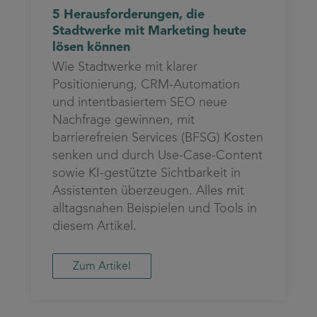
5 Herausforderungen, die
Stadtwerke mit Marketing heute
lösen können
Wie Stadtwerke mit klarer
Positionierung, CRM-Automation
und intentbasiertem SEO neue
Nachfrage gewinnen, mit
barrierefreien Services (BFSG) Kosten
senken und durch Use-Case-Content
sowie KI-gestützte Sichtbarkeit in
Assistenten überzeugen. Alles mit
alltagsnahen Beispielen und Tools in
diesem Artikel.
Zum Artikel