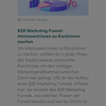
21.05.2024 in
Content
B2B Marketing Funnel:
Interessent:innen zu Kund:innen
machen
Um Interessent:innen zu Kund:innen
zu machen, solltest du in jeder Phase
des Kaufprozesses potenzielle
Kund:innen mit den richtigen
Marketingmaßnahmen erreichen.
Damit das gelingt, hilft dir der Aufbau
eines B2B Marketing Funnels. Erfahre
hier, die Vorteile des B2B Marketing
Funnels, aus welchen Phasen der
Funnel besteht und wie du Schritt für