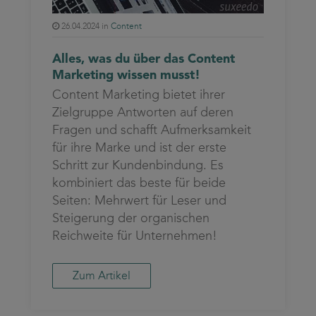
26.04.2024 in
Content
Alles, was du über das Content
Marketing wissen musst!
Content Marketing bietet ihrer
Zielgruppe Antworten auf deren
Fragen und schafft Aufmerksamkeit
für ihre Marke und ist der erste
Schritt zur Kundenbindung. Es
kombiniert das beste für beide
Seiten: Mehrwert für Leser und
Steigerung der organischen
Reichweite für Unternehmen!
Zum Artikel