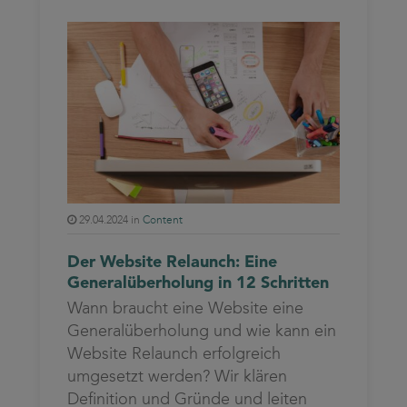
29.04.2024 in
Content
Der Website Relaunch: Eine
Generalüberholung in 12 Schritten
Wann braucht eine Website eine
Generalüberholung und wie kann ein
Website Relaunch erfolgreich
umgesetzt werden? Wir klären
Definition und Gründe und leiten