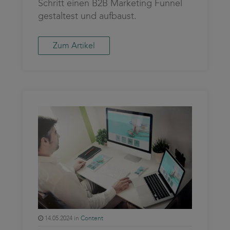
Schritt einen B2B Marketing Funnel
gestaltest und aufbaust.
Zum Artikel
14.05.2024 in
Content