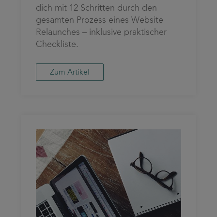
dich mit 12 Schritten durch den
gesamten Prozess eines Website
Relaunches – inklusive praktischer
Checkliste.
Zum Artikel