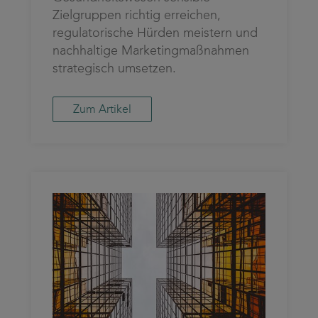
Zielgruppen richtig erreichen,
regulatorische Hürden meistern und
nachhaltige Marketingmaßnahmen
strategisch umsetzen.
Zum Artikel