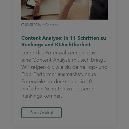
03.05.2026 in
Content
Content Analyse: In 11 Schritten zu
Rankings und KI-Sichtbarkeit
Lerne das Potenzial kennen, dass
eine Content Analyse mit sich bringt!
Wir zeigen dir, wie du deine Top- und
Flop-Performer ausmachst, neue
Potenziale entdeckst und in 10
einfachen Schritten zu besseren
Rankings kommst!
Zum Artikel