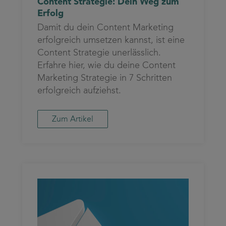
Content Strategie: Dein Weg zum
Erfolg
Damit du dein Content Marketing
erfolgreich umsetzen kannst, ist eine
Content Strategie unerlässlich.
Erfahre hier, wie du deine Content
Marketing Strategie in 7 Schritten
erfolgreich aufziehst.
Zum Artikel