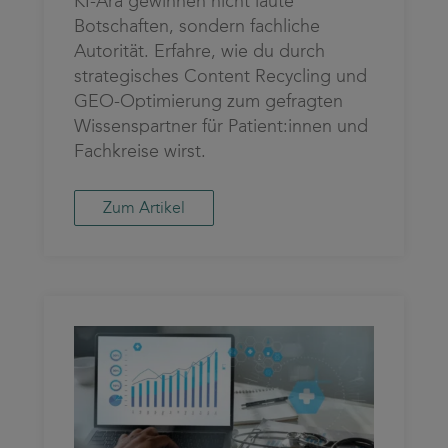
KI-Ära gewinnen nicht laute
Botschaften, sondern fachliche
Autorität. Erfahre, wie du durch
strategisches Content Recycling und
GEO-Optimierung zum gefragten
Wissenspartner für Patient:innen und
Fachkreise wirst.
Zum Artikel