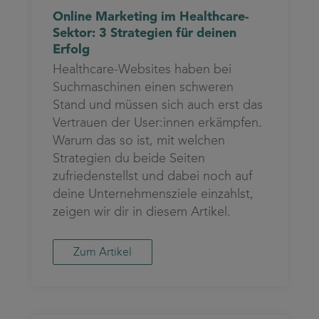
Online Marketing im Healthcare-
Sektor: 3 Strategien für deinen
Erfolg
Healthcare-Websites haben bei
Suchmaschinen einen schweren
Stand und müssen sich auch erst das
Vertrauen der User:innen erkämpfen.
Warum das so ist, mit welchen
Strategien du beide Seiten
zufriedenstellst und dabei noch auf
deine Unternehmensziele einzahlst,
zeigen wir dir in diesem Artikel.
Zum Artikel