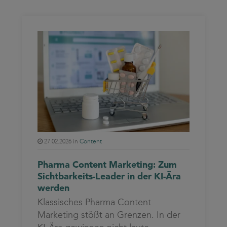
27.02.2026 in
Content
Pharma Content Marketing: Zum
Sichtbarkeits-Leader in der KI-Ära
werden
Klassisches Pharma Content
Marketing stößt an Grenzen. In der