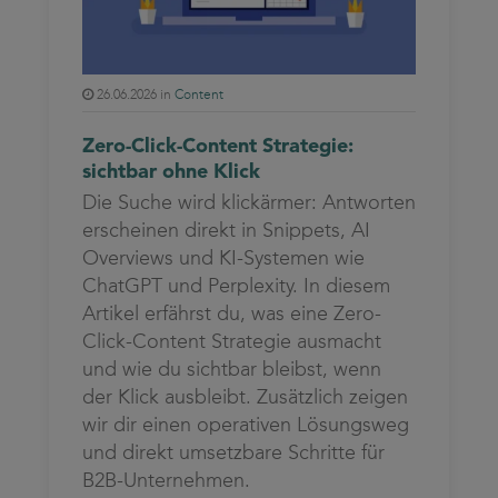
26.06.2026 in
Content
Zero-Click-Content Strategie:
sichtbar ohne Klick
Die Suche wird klickärmer: Antworten
erscheinen direkt in Snippets, AI
Overviews und KI-Systemen wie
ChatGPT und Perplexity. In diesem
Artikel erfährst du, was eine Zero-
Click-Content Strategie ausmacht
und wie du sichtbar bleibst, wenn
der Klick ausbleibt. Zusätzlich zeigen
wir dir einen operativen Lösungsweg
und direkt umsetzbare Schritte für
B2B-Unternehmen.