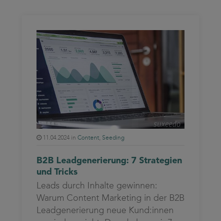
11.04.2024 in
Content
,
Seeding
B2B Leadgenerierung: 7 Strategien
und Tricks
Leads durch Inhalte gewinnen:
Warum Content Marketing in der B2B
Leadgenerierung neue Kund:innen