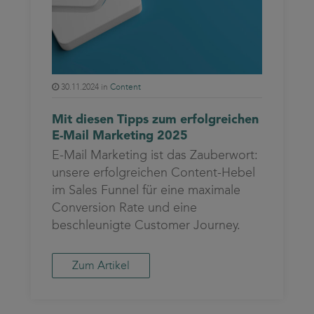
30.11.2024 in
Content
Mit diesen Tipps zum erfolgreichen
E-Mail Marketing 2025
E-Mail Marketing ist das Zauberwort:
unsere erfolgreichen Content-Hebel
im Sales Funnel für eine maximale
Conversion Rate und eine
beschleunigte Customer Journey.
Zum Artikel