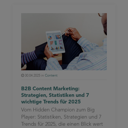
30.04.2025 in
Content
B2B Content Marketing:
Strategien, Statistiken und 7
wichtige Trends für 2025
Vom Hidden Champion zum Big
Player: Statistiken, Strategien und 7
Trends für 2025, die einen Blick wert