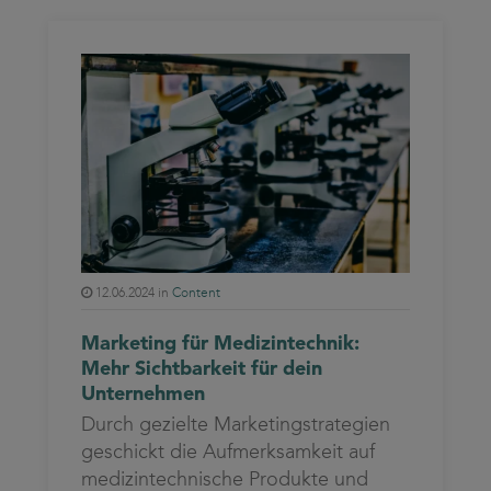
12.06.2024 in
Content
Marketing für Medizintechnik:
Mehr Sichtbarkeit für dein
Unternehmen
Durch gezielte Marketingstrategien
geschickt die Aufmerksamkeit auf
medizintechnische Produkte und