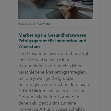
13.02.2026 in
Content
Marketing im Gesundheitswesen:
Erfolgsgarant für Innovation und
Wachstum
Das Gesundheitswesen beherbergt
eine Vielzahl verschiedener
Akteur:innen und braucht daher
verschiedene Marketingstrategien,
um die jeweilige Zielgruppe
bestmöglich zu erreichen. In diesem
Artikel blicken wir auf erfolgreiche
Content-Marketing-Formate, mit
denen du genau das auf eine
innovative Art und Weise schaffst.