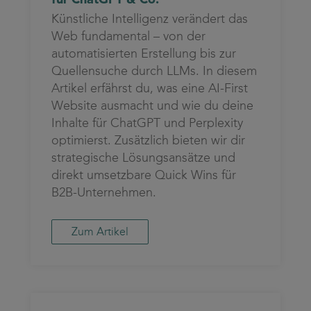
Künstliche Intelligenz verändert das
Web fundamental – von der
automatisierten Erstellung bis zur
Quellensuche durch LLMs. In diesem
Artikel erfährst du, was eine AI-First
Website ausmacht und wie du deine
Inhalte für ChatGPT und Perplexity
optimierst. Zusätzlich bieten wir dir
strategische Lösungsansätze und
direkt umsetzbare Quick Wins für
B2B-Unternehmen.
Zum Artikel