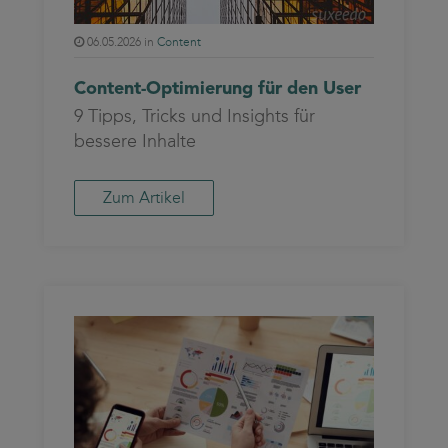
06.05.2026 in
Content
Content-Optimierung für den User
9 Tipps, Tricks und Insights für
bessere Inhalte
Zum Artikel