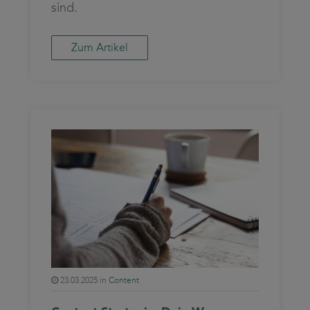
sind.
Zum Artikel
23.03.2025 in
Content