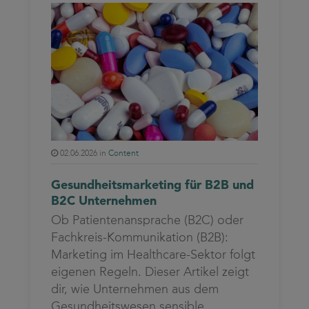
02.06.2026 in
Content
Gesundheitsmarketing für B2B und
B2C Unternehmen
Ob Patientenansprache (B2C) oder
Fachkreis-Kommunikation (B2B):
Marketing im Healthcare-Sektor folgt
eigenen Regeln. Dieser Artikel zeigt
dir, wie Unternehmen aus dem
Gesundheitswesen sensible