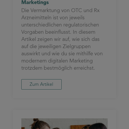
Marketings
Die Vermarktung von OTC und Rx
Arzneimitteln ist von jeweils
unterschiedlichen regulatorischen
Vorgaben beeinflusst. In diesem
Artikel zeigen wir auf, wie sich das
auf die jeweiligen Zielgruppen
auswirkt und wie du sie mithilfe von
modernem digitalen Marketing
trotzdem bestmöglich erreichst.
Zum Artikel