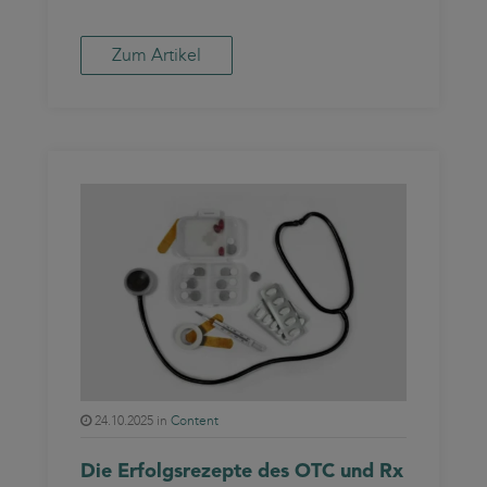
Zum Artikel
24.10.2025 in
Content
Die Erfolgsrezepte des OTC und Rx