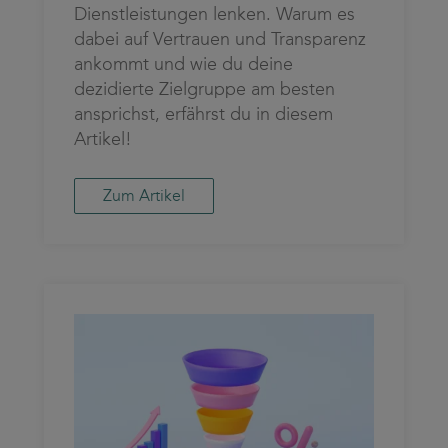
Dienstleistungen lenken. Warum es
dabei auf Vertrauen und Transparenz
ankommt und wie du deine
dezidierte Zielgruppe am besten
ansprichst, erfährst du in diesem
Artikel!
Zum Artikel