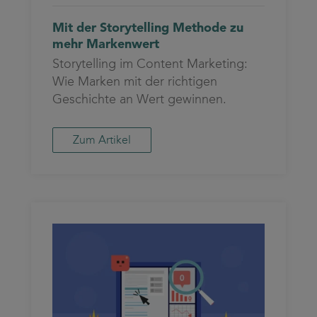
Mit der Storytelling Methode zu
mehr Markenwert
Storytelling im Content Marketing:
Wie Marken mit der richtigen
Geschichte an Wert gewinnen.
Zum Artikel