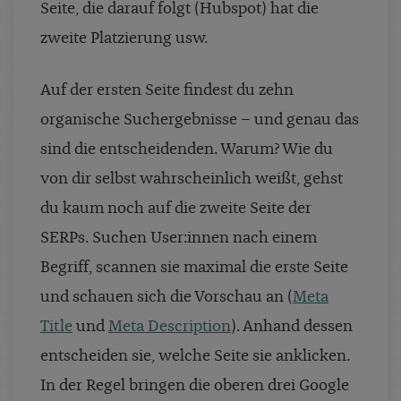
Seite, die darauf folgt (Hubspot) hat die
zweite Platzierung usw.
Auf der ersten Seite findest du zehn
organische Suchergebnisse – und genau das
sind die entscheidenden. Warum? Wie du
von dir selbst wahrscheinlich weißt, gehst
du kaum noch auf die zweite Seite der
SERPs. Suchen User:innen nach einem
Begriff, scannen sie maximal die erste Seite
und schauen sich die Vorschau an (
Meta
Title
und
Meta Description
). Anhand dessen
entscheiden sie, welche Seite sie anklicken.
In der Regel bringen die oberen drei Google