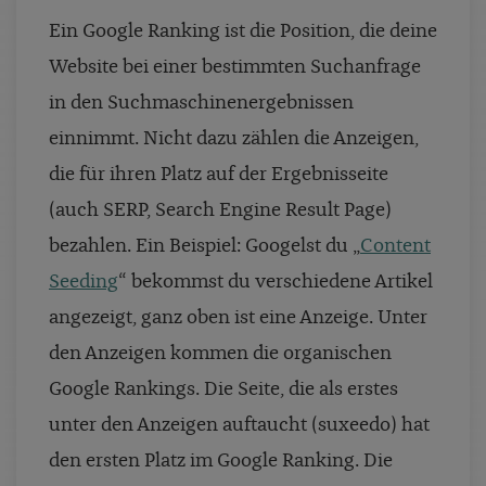
Ein Google Ranking ist die Position, die deine
Website bei einer bestimmten Suchanfrage
in den Suchmaschinenergebnissen
einnimmt. Nicht dazu zählen die Anzeigen,
die für ihren Platz auf der Ergebnisseite
(auch SERP, Search Engine Result Page)
bezahlen. Ein Beispiel: Googelst du „
Content
Seeding
“ bekommst du verschiedene Artikel
angezeigt, ganz oben ist eine Anzeige. Unter
den Anzeigen kommen die organischen
Google Rankings. Die Seite, die als erstes
unter den Anzeigen auftaucht (suxeedo) hat
den ersten Platz im Google Ranking. Die