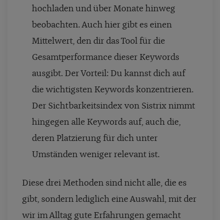
hochladen und über Monate hinweg
beobachten. Auch hier gibt es einen
Mittelwert, den dir das Tool für die
Gesamtperformance dieser Keywords
ausgibt. Der Vorteil: Du kannst dich auf
die wichtigsten Keywords konzentrieren.
Der Sichtbarkeitsindex von Sistrix nimmt
hingegen alle Keywords auf, auch die,
deren Platzierung für dich unter
Umständen weniger relevant ist.
Diese drei Methoden sind nicht alle, die es
gibt, sondern lediglich eine Auswahl, mit der
wir im Alltag gute Erfahrungen gemacht