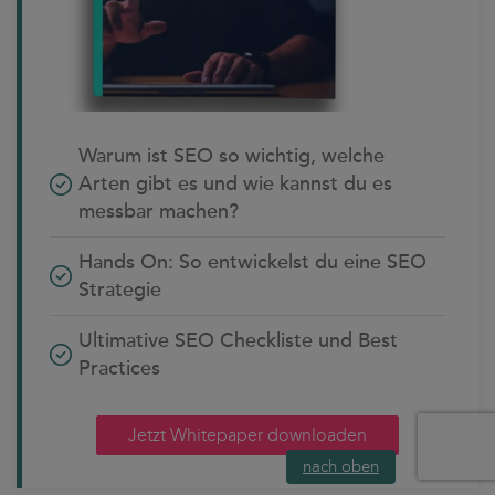
Warum ist SEO so wichtig, welche
Arten gibt es und wie kannst du es
messbar machen?
Hands On: So entwickelst du eine SEO
Strategie
Ultimative SEO Checkliste und Best
Practices
Jetzt Whitepaper downloaden
nach oben