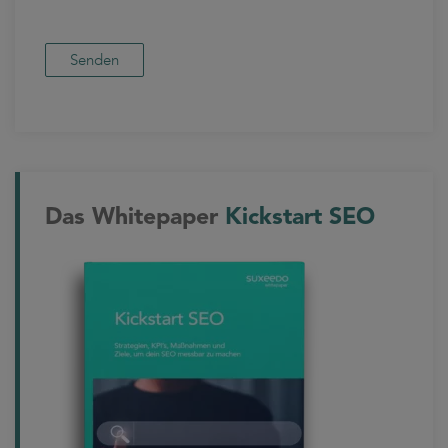
Das Whitepaper
Kickstart SEO