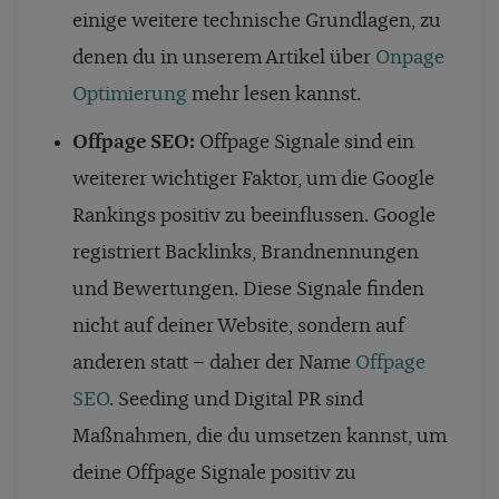
einige weitere technische Grundlagen, zu
denen du in unserem Artikel über
Onpage
Optimierung
mehr lesen kannst.
Offpage SEO:
Offpage Signale sind ein
weiterer wichtiger Faktor, um die Google
Rankings positiv zu beeinflussen. Google
registriert Backlinks, Brandnennungen
und Bewertungen. Diese Signale finden
nicht auf deiner Website, sondern auf
anderen statt – daher der Name
Offpage
SEO
. Seeding und Digital PR sind
Maßnahmen, die du umsetzen kannst, um
deine Offpage Signale positiv zu