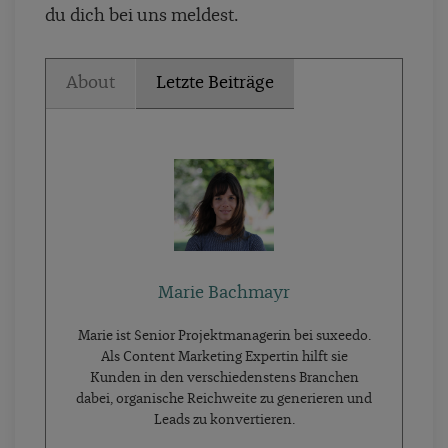
du dich bei uns meldest.
About
Letzte Beiträge
Marie Bachmayr
Marie ist Senior Projektmanagerin bei suxeedo.
Als Content Marketing Expertin hilft sie
Kunden in den verschiedenstens Branchen
dabei, organische Reichweite zu generieren und
Leads zu konvertieren.