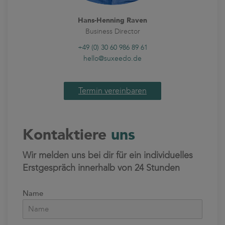
Hans-Henning Raven
Business Director
+49 (0) 30 60 986 89 61
hello@suxeedo.de
Termin vereinbaren
Kontaktiere
uns
Wir melden uns bei dir für ein individuelles
Erstgespräch innerhalb von 24 Stunden
Name