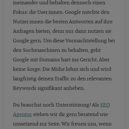
ineinander und behalten dennoch einen
Fokus: die User:innen. Google möchte den
Nutzer:innen die besten Antworten auf ihre
Anfragen bieten, denn nur dann nutzen sie
Google gern. Um diese Vormachtstellung bei
den Suchmaschinen zu behalten, geht
Google mit Domains hart ins Gericht. Aber
keine Sorge: Die Mühe lohnt sich und wird
langfristig deinen Traffic zu den relevanten
Keywords signifikant anheben.
Du brauchst noch Unterstützung? Als
SEO
Agentur
stehen wir dir gern beratend wie
umsetzend zur Seite. Wir freuen uns, wenn