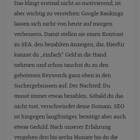
Das klingt erstmal nicht so motivierend, ist
aber wichtig zu verstehen: Google Rankings
lassen sich nicht von heute auf morgen
verbessern. Damit stellen sie einen Kontrast
zu SEA, den bezahlten Anzeigen, dar. Hierfür
kannst du „einfach“ Geld in die Hand
nehmen und schon tauchst du zu den
gebotenen Keywords ganz oben in den
Suchergebnissen auf. Der Nachteil: Du
musst immer etwas bezahlen. Sobald du das
nicht tust, verschwindet deine Domain. SEO
ist hingegen langfristiger, benötigt aber auch
etwas Geduld. Nach unserer Erfahrung
vergehen drei bis sechs Monate bis du die