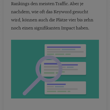
Rankings den meisten Traffic. Aber je
nachdem, wie oft das Keyword gesucht
wird, können auch die Plätze vier bis zehn
noch einen signifikanten Impact haben.