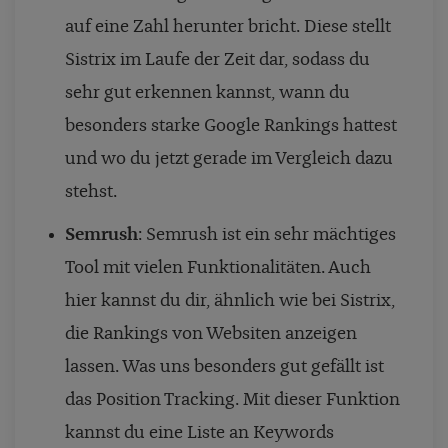
auf eine Zahl herunter bricht. Diese stellt
Sistrix im Laufe der Zeit dar, sodass du
sehr gut erkennen kannst, wann du
besonders starke Google Rankings hattest
und wo du jetzt gerade im Vergleich dazu
stehst.
Semrush
: Semrush ist ein sehr mächtiges
Tool mit vielen Funktionalitäten. Auch
hier kannst du dir, ähnlich wie bei Sistrix,
die Rankings von Websiten anzeigen
lassen. Was uns besonders gut gefällt ist
das Position Tracking. Mit dieser Funktion
kannst du eine Liste an Keywords