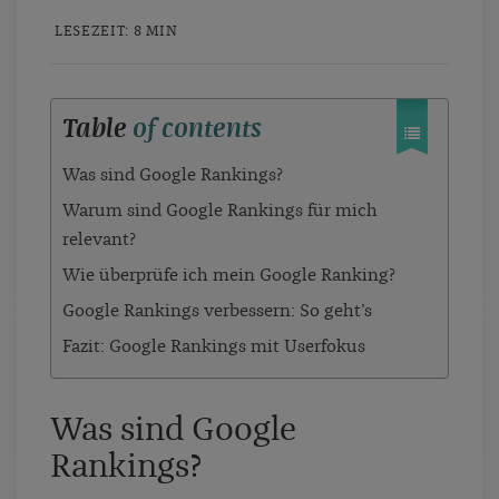
LESEZEIT: 8 MIN
Table
of contents
Was sind Google Rankings?
Warum sind Google Rankings für mich
relevant?
Wie überprüfe ich mein Google Ranking?
Google Rankings verbessern: So geht’s
Fazit: Google Rankings mit Userfokus
Was sind Google
Rankings?