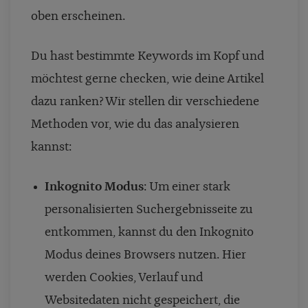
oben erscheinen.
Du hast bestimmte Keywords im Kopf und
möchtest gerne checken, wie deine Artikel
dazu ranken? Wir stellen dir verschiedene
Methoden vor, wie du das analysieren
kannst:
Inkognito Modus
: Um einer stark
personalisierten Suchergebnisseite zu
entkommen, kannst du den Inkognito
Modus deines Browsers nutzen. Hier
werden Cookies, Verlauf und
Websitedaten nicht gespeichert, die