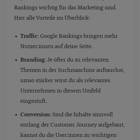
Rankings wichtig für das Marketing sind.
Hier alle Vorteile im Überblick:
Traffic
: Google Rankings bringen mehr
Nutzer:innen auf deine Seite.
Branding
: Je öfter du zu relevanten
Themen in der Suchmaschine auftauchst,
umso stärker wirst du als relevantes
Unternehmen in diesem Umfeld
eingestuft.
Conversion
: Sind die Inhalte sinnvoll
entlang der Customer Journey aufgebaut,
kannst du die User:innen zu wichtigen