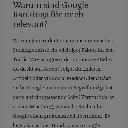
Warum sind Google
Rankings für mich
relevant?
Wie eingangs erläutert sind die organischen
Suchergebnisse ein wichtiger Faktor für den
Traffic. Wie navigierst du im Internet? Gehst
du direkt auf Seiten? Folgst du Links in
Artikeln oder via Social Media? Oder suchst
du bei Google nach einem Begriff und gehst
dann auf eine passende Seite? Vermutlich ist
es eine Mischung, wobei die Suche über
Google einen großen Anteil übernimmt. Es
liegt also auf der Hand, warum Google