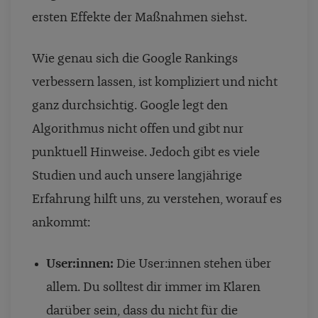
ersten Effekte der Maßnahmen siehst.
Wie genau sich die Google Rankings
verbessern lassen, ist kompliziert und nicht
ganz durchsichtig. Google legt den
Algorithmus nicht offen und gibt nur
punktuell Hinweise. Jedoch gibt es viele
Studien und auch unsere langjährige
Erfahrung hilft uns, zu verstehen, worauf es
ankommt:
User:innen:
Die User:innen stehen über
allem. Du solltest dir immer im Klaren
darüber sein, dass du nicht für die