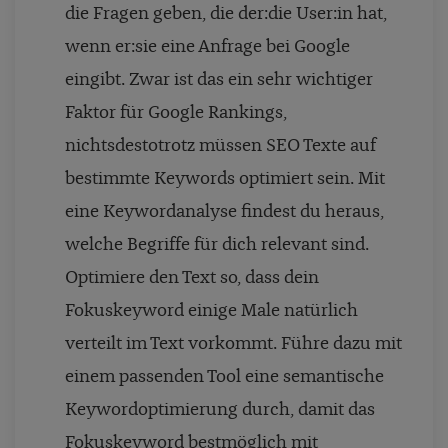
die Fragen geben, die der:die User:in hat,
wenn er:sie eine Anfrage bei Google
eingibt. Zwar ist das ein sehr wichtiger
Faktor für Google Rankings,
nichtsdestotrotz müssen SEO Texte auf
bestimmte Keywords optimiert sein. Mit
eine Keywordanalyse findest du heraus,
welche Begriffe für dich relevant sind.
Optimiere den Text so, dass dein
Fokuskeyword einige Male natürlich
verteilt im Text vorkommt. Führe dazu mit
einem passenden Tool eine semantische
Keywordoptimierung durch, damit das
Fokuskeyword bestmöglich mit