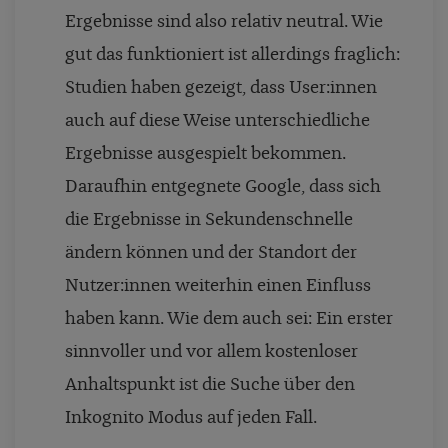
Ergebnisse sind also relativ neutral. Wie
gut das funktioniert ist allerdings fraglich:
Studien haben gezeigt, dass User:innen
auch auf diese Weise unterschiedliche
Ergebnisse ausgespielt bekommen.
Daraufhin entgegnete Google, dass sich
die Ergebnisse in Sekundenschnelle
ändern können und der Standort der
Nutzer:innen weiterhin einen Einfluss
haben kann. Wie dem auch sei: Ein erster
sinnvoller und vor allem kostenloser
Anhaltspunkt ist die Suche über den
Inkognito Modus auf jeden Fall.