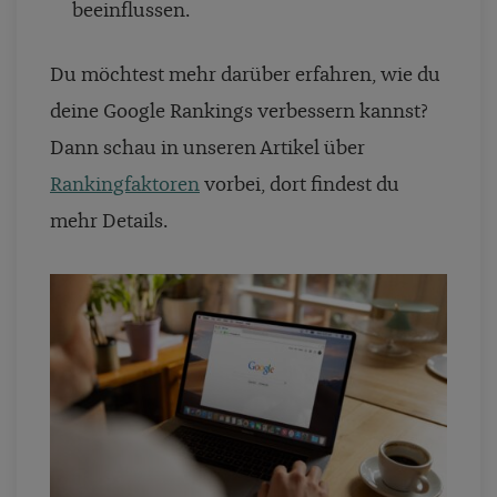
beeinflussen.
Du möchtest mehr darüber erfahren, wie du
deine Google Rankings verbessern kannst?
Dann schau in unseren Artikel über
Rankingfaktoren
vorbei, dort findest du
mehr Details.