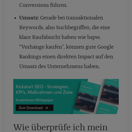
Conversions führen.
Umsatz
: Gerade bei transaktionalen
Keywords, also Suchbegriffen, die eine
klare Kaufabsicht haben wie bspw.
“Vorhänge kaufen”, können gute Google
Rankings einen direkten Impact auf den
Umsatz des Unternehmens haben.
Wie überprüfe ich mein