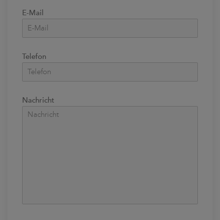
E-Mail
Telefon
Nachricht