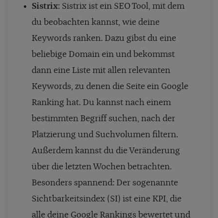
Sistrix
: Sistrix ist ein SEO Tool, mit dem
du beobachten kannst, wie deine
Keywords ranken. Dazu gibst du eine
beliebige Domain ein und bekommst
dann eine Liste mit allen relevanten
Keywords, zu denen die Seite ein Google
Ranking hat. Du kannst nach einem
bestimmten Begriff suchen, nach der
Platzierung und Suchvolumen filtern.
Außerdem kannst du die Veränderung
über die letzten Wochen betrachten.
Besonders spannend: Der sogenannte
Sichtbarkeitsindex (SI) ist eine KPI, die
alle deine Google Rankings bewertet und