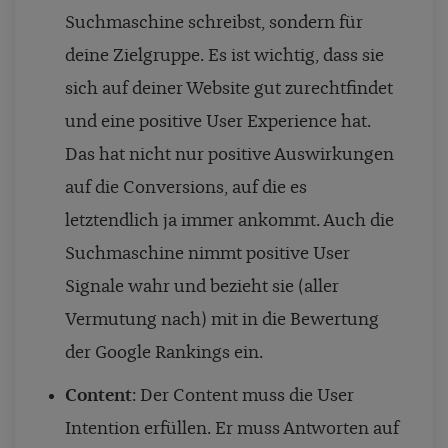
Suchmaschine schreibst, sondern für
deine Zielgruppe. Es ist wichtig, dass sie
sich auf deiner Website gut zurechtfindet
und eine positive User Experience hat.
Das hat nicht nur positive Auswirkungen
auf die Conversions, auf die es
letztendlich ja immer ankommt. Auch die
Suchmaschine nimmt positive User
Signale wahr und bezieht sie (aller
Vermutung nach) mit in die Bewertung
der Google Rankings ein.
Content
: Der Content muss die User
Intention erfüllen. Er muss Antworten auf