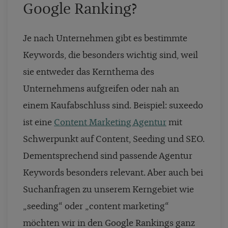
Google Ranking?
Je nach Unternehmen gibt es bestimmte
Keywords, die besonders wichtig sind, weil
sie entweder das Kernthema des
Unternehmens aufgreifen oder nah an
einem Kaufabschluss sind. Beispiel: suxeedo
ist eine
Content Marketing Agentur
mit
Schwerpunkt auf Content, Seeding und SEO.
Dementsprechend sind passende Agentur
Keywords besonders relevant. Aber auch bei
Suchanfragen zu unserem Kerngebiet wie
„seeding“ oder „content marketing“
möchten wir in den Google Rankings ganz