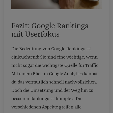
Fazit: Google Rankings
mit Userfokus
Die Bedeutung von Google Rankings ist
einleuchtend: Sie sind eine wichtige, wenn
nicht sogar die wichtigste Quelle für Traffic.
Mit einem Blick in Google Analytics kannst
du das vermutlich schnell nachvollziehen.
Doch die Umsetzung und der Weg hin zu
besseren Rankings ist komplex. Die
verschiedenen Aspekte greifen alle