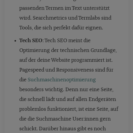
passenden Termen im Text unterstützt
wird. Searchmetrics und Termlabs sind
Tools, die sich perfekt dafür eignen.
Tech SEO
: Tech SEO meint die
Optimierung der technischen Grundlage,
auf der deine Website programmiert ist.
Pagespeed und Responsiveness sind für
die
Suchmaschinenoptimierung
besonders wichtig. Denn nur eine Seite,
die schnell lädt und auf allen Endgeräten
problemlos funktioniert, ist eine Seite, auf
die die Suchmaschine User:innen gern
schickt. Darüber hinaus gibt es noch