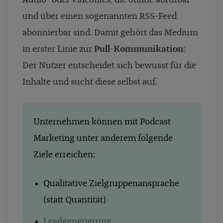
und über einen sogenannten RSS-Feed
abonnierbar sind. Damit gehört das Medium
in erster Linie zur
Pull-Kommunikation
:
Der Nutzer entscheidet sich bewusst für die
Inhalte und sucht diese selbst auf.
Unternehmen können mit Podcast
Marketing unter anderem folgende
Ziele erreichen:
Qualitative Zielgruppenansprache
(statt Quantität)
Leadgenerierung