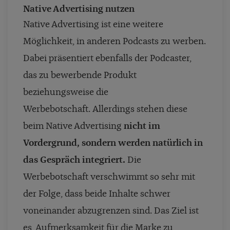
Native Advertising nutzen
Native Advertising ist eine weitere
Möglichkeit, in anderen Podcasts zu werben.
Dabei präsentiert ebenfalls der Podcaster,
das zu bewerbende Produkt
beziehungsweise die
Werbebotschaft.
Allerdings stehen diese
beim Native Advertising
nicht im
Vordergrund, sondern werden natürlich in
das Gespräch integriert.
Die
Werbebotschaft verschwimmt so sehr mit
der Folge, dass beide Inhalte schwer
voneinander abzugrenzen sind.
Das Ziel ist
es, Aufmerksamkeit für die Marke zu