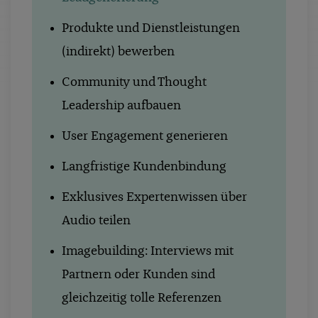
Produkte und Dienstleistungen
(indirekt) bewerben
Community und Thought
Leadership aufbauen
User Engagement generieren
Langfristige Kundenbindung
Exklusives Expertenwissen über
Audio teilen
Imagebuilding:
Interviews mit
Partnern oder Kunden sind
gleichzeitig tolle Referenzen