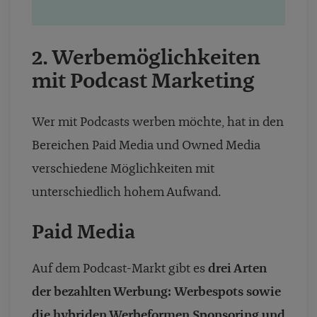
2. Werbemöglichkeiten
mit Podcast Marketing
Wer mit Podcasts werben möchte, hat in den
Bereichen Paid Media und Owned Media
verschiedene Möglichkeiten mit
unterschiedlich hohem Aufwand.
Paid Media
Auf dem Podcast-Markt gibt es
drei Arten
der bezahlten Werbung:
Werbespots sowie
die hybriden Werbeformen Sponsoring und