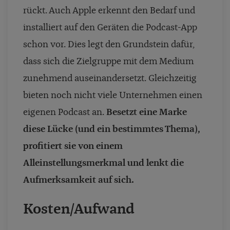
rückt. Auch Apple erkennt den Bedarf und
installiert auf den Geräten die Podcast-App
schon vor. Dies legt den Grundstein dafür,
dass sich die Zielgruppe mit dem Medium
zunehmend auseinandersetzt.
Gleichzeitig
bieten noch nicht viele Unternehmen einen
eigenen Podcast an.
Besetzt eine Marke
diese Lücke (und ein bestimmtes Thema),
profitiert sie von einem
Alleinstellungsmerkmal und lenkt die
Aufmerksamkeit auf sich.
Kosten/Aufwand