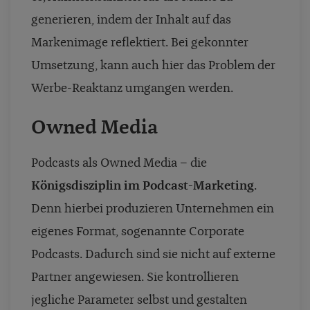
generieren, indem der Inhalt auf das
Markenimage reflektiert. Bei gekonnter
Umsetzung, kann auch hier das Problem der
Werbe-Reaktanz umgangen werden.
Owned Media
Podcasts als Owned Media – die
Königsdisziplin im Podcast-Marketing
.
Denn hierbei produzieren Unternehmen ein
eigenes Format, sogenannte Corporate
Podcasts. Dadurch sind sie nicht auf externe
Partner angewiesen. Sie kontrollieren
jegliche Parameter selbst und gestalten