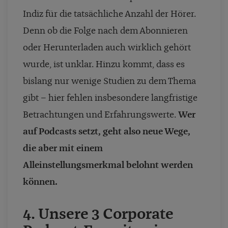
Indiz für die tatsächliche Anzahl der Hörer.
Denn ob die Folge nach dem Abonnieren
oder Herunterladen auch wirklich gehört
wurde, ist unklar. Hinzu kommt, dass es
bislang nur wenige Studien zu dem Thema
gibt
–
hier fehlen insbesondere langfristige
Betrachtungen und Erfahrungswerte.
Wer
auf Podcasts setzt, geht also neue Wege,
die aber mit einem
Alleinstellungsmerkmal belohnt werden
können.
4.
Unsere
3 Corporate