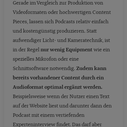
Gerade im Vergleich zur Produktion von
Videoformaten oder hochwertigen Content
Pieces, lassen sich Podcasts relativ einfach
und kostengünstig produzieren. Statt
aufwendiger Licht- und Kameratechnik, ist
in der Regel
nur wenig Equipment
wie ein
spezielles Mikrofon oder eine
Schnittsoftware notwendig.
Zudem kann
bereits vorhandener Content durch ein
Audioformat optimal ergänzt werden.
Beispielsweise wenn der Nutzer einen Text
auf der Website liest und darunter dann den
Podcast mit einem vertiefenden
Experteninterview findet. Das darf aber