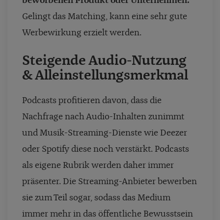
beworbenen Produkt oder Unternehmen.
Gelingt das Matching, kann eine sehr gute
Werbewirkung erzielt werden.
Steigende Audio-Nutzung
& Alleinstellungsmerkmal
Podcasts profitieren davon, dass die
Nachfrage nach Audio-Inhalten zunimmt
und Musik-Streaming-Dienste wie Deezer
oder Spotify diese noch verstärkt. Podcasts
als eigene Rubrik werden daher immer
präsenter. Die Streaming-Anbieter bewerben
sie zum Teil sogar, sodass das Medium
immer mehr in das öffentliche Bewusstsein