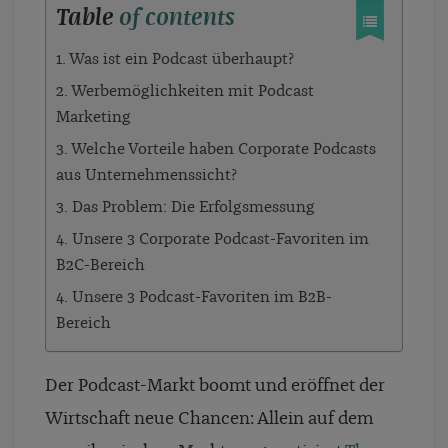
Table
of contents
1. Was ist ein Podcast überhaupt?
2. Werbemöglichkeiten mit Podcast
Marketing
3. Welche Vorteile haben Corporate Podcasts
aus Unternehmenssicht?
3. Das Problem: Die Erfolgsmessung
4. Unsere 3 Corporate Podcast-Favoriten im
B2C-Bereich
4. Unsere 3 Podcast-Favoriten im B2B-
Bereich
Der Podcast-Markt boomt und eröffnet der
Wirtschaft neue Chancen: Allein auf dem