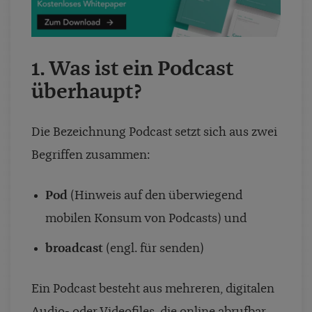
1. Was ist ein Podcast
überhaupt?
Die Bezeichnung Podcast setzt sich aus zwei
Begriffen zusammen:
Pod
(Hinweis auf den überwiegend
mobilen Konsum von Podcasts) und
broadcast
(engl. für senden)
Ein Podcast besteht aus mehreren, digitalen
Audio- oder Videofiles, die online abrufbar