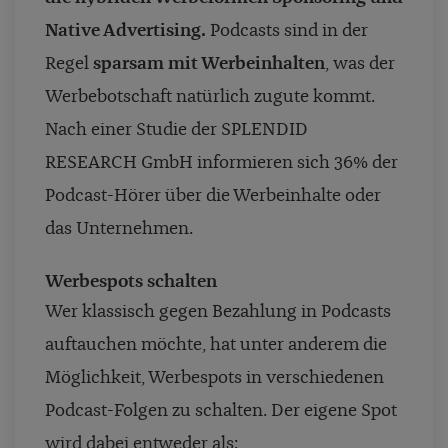
Native Advertising.
Podcasts sind in der
Regel
sparsam mit Werbeinhalten
, was der
Werbebotschaft natürlich zugute kommt.
Nach einer
Studie der SPLENDID
RESEARCH GmbH
informieren sich 36% der
Podcast-Hörer über die Werbeinhalte oder
das Unternehmen.
Werbespots schalten
Wer klassisch gegen Bezahlung in Podcasts
auftauchen möchte, hat unter anderem die
Möglichkeit, Werbespots in verschiedenen
Podcast-Folgen zu schalten. Der eigene Spot
wird dabei entweder als: