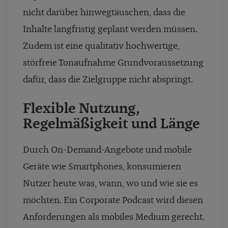
nicht darüber hinwegtäuschen, dass die
Inhalte langfristig geplant werden müssen.
Zudem ist eine qualitativ hochwertige,
störfreie Tonaufnahme Grundvoraussetzung
dafür, dass die Zielgruppe nicht abspringt.
Flexible Nutzung,
Regelmäßigkeit und Länge
Durch On-Demand-Angebote und mobile
Geräte wie Smartphones, konsumieren
Nutzer heute was, wann, wo und wie sie es
möchten. Ein Corporate Podcast wird diesen
Anforderungen als mobiles Medium gerecht.