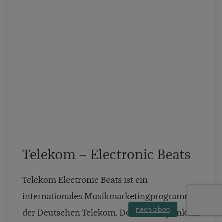
Telekom – Electronic Beats
Telekom Electronic Beats ist ein
internationales Musikmarketingprogramm
nach oben
der Deutschen Telekom. Der Schwerpunkten