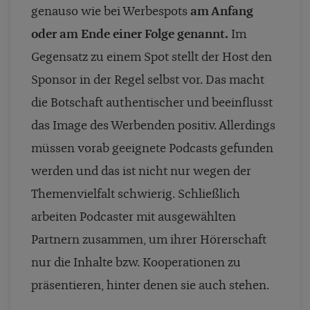
genauso wie bei Werbespots
am Anfang
oder am Ende einer Folge genannt.
Im
Gegensatz zu einem Spot stellt der Host den
Sponsor in der Regel selbst vor. Das macht
die Botschaft authentischer und beeinflusst
das Image des Werbenden positiv. Allerdings
müssen vorab geeignete Podcasts gefunden
werden und das ist nicht nur wegen der
Themenvielfalt schwierig. Schließlich
arbeiten Podcaster mit ausgewählten
Partnern zusammen, um ihrer Hörerschaft
nur die Inhalte bzw. Kooperationen zu
präsentieren, hinter denen sie auch stehen.