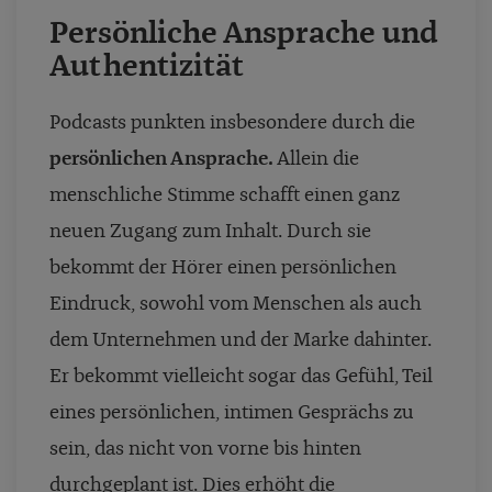
Persönliche Ansprache und
Authentizität
Podcasts punkten insbesondere durch die
persönlichen Ansprache.
Allein die
menschliche Stimme schafft einen ganz
neuen Zugang zum Inhalt. Durch sie
bekommt der Hörer einen persönlichen
Eindruck, sowohl vom Menschen als auch
dem Unternehmen und der Marke dahinter.
Er bekommt vielleicht sogar das Gefühl, Teil
eines persönlichen, intimen Gesprächs zu
sein, das nicht von vorne bis hinten
durchgeplant ist. Dies erhöht die