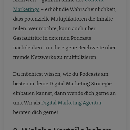
Marketings
– erhöht die Wahrscheinlichkeit,
dass potenzielle Multiplikatoren die Inhalte
teilen.
Wer möchte, kann auch über
Gastauftritte in externen Podcasts
nachdenken, um die eigene Reichweite über
fremde Netzwerke zu multiplizieren.
Du möchtest wissen, wie du Podcasts am
besten in deine Digital Marketing Strategie
einbauen kannst, dann wende dich gerne an
uns. Wir als
Digital Marketing Agentur
beraten dich gerne!