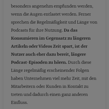
besonders angenehm empfunden werden,
wenn die Augen entlastet werden.
Ferner
sprechen die Regelmäßigkeit und Länge von
Podcasts für ihre Nutzung.
Da das
Konsumieren im Gegensatz zu längeren
Artikeln oder Videos Zeit spart, ist der
Nutzer auch eher dazu bereit, längere
Podcast-Episoden zu hören.
Durch diese
Länge regelmäßig erscheinender Folgen
haben Unternehmen viel mehr Zeit, mit den
Mitarbeitern oder Kunden in Kontakt zu
treten und dadurch einen ganz anderen
Einfluss.