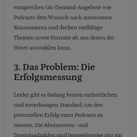
entsprechen On-Demand-Angebote wie
Podcasts dem Wunsch nach autonomen
Konsumieren und decken vielfältige
Themen sowie Formate ab, aus denen der
Hörer auswählen kann.
3. Das Problem: Die
Erfolgsmessung
Leider gibt es bislang keinen einheitlichen
und zuverlässigen Standard, um den
potentiellen Erfolg eines Podcasts zu
messen. Die Abonnenten- und
Downloadzahlen sind beispielsweise nur ein