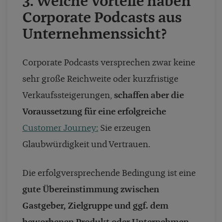
3. Welche Vorteile haben
Corporate Podcasts aus
Unternehmenssicht?
Corporate Podcasts versprechen zwar keine
sehr große Reichweite oder kurzfristige
Verkaufssteigerungen,
schaffen aber die
Voraussetzung für eine erfolgreiche
Customer Journey:
Sie erzeugen
Glaubwürdigkeit und Vertrauen.
Die erfolgversprechende Bedingung ist eine
gute Übereinstimmung zwischen
Gastgeber, Zielgruppe und ggf. dem