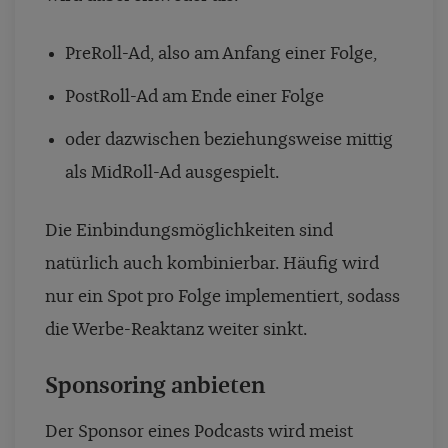
PreRoll-Ad, also am Anfang einer Folge,
PostRoll-Ad am Ende einer Folge
oder dazwischen beziehungsweise mittig
als MidRoll-Ad ausgespielt.
Die Einbindungsmöglichkeiten sind
natürlich auch kombinierbar. Häufig wird
nur ein Spot pro Folge implementiert, sodass
die Werbe-Reaktanz weiter sinkt.
Sponsoring anbieten
Der Sponsor eines Podcasts wird meist