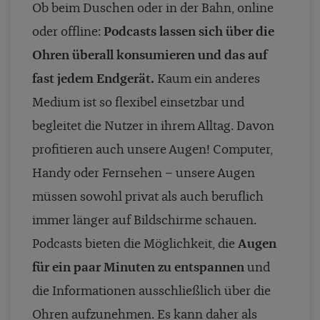
Ob beim Duschen oder in der Bahn, online
oder offline:
Podcasts lassen sich über die
Ohren überall konsumieren und das auf
fast jedem Endgerät.
Kaum ein anderes
Medium ist so flexibel einsetzbar und
begleitet die Nutzer in ihrem Alltag. Davon
profitieren auch unsere Augen! Computer,
Handy oder Fernsehen – unsere Augen
müssen sowohl privat als auch beruflich
immer länger auf Bildschirme schauen.
Podcasts bieten die Möglichkeit, die
Augen
für ein paar Minuten zu entspannen
und
die Informationen ausschließlich über die
Ohren aufzunehmen. Es kann daher als