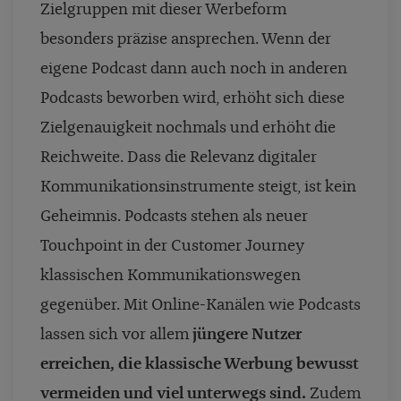
Zielgruppen mit dieser Werbeform
besonders präzise ansprechen. Wenn der
eigene Podcast dann auch noch in anderen
Podcasts beworben wird, erhöht sich diese
Zielgenauigkeit nochmals und erhöht die
Reichweite. Dass die Relevanz digitaler
Kommunikationsinstrumente steigt, ist kein
Geheimnis. Podcasts stehen als neuer
Touchpoint in der Customer Journey
klassischen Kommunikationswegen
gegenüber. Mit Online-Kanälen wie Podcasts
lassen sich vor allem
jüngere Nutzer
erreichen, die klassische Werbung bewusst
vermeiden und viel unterwegs sind.
Zudem