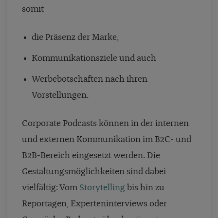
somit
die Präsenz der Marke,
Kommunikationsziele und auch
Werbebotschaften nach ihren
Vorstellungen.
Corporate Podcasts können in der internen
und externen Kommunikation im B2C- und
B2B-Bereich eingesetzt werden. Die
Gestaltungsmöglichkeiten sind dabei
vielfältig: Vom
Storytelling
bis hin zu
Reportagen, Experteninterviews oder