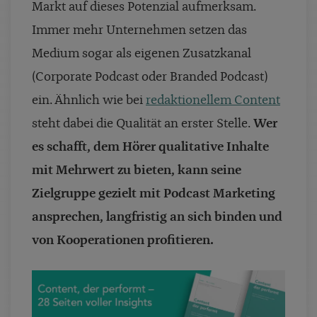
Markt auf dieses Potenzial aufmerksam.
Immer mehr Unternehmen setzen das
Medium sogar als eigenen Zusatzkanal
(Corporate Podcast oder Branded Podcast)
ein. Ähnlich wie bei
redaktionellem Content
steht dabei die Qualität an erster Stelle.
Wer
es schafft, dem Hörer qualitative Inhalte
mit Mehrwert zu bieten, kann seine
Zielgruppe gezielt mit Podcast Marketing
ansprechen, langfristig an sich binden und
von Kooperationen profitieren.