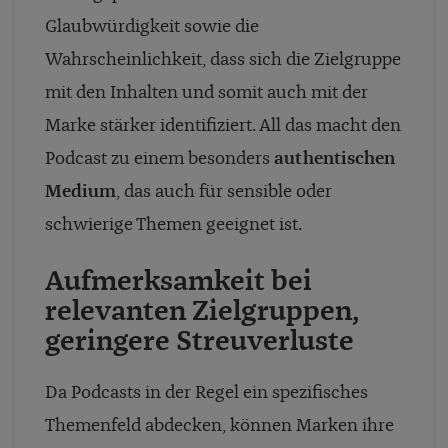
Glaubwürdigkeit sowie die
Wahrscheinlichkeit, dass sich die Zielgruppe
mit den Inhalten und somit auch mit der
Marke stärker identifiziert. All das macht den
Podcast zu einem besonders
authentischen
Medium
, das auch für sensible oder
schwierige Themen geeignet ist.
Aufmerksamkeit
bei
relevanten Zielgruppen,
geringere Streuverluste
Da Podcasts in der Regel ein spezifisches
Themenfeld abdecken, können Marken ihre