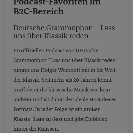
Podcast-Favoriten im
B2C-Bereich
Deutsche Grammophon – Lass
uns über Klassik reden
Im offiziellen Podcast von Deutsche
Grammophon “Lass uns über Klassik reden”
nimmt uns Holger Wemhoff mit in die Welt
der Klassik. Seit mehr als 20 Jahren kennt
und lebt er die klassische Musik wie kein
anderer und ist damit der ideale Host dieses
Formats. In jeder Folge ist ein großer
Klassik-Stars zu Gast und gibt Einblicke
hinter die Kulissen.