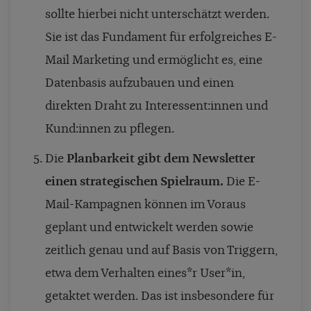
sollte hierbei nicht unterschätzt werden.
Sie ist das Fundament für erfolgreiches E-
Mail Marketing und ermöglicht es, eine
Datenbasis aufzubauen und einen
direkten Draht zu Interessent:innen und
Kund:innen zu pflegen.
Die
Planbarkeit gibt dem Newsletter
einen strategischen Spielraum.
Die E-
Mail-Kampagnen können im Voraus
geplant und entwickelt werden sowie
zeitlich genau und auf Basis von Triggern,
etwa dem Verhalten eines*r User*in,
getaktet werden. Das ist insbesondere für