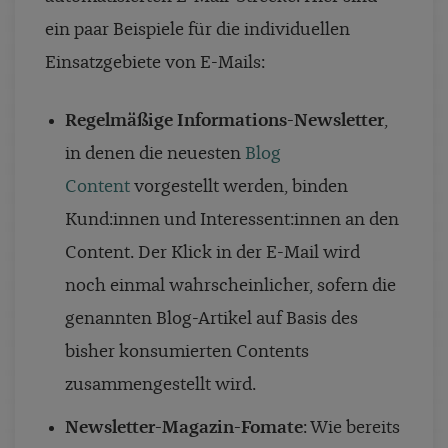
ein paar Beispiele für die individuellen
Einsatzgebiete von E-Mails:
Regelmäßige Informations-Newsletter
,
in denen die neuesten
Blog
Content
vorgestellt werden, binden
Kund:innen und Interessent:innen an den
Content. Der Klick in der E-Mail wird
noch einmal wahrscheinlicher, sofern die
genannten Blog-Artikel auf Basis des
bisher konsumierten Contents
zusammengestellt wird.
Newsletter-Magazin-Fomate
: Wie bereits