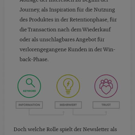
Abfrage der Interessen zu Beginn der
Journey, als Inspiration für die Nutzung
des Produktes in der Retentionphase, für
die Transaction nach dem Wiederkauf
oder als unschlagbares Angebot für
verlorengegangene Kunden in der Win-
back-Phase.
Doch welche Rolle spielt der Newsletter als