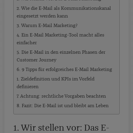
2. Wie die E-Mail als Kommunikationskanal
eingesetzt werden kann
3. Warum E-Mail Marketing?
4. Ein E-Mail Marketing-Tool macht alles
einfacher
5. Die E-Mail in den einzelnen Phasen der
Customer Journey
6. 9 Tipps für erfolgreiches E-Mail Marketing
1. Zieldefinition und KPIs im Vorfeld
definieren
7. Achtung: rechtliche Vorgaben beachten
8. Fazit: Die E-Mail ist und bleibt am Leben
1. Wir stellen vor: Das E-