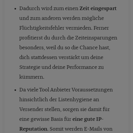
Dadurch wird zum einen
Zeit eingespart
und zum anderen werden mögliche
Flüchtigkeitsfehler vermieden. Ferner
profitierst du durch die Zeiteinsparungen
besonders, weil du so die Chance hast,
dich stattdessen verstärkt um deine
Strategie und deine Performance zu
kümmern.
Da viele Tool Anbieter Voraussetzungen
hinsichtlich der Listenhygiene an
Versender stellen, sorgen sie damit für
eine gewisse Basis für
eine gute IP-
Reputation
. Somit werden E-Mails von