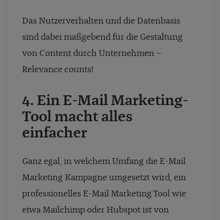
Das Nutzerverhalten und die Datenbasis
sind dabei maßgebend für die
Gestaltung
von Content
durch Unternehmen –
Relevance counts!
4. Ein E-Mail Marketing-
Tool macht alles
einfacher
Ganz egal, in welchem Umfang die E-Mail
Marketing Kampagne umgesetzt wird, ein
professionelles E-Mail Marketing Tool wie
etwa Mailchimp oder Hubspot ist von