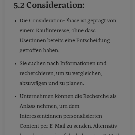
5.2 Consideration:
Die Consideration-Phase ist geprägt von
einem Kaufinteresse, ohne dass
User:innen bereits eine Entscheidung
getroffen haben.
Sie suchen nach Informationen und
recherchieren, um zu vergleichen,
abzuwägen und zu planen.
Unternehmen können die Recherche als
Anlass nehmen, um dem
Interessent:innen personalisierten
Content per E-Mail zu senden. Alternativ