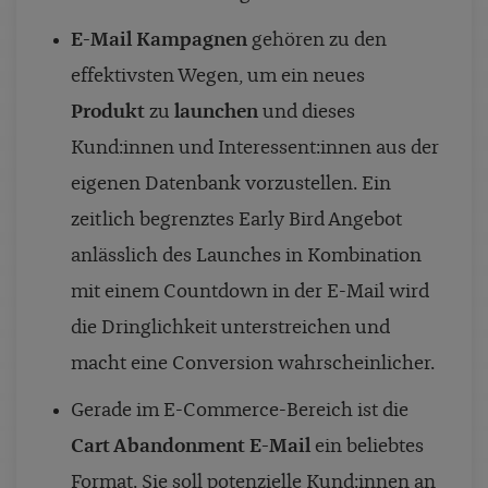
E-Mail Kampagnen
gehören zu den
effektivsten Wegen, um ein neues
Produkt
zu
launchen
und dieses
Kund:innen und Interessent:innen aus der
eigenen Datenbank vorzustellen. Ein
zeitlich begrenztes Early Bird Angebot
anlässlich des Launches in Kombination
mit einem Countdown in der E-Mail wird
die Dringlichkeit unterstreichen und
macht eine Conversion wahrscheinlicher.
Gerade im E-Commerce-Bereich ist die
Cart Abandonment E-Mail
ein beliebtes
Format. Sie soll potenzielle Kund:innen an