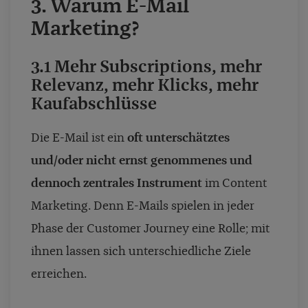
3. Warum E-Mail
Marketing?
3.1 Mehr Subscriptions, mehr
Relevanz, mehr Klicks, mehr
Kaufabschlüsse
Die E-Mail ist ein
oft unterschätztes
und/oder nicht ernst genommenes und
dennoch zentrales Instrument
im Content
Marketing. Denn E-Mails spielen in jeder
Phase der Customer Journey eine Rolle; mit
ihnen lassen sich unterschiedliche Ziele
erreichen.