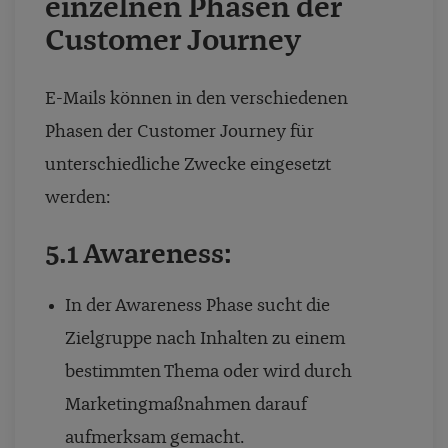
einzelnen Phasen der
Customer Journey
E-Mails können in den verschiedenen
Phasen der Customer Journey für
unterschiedliche Zwecke eingesetzt
werden:
5.1 Awareness:
In der Awareness Phase sucht die
Zielgruppe nach Inhalten zu einem
bestimmten Thema oder wird durch
Marketingmaßnahmen darauf
aufmerksam gemacht.