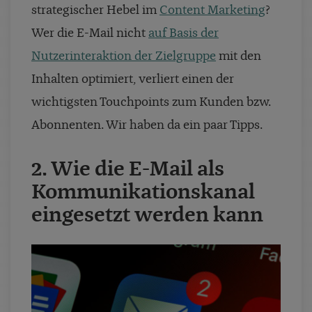
strategischer Hebel im
Content Marketing
?
Wer die E-Mail nicht
auf Basis der
Nutzerinteraktion der Zielgruppe
mit den
Inhalten optimiert, verliert einen der
wichtigsten Touchpoints zum Kunden bzw.
Abonnenten. Wir haben da ein paar Tipps.
2.
Wie die E-Mail als
Kommunikationskanal
eingesetzt werden kann