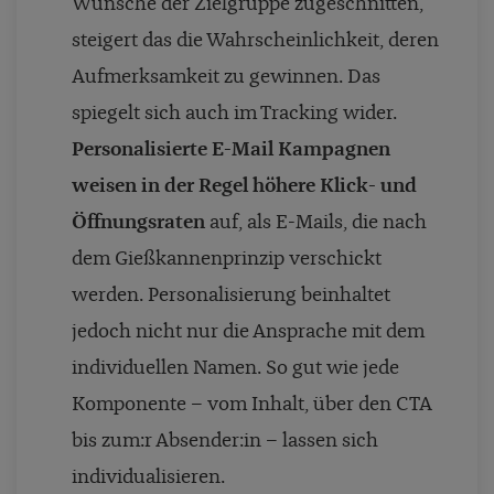
Wünsche der Zielgruppe zugeschnitten,
steigert das die Wahrscheinlichkeit, deren
Aufmerksamkeit zu gewinnen. Das
spiegelt sich auch im Tracking wider.
Personalisierte E-Mail Kampagnen
weisen in der Regel höhere Klick- und
Öffnungsraten
auf, als E-Mails, die nach
dem Gießkannenprinzip verschickt
werden. Personalisierung beinhaltet
jedoch nicht nur die Ansprache mit dem
individuellen Namen. So gut wie jede
Komponente – vom Inhalt, über den CTA
bis zum:r Absender:in – lassen sich
individualisieren.