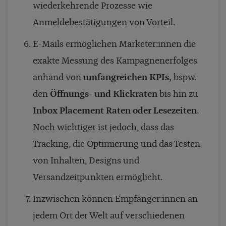
wiederkehrende Prozesse wie
Anmeldebestätigungen von Vorteil.
E-Mails ermöglichen Marketer:innen die
exakte Messung des Kampagnenerfolges
anhand von
umfangreichen KPIs,
bspw.
den
Öffnungs- und Klickraten
bis hin zu
Inbox Placement Raten oder Lesezeiten
.
Noch wichtiger ist jedoch, dass das
Tracking, die Optimierung und das Testen
von Inhalten, Designs und
Versandzeitpunkten ermöglicht.
Inzwischen können Empfänger:innen an
jedem Ort der Welt auf verschiedenen