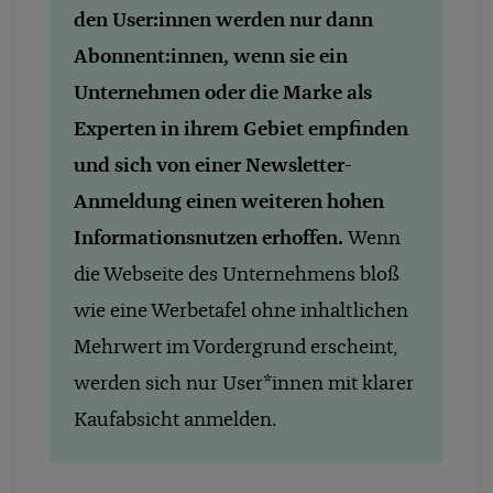
den User:innen werden nur dann
Abonnent:innen, wenn sie ein
Unternehmen oder die Marke als
Experten in ihrem Gebiet empfinden
und sich von einer Newsletter-
Anmeldung einen weiteren hohen
Informationsnutzen erhoffen.
Wenn
die Webseite des Unternehmens bloß
wie eine Werbetafel ohne inhaltlichen
Mehrwert im Vordergrund erscheint,
werden sich nur User*innen mit klarer
Kaufabsicht anmelden.