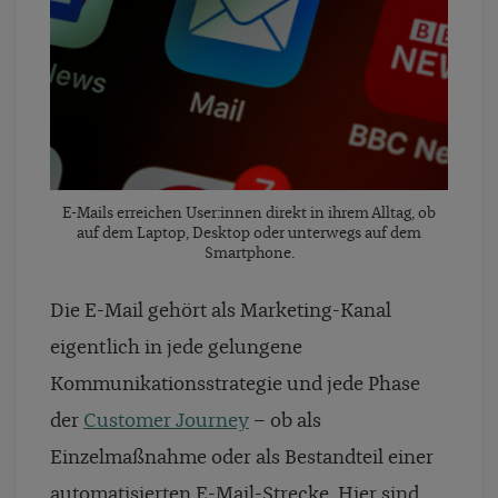
E-Mails erreichen User:innen direkt in ihrem Alltag, ob
auf dem Laptop, Desktop oder unterwegs auf dem
Smartphone.
Die E-Mail gehört als Marketing-Kanal
eigentlich in jede gelungene
Kommunikationsstrategie und jede Phase
der
Customer Journey
– ob als
Einzelmaßnahme oder als Bestandteil einer
automatisierten E-Mail-Strecke. Hier sind