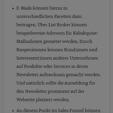
E-Mails können hierzu in
unterschiedlichen Facetten dazu
beitragen. Über List Broker können
beispielsweise Adressen für Kaltakquise-
Maßnahmen gemietet werden. Durch
Kooperationen können Kund:innen und
Interessent:innen anderer Unternehmen
auf Produkte oder Services in deren
Newsletter aufmerksam gemacht werden.
Und natürlich sollte die Anmeldung für
den Newsletter prominent auf der
Webseite platziert werden.
An diesem Punkt im Sales Funnel können