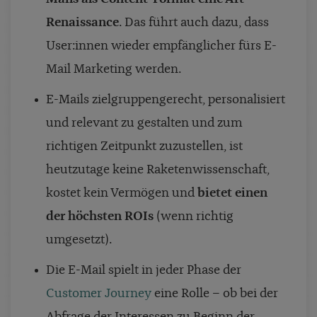
Renaissance
. Das führt auch dazu, dass
User:innen wieder empfänglicher fürs E-
Mail Marketing werden.
E-Mails zielgruppengerecht, personalisiert
und relevant zu gestalten und zum
richtigen Zeitpunkt zuzustellen, ist
heutzutage keine Raketenwissenschaft,
kostet kein Vermögen und
bietet einen
der höchsten ROIs
(wenn richtig
umgesetzt).
Die E-Mail spielt in jeder Phase der
Customer Journey
eine Rolle – ob bei der