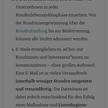
Unternehmen in jeder
Kundenlebenszyklusphase einsetzen. Von
der Kund:innengewinnung über die
Kundenbindung
bis zur Reaktivierung,
können alle Stufen adressiert werden.
E-Mails ermöglichen es, ad hoc mit
Kund:innen und Interessent*innen zu
kommunizieren – ohne großen Aufwand.
Eine E-Mail ist in vielen Versandtools
innerhalb weniger Stunden umgesetzt
und versandfertig.
Die Datenbasis ist
dabei jedoch entscheidend für den Erfolg
einer Maßnahme und
Listenhygiene