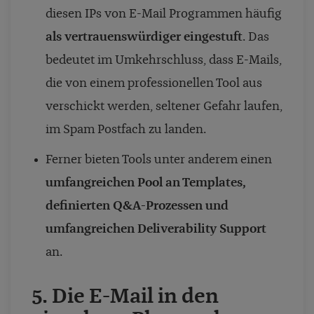
diesen IPs von E-Mail Programmen häufig
als vertrauenswürdiger eingestuft
. Das
bedeutet im Umkehrschluss, dass E-Mails,
die von einem professionellen Tool aus
verschickt werden, seltener Gefahr laufen,
im Spam Postfach zu landen.
Ferner bieten Tools unter anderem einen
umfangreichen Pool an Templates,
definierten Q&A-Prozessen und
umfangreichen Deliverability Support
an.
5. Die E-Mail in den