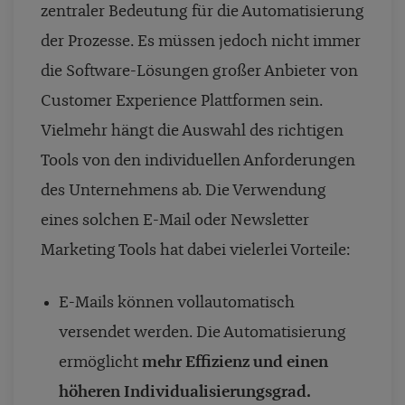
zentraler Bedeutung für die Automatisierung
der Prozesse. Es müssen jedoch nicht immer
die Software-Lösungen großer Anbieter von
Customer Experience Plattformen sein.
Vielmehr hängt die Auswahl des richtigen
Tools von den individuellen Anforderungen
des Unternehmens ab.
Die Verwendung
eines solchen E-Mail oder Newsletter
Marketing Tools hat dabei vielerlei Vorteile:
E-Mails können vollautomatisch
versendet werden. Die Automatisierung
ermöglicht
mehr Effizienz und einen
höheren Individualisierungsgrad.