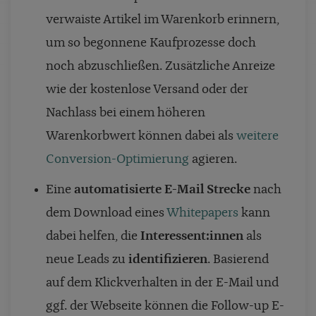
verwaiste Artikel im Warenkorb erinnern,
um so begonnene Kaufprozesse doch
noch abzuschließen. Zusätzliche Anreize
wie der kostenlose Versand oder der
Nachlass bei einem höheren
Warenkorbwert können dabei als
weitere
Conversion-Optimierung
agieren.
Eine
automatisierte E-Mail Strecke
nach
dem Download eines
Whitepapers
kann
dabei helfen, die
Interessent:innen
als
neue Leads zu
identifizieren
. Basierend
auf dem Klickverhalten in der E-Mail und
ggf. der Webseite können die Follow-up E-