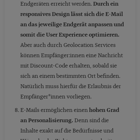
Endgeräten erreicht werden.
Durch ein
responsives Design lässt sich die E-Mail
an das jeweilige Endgerät anpassen und
somit die User Experience optimieren.
Aber auch durch Geolocation Services
können Empfänger:innen eine Nachricht
mit Discount-Code erhalten, sobald sie
sich an einem bestimmten Ort befinden.
Natürlich muss hierfür die Erlaubnis der
Empfänger*innen vorliegen.
E-Mails ermöglichen einen
hohen Grad
an Personalisierung.
Denn sind die
Inhalte exakt auf die Bedürfnisse und