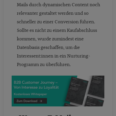
Mails durch dynamischen Content noch
relevanter gestaltet werden und so
schneller zu einer Conversion führen.
Sollte es nicht zu einem Kaufabschluss
kommen, wurde zumindest eine
Datenbasis geschaffen, um die
Interessent:innen in ein Nurturing-
Programm zu überführen.