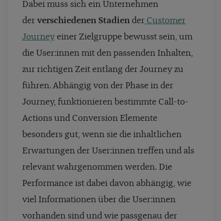
Dabei muss sich ein Unternehmen
der
verschiedenen Stadien
der
Customer
Journey
einer
Zielgruppe
bewusst sein, um
die User:innen mit den passenden Inhalten,
zur richtigen Zeit entlang der Journey zu
führen. Abhängig von der Phase in der
Journey, funktionieren bestimmte Call-to-
Actions und Conversion Elemente
besonders gut, wenn sie die inhaltlichen
Erwartungen der User:innen treffen und als
relevant wahrgenommen werden. Die
Performance ist dabei davon abhängig, wie
viel Informationen über die User:innen
vorhanden sind und wie passgenau der