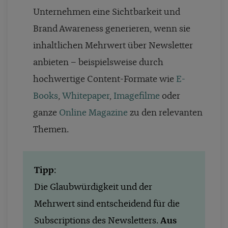
Unternehmen eine Sichtbarkeit und
Brand Awareness generieren, wenn sie
inhaltlichen Mehrwert über Newsletter
anbieten – beispielsweise durch
hochwertige Content-Formate wie
E-
Books
,
Whitepaper
,
Imagefilme
oder
ganze
Online Magazine
zu den relevanten
Themen.
Tipp
:
Die Glaubwürdigkeit und der
Mehrwert sind entscheidend für die
Subscriptions des Newsletters.
Aus