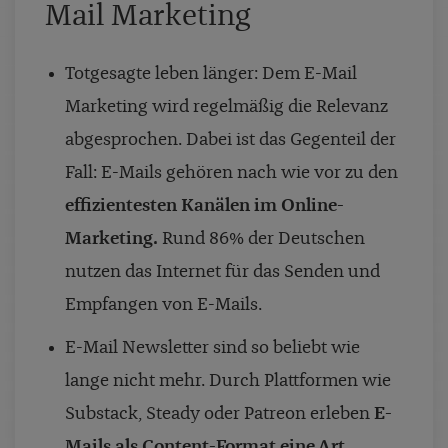
Mail Marketing
Totgesagte leben länger: Dem E-Mail
Marketing wird regelmäßig die Relevanz
abgesprochen. Dabei ist das Gegenteil der
Fall: E-Mails gehören nach wie vor zu den
effizientesten Kanälen im Online-
Marketing.
Rund 86% der Deutschen
nutzen das Internet für das Senden und
Empfangen von E-Mails.
E-Mail Newsletter sind so beliebt wie
lange nicht mehr. Durch Plattformen wie
Substack, Steady oder Patreon erleben
E-
Mails als Content-Format eine Art