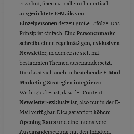
erwähnt, feiern vor allem
thematisch
ausgerichtete E-Mails von
Einzelpersonen
derzeit große Erfolge. Das
Prinzip ist einfach: Eine
Personenmarke
schreibt einen regelmäßigen, exklusiven
Newsletter
, in dem er:sie sich mit
bestimmten Themen auseinandersetzt.
Dies lässt sich auch
in bestehende E-Mail
Marketing Strategien integrieren
.
Wichtig dabei ist, dass der
Content
Newsletter-exklusiv ist
, also nur in der E-
Mail verfügbar. Dies garantiert
höhere
Opening Rates
und eine intensivere
Auseinandersetzung mit den Inhalten
.