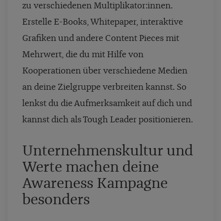
zu verschiedenen Multiplikator:innen.
Erstelle E-Books, Whitepaper, interaktive
Grafiken und andere Content Pieces mit
Mehrwert, die du mit Hilfe von
Kooperationen über verschiedene Medien
an deine Zielgruppe verbreiten kannst. So
lenkst du die Aufmerksamkeit auf dich und
kannst dich als Tough Leader positionieren.
Unternehmenskultur und
Werte machen deine
Awareness Kampagne
besonders