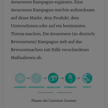
Awareness Kampagne ergänzen. Eine
Awareness Kampagne möchte aufmerksam
auf deine Marke, dein Produkt, dein
Unternehmen oder auf ein bestimmtes
Thema machen. Die Awareness (zu deutsch:
Bewusstsein) Kampagne zielt auf das
Bewusstmachen mit Hilfe verschiedener
Maßnahmen ab.
Phasen der Customer Journey.