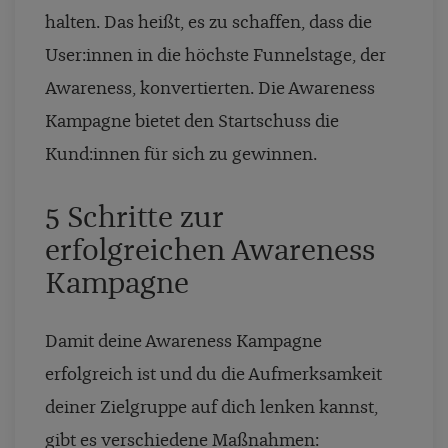
halten. Das heißt, es zu schaffen, dass die
User:innen in die höchste Funnelstage, der
Awareness, konvertierten. Die Awareness
Kampagne bietet den Startschuss die
Kund:innen für sich zu gewinnen.
5 Schritte zur
erfolgreichen Awareness
Kampagne
Damit deine Awareness Kampagne
erfolgreich ist und du die Aufmerksamkeit
deiner Zielgruppe auf dich lenken kannst,
gibt es verschiedene Maßnahmen: