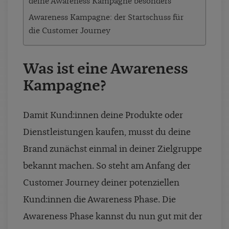
deine Awareness Kampagne besonders
Awareness Kampagne: der Startschuss für
die Customer Journey
Was ist eine Awareness
Kampagne?
Damit Kund:innen deine Produkte oder
Dienstleistungen kaufen, musst du deine
Brand zunächst einmal in deiner Zielgruppe
bekannt machen. So steht am Anfang der
Customer Journey deiner potenziellen
Kund:innen die Awareness Phase. Die
Awareness Phase kannst du nun gut mit der