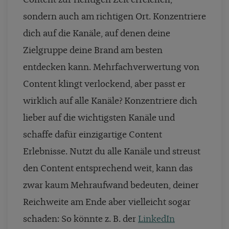
sondern auch am richtigen Ort. Konzentriere
dich auf die Kanäle, auf denen deine
Zielgruppe deine Brand am besten
entdecken kann. Mehrfachverwertung von
Content klingt verlockend, aber passt er
wirklich auf alle Kanäle? Konzentriere dich
lieber auf die wichtigsten Kanäle und
schaffe dafür einzigartige Content
Erlebnisse. Nutzt du alle Kanäle und streust
den Content entsprechend weit, kann das
zwar kaum Mehraufwand bedeuten, deiner
Reichweite am Ende aber vielleicht sogar
schaden: So könnte z. B. der
LinkedIn