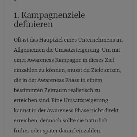
1. Kampagnenziele
definieren
Oft ist das Hauptziel eines Unternehmens im
Allgemeinen die Umsatzsteigerung. Um mit
einer Awareness Kampagne in dieses Ziel
einzahlen zu können, musst du Ziele setzen,
die in der Awareness Phase in einem
bestimmten Zeitraum realistisch zu
erreichen sind. Eine Umsatzsteigerung
kannst in der Awareness Phase nicht direkt
erreichen, dennoch sollte sie natürlich
früher oder später darauf einzahlen.