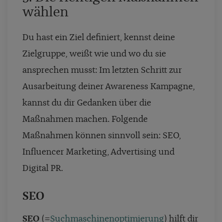
wählen
Du hast ein Ziel definiert, kennst deine
Zielgruppe, weißt wie und wo du sie
ansprechen musst: Im letzten Schritt zur
Ausarbeitung deiner Awareness Kampagne,
kannst du dir Gedanken über die
Maßnahmen machen. Folgende
Maßnahmen können sinnvoll sein: SEO,
Influencer Marketing, Advertising und
Digital PR.
SEO
SEO
(=
Suchmaschinenoptimierung
) hilft dir