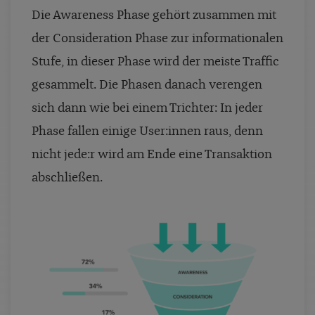
Die Awareness Phase gehört zusammen mit
der Consideration Phase zur informationalen
Stufe, in dieser Phase wird der meiste Traffic
gesammelt. Die Phasen danach verengen
sich dann wie bei einem Trichter: In jeder
Phase fallen einige User:innen raus, denn
nicht jede:r wird am Ende eine Transaktion
abschließen.