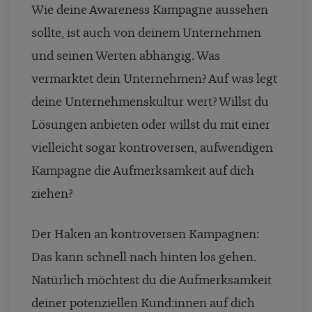
Wie deine Awareness Kampagne aussehen
sollte, ist auch von deinem Unternehmen
und seinen Werten abhängig. Was
vermarktet dein Unternehmen? Auf was legt
deine Unternehmenskultur wert? Willst du
Lösungen anbieten oder willst du mit einer
vielleicht sogar kontroversen, aufwendigen
Kampagne die Aufmerksamkeit auf dich
ziehen?
Der Haken an kontroversen Kampagnen:
Das kann schnell nach hinten los gehen.
Natürlich möchtest du die Aufmerksamkeit
deiner potenziellen Kund:innen auf dich