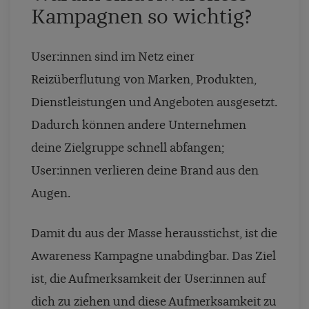
Kampagnen so wichtig?
User:innen sind im Netz einer
Reizüberflutung von Marken, Produkten,
Dienstleistungen und Angeboten ausgesetzt.
Dadurch können andere Unternehmen
deine Zielgruppe schnell abfangen;
User:innen verlieren deine Brand aus den
Augen.
Damit du aus der Masse herausstichst, ist die
Awareness Kampagne unabdingbar. Das Ziel
ist, die Aufmerksamkeit der User:innen auf
dich zu ziehen und diese Aufmerksamkeit zu