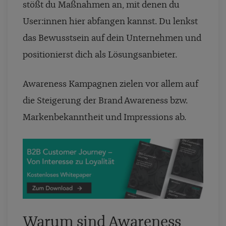
stößt du Maßnahmen an, mit denen du
User:innen hier abfangen kannst. Du lenkst
das Bewusstsein auf dein Unternehmen und
positionierst dich als Lösungsanbieter.
Awareness Kampagnen zielen vor allem auf
die Steigerung der Brand Awareness bzw.
Markenbekanntheit und Impressions ab.
Warum sind Awareness