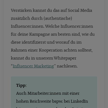
Verstärken kannst du das auf Social Media
zusätzlich durch (authentische)
Influencer:innen. Welche Influencer:innen
für deine Kampagne am besten sind, wie du
diese identifizierst und worauf du im
Rahmen einer Kooperation achten solltest,
kannst du in unserem Whitepaper
“
Influencer Marketing
” nachlesen.
Tipp
:
Auch Mitarbeiter:innen mit einer
hohen Reichweite bspw. bei LinkedIn