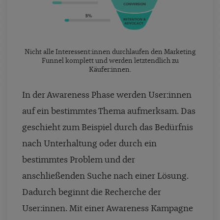
Nicht alle Interessent:innen durchlaufen den Marketing
Funnel komplett und werden letztendlich zu
Käufer:innen.
In der Awareness Phase werden User:innen
auf ein bestimmtes Thema aufmerksam. Das
geschieht zum Beispiel durch das Bedürfnis
nach Unterhaltung oder durch ein
bestimmtes Problem und der
anschließenden Suche nach einer Lösung.
Dadurch beginnt die Recherche der
User:innen. Mit einer Awareness Kampagne