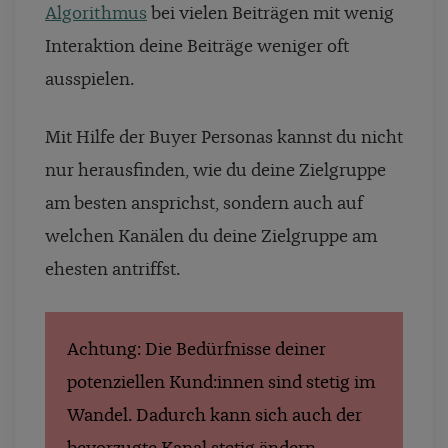
Algorithmus
bei vielen Beiträgen mit wenig
Interaktion deine Beiträge weniger oft
ausspielen.
Mit Hilfe der Buyer Personas kannst du nicht
nur herausfinden, wie du deine Zielgruppe
am besten ansprichst, sondern auch auf
welchen Kanälen du deine Zielgruppe am
ehesten antriffst.
Achtung: Die Bedürfnisse deiner
potenziellen Kund:innen sind stetig im
Wandel. Dadurch kann sich auch der