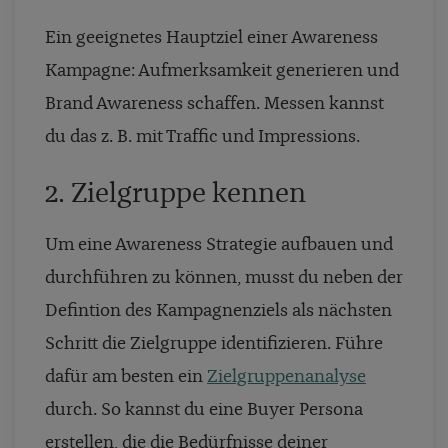
Ein geeignetes Hauptziel einer Awareness
Kampagne: Aufmerksamkeit generieren und
Brand Awareness schaffen. Messen kannst
du das z. B. mit Traffic und Impressions.
2. Zielgruppe kennen
Um eine Awareness Strategie aufbauen und
durchführen zu können, musst du neben der
Defintion des Kampagnenziels als nächsten
Schritt die Zielgruppe identifizieren. Führe
dafür am besten ein
Zielgruppenanalyse
durch. So kannst du eine Buyer Persona
erstellen, die die Bedürfnisse deiner