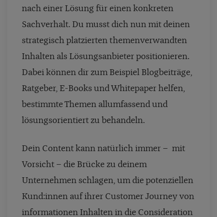
nach einer Lösung für einen konkreten
Sachverhalt. Du musst dich nun mit deinen
strategisch platzierten themenverwandten
Inhalten als Lösungsanbieter positionieren.
Dabei können dir zum Beispiel Blogbeiträge,
Ratgeber, E-Books und Whitepaper helfen,
bestimmte Themen allumfassend und
lösungsorientiert zu behandeln.
Dein Content kann natürlich immer
–
mit
Vorsicht
–
die Brücke zu deinem
Unternehmen schlagen, um die potenziellen
Kund:innen auf ihrer Customer Journey von
informationen Inhalten in die Consideration