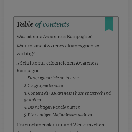
Table
of contents
Was ist eine Awareness Kampagne?
Warum sind Awareness Kampagnen so
wichtig?
5 Schritte zur erfolgreichen Awareness
Kampagne
1. Kampagnenziele definieren
2. Zielgruppe kennen
3. Content der Awareness Phase entsprechend
gestalten
4. Die richtigen Kanäle nutzen
5. Die richtigen Maßnahmen wählen
Unternehmenskultur und Werte machen