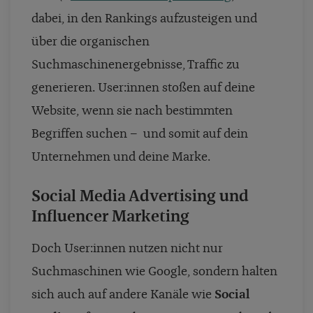
dabei, in den Rankings aufzusteigen und
über die organischen
Suchmaschinenergebnisse, Traffic zu
generieren. User:innen stoßen auf deine
Website, wenn sie nach bestimmten
Begriffen suchen
–
und somit auf dein
Unternehmen und deine Marke.
Social Media Advertising und
Influencer Marketing
Doch User:innen nutzen nicht nur
Suchmaschinen wie Google, sondern halten
sich auch auf andere Kanäle wie
Social