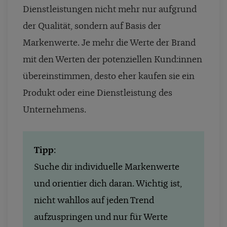
Dienstleistungen nicht mehr nur aufgrund
der Qualität, sondern auf Basis der
Markenwerte. Je mehr die Werte der Brand
mit den Werten der potenziellen Kund:innen
übereinstimmen, desto eher kaufen sie ein
Produkt oder eine Dienstleistung des
Unternehmens.
Tipp
:
Suche dir individuelle Markenwerte
und orientier dich daran. Wichtig ist,
nicht wahllos auf jeden Trend
aufzuspringen und nur für Werte