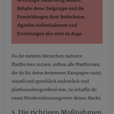
bevorzugte Kanal stetig ändern.
Behalte deine Zielgruppe und die
Entwicklungen ihrer Bedürfnisse,
digitalen Aufenthaltsorte und
Erwartungen also stets im Auge.
Da die meisten Menschen mehrere
Plattformen nutzen, sollten alle Plattformen,
die du für deine Awareness Kampagne nutzt,
visuell und sprachlich einheitlich und
plattformübergreifend sein. So schaffst du
einen Wiedererkennungswert deiner Marke.
5. Die richtigen Maßnahmen