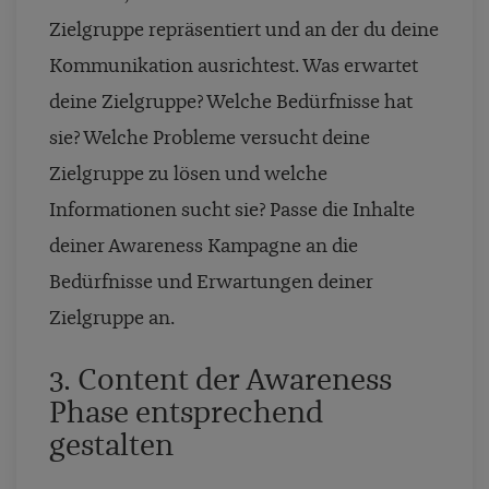
Zielgruppe repräsentiert und an der du deine
Kommunikation ausrichtest. Was erwartet
deine Zielgruppe? Welche Bedürfnisse hat
sie? Welche Probleme versucht deine
Zielgruppe zu lösen und welche
Informationen sucht sie? Passe die Inhalte
deiner Awareness Kampagne an die
Bedürfnisse und Erwartungen deiner
Zielgruppe an.
3. Content der Awareness
Phase entsprechend
gestalten