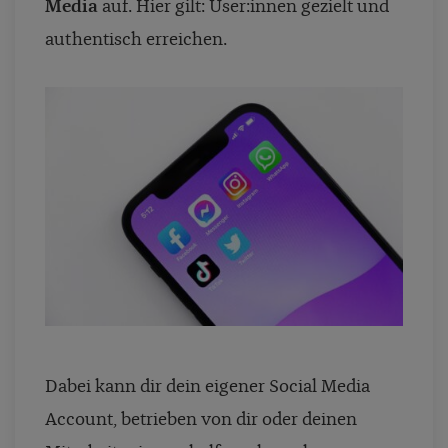
Media
auf. Hier gilt: User:innen gezielt und
authentisch erreichen.
Dabei kann dir dein eigener Social Media
Account, betrieben von dir oder deinen