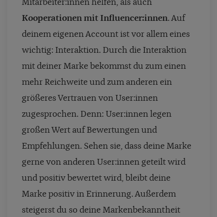
Mitarbeiter:innen helfen, als auch
Kooperationen mit Influencer:innen
. Auf
deinem eigenen Account ist vor allem eines
wichtig: Interaktion. Durch die Interaktion
mit deiner Marke bekommst du zum einen
mehr Reichweite und zum anderen ein
größeres Vertrauen von User:innen
zugesprochen. Denn: User:innen legen
großen Wert auf Bewertungen und
Empfehlungen. Sehen sie, dass deine Marke
gerne von anderen User:innen geteilt wird
und positiv bewertet wird, bleibt deine
Marke positiv in Erinnerung. Außerdem
steigerst du so deine Markenbekanntheit