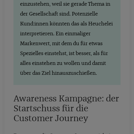
einzustehen, weil sie gerade Thema in
der Gesellschaft sind. Potenzielle
Kund:innen könnten das als Heuchelei
interpretieren. Ein einmaliger
Markenwert, mit dem du für etwas
Spezielles einstehst, ist besser, als für
alles einstehen zu wollen und damit
über das Ziel hinauszuschießen.
Awareness Kampagne: der
Startschuss für die
Customer Journey