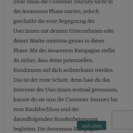
Zwar muss die Customer Journey nicht in
der Awareness Phase starten, jedoch
geschieht die erste Begegnung der
User:innen mit deinem Unternehmen oder
deiner Marke meistens genau in dieser
Phase. Mit der Awareness Kampagne stellst
du sicher, dass deine potenziellen
Kund:innen auf dich aufmerksam werden.
Das ist der erste Schritt, denn hast du das
Interesse der User:innen erstmal gewonnen,
kannst du sie nun die Customer Journey bis
zum Kaufabschluss und der
darauffolgenden Kundenbetreuung
nach oben
begleiten. Die Awareness Kampagne