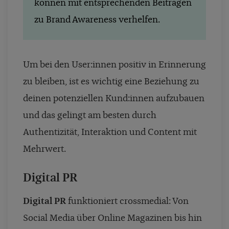
können mit entsprechenden Beiträgen
zu Brand Awareness verhelfen.
Um bei den User:innen positiv in Erinnerung
zu bleiben, ist es wichtig eine Beziehung zu
deinen potenziellen Kund:innen aufzubauen
und das gelingt am besten durch
Authentizität, Interaktion und Content mit
Mehrwert.
Digital PR
Digital PR
funktioniert crossmedial: Von
Social Media über Online Magazinen bis hin