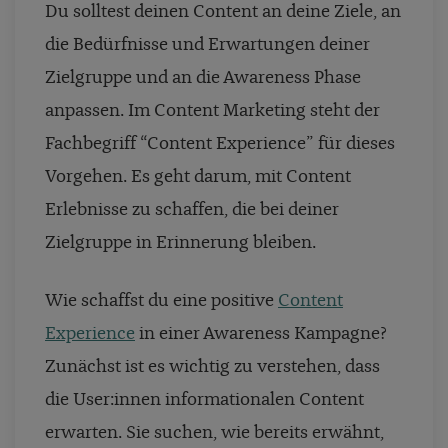
Du solltest deinen Content an deine Ziele, an
die Bedürfnisse und Erwartungen deiner
Zielgruppe und an die Awareness Phase
anpassen. Im Content Marketing steht der
Fachbegriff “Content Experience” für dieses
Vorgehen. Es geht darum, mit Content
Erlebnisse zu schaffen, die bei deiner
Zielgruppe in Erinnerung bleiben.
Wie schaffst du eine positive
Content
Experience
in einer Awareness Kampagne?
Zunächst ist es wichtig zu verstehen, dass
die User:innen informationalen Content
erwarten. Sie suchen, wie bereits erwähnt,