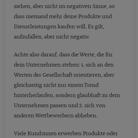
ziehen, aber nicht im negativen Sinne, so
dass niemand mehr deine Produkte und
Dienstleistungen kaufen will. Es gilt,
aufzufallen, aber nicht negativ.
Achte also darauf, dass die Werte, die für
dein Unternehmen stehen: 1. sich an den
Werten der Gesellschaft orientieren, aber
gleichzeitig nicht nur einem Trend
hinterherlaufen, sondern glaubhaft zu dem
Unternehmen passen und 2. sich von
anderen Wettbewerbern abheben.
Viele Kund:innen erwerben Produkte oder