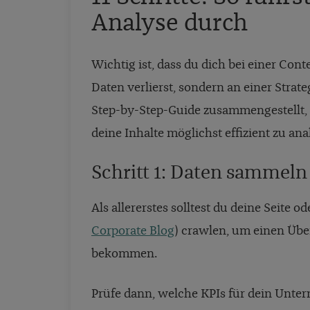
Analyse durch
Wichtig ist, dass du dich bei einer Co
Daten verlierst, sondern an einer Strate
Step-by-Step-Guide zusammengestellt,
deine Inhalte möglichst effizient zu an
Schritt 1: Daten sammeln
Als allererstes solltest du deine Seite o
Corporate Blog
) crawlen, um einen Über
bekommen.
Prüfe dann, welche KPIs für dein Unter