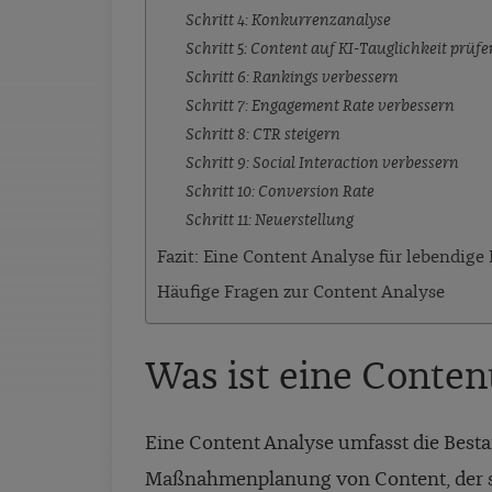
Schritt 4: Konkurrenzanalyse
Schritt 5: Content auf KI-Tauglichkeit prüfe
Schritt 6: Rankings verbessern
Schritt 7: Engagement Rate verbessern
Schritt 8: CTR steigern
Schritt 9: Social Interaction verbessern
Schritt 10: Conversion Rate
Schritt 11: Neuerstellung
Fazit: Eine Content Analyse für lebendige 
Häufige Fragen zur Content Analyse
Was ist eine Conten
Eine Content Analyse umfasst die Best
Maßnahmenplanung von Content, der sich