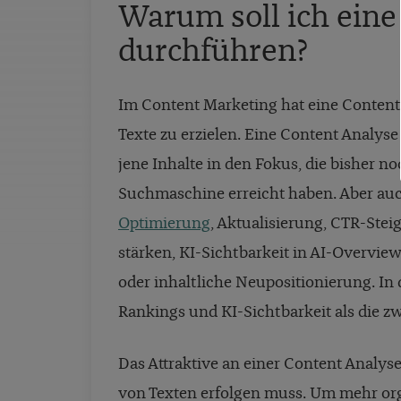
Warum soll ich eine
durchführen?
Im Content Marketing hat eine Content 
Texte zu erzielen. Eine Content Analyse
jene Inhalte in den Fokus, die bisher n
Suchmaschine erreicht haben. Aber auc
Optimierung
, Aktualisierung, CTR-Stei
stärken, KI-Sichtbarkeit in AI-Overvi
oder inhaltliche Neupositionierung. In 
Rankings und KI-Sichtbarkeit als die zwe
Das Attraktive an einer Content Analyse
von Texten erfolgen muss. Um mehr org