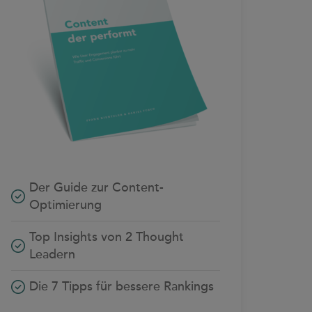
Der Guide zur Content-
Optimierung
Top Insights von 2 Thought
Leadern
Die 7 Tipps für bessere Rankings