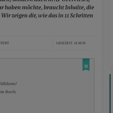
ar haben möchte, braucht Inhalte, die
Wir zeigen dir, wie das in 11 Schritten
TENT
LESEZEIT: 16 MIN
chführen?
yse durch