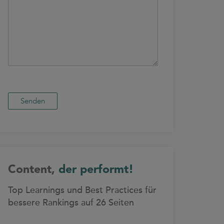
Content,
der performt!
Top Learnings und Best Practices für
bessere Rankings auf 26 Seiten