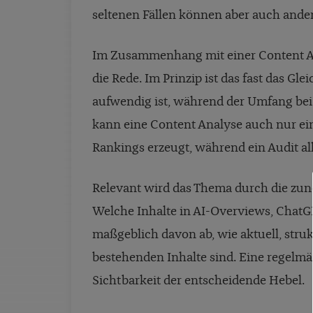
seltenen Fällen können aber auch ander
Im Zusammenhang mit einer Content An
die Rede. Im Prinzip ist das fast das Gl
aufwendig ist, während der Umfang bei 
kann eine Content Analyse auch nur ein
Rankings erzeugt, während ein Audit al
Relevant wird das Thema durch die zu
Welche Inhalte in AI-Overviews, ChatGP
maßgeblich davon ab, wie aktuell, struk
bestehenden Inhalte sind. Eine regelmä
Sichtbarkeit der entscheidende Hebel.