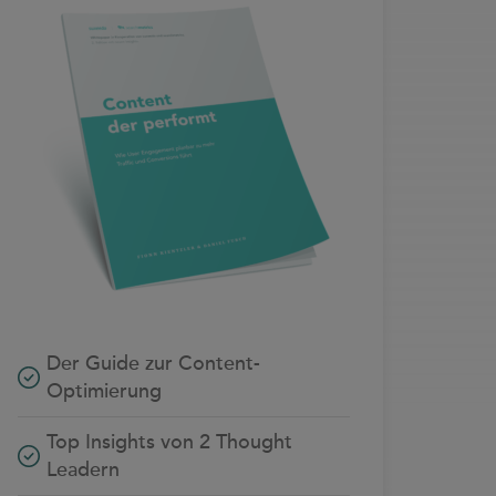
Der Guide zur Content-
Optimierung
Top Insights von 2 Thought
Leadern