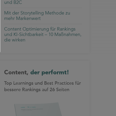
und B2C
Mit der Storytelling Methode zu
mehr Markenwert
Content Optimierung für Rankings
und KI-Sichtbarkeit – 10 Maßnahmen,
die wirken
Content,
der performt!
Top Learnings und Best Practices für
bessere Rankings auf 26 Seiten