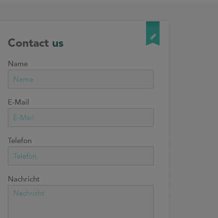
Contact
us
Name
E-Mail
Telefon
Nachricht