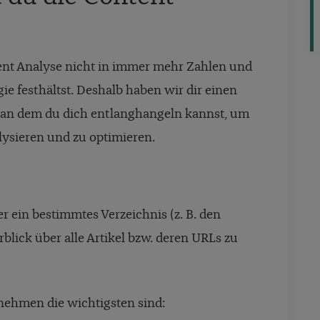
ntent Analyse nicht in immer mehr Zahlen und
gie festhältst. Deshalb haben wir dir einen
 an dem du dich entlanghangeln kannst, um
alysieren und zu optimieren.
der ein bestimmtes Verzeichnis (z. B. den
blick über alle Artikel bzw. deren URLs zu
nehmen die wichtigsten sind: