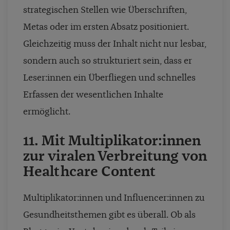
strategischen Stellen wie Überschriften,
Metas oder im ersten Absatz positioniert.
Gleichzeitig muss der Inhalt nicht nur lesbar,
sondern auch so strukturiert sein, dass er
Leser:innen ein Überfliegen und schnelles
Erfassen der wesentlichen Inhalte
ermöglicht.
11. Mit Multiplikator:innen
zur viralen Verbreitung von
Healthcare Content
Multiplikator:innen und Influencer:innen zu
Gesundheitsthemen gibt es überall. Ob als