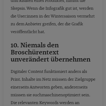
und Risiken eines Produktes, nimmt die
Skepsis. Wenn die Infografik gut ist, werden
die User:innen in der Wintersaison vermehrt
zu dem Anbieter greifen, der die Grafik
veröffentlicht hat.
10. Niemals den
Broschürentext
unverändert übernehmen
Digitaler Content funktioniert anders als
Print. Inhalte im Netz müssen der Zielgruppe
einerseits Antworten geben, andererseits
müssen sie suchmaschinenoptimiert sein.
Die relevanten Keywords werden an