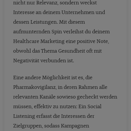
nicht nur Relevanz, sondern weckst
Interesse an deinem Unternehmen und
dessen Leistungen. Mit diesem
aufmunternden Spin verleihst du deinem
Healthcare Marketing eine positive Note,
obwohl das Thema Gesundheit oft mit
Negativität verbunden ist.
Eine andere Möglichkeit ist es, die
Pharmakovigilanz, in deren Rahmen alle
relevanten Kanäle sowieso gecheckt werden
müssen, effektiv zu nutzen: Ein Social
Listening erfasst die Interessen der
Zielgruppen, sodass Kampagnen