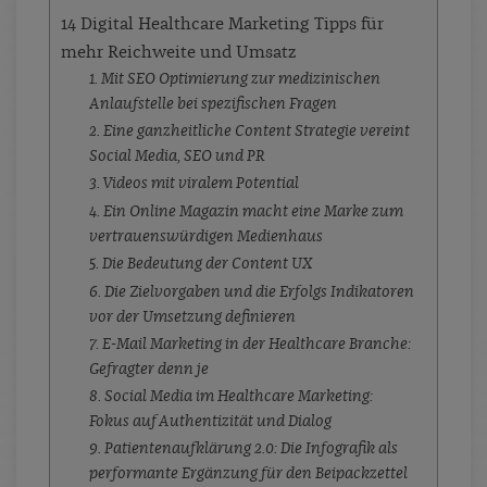
14 Digital Healthcare Marketing Tipps für
mehr Reichweite und Umsatz
1. Mit SEO Optimierung zur medizinischen
Anlaufstelle bei spezifischen Fragen
2. Eine ganzheitliche Content Strategie vereint
Social Media, SEO und PR
3. Videos mit viralem Potential
4. Ein Online Magazin macht eine Marke zum
vertrauenswürdigen Medienhaus
5. Die Bedeutung der Content UX
6. Die Zielvorgaben und die Erfolgs Indikatoren
vor der Umsetzung definieren
7. E-Mail Marketing in der Healthcare Branche:
Gefragter denn je
8. Social Media im Healthcare Marketing:
Fokus auf Authentizität und Dialog
9. Patientenaufklärung 2.0: Die Infografik als
performante Ergänzung für den Beipackzettel