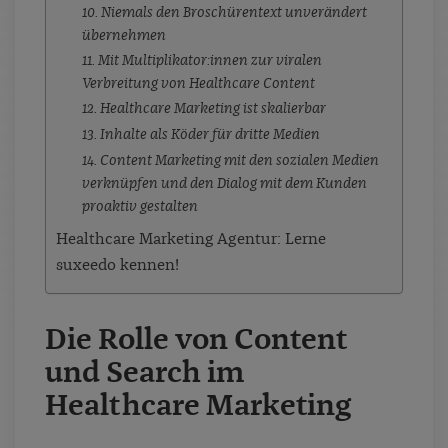
10. Niemals den Broschürentext unverändert
übernehmen
11. Mit Multiplikator:innen zur viralen
Verbreitung von Healthcare Content
12. Healthcare Marketing ist skalierbar
13. Inhalte als Köder für dritte Medien
14. Content Marketing mit den sozialen Medien
verknüpfen und den Dialog mit dem Kunden
proaktiv gestalten
Healthcare Marketing Agentur: Lerne
suxeedo kennen!
Die Rolle von Content
und Search im
Healthcare Marketing