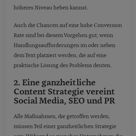
höheres Niveau heben kannst.
Auch die Chancen auf eine hohe Conversion
Rate sind bei diesem Vorgehen gut, wenn
Handlungsaufforderungen im oder neben
dem Text platziert werden, die auf eine
praktische Lösung des Problems deuten.
2. Eine ganzheitliche
Content Strategie vereint
Social Media, SEO und PR
Alle Maßnahmen, die getroffen werden,
müssen Teil einer ganzheitlichen Strategie