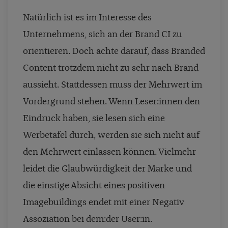
Natürlich ist es im Interesse des
Unternehmens, sich an der Brand CI zu
orientieren. Doch achte darauf, dass Branded
Content trotzdem nicht zu sehr nach Brand
aussieht. Stattdessen muss der Mehrwert im
Vordergrund stehen. Wenn Leser:innen den
Eindruck haben, sie lesen sich eine
Werbetafel durch, werden sie sich nicht auf
den Mehrwert einlassen können. Vielmehr
leidet die Glaubwürdigkeit der Marke und
die einstige Absicht eines positiven
Imagebuildings endet mit einer Negativ
Assoziation bei dem:der User:in.