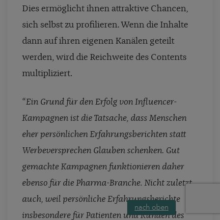
Dies ermöglicht ihnen attraktive Chancen,
sich selbst zu profilieren. Wenn die Inhalte
dann auf ihren eigenen Kanälen geteilt
werden, wird die Reichweite des Contents
multipliziert.
“
Ein Grund für den Erfolg von Influencer-
Kampagnen ist die Tatsache, dass Menschen
eher persönlichen Erfahrungsberichten statt
Werbeversprechen Glauben schenken. Gut
gemachte Kampagnen funktionieren daher
ebenso für die Pharma-Branche. Nicht zuletzt
auch, weil persönliche Erfahrungsberichte
nach oben
insbesondere für Patienten und Kunden des