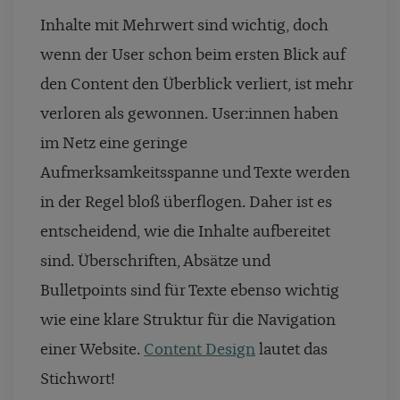
Inhalte mit Mehrwert sind wichtig, doch
wenn der User schon beim ersten Blick auf
den Content den Überblick verliert, ist mehr
verloren als gewonnen. User:innen haben
im Netz eine geringe
Aufmerksamkeitsspanne und Texte werden
in der Regel bloß überflogen. Daher ist es
entscheidend, wie die Inhalte aufbereitet
sind. Überschriften, Absätze und
Bulletpoints sind für Texte ebenso wichtig
wie eine klare Struktur für die Navigation
einer Website.
Content Design
lautet das
Stichwort!