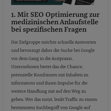
1. Mit SEO Optimierung zur
medizinischen Anlaufstelle
bei spezifischen Fragen
Die Zielgruppe möchte schnelle Antworten
und bevorzugt daher die Suche bei Google
vor dem Gang in die Arztpraxis.
Unternehmen bietet das die Chance,
potenzielle Kund:innen mit Inhalten zu
informieren und ihnen Impulse für die
weitere Handlung mit auf den Weg zu
geben. Wer das nutzt, lenkt Traffic zu einem
bestimmten Suchbegriff von Google auf