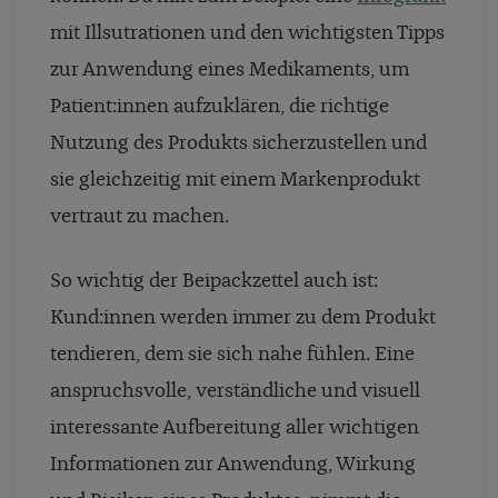
mit Illsutrationen und den wichtigsten Tipps
zur Anwendung eines Medikaments, um
Patient:innen aufzuklären, die richtige
Nutzung des Produkts sicherzustellen und
sie gleichzeitig mit einem Markenprodukt
vertraut zu machen.
So wichtig der Beipackzettel auch ist:
Kund:innen werden immer zu dem Produkt
tendieren, dem sie sich nahe fühlen. Eine
anspruchsvolle, verständliche und visuell
interessante Aufbereitung aller wichtigen
Informationen zur Anwendung, Wirkung