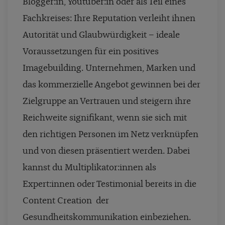
Blogger:in, Youtuber:in oder als Teil eines
Fachkreises: Ihre Reputation verleiht ihnen
Autorität und Glaubwürdigkeit – ideale
Voraussetzungen für ein positives
Imagebuilding. Unternehmen, Marken und
das kommerzielle Angebot gewinnen bei der
Zielgruppe an Vertrauen und steigern ihre
Reichweite signifikant, wenn sie sich mit
den richtigen Personen im Netz verknüpfen
und von diesen präsentiert werden. Dabei
kannst du Multiplikator:innen als
Expert:innen oder Testimonial bereits in die
Content Creation der
Gesundheitskommunikation einbeziehen.