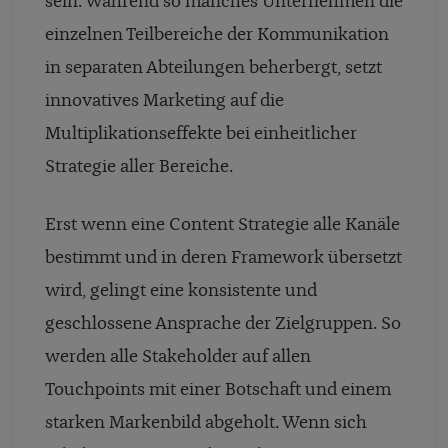
sein. Während so manches Unternehmen die
einzelnen Teilbereiche der Kommunikation
in separaten Abteilungen beherbergt, setzt
innovatives Marketing auf die
Multiplikationseffekte bei einheitlicher
Strategie aller Bereiche.
Erst wenn eine Content Strategie alle Kanäle
bestimmt und in deren Framework übersetzt
wird, gelingt eine konsistente und
geschlossene Ansprache der Zielgruppen. So
werden alle Stakeholder auf allen
Touchpoints mit einer Botschaft und einem
starken Markenbild abgeholt. Wenn sich