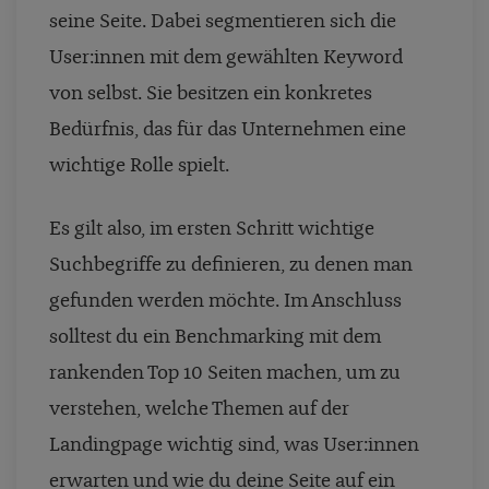
seine Seite. Dabei segmentieren sich die
User:innen mit dem gewählten Keyword
von selbst. Sie besitzen ein konkretes
Bedürfnis, das für das Unternehmen eine
wichtige Rolle spielt.
Es gilt also, im ersten Schritt wichtige
Suchbegriffe zu definieren, zu denen man
gefunden werden möchte. Im Anschluss
solltest du ein Benchmarking mit dem
rankenden Top 10 Seiten machen, um zu
verstehen, welche Themen auf der
Landingpage wichtig sind, was User:innen
erwarten und wie du deine Seite auf ein