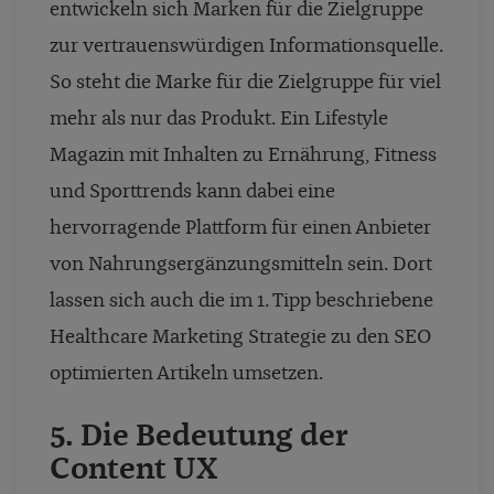
entwickeln sich Marken für die Zielgruppe
zur vertrauenswürdigen Informationsquelle.
So steht die Marke für die Zielgruppe für viel
mehr als nur das Produkt. Ein Lifestyle
Magazin mit Inhalten zu Ernährung, Fitness
und Sporttrends kann dabei eine
hervorragende Plattform für einen Anbieter
von Nahrungsergänzungsmitteln sein. Dort
lassen sich auch die im 1. Tipp beschriebene
Healthcare Marketing Strategie zu den SEO
optimierten Artikeln umsetzen.
5.
Die Bedeutung der
Content UX