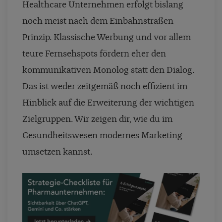
Healthcare Unternehmen erfolgt bislang
noch meist nach dem Einbahnstraßen
Prinzip. Klassische Werbung und vor allem
teure Fernsehspots fördern eher den
kommunikativen Monolog statt den Dialog.
Das ist weder zeitgemäß noch effizient im
Hinblick auf die Erweiterung der wichtigen
Zielgruppen. Wir zeigen dir, wie du im
Gesundheitswesen modernes Marketing
umsetzen kannst.