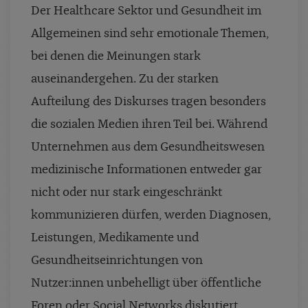
Der Healthcare Sektor und Gesundheit im
Allgemeinen sind sehr emotionale Themen,
bei denen die Meinungen stark
auseinandergehen. Zu der starken
Aufteilung des Diskurses tragen besonders
die sozialen Medien ihren Teil bei. Während
Unternehmen aus dem Gesundheitswesen
medizinische Informationen entweder gar
nicht oder nur stark eingeschränkt
kommunizieren dürfen, werden Diagnosen,
Leistungen, Medikamente und
Gesundheitseinrichtungen von
Nutzer:innen unbehelligt über öffentliche
Foren oder Social Networks diskutiert.