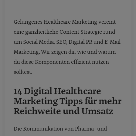
Gelungenes Healthcare Marketing vereint
eine ganzheitliche Content Strategie rund
um Social Media, SEO, Digital PR und E-Mail
Marketing. Wir zeigen dir, wie und warum
du diese Komponenten effizient nutzen
solltest.
14 Digital Healthcare
Marketing Tipps für mehr
Reichweite und Umsatz
Die Kommunikation von Pharma- und