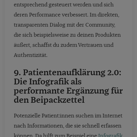
entsprechend gesteuert werden und sich
deren Performance verbessert. Im direkten,
transparenten Dialog mit der Community,
die sich beispielsweise zu deinen Produkten
äußert, schaffst du zudem Vertrauen und
Authentizität.
9. Patientenaufklärung 2.0:
Die Infografik als
performante Ergänzung für
den Beipackzettel
Potenzielle Patient:innen suchen im Internet
nach Informationen, die sie schnell erfassen
können. Da hilft zum Beispiel eine
Infografik