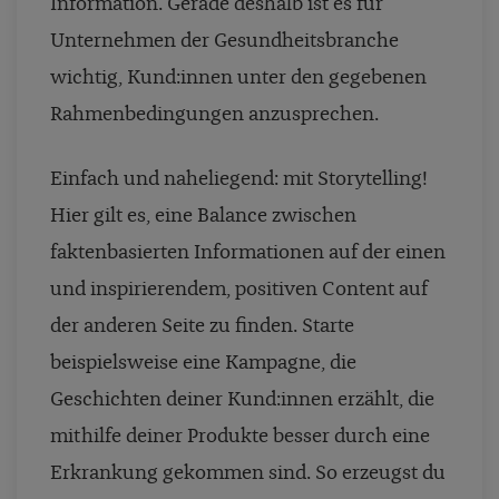
Information. Gerade deshalb ist es für
Unternehmen der Gesundheitsbranche
wichtig, Kund:innen unter den gegebenen
Rahmenbedingungen anzusprechen.
Einfach und naheliegend: mit Storytelling!
Hier gilt es, eine Balance zwischen
faktenbasierten Informationen auf der einen
und inspirierendem, positiven Content auf
der anderen Seite zu finden. Starte
beispielsweise eine Kampagne, die
Geschichten deiner Kund:innen erzählt, die
mithilfe deiner Produkte besser durch eine
Erkrankung gekommen sind. So erzeugst du