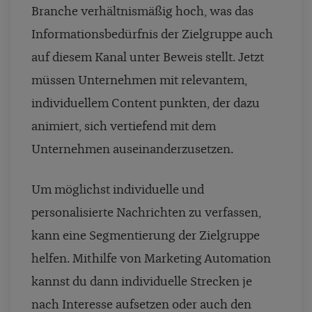
Branche verhältnismäßig hoch, was das
Informationsbedürfnis der Zielgruppe auch
auf diesem Kanal unter Beweis stellt. Jetzt
müssen Unternehmen mit relevantem,
individuellem Content punkten, der dazu
animiert, sich vertiefend mit dem
Unternehmen auseinanderzusetzen.
Um möglichst individuelle und
personalisierte Nachrichten zu verfassen,
kann eine Segmentierung der Zielgruppe
helfen. Mithilfe von Marketing Automation
kannst du dann individuelle Strecken je
nach Interesse aufsetzen oder auch den