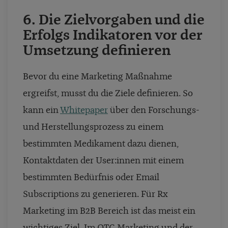
6. Die Zielvorgaben und die
Erfolgs Indikatoren vor der
Umsetzung definieren
Bevor du eine Marketing Maßnahme
ergreifst, musst du die Ziele definieren. So
kann ein
Whitepaper
über den Forschungs-
und Herstellungsprozess zu einem
bestimmten Medikament dazu dienen,
Kontaktdaten der User:innen mit einem
bestimmten Bedürfnis oder Email
Subscriptions zu generieren. Für Rx
Marketing im B2B Bereich ist das meist ein
wichtiges Ziel. Im OTC Marketing und der