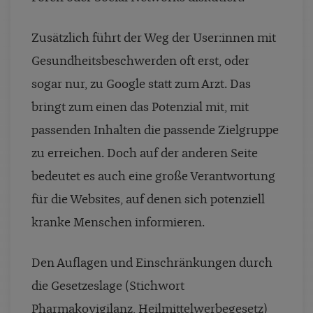
Zusätzlich führt der Weg der User:innen mit
Gesundheitsbeschwerden oft erst, oder
sogar nur, zu Google statt zum Arzt. Das
bringt zum einen das Potenzial mit, mit
passenden Inhalten die passende Zielgruppe
zu erreichen. Doch auf der anderen Seite
bedeutet es auch eine große Verantwortung
für die Websites, auf denen sich potenziell
kranke Menschen informieren.
Den Auflagen und Einschränkungen durch
die Gesetzeslage (Stichwort
Pharmakovigilanz, Heilmittelwerbegesetz)