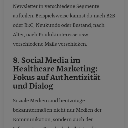
Newsletter in verschiedene Segmente
aufteilen. Beispielsweise kannst du nach B2B
oder B2C, Neukunde oder Bestand, nach
Alter, nach Produktinteresse usw.
verschiedene Mails verschicken.
8. Social Media im
Healthcare Marketing:
Fokus auf Authentizität
und Dialog
Soziale Medien sind heutzutage
bekanntermaßen nicht nur Medien der
Kommunikation, sondern auch der