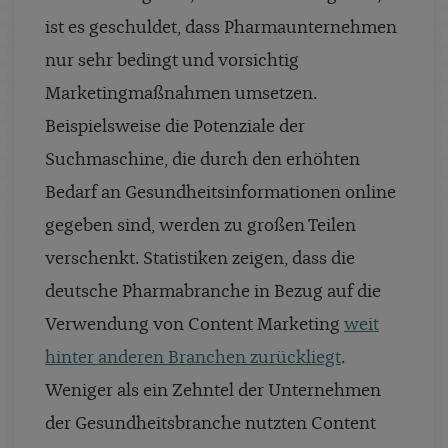
ist es geschuldet, dass Pharmaunternehmen
nur sehr bedingt und vorsichtig
Marketingmaßnahmen umsetzen.
Beispielsweise die Potenziale der
Suchmaschine, die durch den erhöhten
Bedarf an Gesundheitsinformationen online
gegeben sind, werden zu großen Teilen
verschenkt. Statistiken zeigen, dass die
deutsche Pharmabranche in Bezug auf die
Verwendung von Content Marketing
weit
hinter anderen Branchen zurückliegt
.
Weniger als ein Zehntel der Unternehmen
der Gesundheitsbranche nutzten Content