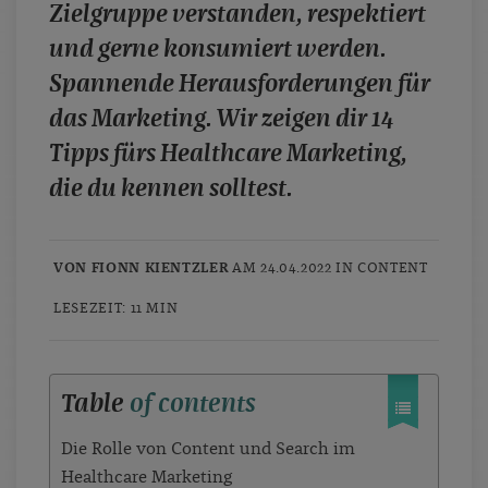
Zielgruppe verstanden, respektiert
und gerne konsumiert werden.
Spannende Herausforderungen für
das Marketing. Wir zeigen dir 14
Tipps fürs Healthcare Marketing,
die du kennen solltest.
VON FIONN KIENTZLER
AM 24.04.2022 IN
CONTENT
LESEZEIT: 11 MIN
Table
of contents
Die Rolle von Content und Search im
Healthcare Marketing