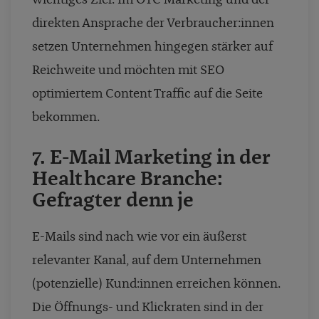
direkten Ansprache der Verbraucher:innen
setzen Unternehmen hingegen stärker auf
Reichweite und möchten mit SEO
optimiertem Content Traffic auf die Seite
bekommen.
7. E-Mail Marketing in der
Healthcare Branche:
Gefragter denn je
E-Mails sind nach wie vor ein äußerst
relevanter Kanal, auf dem Unternehmen
(potenzielle) Kund:innen erreichen können.
Die Öffnungs- und Klickraten sind in der