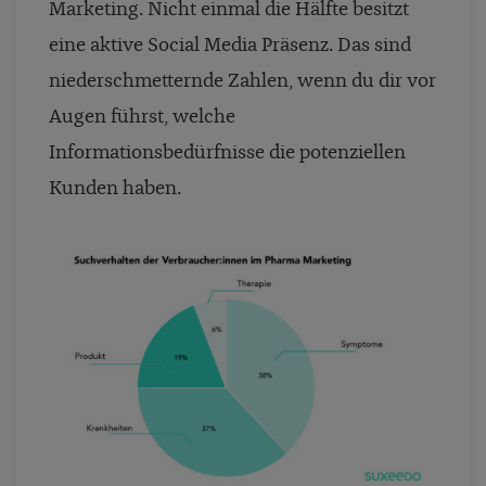
Marketing. Nicht einmal die Hälfte besitzt
eine aktive Social Media Präsenz. Das sind
niederschmetternde Zahlen, wenn du dir vor
Augen führst, welche
Informationsbedürfnisse die potenziellen
Kunden haben.