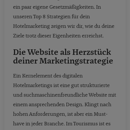
ein paar eigene Gesetzmäßigkeiten. In
unseren Top 8 Strategien für dein
Hotelmarketing zeigen wir dir, wie du deine
Ziele trotz dieser Eigenheiten erreichst.
Die Website als Herzstück
deiner Marketingstrategie
Ein Kernelement des digitalen
Hotelmarketings ist eine gut strukturierte
und suchmaschinenfreundliche Website mit
einem ansprechenden Design. Klingt nach
hohen Anforderungen, ist aber ein Must-
have in jeder Branche. Im Tourismus ist es