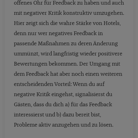
offenes Ohr für Feedback zu haben und auch
mit negativer Kritik konstruktiv umzugehen.
Hier zeigt sich die wahre Stärke von Hotels,
denn nur wer negatives Feedback in
passende Maßnahmen zu deren Änderung
ummünzt, wird langfristig wieder positivere
Bewertungen bekommen. Der Umgang mit
dem Feedback hat aber noch einen weiteren
entscheidenden Vorteil: Wenn du auf
negative Kritik eingehst, signalisierst du
Gästen, dass du dich a) für das Feedback
interessierst und b) dazu bereit bist,
Probleme aktiv anzugehen und zu lösen.