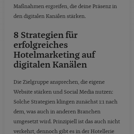
Maßnahmen ergreifen, die deine Präsenz in
den digitalen Kanälen stärken.
8 Strategien für
erfolgreiches
Hotelmarketing auf
digitalen Kanälen
Die Zielgruppe ansprechen, die eigene
Website stärken und Social Media nutzen:
Solche Strategien klingen zunächst 1:1 nach
dem, was auch in anderen Branchen
umgesetzt wird. Prinzipiell ist das auch nicht
verkehrt, dennoch gibt es in der Hotellerie