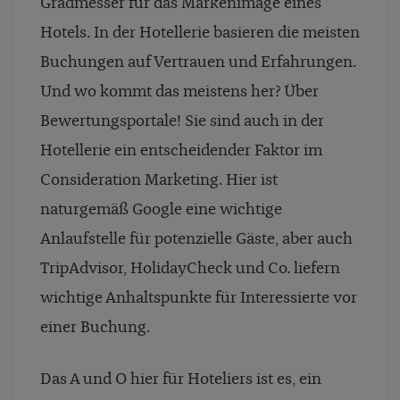
Gradmesser für das Markenimage eines
Hotels. In der Hotellerie basieren die meisten
Buchungen auf Vertrauen und Erfahrungen.
Und wo kommt das meistens her? Über
Bewertungsportale! Sie sind auch in der
Hotellerie ein entscheidender Faktor im
Consideration Marketing. Hier ist
naturgemäß Google eine wichtige
Anlaufstelle für potenzielle Gäste, aber auch
TripAdvisor, HolidayCheck und Co. liefern
wichtige Anhaltspunkte für Interessierte vor
einer Buchung.
Das A und O hier für Hoteliers ist es, ein