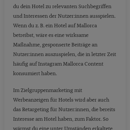
du dein Hotel zu relevanten Suchbegriffen
und Interessen der Nutzer:innen ausspielen.
Wenn du z. B. ein Hotel auf Mallorca
betreibst, wäre es eine wirksame
Maßnahme, gesponserte Beiträge an
Nutzer:innen auszuspielen, die in letzter Zeit
häufig auf Instagram Mallorca Content
konsumiert haben.
Im Zielgruppenmarketing mit
Werbeanzeigen für Hotels wird aber auch
das Retargeting für Nutzer:innen, die bereits
Interesse am Hotel haben, zum Faktor. So
wärmst du eine unter Umständen erkaltete