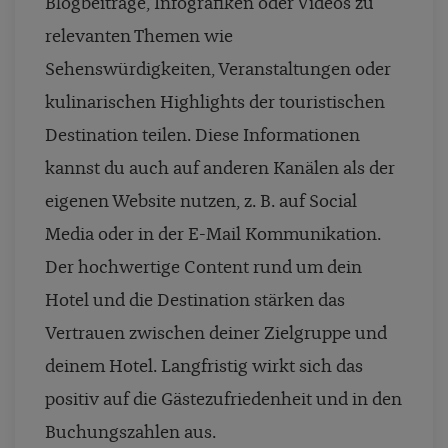
Blogbeiträge, Infografiken oder Videos zu
relevanten Themen wie
Sehenswürdigkeiten, Veranstaltungen oder
kulinarischen Highlights der touristischen
Destination teilen. Diese Informationen
kannst du auch auf anderen Kanälen als der
eigenen Website nutzen, z. B. auf Social
Media oder in der E-Mail Kommunikation.
Der hochwertige Content rund um dein
Hotel und die Destination stärken das
Vertrauen zwischen deiner Zielgruppe und
deinem Hotel. Langfristig wirkt sich das
positiv auf die Gästezufriedenheit und in den
Buchungszahlen aus.