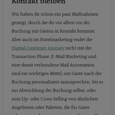
Kontakt bleiben
Wir haben dir schon ein paar Maßnahmen
gezeigt, durch die du vor allem vor der
Buchung mit Gästen in Kontakt kommst.
Aber auch im Hotelmarketing endet die
Digital Customer Journey
nicht mit der
Transaction Phase. E-Mail Marketing und
eine damit verbundene Mail Automation
sind ein wichtiges Mittel, um Gäste nach der
Buchung personalisiert anzusprechen. Sei es
zur Abwicklung der Buchung selbst, oder
zum Up- oder Cross Selling von ähnlichen
Angeboten oder Paketen, die für Gäste