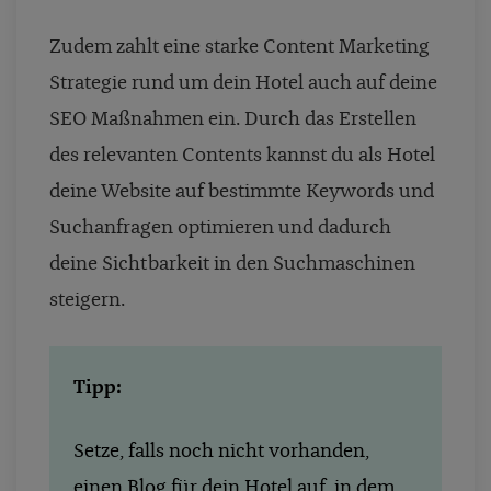
Zudem zahlt eine starke Content Marketing
Strategie rund um dein Hotel auch auf deine
SEO Maßnahmen ein. Durch das Erstellen
des relevanten Contents kannst du als Hotel
deine Website auf bestimmte Keywords und
Suchanfragen optimieren und dadurch
deine Sichtbarkeit in den Suchmaschinen
steigern.
Tipp:
Setze, falls noch nicht vorhanden,
einen Blog für dein Hotel auf, in dem