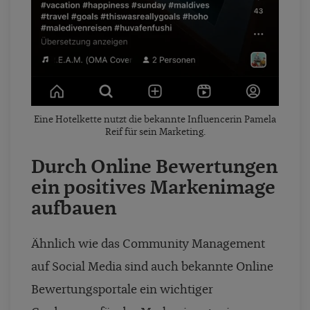
Eine Hotelkette nutzt die bekannte Influencerin Pamela
Reif für sein Marketing.
Durch Online Bewertungen
ein positives Markenimage
aufbauen
Ähnlich wie das Community Management
auf Social Media sind auch bekannte Online
Bewertungsportale ein wichtiger