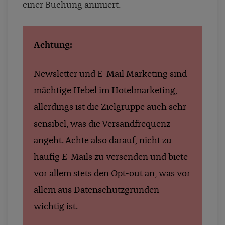
einer Buchung animiert.
Achtung:
Newsletter und E-Mail Marketing sind
mächtige Hebel im Hotelmarketing,
allerdings ist die Zielgruppe auch sehr
sensibel, was die Versandfrequenz
angeht. Achte also darauf, nicht zu
häufig E-Mails zu versenden und biete
vor allem stets den Opt-out an, was vor
allem aus Datenschutzgründen
wichtig ist.