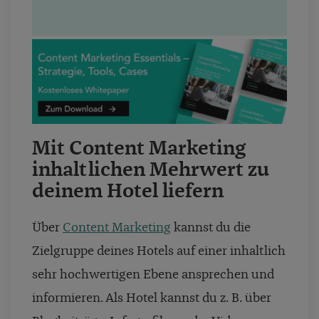
Mit Content Marketing
inhaltlichen Mehrwert zu
deinem Hotel liefern
Über
Content Marketing
kannst du die
Zielgruppe deines Hotels auf einer inhaltlich
sehr hochwertigen Ebene ansprechen und
informieren. Als Hotel kannst du z. B. über