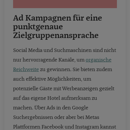
Ad Kampagnen für eine
punktgenaue
Zielgruppenansprache
Social Media und Suchmaschinen sind nicht
nur hervorragende Kanäle, um
organische
Reichweite
zu gewinnen. Sie bieten zudem
auch effektive Möglichkeiten, um
potenzielle Gäste mit Werbeanzeigen gezielt
auf das eigene Hotel aufmerksam zu
machen. Über Ads in den Google
Suchergebnissen oder aber bei Metas
Plattformen Facebook und Instagram kannst