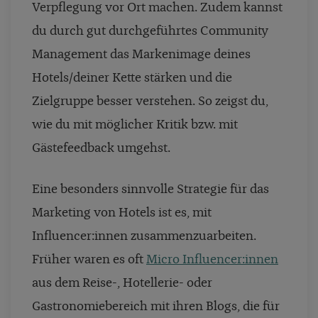
Verpflegung vor Ort machen. Zudem kannst
du durch gut durchgeführtes Community
Management das Markenimage deines
Hotels/deiner Kette stärken und die
Zielgruppe besser verstehen. So zeigst du,
wie du mit möglicher Kritik bzw. mit
Gästefeedback umgehst.
Eine besonders sinnvolle Strategie für das
Marketing von Hotels ist es, mit
Influencer:innen zusammenzuarbeiten.
Früher waren es oft
Micro Influencer:innen
aus dem Reise-, Hotellerie- oder
Gastronomiebereich mit ihren Blogs, die für