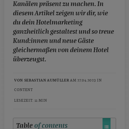
Kanälen präsent zu machen. In
diesem Artikel zeigen wir dir, wie
du dein Hotelmarketing
ganzheitlich gestaltest und so treue
Kund:innen und neue Gäste
gleichermaßen von deinem Hotel
überzeugst.
VON SEBASTIAN AUMÜLLER
AM 27.04.2023 IN
CONTENT
LESEZEIT: 11 MIN
Table
of contents