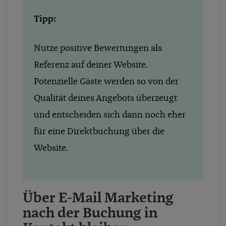
Tipp:
Nutze positive Bewertungen als
Referenz auf deiner Website.
Potenzielle Gäste werden so von der
Qualität deines Angebots überzeugt
und entscheiden sich dann noch eher
für eine Direktbuchung über die
Website.
Über E-Mail Marketing
nach der Buchung in