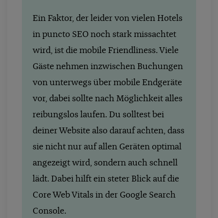
Ein Faktor, der leider von vielen Hotels
in puncto SEO noch stark missachtet
wird, ist die mobile Friendliness. Viele
Gäste nehmen inzwischen Buchungen
von unterwegs über mobile Endgeräte
vor, dabei sollte nach Möglichkeit alles
reibungslos laufen. Du solltest bei
deiner Website also darauf achten, dass
sie nicht nur auf allen Geräten optimal
angezeigt wird, sondern auch schnell
lädt. Dabei hilft ein steter Blick auf die
Core Web Vitals in der Google Search
Console.