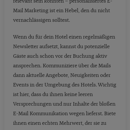
relevant sein könnten – personalisiertes E-
Mail Marketing ist ein Hebel, den du nicht
vernachlässigen solltest.
Wenn du für dein Hotel einen regelmäßigen
Newsletter aufsetzt, kannst du potenzielle
Gäste auch schon vor der Buchung aktiv
ansprechen. Kommuniziere über die Mails
dann aktuelle Angebote, Neuigkeiten oder
Events in der Umgebung des Hotels. Wichtig
ist hier, dass du ihnen keine leeren
Versprechungen und nur Inhalte der bloßen
E-Mail Kommunikation wegen lieferst. Biete
ihnen einen echten Mehrwert, der sie zu