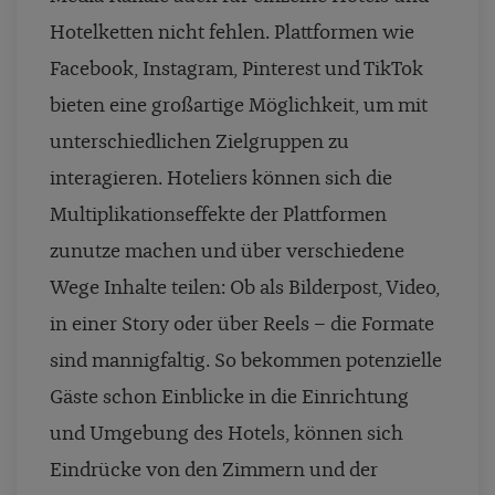
Hotelketten nicht fehlen. Plattformen wie
Facebook, Instagram, Pinterest und TikTok
bieten eine großartige Möglichkeit, um mit
unterschiedlichen Zielgruppen zu
interagieren. Hoteliers können sich die
Multiplikationseffekte der Plattformen
zunutze machen und über verschiedene
Wege Inhalte teilen: Ob als Bilderpost, Video,
in einer Story oder über Reels – die Formate
sind mannigfaltig. So bekommen potenzielle
Gäste schon Einblicke in die Einrichtung
und Umgebung des Hotels, können sich
Eindrücke von den Zimmern und der