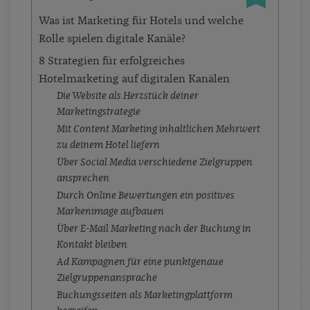
Was ist Marketing für Hotels und welche
Rolle spielen digitale Kanäle?
8 Strategien für erfolgreiches
Hotelmarketing auf digitalen Kanälen
Die Website als Herzstück deiner
Marketingstrategie
Mit Content Marketing inhaltlichen Mehrwert
zu deinem Hotel liefern
Über Social Media verschiedene Zielgruppen
ansprechen
Durch Online Bewertungen ein positives
Markenimage aufbauen
Über E-Mail Marketing nach der Buchung in
Kontakt bleiben
Ad Kampagnen für eine punktgenaue
Zielgruppenansprache
Buchungsseiten als Marketingplattform