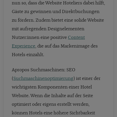
nun so, dass die Website Hoteliers dabei hilft,
Gäste zu gewinnen und Direktbuchungen
zu fördern. Zudem bietet eine solide Website
mit aufregenden Designelementen
Nutzer:innen eine positive
Content
Experience
, die auf das Markenimage des
Hotels einzahlt.
Apropos Suchmaschinen: SEO
(
Suchmaschinenoptimierung
) ist einer der
wichtigsten Komponenten einer Hotel
Website. Wenn die Inhalte auf der Seite
optimiert oder eigens erstellt werden,
können Hotels eine höhere Sichtbarkeit