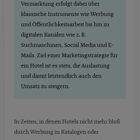
Vermarktung erfolgt dabei über
klassische Instrumente wie Werbung
und Öffentlichkeitsarbeit bis hin zu
digitalen Kanälen wie z. B.
Suchmaschinen, Social Media und E-
Mails. Ziel einer Marketingstrategie für
ein Hotel ist es stets, die Auslastung
und damit letztendlich auch den
Umsatz zu steigern.
In Zeiten, in denen Hotels nicht mehr bloß
durch Werbung in Katalogen oder