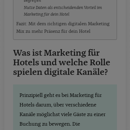
begreifen
Nutze Daten als entscheidenden Vorteil im
Marketing für dein Hotel
Fazit: Mit dem richtigen digitalen Marketing
Mix zu mehr Präsenz für dein Hotel
Was ist Marketing für
Hotels und welche Rolle
spielen digitale Kanäle?
Prinzipiell geht es bei Marketing für
Hotels darum, über verschiedene
Kanäle möglichst viele Gäste zu einer
Buchung zu bewegen. Die