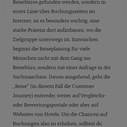
Reisebüros gefunden werden, sondern in
erster Linie über Buchungsseiten im
Internet, ist es besonders wichtig, eine
starke Präsenz dort aufzubauen, wo die
Zielgruppe unterwegs ist. Inzwischen
beginnt die Reiseplanung für viele
Menschen nicht mit dem Gang ins
Reisebüro, sondern mit einer Anfrage in der
Suchmaschine. Davon ausgehend, geht die
„Reise“ (in diesem Fall die Customer
Journey) entweder weiter auf Vergleichs-
oder Bewertungsportale oder aber auf
Websites von Hotels. Um die Chancen auf
Buchungen also zu erhöhen, solltest du