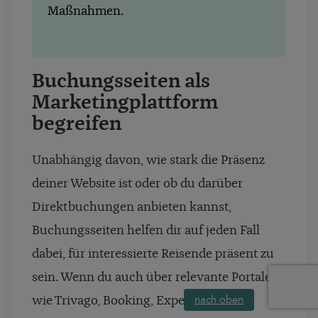
Maßnahmen.
Buchungsseiten als
Marketingplattform
begreifen
Unabhängig davon, wie stark die Präsenz
deiner Website ist oder ob du darüber
Direktbuchungen anbieten kannst,
Buchungsseiten helfen dir auf jeden Fall
dabei, für interessierte Reisende präsent zu
sein. Wenn du auch über relevante Portale
nach oben
wie Trivago, Booking, Expedia und Co.