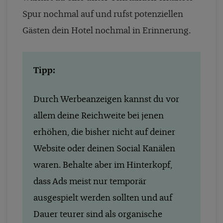
Spur nochmal auf und rufst potenziellen
Gästen dein Hotel nochmal in Erinnerung.
Tipp:
Durch Werbeanzeigen kannst du vor
allem deine Reichweite bei jenen
erhöhen, die bisher nicht auf deiner
Website oder deinen Social Kanälen
waren. Behalte aber im Hinterkopf,
dass Ads meist nur temporär
ausgespielt werden sollten und auf
Dauer teurer sind als organische