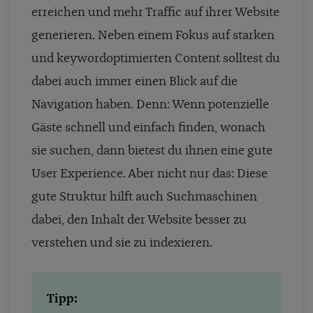
erreichen und mehr Traffic auf ihrer Website
generieren. Neben einem Fokus auf starken
und keywordoptimierten Content solltest du
dabei auch immer einen Blick auf die
Navigation haben. Denn: Wenn potenzielle
Gäste schnell und einfach finden, wonach
sie suchen, dann bietest du ihnen eine gute
User Experience. Aber nicht nur das: Diese
gute Struktur hilft auch Suchmaschinen
dabei, den Inhalt der Website besser zu
verstehen und sie zu indexieren.
Tipp: