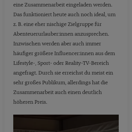
eine Zusammenarbeit eingeladen werden.
Das funktioniert heute auch noch ideal, um
z. B. eine eher nischige Zielgruppe für
Abenteuerurlauber:innen anzusprechen.
Inzwischen werden aber auch immer
häufiger größere Influencer:innen aus dem
Lifestyle-, Sport- oder Reality-TV-Bereich
angefragt. Durch sie erreichst du meist ein
sehr großes Publikum, allerdings hat die
Zusammenarbeit auch einen deutlich
höheren Preis.