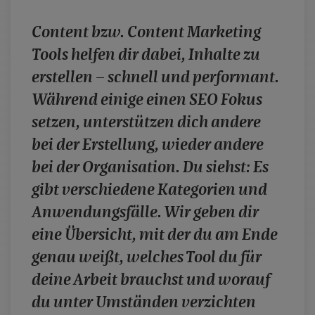
case studies
Content bzw. Content Marketing
whitepaper
Tools helfen dir dabei, Inhalte zu
branchen
erstellen – schnell und performant.
magazine
Während einige einen SEO Fokus
contact
setzen, unterstützen dich andere
bei der Erstellung, wieder andere
bei der Organisation. Du siehst: Es
gibt verschiedene Kategorien und
Anwendungsfälle. Wir geben dir
eine Übersicht, mit der du am Ende
genau weißt, welches Tool du für
deine Arbeit brauchst und worauf
du unter Umständen verzichten