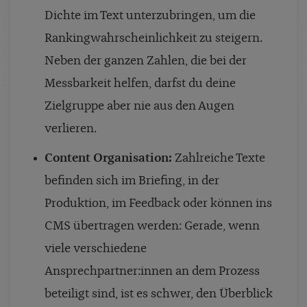
Dichte im Text unterzubringen, um die
Rankingwahrscheinlichkeit zu steigern.
Neben der ganzen Zahlen, die bei der
Messbarkeit helfen, darfst du deine
Zielgruppe aber nie aus den Augen
verlieren.
Content Organisation:
Zahlreiche Texte
befinden sich im Briefing, in der
Produktion, im Feedback oder können ins
CMS übertragen werden: Gerade, wenn
viele verschiedene
Ansprechpartner:innen an dem Prozess
beteiligt sind, ist es schwer, den Überblick