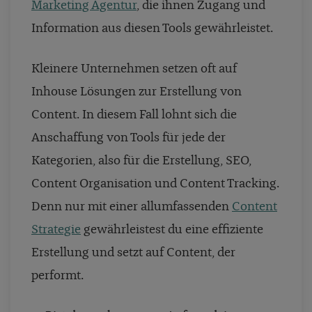
Marketing Agentur
, die ihnen Zugang und
Information aus diesen Tools gewährleistet.
Kleinere Unternehmen setzen oft auf
Inhouse Lösungen zur Erstellung von
Content. In diesem Fall lohnt sich die
Anschaffung von Tools für jede der
Kategorien, also für die Erstellung, SEO,
Content Organisation und Content Tracking.
Denn nur mit einer allumfassenden
Content
Strategie
gewährleistest du eine effiziente
Erstellung und setzt auf Content, der
performt.