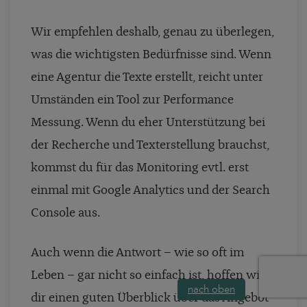
Wir empfehlen deshalb, genau zu überlegen,
was die wichtigsten Bedürfnisse sind. Wenn
eine Agentur die Texte erstellt, reicht unter
Umständen ein Tool zur Performance
Messung. Wenn du eher Unterstützung bei
der Recherche und Texterstellung brauchst,
kommst du für das Monitoring evtl. erst
einmal mit Google Analytics und der Search
Console aus.
Auch wenn die Antwort – wie so oft im
Leben – gar nicht so einfach ist, hoffen wir,
nach oben
dir einen guten Überblick über das Angebot