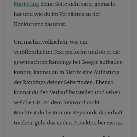
Marketing
deine Seite sichtbarer gemacht
hat und wie du im Verhältnis zu der
Konkurrenz dastehst.
Um nachzuvollziehen, wie ein
veröffentlichter Text performt und ob er die
gewünschten Rankings bei Google aufbauen
konnte, kannst du in Sistrix eine Auflistung
der Rankings deiner Seite finden. Ebenso
kannst du den Verlauf feststellen und sehen,
welche URL zu dem Keyword rankt.
Möchtest du bestimmte Keywords dauerhaft
tracken, geht das in den Projekten bei Sistrix.