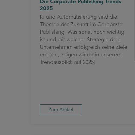
Die Corporate Publishing Trends
2025
KI und Automatisierung sind die
Themen der Zukunft im Corporate
Publishing. Was sonst noch wichtig
ist und mit welcher Strategie dein
Unternehmen erfolgreich seine Ziele
erreicht, zeigen wir dir in unserem
Trendausblick auf 2025!
Zum Artikel