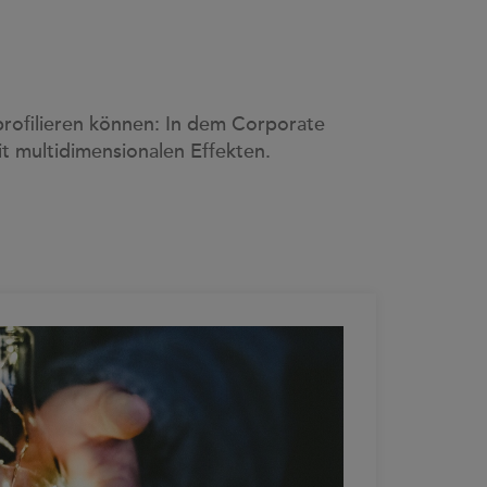
profilieren können: In dem Corporate
t multidimensionalen Effekten.