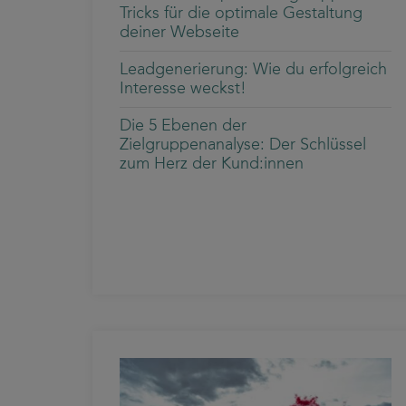
Tricks für die optimale Gestaltung
deiner Webseite
Leadgenerierung: Wie du erfolgreich
Interesse weckst!
Die 5 Ebenen der
Zielgruppenanalyse: Der Schlüssel
zum Herz der Kund:innen