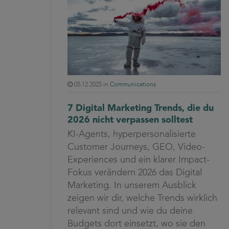
05.12.2025 in
Communications
7 Digital Marketing Trends, die du
2026 nicht verpassen solltest
KI-Agents, hyperpersonalisierte
Customer Journeys, GEO, Video-
Experiences und ein klarer Impact-
Fokus verändern 2026 das Digital
Marketing. In unserem Ausblick
zeigen wir dir, welche Trends wirklich
relevant sind und wie du deine
Budgets dort einsetzt, wo sie den