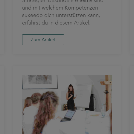
Strategien besonders effektiv sind
und mit welchem Kompetenzen
suxeedo dich unterstützen kann,
erfährst du in diesem Artikel.
Zum Artikel