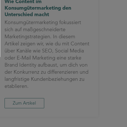
Wie Content im
Konsumgütermarketing den
Unterschied macht
Konsumgütermarketing fokussiert
sich auf maßgeschneiderte
Marketingstrategien. In diesem
Artikel zeigen wir, wie du mit Content
über Kanäle wie SEO, Social Media
oder E-Mail Marketing eine starke
Brand Identity aufbaust, um dich von
der Konkurrenz zu differenzieren und
langfristige Kundenbeziehungen zu
etablieren.
Zum Artikel