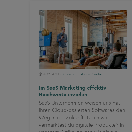
28.04.2023 in
Communications
,
Content
Im SaaS Marketing effektiv
Reichweite erzielen
SaaS Unternehmen weisen uns mit
ihren Cloud-basierten Softwares den
Weg in die Zukunft. Doch wie
vermarktest du digitale Produkte? In