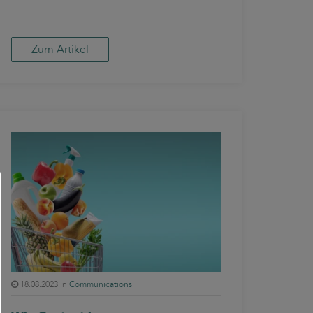
Zum Artikel
18.08.2023 in
Communications