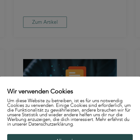
Zum Artikel
Wir verwenden Cookies
Um diese Website zu betreiben, ist es für uns notwendig
Cookies zu verwenden. Einige Cookies sind erforderlich, um
die Funktionalität zu gewährleisten, andere brauchen wir für
unsere Statistik und wieder andere helfen uns dir nur die
Werbung anzuzeigen, die dich interessiert. Mehr erfährst du
in unserer Datenschutzerklärung.
19.12.2023 in
Communications