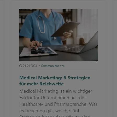
04.04.2023 in
Communications
Medical Marketing: 5 Strategien
für mehr Reichweite
Medical Marketing ist ein wichtiger
Faktor für Unternehmen aus der
Healthcare- und Pharmabranche. Was
es beachten gilt, welche fünf