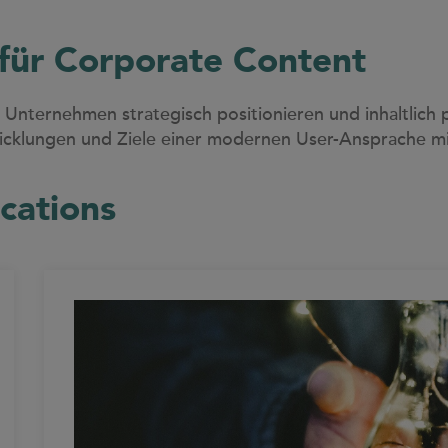
für Corporate Content
Unternehmen strategisch positionieren und inhaltlich 
wicklungen und Ziele einer modernen User-Ansprache mi
cations