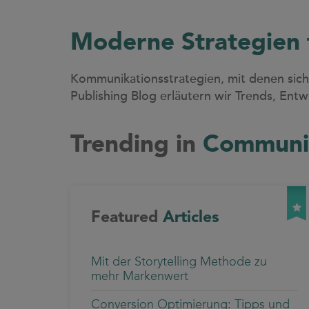
Moderne Strategien 
Kommunikationsstrategien, mit denen sich 
Publishing Blog erläutern wir Trends, Ent
Trending in
Communi
Featured
Articles
Mit der Storytelling Methode zu
mehr Markenwert
Conversion Optimierung: Tipps und