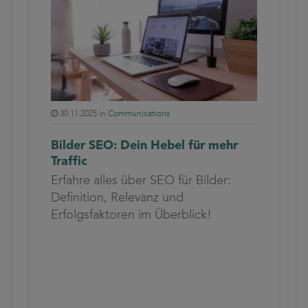
30.11.2025 in
Communications
Bilder SEO: Dein Hebel für mehr
Traffic
Erfahre alles über SEO für Bilder:
Definition, Relevanz und
Erfolgsfaktoren im Überblick!