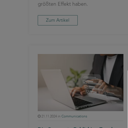
größten Effekt haben.
Zum Artikel
21.11.2024 in
Communications