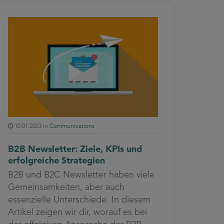
10.01.2023 in
Communications
B2B Newsletter: Ziele, KPIs und
erfolgreiche Strategien
B2B und B2C Newsletter haben viele
Gemeinsamkeiten, aber auch
essenzielle Unterschiede. In diesem
Artikel zeigen wir dir, worauf es bei