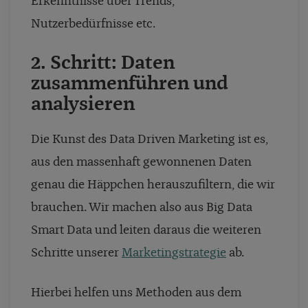
Erkenntnisse über Trends,
Nutzerbedürfnisse etc.
2. Schritt: Daten
zusammenführen und
analysieren
Die Kunst des Data Driven Marketing ist es,
aus den massenhaft gewonnenen Daten
genau die Häppchen herauszufiltern, die wir
brauchen. Wir machen also aus Big Data
Smart Data und leiten daraus die weiteren
Schritte unserer
Marketingstrategie
ab.
Hierbei helfen uns Methoden aus dem