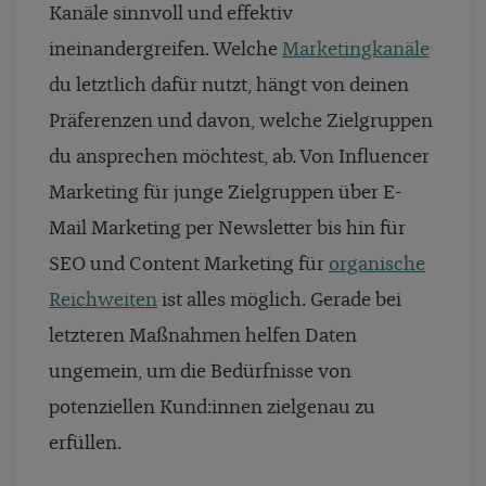
Kanäle sinnvoll und effektiv
ineinandergreifen. Welche
Marketingkanäle
du letztlich dafür nutzt, hängt von deinen
Präferenzen und davon, welche Zielgruppen
du ansprechen möchtest, ab. Von Influencer
Marketing für junge Zielgruppen über E-
Mail Marketing per Newsletter bis hin für
SEO und Content Marketing für
organische
Reichweiten
ist alles möglich. Gerade bei
letzteren Maßnahmen helfen Daten
ungemein, um die Bedürfnisse von
potenziellen Kund:innen zielgenau zu
erfüllen.