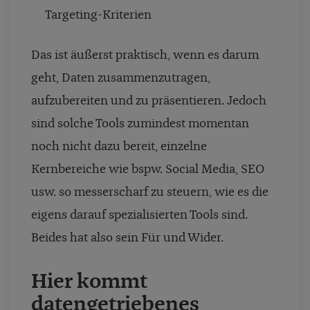
Targeting-Kriterien
Das ist äußerst praktisch, wenn es darum
geht, Daten zusammenzutragen,
aufzubereiten und zu präsentieren. Jedoch
sind solche Tools zumindest momentan
noch nicht dazu bereit, einzelne
Kernbereiche wie bspw. Social Media, SEO
usw. so messerscharf zu steuern, wie es die
eigens darauf spezialisierten Tools sind.
Beides hat also sein Für und Wider.
Hier kommt
datengetriebenes