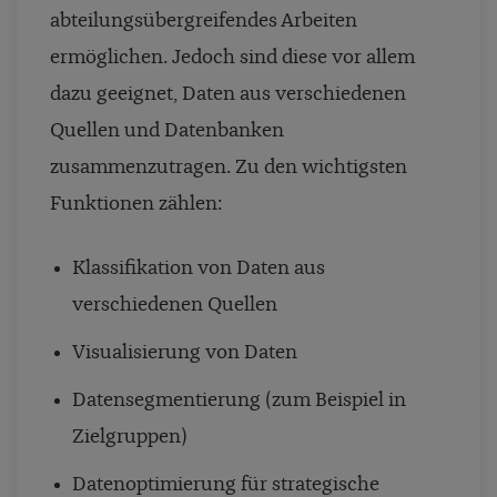
abteilungsübergreifendes Arbeiten
ermöglichen. Jedoch sind diese vor allem
dazu geeignet, Daten aus verschiedenen
Quellen und Datenbanken
zusammenzutragen. Zu den wichtigsten
Funktionen zählen:
Klassifikation von Daten aus
verschiedenen Quellen
Visualisierung von Daten
Datensegmentierung (zum Beispiel in
Zielgruppen)
Datenoptimierung für strategische