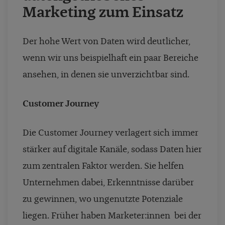
Marketing zum Einsatz
Der hohe Wert von Daten wird deutlicher,
wenn wir uns beispielhaft ein paar Bereiche
ansehen, in denen sie unverzichtbar sind.
Customer Journey
Die Customer Journey verlagert sich immer
stärker auf digitale Kanäle, sodass Daten hier
zum zentralen Faktor werden. Sie helfen
Unternehmen dabei, Erkenntnisse darüber
zu gewinnen, wo ungenutzte Potenziale
liegen. Früher haben Marketer:innen bei der