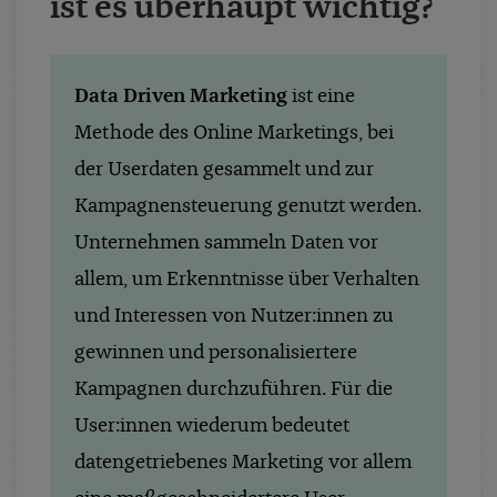
ist es überhaupt wichtig?
Data Driven Marketing
ist eine
Methode des Online Marketings, bei
der Userdaten gesammelt und zur
Kampagnensteuerung genutzt werden.
Unternehmen sammeln Daten vor
allem, um Erkenntnisse über Verhalten
und Interessen von Nutzer:innen zu
gewinnen und personalisiertere
Kampagnen durchzuführen. Für die
User:innen wiederum bedeutet
datengetriebenes Marketing vor allem