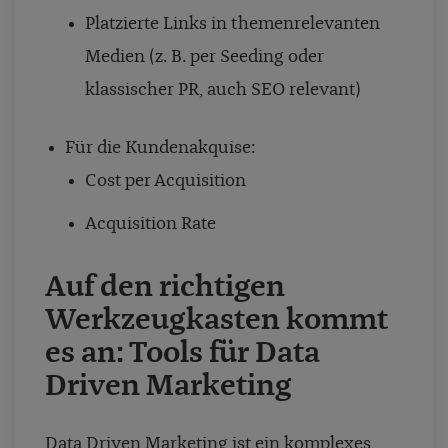
Platzierte Links in themenrelevanten
Medien (z. B. per Seeding oder
klassischer PR, auch SEO relevant)
Für die Kundenakquise:
Cost per Acquisition
Acquisition Rate
Auf den richtigen
Werkzeugkasten kommt
es an: Tools für Data
Driven Marketing
Data Driven Marketing ist ein komplexes