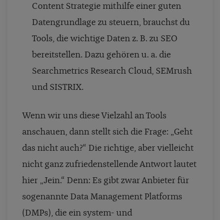
Content Strategie mithilfe einer guten
Datengrundlage zu steuern, brauchst du
Tools, die wichtige Daten z. B. zu SEO
bereitstellen. Dazu gehören u. a. die
Searchmetrics Research Cloud, SEMrush
und SISTRIX.
Wenn wir uns diese Vielzahl an Tools
anschauen, dann stellt sich die Frage: „Geht
das nicht auch?“ Die richtige, aber vielleicht
nicht ganz zufriedenstellende Antwort lautet
hier „Jein.“ Denn: Es gibt zwar Anbieter für
sogenannte Data Management Platforms
(DMPs), die ein system- und