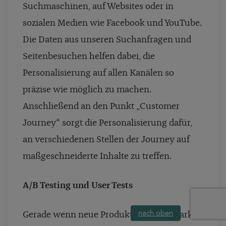
Suchmaschinen, auf Websites oder in
sozialen Medien wie Facebook und YouTube.
Die Daten aus unseren Suchanfragen und
Seitenbesuchen helfen dabei, die
Personalisierung auf allen Kanälen so
präzise wie möglich zu machen.
Anschließend an den Punkt „Customer
Journey“ sorgt die Personalisierung dafür,
an verschiedenen Stellen der Journey auf
maßgeschneiderte Inhalte zu treffen.
A/B Testing und User Tests
nach oben
Gerade wenn neue Produkte auf den Markt