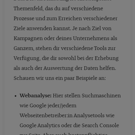
Themenfeld, das du auf verschiedene
Prozesse und zum Erreichen verschiedener
Ziele anwenden kannst. Je nach Ziel von
Kampagnen oder deines Unternehmens als
Ganzem, stehen dir verschiedene Tools zur
Verfügung, die dir sowohl bei der Erhebung
als auch der Auswertung der Daten helfen.
Schauen wir uns ein paar Beispiele an:
Webanalyse:
Hier stellen Suchmaschinen
wie Google jeder/jedem
Webseitenbetreiber:in Analysetools wie
Google Analytics oder die Search Console