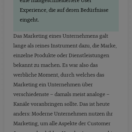
eine maßgeschneidertere User
Experience, die auf deren Bedürfnisse
eingeht.
Das Marketing eines Unternehmens galt
lange als reines Instrument dazu, die Marke,
einzelne Produkte oder Dienstleistungen
bekannt zu machen. Es war also das
werbliche Moment, durch welches das
Marketing ein Unternehmen über
verschiedenste – damals meist analoge –
Kanäle voranbringen sollte. Das ist heute
anders: Moderne Unternehmen nutzen ihr
Marketing, um alle Aspekte der Customer