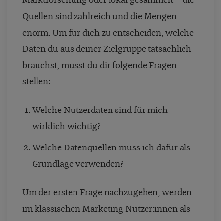
Marktforschung oder lokal gesammelt – die
Quellen sind zahlreich und die Mengen
enorm. Um für dich zu entscheiden, welche
Daten du aus deiner Zielgruppe tatsächlich
brauchst, musst du dir folgende Fragen
stellen:
Welche Nutzerdaten sind für mich
wirklich wichtig?
Welche Datenquellen muss ich dafür als
Grundlage verwenden?
Um der ersten Frage nachzugehen, werden
im klassischen Marketing Nutzer:innen als