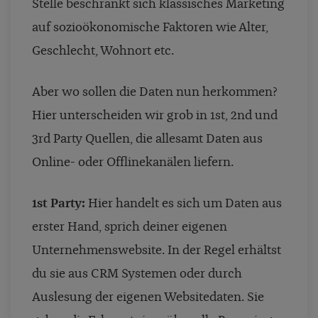
Stelle beschränkt sich klassisches Marketing
auf sozioökonomische Faktoren wie Alter,
Geschlecht, Wohnort etc.
Aber wo sollen die Daten nun herkommen?
Hier unterscheiden wir grob in 1st, 2nd und
3rd Party Quellen, die allesamt Daten aus
Online- oder Offlinekanälen liefern.
1st Party:
Hier handelt es sich um Daten aus
erster Hand, sprich deiner eigenen
Unternehmenswebsite. In der Regel erhältst
du sie aus CRM Systemen oder durch
Auslesung der eigenen Websitedaten. Sie