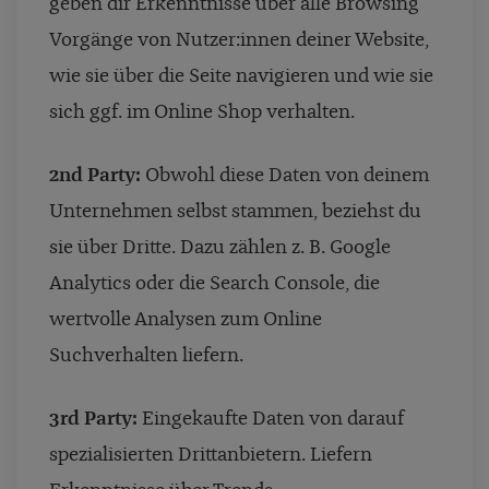
geben dir Erkenntnisse über alle Browsing
Vorgänge von Nutzer:innen deiner Website,
wie sie über die Seite navigieren und wie sie
sich ggf. im Online Shop verhalten.
2nd Party:
Obwohl diese Daten von deinem
Unternehmen selbst stammen, beziehst du
sie über Dritte. Dazu zählen z. B. Google
Analytics oder die Search Console, die
wertvolle Analysen zum Online
Suchverhalten liefern.
3rd Party:
Eingekaufte Daten von darauf
spezialisierten Drittanbietern. Liefern