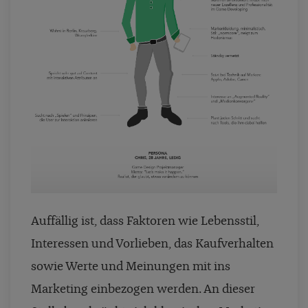
Auffällig ist, dass Faktoren wie Lebensstil,
Interessen und Vorlieben, das Kaufverhalten
sowie Werte und Meinungen mit ins
Marketing einbezogen werden. An dieser