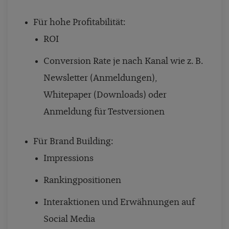
Für hohe Profitabilität:
ROI
Conversion Rate je nach Kanal wie z. B.
Newsletter (Anmeldungen),
Whitepaper (Downloads) oder
Anmeldung für Testversionen
Für Brand Building:
Impressions
Rankingpositionen
Interaktionen und Erwähnungen auf
Social Media