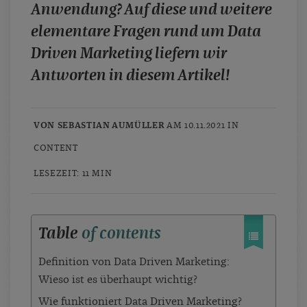
Anwendung? Auf diese und weitere
elementare Fragen rund um Data
Driven Marketing liefern wir
Antworten in diesem Artikel!
VON SEBASTIAN AUMÜLLER
AM 10.11.2021 IN
CONTENT
LESEZEIT: 11 MIN
Table
of contents
Definition von Data Driven Marketing:
Wieso ist es überhaupt wichtig?
Wie funktioniert Data Driven Marketing?