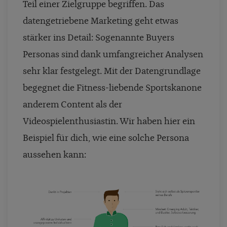
Teil einer Zielgruppe begriffen. Das
datengetriebene Marketing geht etwas
stärker ins Detail: Sogenannte Buyers
Personas sind dank umfangreicher Analysen
sehr klar festgelegt. Mit der Datengrundlage
begegnet die Fitness-liebende Sportskanone
anderem Content als der
Videospielenthusiastin. Wir haben hier ein
Beispiel für dich, wie eine solche Persona
aussehen kann: