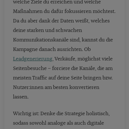
welche Ziele du erreichen und welche
Maßnahmen du dafür fokussieren möchtest.
Da du aber dank der Daten weißt, welches
deine starken und schwachen
Kommunikationskanäle sind, kannst du die
Kampagne danach ausrichten. Ob
Leadgenerierung
, Verkäufe, möglichst viele
Seitenbesuche – forciere die Kanäle, die am
meisten Traffic auf deine Seite bringen bzw.
Nutzer:innen am besten konvertieren
lassen.
Wichtig ist: Denke die Strategie holistisch,
sodass sowohl analoge als auch digitale