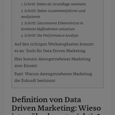
1. Schritt: Daten als Grundlage sammeln
2. Schritt: Daten zusammenführen und
analysieren
3. Schritt: Gewonnene Erkenntnisse in
konkrete Maßnahmen umsetzen
4. Schritt: Die Performance Analyse
Auf den richtigen Werkzeugkasten kommt
es an: Tools für Data Driven Marketing
Hier kommt datengetriebenes Marketing
zum Einsatz
Fazit: Warum datengetriebenes Marketing
die Zukunft bestimmt
Definition von Data
Driven Marketing: Wieso