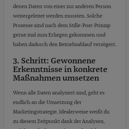
denen Daten von einer zur anderen Person
weitergeleitet werden mussten. Solche
Prozesse sind nach dem Stille-Post-Prinzip
gerne mal zum Erliegen gekommen und
haben dadurch den Betriebsablauf verzögert.
3. Schritt: Gewonnene
Erkenntnisse in konkrete
Maßnahmen umsetzen
Wenn alle Daten analysiert sind, geht es
endlich an die Umsetzung der
Marketingstrategie. Idealerweise weißt du
zu diesem Zeitpunkt dank der Analysen,