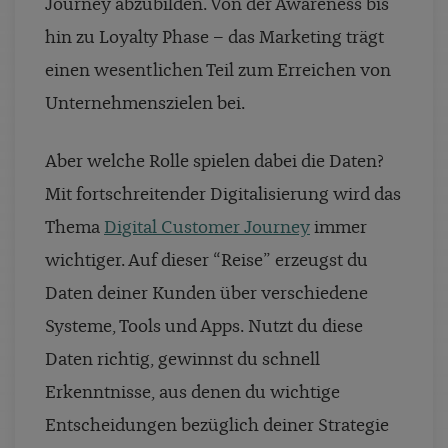
Journey abzubilden. Von der Awareness bis
hin zu Loyalty Phase – das Marketing trägt
einen wesentlichen Teil zum Erreichen von
Unternehmenszielen bei.
Aber welche Rolle spielen dabei die Daten?
Mit fortschreitender Digitalisierung wird das
Thema
Digital Customer Journey
immer
wichtiger. Auf dieser “Reise” erzeugst du
Daten deiner Kunden über verschiedene
Systeme, Tools und Apps. Nutzt du diese
Daten richtig, gewinnst du schnell
Erkenntnisse, aus denen du wichtige
Entscheidungen bezüglich deiner Strategie