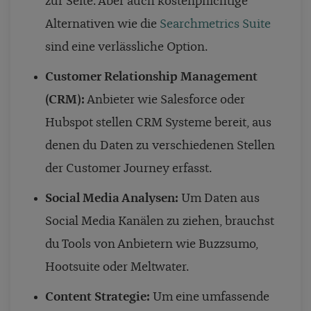
zur Seite. Aber auch kostenpflichtige
Alternativen wie die
Searchmetrics Suite
sind eine verlässliche Option.
Customer Relationship Management
(CRM):
Anbieter wie Salesforce oder
Hubspot stellen CRM Systeme bereit, aus
denen du Daten zu verschiedenen Stellen
der Customer Journey erfasst.
Social Media Analysen:
Um Daten aus
Social Media Kanälen zu ziehen, brauchst
du Tools von Anbietern wie Buzzsumo,
Hootsuite oder Meltwater.
Content Strategie:
Um eine umfassende