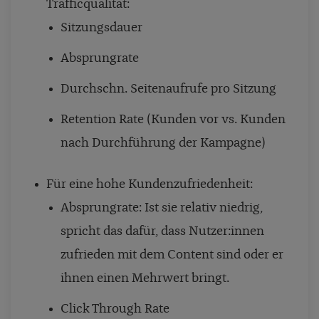
Trafficqualität:
Sitzungsdauer
Absprungrate
Durchschn. Seitenaufrufe pro Sitzung
Retention Rate (Kunden vor vs. Kunden
nach Durchführung der Kampagne)
Für eine hohe Kundenzufriedenheit:
Absprungrate: Ist sie relativ niedrig,
spricht das dafür, dass Nutzer:innen
zufrieden mit dem Content sind oder er
ihnen einen Mehrwert bringt.
Click Through Rate