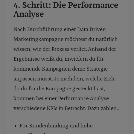
4. Schritt: Die Performance
Analyse
Nach Durchführung einer Data Driven
Marketingkampagne möchtest du natürlich
wissen, wie der Prozess verlief. Anhand der
Ergebnisse weißt du, inwiefern du für
kommende Kampagnen deine Strategie
anpassen musst. Je nachdem, welche Ziele
du dir für die Kampagne gesteckt hast,
kommen bei einer Performance Analyse
verschiedene KPIs in Betracht. Dazu zählen…
Für Kundenbindung und hohe