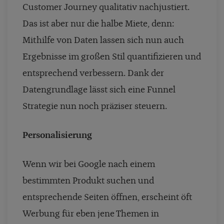
Customer Journey qualitativ nachjustiert.
Das ist aber nur die halbe Miete, denn:
Mithilfe von Daten lassen sich nun auch
Ergebnisse im großen Stil quantifizieren und
entsprechend verbessern. Dank der
Datengrundlage lässt sich eine Funnel
Strategie nun noch präziser steuern.
Personalisierung
Wenn wir bei Google nach einem
bestimmten Produkt suchen und
entsprechende Seiten öffnen, erscheint öft
Werbung für eben jene Themen in