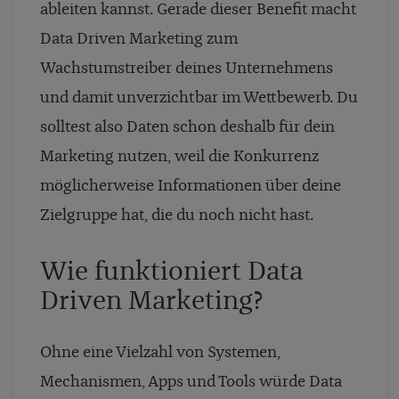
ableiten kannst. Gerade dieser Benefit macht
Data Driven Marketing zum
Wachstumstreiber deines Unternehmens
und damit unverzichtbar im Wettbewerb. Du
solltest also Daten schon deshalb für dein
Marketing nutzen, weil die Konkurrenz
möglicherweise Informationen über deine
Zielgruppe hat, die du noch nicht hast.
Wie funktioniert Data
Driven Marketing?
Ohne eine Vielzahl von Systemen,
Mechanismen, Apps und Tools würde Data