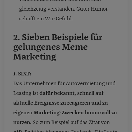
gleichzeitig verstanden. Guter Humor
schafft ein Wir-Gefühl.
2. Sieben Beispiele für
gelungenes Meme
Marketing
1. SIXT:
Das Unternehmen für Autovermietung und
Leasing ist
dafür bekannt, schnell auf
aktuelle Ereignisse zu reagieren und zu
eigenen Marketing-Zwecken humorvoll zu
nutzen.
So zum Beispiel auf das Zitat von