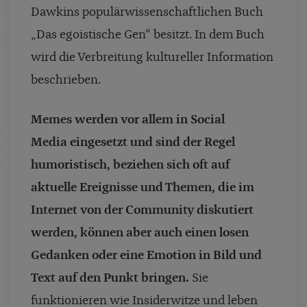
Dawkins populärwissenschaftlichen Buch
„Das egoistische Gen“ besitzt. In dem Buch
wird die Verbreitung kultureller Information
beschrieben.
Memes werden vor allem in Social
Media eingesetzt und sind der Regel
humoristisch, beziehen sich oft auf
aktuelle Ereignisse und Themen, die im
Internet von der Community diskutiert
werden, können aber auch einen losen
Gedanken oder eine Emotion in Bild und
Text auf den Punkt bringen.
Sie
funktionieren wie Insiderwitze und leben