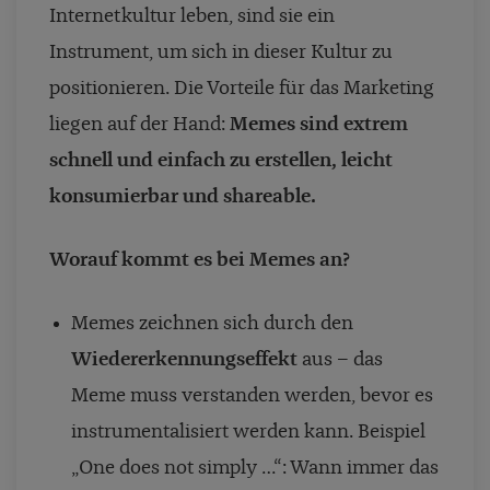
Internetkultur leben, sind sie ein
Instrument, um sich in dieser Kultur zu
positionieren. Die Vorteile für das Marketing
liegen auf der Hand:
Memes sind extrem
schnell und einfach zu erstellen, leicht
konsumierbar und shareable.
Worauf kommt es bei Memes an?
Memes zeichnen sich durch den
Wiedererkennungseffekt
aus – das
Meme muss verstanden werden, bevor es
instrumentalisiert werden kann. Beispiel
„One does not simply …“: Wann immer das