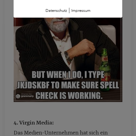
|
Datenschutz
Impressum
4. Virgin Media:
Das Medien-Unternehmen hat sich ein