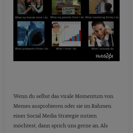
Wenn du selbst das virale Momentum von
Memes ausprobieren oder sie im Rahmen
einer Social Media Strategie nutzen
möchtest, dann sprich uns gerne an. Als