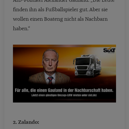
AfD-Politiker Alexander Gauland: „Die Leute
finden ihn als Fußballspieler gut. Aber sie
wollen einen Boateng nicht als Nachbarn
haben.“
2. Zalando: