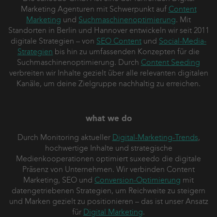
Marketing Agenturen mit Schwerpunkt auf
Content
Marketing
und
Suchmaschinenoptimierung
. Mit
Standorten in Berlin und Hannover entwickeln wir seit 2011
digitale Strategien – von
SEO Content
und
Social-Media-
Strategien
bis hin zu umfassenden Konzepten für die
Suchmaschinenoptimierung. Durch
Content Seeding
verbreiten wir Inhalte gezielt über alle relevanten digitalen
Kanäle, um deine Zielgruppe nachhaltig zu erreichen.
what we do
Durch Monitoring aktueller
Digital-Marketing-Trends
,
hochwertige Inhalte und strategische
Medienkooperationen optimiert suxeedo die digitale
Präsenz von Unternehmen. Wir verbinden Content
Marketing, SEO und
Conversion-Optimierung
mit
datengetriebenen Strategien, um Reichweite zu steigern
und Marken gezielt zu positionieren – das ist unser Ansatz
für
Digital Marketing
.