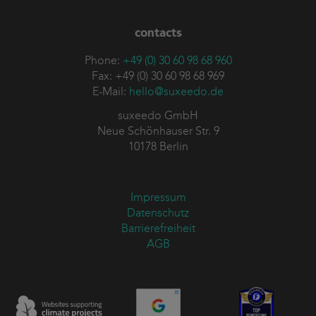
contacts
Phone:
+49 (0) 30 60 98 68 960
Fax: +49 (0) 30 60 98 68 969
E-Mail:
hello@suxeedo.de
suxeedo GmbH
Neue Schönhauser Str. 9
10178 Berlin
Impressum
Datenschutz
Barrierefreiheit
AGB