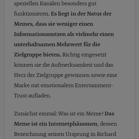
speziellen Kanälen besonders gut
funktionieren.
Es liegt in der Natur der
Memes, dass sie weniger einen
Informationsnutzen als vielmehr einen
unterhaltsamen Mehrwert für die
Zielgruppe bieten.
Richtig eingesetzt
können sie die Aufmerksamkeit und das
Herz der Zielgruppe gewinnen sowie eine
Marke mit emotionalem Entertainment-
Trust aufladen.
Zunächst einmal: Was ist ein Meme?
Das
Meme ist ein Internetphänomen
, dessen
Bezeichnung seinen Ursprung in Richard