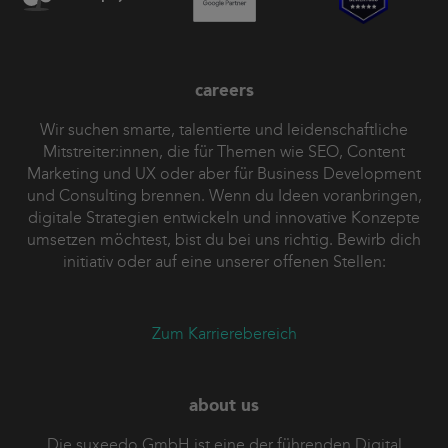
careers
Wir suchen smarte, talentierte und leidenschaftliche
Mitstreiter:innen, die für Themen wie SEO, Content
Marketing und UX oder aber für Business Development
und Consulting brennen. Wenn du Ideen voranbringen,
digitale Strategien entwickeln und innovative Konzepte
umsetzen möchtest, bist du bei uns richtig. Bewirb dich
initiativ oder auf eine unserer offenen Stellen:
Zum Karrierebereich
about us
Die suxeedo GmbH ist eine der führenden Digital