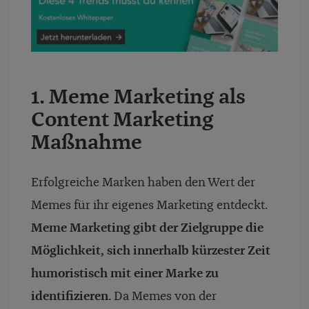
1. Meme Marketing als
Content Marketing
Maßnahme
Erfolgreiche Marken haben den Wert der
Memes für ihr eigenes Marketing entdeckt.
Meme Marketing gibt der Zielgruppe die
Möglichkeit, sich innerhalb kürzester Zeit
humoristisch mit einer Marke zu
identifizieren
. Da Memes von der