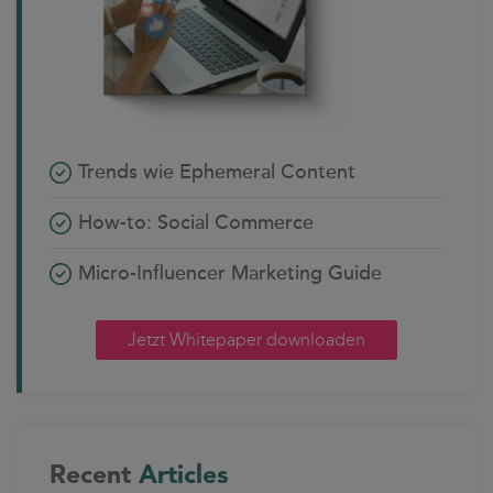
Trends wie Ephemeral Content
How-to: Social Commerce
Micro-Influencer Marketing Guide
Jetzt Whitepaper downloaden
Recent
Articles