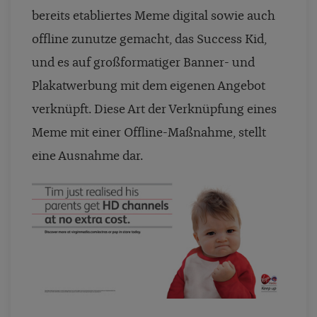
bereits etabliertes Meme digital sowie auch
offline zunutze gemacht, das Success Kid,
und es auf großformatiger Banner- und
Plakatwerbung mit dem eigenen Angebot
verknüpft. Diese Art der Verknüpfung eines
Meme mit einer Offline-Maßnahme, stellt
eine Ausnahme dar.