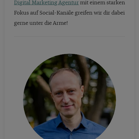
Digital Marketing Agentur
mit einem starken
Fokus auf Social-Kanäle greifen wir dir dabei
gerne unter die Arme!