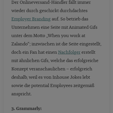
Der Onlineversand-Händler fällt immer
wieder durch geschickt durchdachtes
Employer Branding
auf. So betrieb das
Unternehmen eine Seite mit Animated Gifs
unter dem Motto „When you work at
Zalando“; inzwischen ist die Seite eingestellt,
doch ein Fan hat einen
Nachfolger
erstellt
mit ähnlichen Gifs, welche das erfolgreiche
Konzept veranschaulichen – erfolgreich
deshalb, weil es von Inhouse Jokes lebt
sowie die potential Employees zeitgemäß
anspricht.
3. Grammarly: