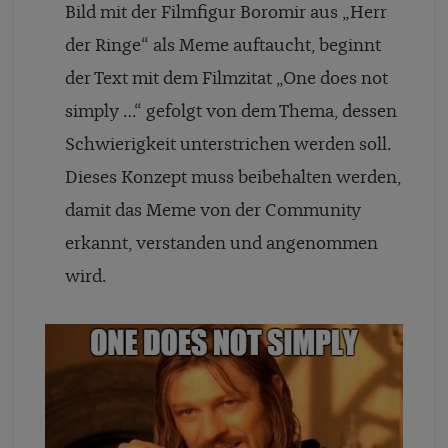
Bild mit der Filmfigur Boromir aus „Herr
der Ringe“ als Meme auftaucht, beginnt
der Text mit dem Filmzitat „One does not
simply …“ gefolgt von dem Thema, dessen
Schwierigkeit unterstrichen werden soll.
Dieses Konzept muss beibehalten werden,
damit das Meme von der Community
erkannt, verstanden und angenommen
wird.