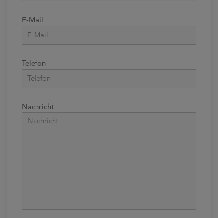
E-Mail
Telefon
Nachricht