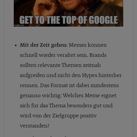
Mit der Zeit gehen
: Memes können
schnell wieder veraltet sein. Brands
sollten relevante Themen zeitnah
aufgreifen und nicht den Hypes hinterher
rennen. Das Format ist dabei mindestens
genauso wichtig: Welches Meme eignet
sich für das Thema besonders gut und
wird von der Zielgruppe positiv
verstanden?