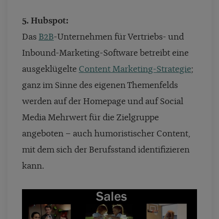
5. Hubspot:
Das
B2B
-Unternehmen für Vertriebs- und
Inbound-Marketing-Software betreibt eine
ausgeklügelte
Content Marketing-Strategie
;
ganz im Sinne des eigenen Themenfelds
werden auf der Homepage und auf Social
Media Mehrwert für die Zielgruppe
angeboten – auch humoristischer Content,
mit dem sich der Berufsstand identifizieren
kann.