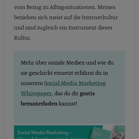
vom Bezug zu Alltagssituationen. Memes
beziehen sich meist auf die Internetkultur
und sind zugleich ein Instrument dieser
Kultur.
Mehr über soziale Medien und wie du
sie geschickt einsetzt erfährst du in
unserem
Social Media Marketing
Whitepaper
, das du dir
gratis
herunterladen
kannst!