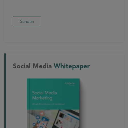
Social Media
Whitepaper