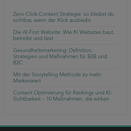
Zero-Click-Content Strategie: so bleibst du
sichtbar, wenn der Klick ausbleibt
Die AI-First Website: Wie KI Websites baut,
betreibt und liest
Gesundheitsmarketing: Definition,
Strategien und Maßnahmen für B2B und
B2C
Mit der Storytelling Methode zu mehr
Markenwert
Content Optimierung für Rankings und KI-
Sichtbarkeit – 10 Maßnahmen, die wirken