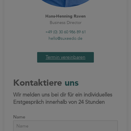
Hans-Henning Raven
Business Director
+49 (0) 30 60 986 89 61
hello@suxeedo.de
Termin vereinbaren
Kontaktiere
uns
Wir melden uns bei dir für ein individuelles
Erstgespräch innerhalb von 24 Stunden
Name