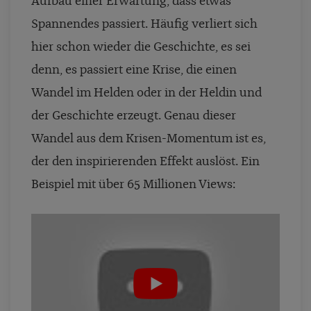
Aufbau einer Erwartung, dass etwas
Spannendes passiert. Häufig verliert sich
hier schon wieder die Geschichte, es sei
denn, es passiert eine Krise, die einen
Wandel im Helden oder in der Heldin und
der Geschichte erzeugt. Genau dieser
Wandel aus dem Krisen-­Momentum ist es,
der den inspirierenden Effekt auslöst. Ein
Beispiel mit über 65 Millionen Views: