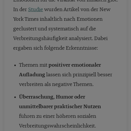
Emotionen für die Viralität von Inhalten gibt.
In der
Studie
wurden Artikel von der New
York Times inhaltlich nach Emotionen
geclustert und systematisch auf die
Verbreitungshäufigkeit analysiert. Dabei
ergaben sich folgende Erkenntnisse:
Themen mit
positiver emotionaler
Aufladung
lassen sich prinzipiell besser
verbreiten als negative Themen.
Überraschung, Humor oder
unmittelbarer praktischer Nutzen
führen zu einer höheren sozialen
Verbreitungswahrscheinlichkeit.