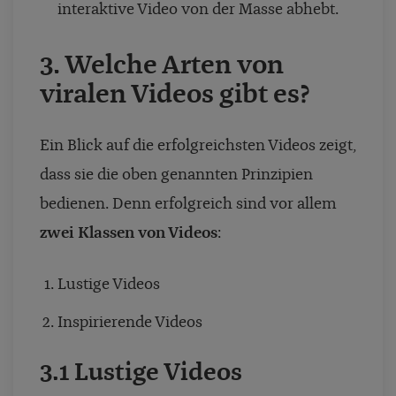
interaktive Video von der Masse abhebt.
3. Welche Arten von
viralen Videos gibt es?
Ein Blick auf die erfolgreichsten Videos zeigt,
dass sie die oben genannten Prinzipien
bedienen. Denn erfolgreich sind vor allem
zwei Klassen von Videos
:
Lustige Videos
Inspirierende Videos
3.1 Lustige Videos