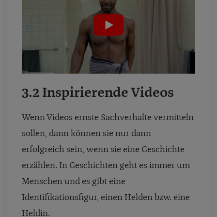
3.2 Inspirierende Videos
Wenn Videos ernste Sachverhalte vermitteln
sollen, dann können sie nur dann
erfolgreich sein, wenn sie eine Geschichte
erzählen. In Geschichten geht es immer um
Menschen und es gibt eine
Identifikationsfigur, einen Helden bzw. eine
Heldin.