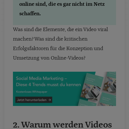
online sind, die es gar nicht im Netz
schaffen.
Was sind die Elemente, die ein Video viral
machen? Was sind die kritischen
Erfolgsfaktoren für die Konzeption und
Umsetzung von Online-Videos?
2. Warum werden Videos