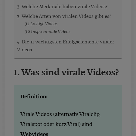
3. Welche Merkmale haben virale Videos?
3. Welche Arten von viralen Videos gibt es?
3.1 Lustige Videos
3.2 Inspirierende Videos
4. Die 11 wichtigsten Erfolgselemente viraler
Videos
1. Was sind virale Videos?
Definition:
Virale Videos (alternativ Viralclip,
Viralspot oder kurz Viral) sind
Webvideos
,