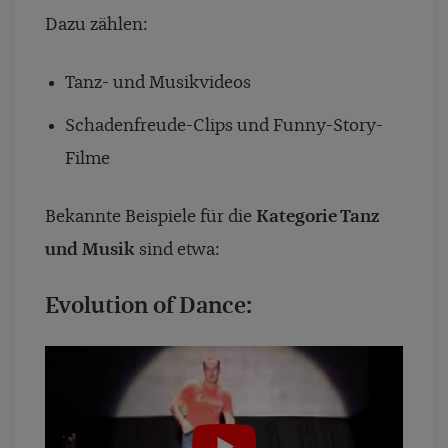
Dazu zählen:
Tanz- und Musikvideos
Schadenfreude-Clips und Funny-Story-
Filme
Bekannte Beispiele für die
Kategorie Tanz
und Musik
sind etwa:
Evolution of Dance: