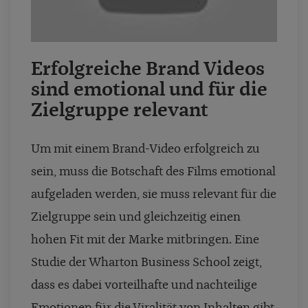
Erfolgreiche Brand Videos
sind emotional und für die
Zielgruppe relevant
Um mit einem Brand-Video erfolgreich zu
sein, muss die Botschaft des Films emotional
aufgeladen werden, sie muss relevant für die
Zielgruppe sein und gleichzeitig einen
hohen Fit mit der Marke mitbringen. Eine
Studie der Wharton Business School zeigt,
dass es dabei vorteilhafte und nachteilige