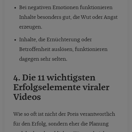
Bei negativen Emotionen funktionieren
Inhalte besonders gut, die Wut oder Angst
erzeugen.
Inhalte, die Ernüchterung oder
Betroffenheit auslösen, funktionieren
dagegen sehr selten.
4. Die 11 wichtigsten
Erfolgselemente viraler
Videos
Wie so oft ist nicht der Preis verantwortlich
für den Erfolg, sondern eher die Planung