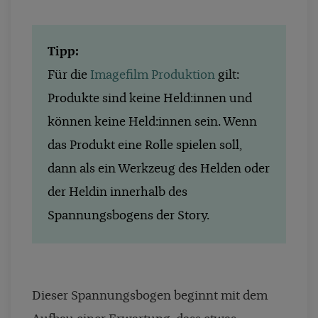
Tipp:
Für die
Imagefilm Produktion
gilt:
Produkte sind keine Held:innen und
können keine Held:innen sein. Wenn
das Produkt eine Rolle spielen soll,
dann als ein Werkzeug des Helden oder
der Heldin innerhalb des
Spannungsbogens der Story.
Dieser Spannungsbogen beginnt mit dem