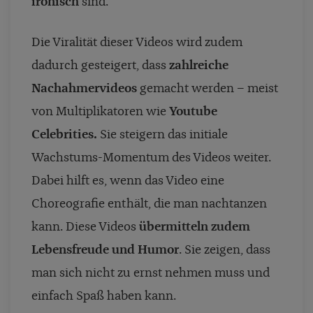
ironisch
sind.
Die Viralität dieser Videos wird zudem
dadurch gesteigert, dass
zahlreiche
Nachahmervideos
gemacht werden – meist
von Multiplikatoren wie
Youtube
Celebrities.
Sie steigern das initiale
Wachstums-Momentum des Videos weiter.
Dabei hilft es, wenn das Video eine
Choreografie enthält, die man nachtanzen
kann. Diese Videos
übermitteln zudem
Lebensfreude und Humor
. Sie zeigen, dass
man sich nicht zu ernst nehmen muss und
einfach Spaß haben kann.