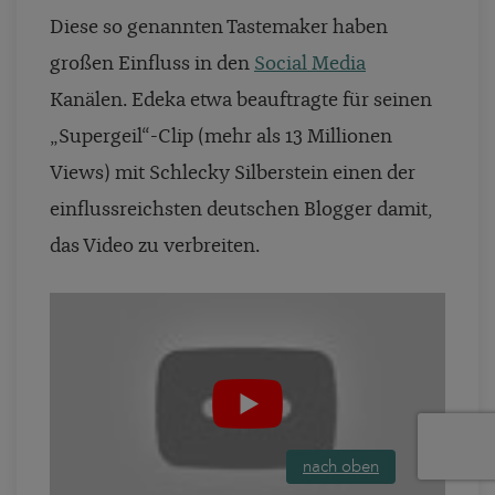
Diese so genannten Tastemaker haben
großen Einfluss in den
Social Media
Kanälen. Edeka etwa beauftragte für seinen
„Supergeil“-Clip (mehr als 13 Millionen
Views) mit Schlecky Silberstein einen der
einflussreichsten deutschen Blogger damit,
das Video zu verbreiten.
nach oben