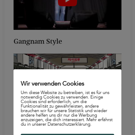
Gangnam Style
Wir verwenden Cookies
Um diese Website zu betreiben, ist es für uns
notwendig Cookies zu verwenden. Einige
Cookies sind erforderlich, um die
Funktionalität zu gewährleisten, andere
brauchen wir für unsere Statistik und wieder
andere helfen uns dir nur die Werbung
anzuzeigen, die dich interessiert. Mehr erfährst
du in unserer Datenschutzerklärung.
Harlem Shake