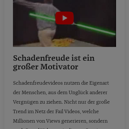
Schadenfreude ist ein
großer Motivator
Schadenfreudevideos nutzen die Eigenart
der Menschen, aus dem Unglück anderer
Vergnügen zu ziehen. Nicht nur der große
Trend im Netz der Fail Videos, welche
Millionen von Views generieren, sondern