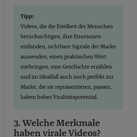
Tipp:
Videos, die die Eitelkeit der Menschen
berücksichtigen, ihre Emotionen
einbinden, sichtbare Signale der Marke
aussenden, einen praktischen Wert
mitbringen, eine Geschichte erzählen
und im Idealfall auch noch perfekt zur
Marke, die sie repräsentieren, passen,
haben hohes Viralitätspotential.
3. Welche Merkmale
haben virale Videos?