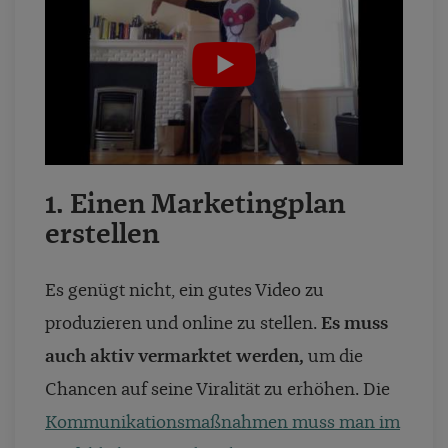
1. Einen Marketingplan
erstellen
Es genügt nicht, ein gutes Video zu
produzieren und online zu stellen.
Es muss
auch aktiv vermarktet werden,
um die
Chancen auf seine Viralität zu erhöhen. Die
Kommunikationsmaßnahmen muss man im