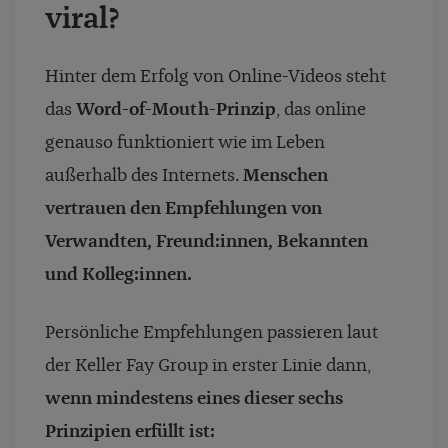
viral?
Hinter dem Erfolg von Online-Videos steht
das
Word-of-Mouth-Prinzip
, das online
genauso funktioniert wie im Leben
außerhalb des Internets.
Menschen
vertrauen den Empfehlungen von
Verwandten, Freund:innen, Bekannten
und Kolleg:innen.
Persönliche Empfehlungen passieren laut
der Keller Fay Group in erster Linie dann,
wenn mindestens eines dieser sechs
Prinzipien erfüllt ist: