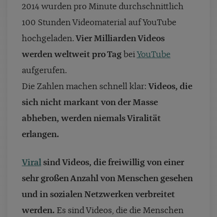
2014 wurden pro Minute durchschnittlich
100 Stunden Videomaterial auf YouTube
hochgeladen.
Vier Milliarden Videos
werden weltweit pro Tag
bei
YouTube
aufgerufen.
Die Zahlen machen schnell klar:
Videos, die
sich nicht markant von der Masse
abheben, werden niemals Viralität
erlangen.
Viral
sind Videos, die freiwillig von einer
sehr großen Anzahl von Menschen gesehen
und in sozialen Netzwerken verbreitet
werden.
Es sind Videos, die die Menschen