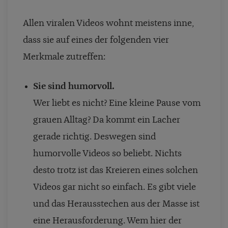
Allen viralen Videos wohnt meistens inne,
dass sie auf eines der folgenden vier
Merkmale zutreffen:
Sie sind humorvoll.
Wer liebt es nicht? Eine kleine Pause vom
grauen Alltag? Da kommt ein Lacher
gerade richtig. Deswegen sind
humorvolle Videos so beliebt. Nichts
desto trotz ist das Kreieren eines solchen
Videos gar nicht so einfach. Es gibt viele
und das Herausstechen aus der Masse ist
eine Herausforderung. Wem hier der