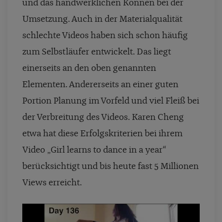
und das handwerklichen Können bei der
Umsetzung. Auch in der Materialqualität
schlechte Videos haben sich schon häufig
zum Selbstläufer entwickelt. Das liegt
einerseits an den oben genannten
Elementen. Andererseits an einer guten
Portion Planung im Vorfeld und viel Fleiß bei
der Verbreitung des Videos. Karen Cheng
etwa hat diese Erfolgskriterien bei ihrem
Video „Girl learns to dance in a year“
berücksichtigt und bis heute fast 5 Millionen
Views erreicht.