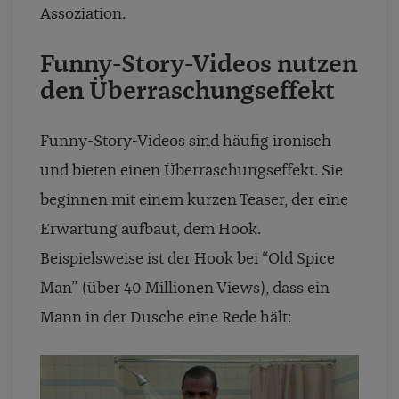
Assoziation.
Funny-Story-Videos nutzen
den Überraschungseffekt
Funny-Story-Videos sind häufig ironisch
und bieten einen Überraschungseffekt. Sie
beginnen mit einem kurzen Teaser, der eine
Erwartung aufbaut, dem Hook.
Beispielsweise ist der Hook bei “Old Spice
Man” (über 40 Millionen Views), dass ein
Mann in der Dusche eine Rede hält: