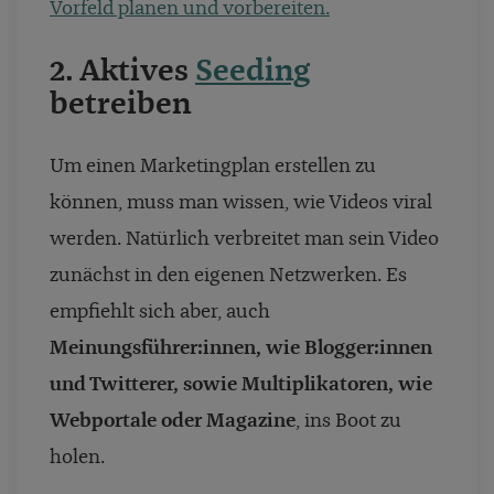
Vorfeld planen und vorbereiten.
2. Aktives
Seeding
betreiben
Um einen Marketingplan erstellen zu
können, muss man wissen, wie Videos viral
werden. Natürlich verbreitet man sein Video
zunächst in den eigenen Netzwerken. Es
empfiehlt sich aber, auch
Meinungsführer:innen, wie Blogger:innen
und Twitterer, sowie Multiplikatoren, wie
Webportale oder Magazine
, ins Boot zu
holen.