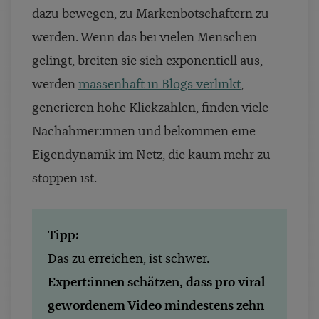
dazu bewegen, zu Markenbotschaftern zu
werden. Wenn das bei vielen Menschen
gelingt, breiten sie sich exponentiell aus,
werden
massenhaft in Blogs verlinkt
,
generieren hohe Klickzahlen, finden viele
Nachahmer:innen und bekommen eine
Eigendynamik im Netz, die kaum mehr zu
stoppen ist.
Tipp:
Das zu erreichen, ist schwer.
Expert:innen schätzen, dass pro viral
gewordenem Video mindestens zehn