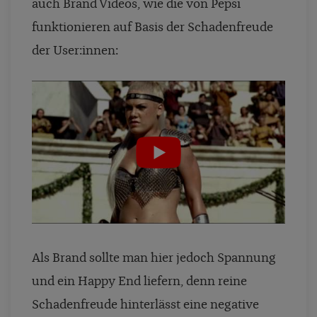
auch Brand Videos, wie die von Pepsi
funktionieren auf Basis der Schadenfreude
der User:innen:
Als Brand sollte man hier jedoch Spannung
und ein Happy End liefern, denn reine
Schadenfreude hinterlässt eine negative