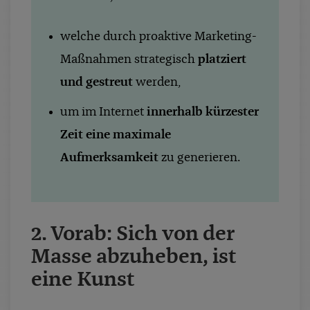
welche durch proaktive Marketing-
Maßnahmen strategisch
platziert
und gestreut
werden,
um im Internet
innerhalb kürzester
Zeit eine maximale
Aufmerksamkeit
zu generieren.
2. Vorab: Sich von der
Masse abzuheben, ist
eine Kunst