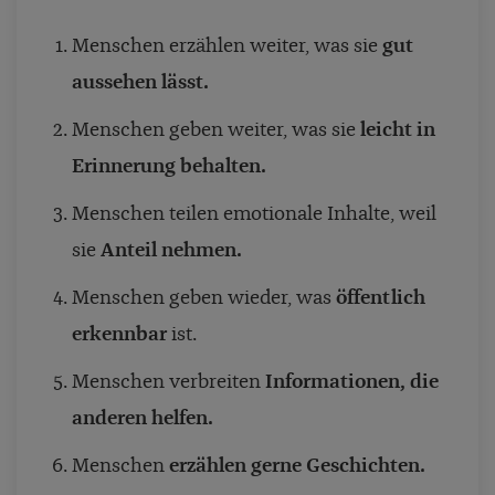
Menschen erzählen weiter, was sie
gut
aussehen lässt.
Menschen geben weiter, was sie
leicht in
Erinnerung behalten.
Menschen teilen emotionale Inhalte, weil
sie
Anteil nehmen.
Menschen geben wieder, was
öffentlich
erkennbar
ist.
Menschen verbreiten
Informationen, die
anderen helfen.
Menschen
erzählen gerne Geschichten.