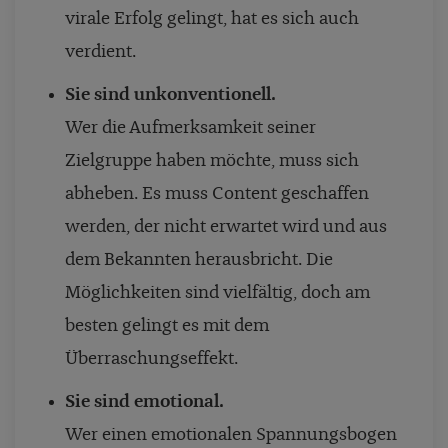
virale Erfolg gelingt, hat es sich auch
verdient.
Sie sind unkonventionell.
Wer die Aufmerksamkeit seiner
Zielgruppe haben möchte, muss sich
abheben. Es muss Content geschaffen
werden, der nicht erwartet wird und aus
dem Bekannten herausbricht. Die
Möglichkeiten sind vielfältig, doch am
besten gelingt es mit dem
Überraschungseffekt.
Sie sind emotional.
Wer einen emotionalen Spannungsbogen