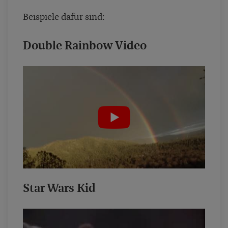
Beispiele dafür sind:
Double Rainbow Video
Star Wars Kid