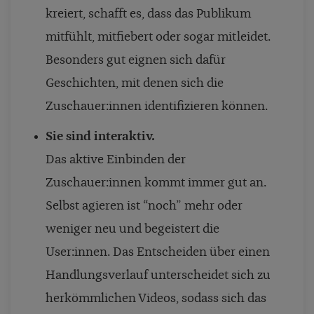
kreiert, schafft es, dass das Publikum
mitfühlt, mitfiebert oder sogar mitleidet.
Besonders gut eignen sich dafür
Geschichten, mit denen sich die
Zuschauer:innen identifizieren können.
Sie sind interaktiv.
Das aktive Einbinden der
Zuschauer:innen kommt immer gut an.
Selbst agieren ist “noch” mehr oder
weniger neu und begeistert die
User:innen. Das Entscheiden über einen
Handlungsverlauf unterscheidet sich zu
herkömmlichen Videos, sodass sich das