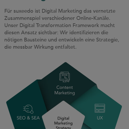
Für suxeedo ist Digital Marketing das vernetzte
Zusammenspiel verschiedener Online-Kanäle.
Unser Digital Transformation Framework macht
diesen Ansatz sichtbar: Wir identifizieren die
nötigen Bausteine und entwickeln eine Strategie,
die messbar Wirkung entfaltet.