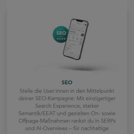
SEO
Stelle die User:innen in den Mittelpunkt
deiner SEO-Kampagne: Mit einzigartiger
Search Experience, starker
Semantik/EEAT und gezielten On- sowie
Offpage-Maßnahmen rankst du in SERPs
und AI-Overviews – für nachhaltige