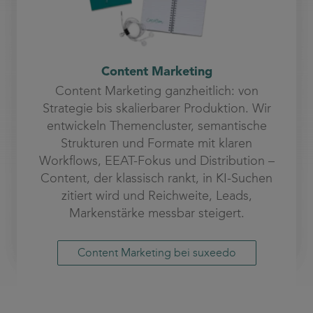
Content Marketing
Content Marketing ganzheitlich: von
Strategie bis skalierbarer Produktion. Wir
entwickeln Themencluster, semantische
Strukturen und Formate mit klaren
Workflows, EEAT-Fokus und Distribution –
Content, der klassisch rankt, in KI-Suchen
zitiert wird und Reichweite, Leads,
Markenstärke messbar steigert.
Content Marketing bei suxeedo