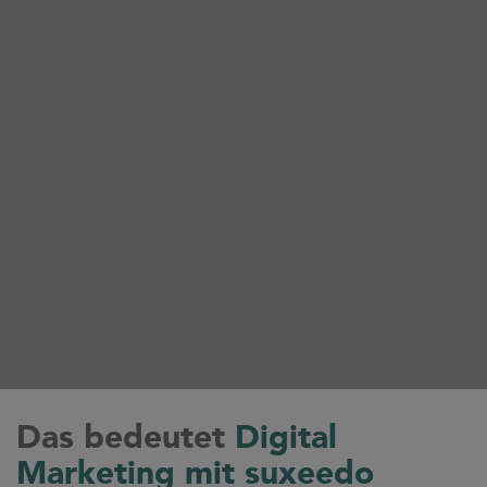
Das bedeutet
Digital
Marketing mit suxeedo