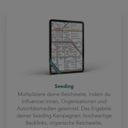
Seeding
Multipliziere deine Reichweite, indem du
Influencer:innen, Organisationen und
Autoritätsmedien gewinnst. Das Ergebnis
deiner Seeding Kampagnen: hochwertige
Backlinks, organische Reichweite,