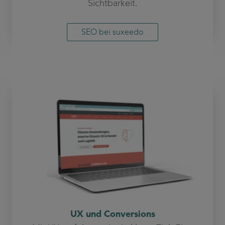
Sichtbarkeit.
SEO bei suxeedo
UX und Conversions