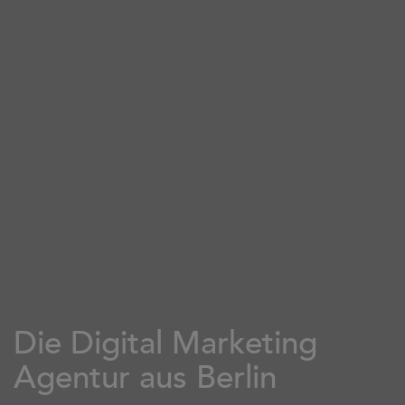
Die Digital Marketing
Agentur aus Berlin