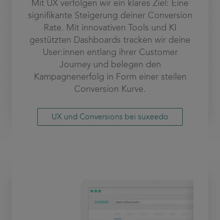
Mit UX verfolgen wir ein klares Ziel: Eine
signifikante Steigerung deiner Conversion
Rate. Mit innovativen Tools und KI
gestützten Dashboards tracken wir deine
User:innen entlang ihrer Customer
Journey und belegen den
Kampagnenerfolg in Form einer steilen
Conversion Kurve.
UX und Conversions bei suxeedo