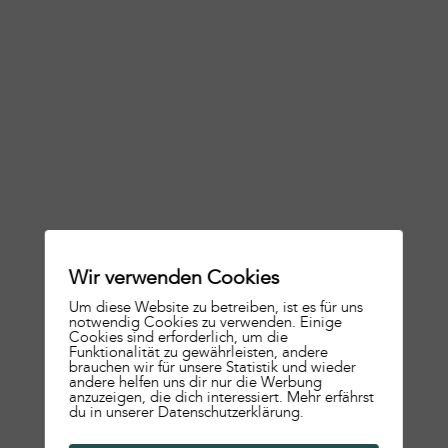
Wir verwenden Cookies
Um diese Website zu betreiben, ist es für uns
notwendig Cookies zu verwenden. Einige
Cookies sind erforderlich, um die
Funktionalität zu gewährleisten, andere
brauchen wir für unsere Statistik und wieder
andere helfen uns dir nur die Werbung
anzuzeigen, die dich interessiert. Mehr erfährst
du in unserer Datenschutzerklärung.