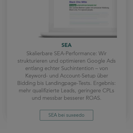
SEA
Skalierbare SEA-Performance: Wir
strukturieren und optimieren Google Ads
entlang echter Suchintention – von
Keyword- und Account-Setup über
Bidding bis Landingpage-Tests. Ergebnis:
mehr qualifizierte Leads, geringere CPLs
und messbar besserer ROAS.
SEA bei suxeedo