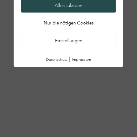
Alles zulassen
Nur die nötigen Cookies
Einstellungen
|
Datenschutz
Impressum