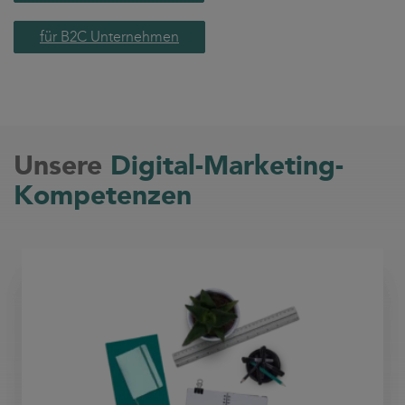
für B2C Unternehmen
Unsere
Digital-Marketing-
Kompetenzen