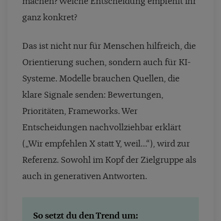
machen? Welche Entscheidung empfehlt ihr
ganz konkret?
Das ist nicht nur für Menschen hilfreich, die
Orientierung suchen, sondern auch für KI-
Systeme. Modelle brauchen Quellen, die
klare Signale senden: Bewertungen,
Prioritäten, Frameworks. Wer
Entscheidungen nachvollziehbar erklärt
(„Wir empfehlen X statt Y, weil…“), wird zur
Referenz. Sowohl im Kopf der Zielgruppe als
auch in generativen Antworten.
So setzt du den Trend um: