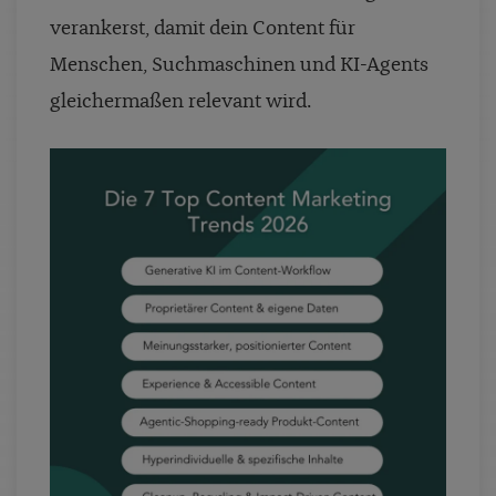
verankerst, damit dein Content für
Menschen, Suchmaschinen und KI-Agents
gleichermaßen relevant wird.