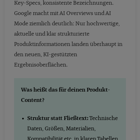
Key-Specs, konsistente Bezeichnungen.
Google macht mit AI Overviews und AI
Mode ziemlich deutlich: Nur hochwertige,
aktuelle und klar strukturierte
Produktinformationen landen überhaupt in
den neuen, KI-gestützten
Ergebnisoberflächen.
Was heißt das für deinen Produkt-
Content?
Struktur statt Fließtext:
Technische
Daten, Größen, Materialien,
Kompatibilität etc. in klaren Tabellen