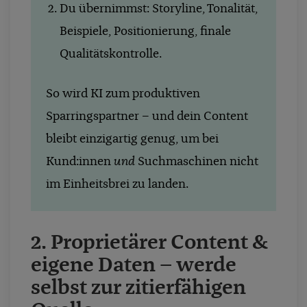
Du übernimmst: Storyline, Tonalität,
Beispiele, Positionierung, finale
Qualitätskontrolle.
So wird KI zum produktiven
Sparringspartner – und dein Content
bleibt einzigartig genug, um bei
Kund:innen
und
Suchmaschinen nicht
im Einheitsbrei zu landen.
2.
Proprietärer Content &
eigene Daten – werde
selbst zur zitierfähigen