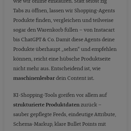
wie wir online einkaufen. Statt selbst zig
Tabs zu öffnen, lassen wir Shopping-Agents
Produkte finden, vergleichen und teilweise
sogar den Warenkorb füllen – von Instacart
bis ChatGPT & Co. Damit diese Agents deine
Produkte überhaupt „sehen“ und empfehlen
können, reicht eine hübsche Produktseite
nicht mehr aus. Entscheidend ist, wie
maschinenlesbar
dein Content ist.
KI-Shopping-Tools greifen vor allem auf
strukturierte Produktdaten
zurück –
sauber gepflegte Feeds, eindeutige Attribute,
Schema-Markup, klare Bullet Points mit