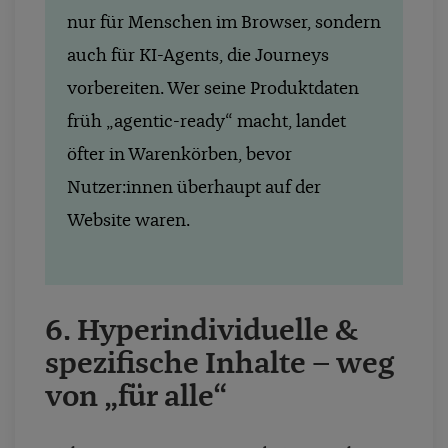
nur für Menschen im Browser, sondern
auch für KI-Agents, die Journeys
vorbereiten. Wer seine Produktdaten
früh „agentic-ready“ macht, landet
öfter in Warenkörben, bevor
Nutzer:innen überhaupt auf der
Website waren.
6.
Hyperindividuelle &
spezifische Inhalte – weg
von „für alle“