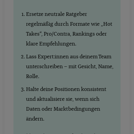
Ersetze neutrale Ratgeber
regelmäßig durch Formate wie „Hot
Takes“, Pro/Contra, Rankings oder
klare Empfehlungen.
Lass Expert:innen aus deinem Team
unterschreiben – mit Gesicht, Name,
Rolle.
Halte deine Positionen konsistent
und aktualisiere sie, wenn sich
Daten oder Marktbedingungen
ändern.