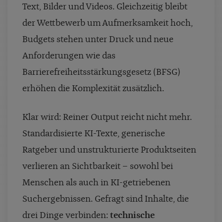
Text, Bilder und Videos. Gleichzeitig bleibt
der Wettbewerb um Aufmerksamkeit hoch,
Budgets stehen unter Druck und neue
Anforderungen wie das
Barrierefreiheitsstärkungsgesetz (BFSG)
erhöhen die Komplexität zusätzlich.
Klar wird: Reiner Output reicht nicht mehr.
Standardisierte KI-Texte, generische
Ratgeber und unstrukturierte Produktseiten
verlieren an Sichtbarkeit – sowohl bei
Menschen als auch in KI-getriebenen
Suchergebnissen. Gefragt sind Inhalte, die
drei Dinge verbinden:
technische