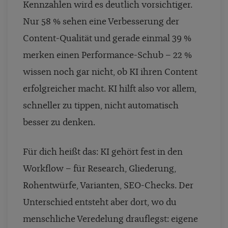
Kennzahlen wird es deutlich vorsichtiger.
Nur 58 % sehen eine Verbesserung der
Content-Qualität und gerade einmal 39 %
merken einen Performance-Schub – 22 %
wissen noch gar nicht, ob KI ihren Content
erfolgreicher macht. KI hilft also vor allem,
schneller zu tippen, nicht automatisch
besser zu denken.
Für dich heißt das: KI gehört fest in den
Workflow – für Research, Gliederung,
Rohentwürfe, Varianten, SEO-Checks. Der
Unterschied entsteht aber dort, wo du
menschliche Veredelung drauflegst: eigene