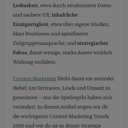
Lesbarkeit
, etwa durch strukturierte Daten
und saubere UX;
inhaltliche
Einzigartigkeit
, etwa über eigene Studien,
klare Positionen und spezifizierte
Zielgruppenansprache; und
strategischer
Fokus
, damit wenige, starke Assets wirklich
Wirkung entfalten.
Content Marketing
bleibt damit ein zentraler
Hebel, um Vertrauen, Leads und Umsatz zu
generieren – nur die Spielregeln haben sich
verändert. In diesem Artikel zeigen wir dir
die wichtigsten Content Marketing Trends
2026 und wie du sie in deiner Strategie