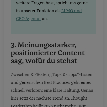
weitere Fragen hast, sprich uns gerne
in unserer Funktion als
LLMO und
GEO Agentur
an.
3.
Meinungsstarker,
positionierter Content –
sag, wofür du stehst
Zwischen KI-Texten, „Top-10-Tipps“-Listen
und generischen Best Practices geht eines
schnell verloren: eine klare Haltung. Genau
hier setzt der nächste Trend an. Thought
Leadership heißt 2026 nicht mehr: „Wir