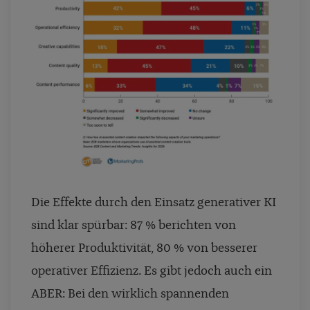
Die Effekte durch den Einsatz generativer KI
sind klar spürbar: 87 % berichten von
höherer Produktivität, 80 % von besserer
operativer Effizienz. Es gibt jedoch auch ein
ABER: Bei den wirklich spannenden