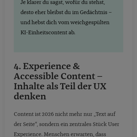
Je klarer du sagst, wofür du stehst,
desto eher bleibst du im Gedächtnis –
und hebst dich vom weichgespülten
KI-Einheitscontent ab.
4.
Experience &
Accessible Content –
Inhalte als Teil der UX
denken
Content ist 2026 nicht mehr nur „Text auf
der Seite“, sondern ein zentrales Stück User
Experience. Menschen erwarten, dass