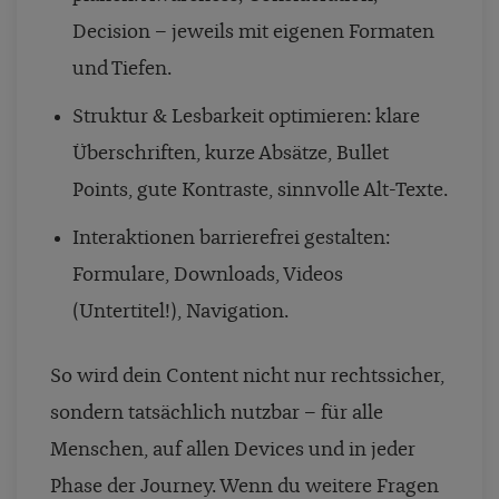
Decision – jeweils mit eigenen Formaten
und Tiefen.
Struktur & Lesbarkeit optimieren: klare
Überschriften, kurze Absätze, Bullet
Points, gute Kontraste, sinnvolle Alt-Texte.
Interaktionen barrierefrei gestalten:
Formulare, Downloads, Videos
(Untertitel!), Navigation.
So wird dein Content nicht nur rechtssicher,
sondern tatsächlich nutzbar – für alle
Menschen, auf allen Devices und in jeder
Phase der Journey. Wenn du weitere Fragen