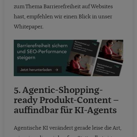
zum Thema Barrierefreiheit auf Websites
hast, empfehlen wir einen Blick in unser
Whitepaper.
5.
Agentic-Shopping-
ready Produkt-Content –
auffindbar für KI-Agents
Agentische KI verändert gerade leise die Art,