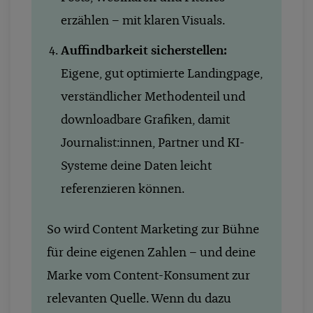
erzählen – mit klaren Visuals.
Auffindbarkeit sicherstellen:
Eigene, gut optimierte Landingpage,
verständlicher Methodenteil und
downloadbare Grafiken, damit
Journalist:innen, Partner und KI-
Systeme deine Daten leicht
referenzieren können.
So wird Content Marketing zur Bühne
für deine eigenen Zahlen – und deine
Marke vom Content-Konsument zur
relevanten Quelle. Wenn du dazu