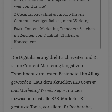
6. Hyperindividuelle & spezifische Inhalte –
weg von „für alle“
7. Cleanup, Recycling & Impact-Driven
Content – weniger Ballast, mehr Wirkung
Fazit: Content Marketing Trends 2026 stehen
im Zeichen von Qualität, Klarheit &
Konsequenz
Die Digitalisierung dreht sich weiter und KI
ist im Content Marketing längst vom
Experiment zum festen Bestandteil im Alltag
geworden. Laut dem aktuellen
B2B Content
and Marketing Trends Report
nutzen
inzwischen fast alle B2B-Marketer KI-
gestützte Tools, vor allem für Recherche,