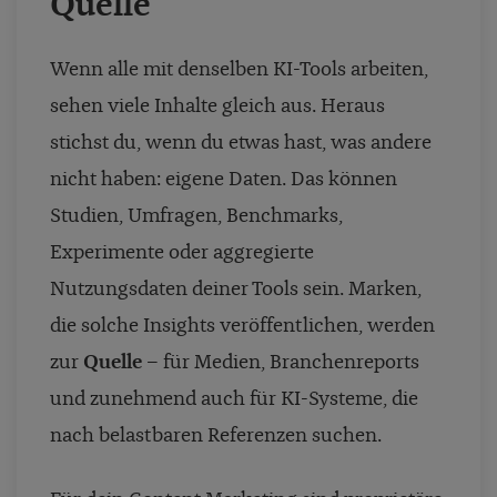
Quelle
Wenn alle mit denselben KI-Tools arbeiten,
sehen viele Inhalte gleich aus. Heraus
stichst du, wenn du etwas hast, was andere
nicht haben: eigene Daten. Das können
Studien, Umfragen, Benchmarks,
Experimente oder aggregierte
Nutzungsdaten deiner Tools sein. Marken,
die solche Insights veröffentlichen, werden
zur
Quelle
– für Medien, Branchenreports
und zunehmend auch für KI-Systeme, die
nach belastbaren Referenzen suchen.