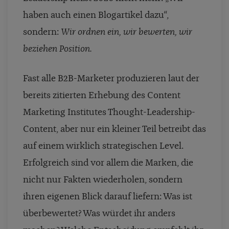
haben auch einen Blogartikel dazu“,
sondern:
Wir ordnen ein, wir bewerten, wir
beziehen Position.
Fast alle B2B-Marketer produzieren laut der
bereits zitierten Erhebung des Content
Marketing Institutes Thought-Leadership-
Content, aber nur ein kleiner Teil betreibt das
auf einem wirklich strategischen Level.
Erfolgreich sind vor allem die Marken, die
nicht nur Fakten wiederholen, sondern
ihren eigenen Blick darauf liefern: Was ist
überbewertet? Was würdet ihr anders