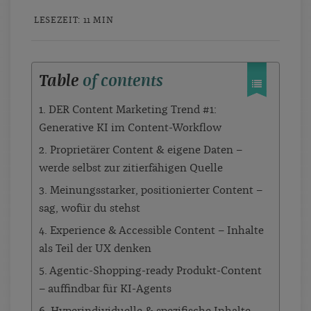
LESEZEIT: 11 MIN
Table
of contents
1. DER Content Marketing Trend #1:
Generative KI im Content-Workflow
2. Proprietärer Content & eigene Daten –
werde selbst zur zitierfähigen Quelle
3. Meinungsstarker, positionierter Content –
sag, wofür du stehst
4. Experience & Accessible Content – Inhalte
als Teil der UX denken
5. Agentic-Shopping-ready Produkt-Content
– auffindbar für KI-Agents