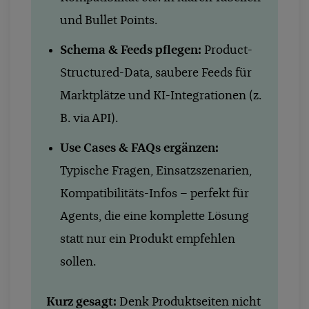
und Bullet Points.
Schema & Feeds pflegen:
Product-
Structured-Data, saubere Feeds für
Marktplätze und KI-Integrationen (z.
B. via API).
Use Cases & FAQs ergänzen:
Typische Fragen, Einsatzszenarien,
Kompatibilitäts-Infos – perfekt für
Agents, die eine komplette Lösung
statt nur ein Produkt empfehlen
sollen.
Kurz gesagt:
Denk Produktseiten nicht