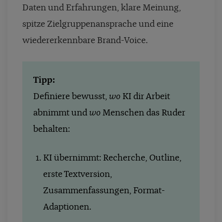
Daten und Erfahrungen, klare Meinung,
spitze Zielgruppenansprache und eine
wiedererkennbare Brand-Voice.
Tipp:
Definiere bewusst,
wo
KI dir Arbeit
abnimmt und
wo
Menschen das Ruder
behalten:
KI übernimmt: Recherche, Outline,
erste Textversion,
Zusammenfassungen, Format-
Adaptionen.