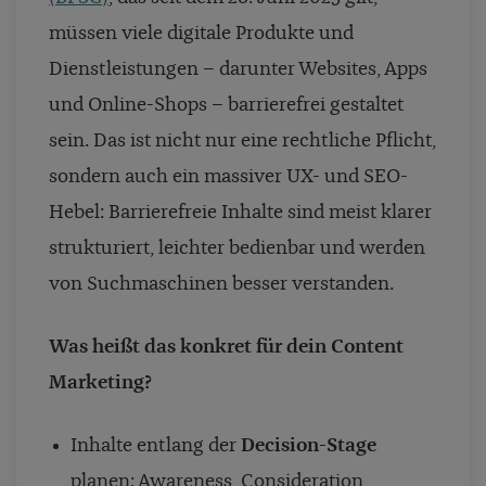
müssen viele digitale Produkte und
Dienstleistungen – darunter Websites, Apps
und Online-Shops – barrierefrei gestaltet
sein. Das ist nicht nur eine rechtliche Pflicht,
sondern auch ein massiver UX- und SEO-
Hebel: Barrierefreie Inhalte sind meist klarer
strukturiert, leichter bedienbar und werden
von Suchmaschinen besser verstanden.
Was heißt das konkret für dein Content
Marketing?
Inhalte entlang der
Decision-Stage
planen: Awareness, Consideration,