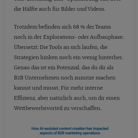
die Hälfte auch für Bilder und Videos.
Trotzdem befinden sich 68 % der Teams
noch in der Explorations- oder Aufbauphase.
Übersetzt: Die Tools an sich laufen, die
Strategien hinken noch ein wenig hinterher.
Genau das ist ein Potenzial, das du dir als
B2B Unternehmen noch zunutze machen
kannst und musst. Für mehr interne
Effizienz, aber natürlich auch, um dir einen
Wettbewerbsvorteil zu verschaffen.