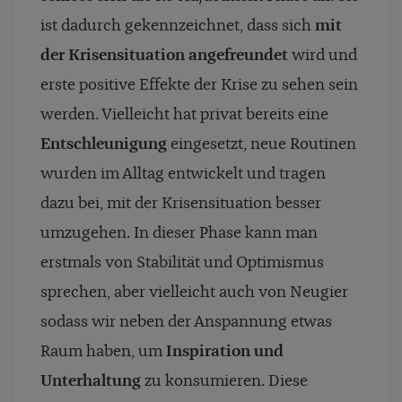
ist dadurch gekennzeichnet, dass sich
mit
der Krisensituation angefreundet
wird und
erste positive Effekte der Krise zu sehen sein
werden. Vielleicht hat privat bereits eine
Entschleunigung
eingesetzt, neue Routinen
wurden im Alltag entwickelt und tragen
dazu bei, mit der Krisensituation besser
umzugehen. In dieser Phase kann man
erstmals von Stabilität und Optimismus
sprechen, aber vielleicht auch von Neugier
sodass wir neben der Anspannung etwas
Raum haben, um
Inspiration und
Unterhaltung
zu konsumieren. Diese