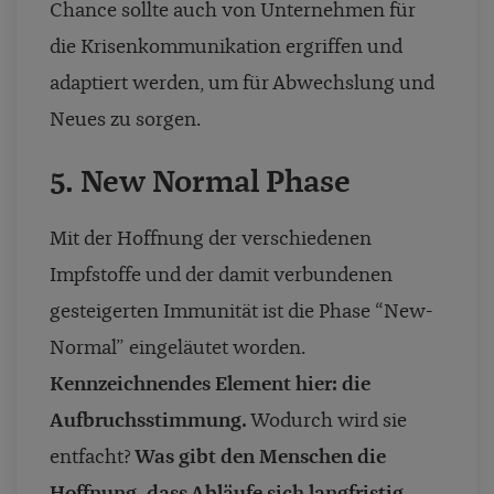
Chance sollte auch von Unternehmen für
die Krisenkommunikation ergriffen und
adaptiert werden, um für Abwechslung und
Neues zu sorgen.
5. New Normal Phase
Mit der Hoffnung der verschiedenen
Impfstoffe und der damit verbundenen
gesteigerten Immunität ist die Phase “New-
Normal” eingeläutet worden.
Kennzeichnendes Element hier: die
Aufbruchsstimmung.
Wodurch wird sie
entfacht?
Was gibt den Menschen die
Hoffnung, dass Abläufe sich langfristig