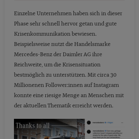
Einzelne Unternehmen haben sich in dieser
Phase sehr schnell hervor getan und gute
Krisenkommunikation bewiesen.
Beispielsweise nutzt die Handelsmarke
Mercedes-Benz der Daimler AG ihre
Reichweite, um die Krisensituation
bestmöglich zu unterstützen. Mit circa 30
Millionenen Follower:innen auf Instagram
konnte eine riesige Menge an Menschen mit
der aktuellen Thematik erreicht werden.