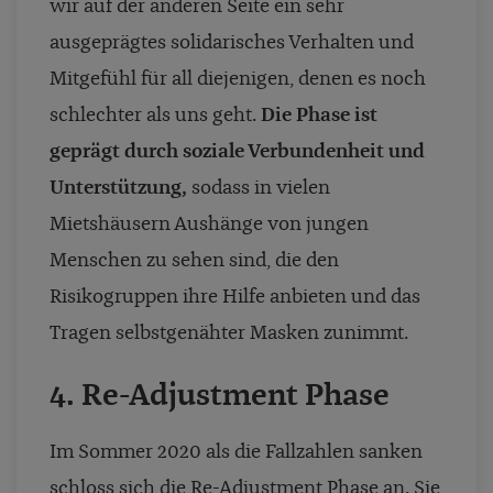
wir auf der anderen Seite ein sehr
ausgeprägtes solidarisches Verhalten und
Mitgefühl für all diejenigen, denen es noch
schlechter als uns geht.
Die Phase ist
geprägt durch soziale Verbundenheit und
Unterstützung,
sodass in vielen
Mietshäusern Aushänge von jungen
Menschen zu sehen sind, die den
Risikogruppen ihre Hilfe anbieten und das
Tragen selbstgenähter Masken zunimmt.
4. Re-Adjustment Phase
Im Sommer 2020 als die Fallzahlen sanken
schloss sich die Re-Adjustment Phase an. Sie