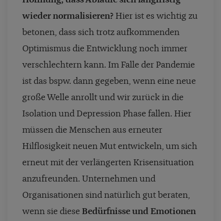
wieder normalisieren?
Hier ist es wichtig zu
betonen, dass sich trotz aufkommenden
Optimismus die Entwicklung noch immer
verschlechtern kann. Im Falle der Pandemie
ist das bspw. dann gegeben, wenn eine neue
große Welle anrollt und wir zurück in die
Isolation und Depression Phase fallen. Hier
müssen die Menschen aus erneuter
Hilflosigkeit neuen Mut entwickeln, um sich
erneut mit der verlängerten Krisensituation
anzufreunden. Unternehmen und
Organisationen sind natürlich gut beraten,
wenn sie diese
Bedürfnisse und Emotionen