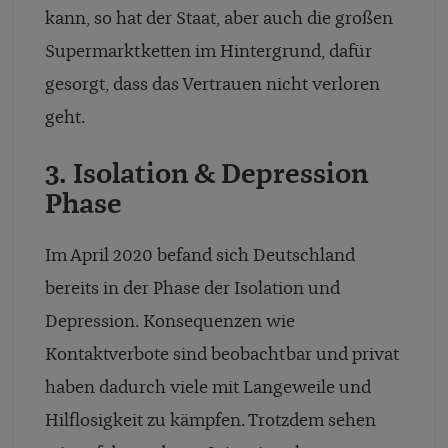
kann, so hat der Staat, aber auch die großen
Supermarktketten im Hintergrund, dafür
gesorgt, dass das Vertrauen nicht verloren
geht.
3. Isolation & Depression
Phase
Im April 2020 befand sich Deutschland
bereits in der Phase der Isolation und
Depression. Konsequenzen wie
Kontaktverbote sind beobachtbar und privat
haben dadurch viele mit Langeweile und
Hilflosigkeit zu kämpfen. Trotzdem sehen