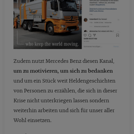
Zudem nutzt Mercedes Benz diesen Kanal,
um zu motivieren, um sich zu bedanken
und um ein Stück weit Heldengeschichten
von Personen zu erzählen, die sich in dieser
Krise nicht unterkriegen lassen sondern
weiterhin arbeiten und sich für unser aller
Wohl einsetzen.