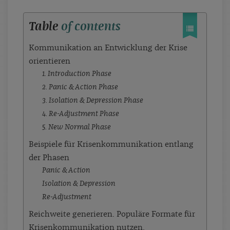
Table
of contents
Kommunikation an Entwicklung der Krise
orientieren
1. Introduction Phase
2. Panic & Action Phase
3. Isolation & Depression Phase
4. Re-Adjustment Phase
5. New Normal Phase
Beispiele für Krisenkommunikation entlang
der Phasen
Panic & Action
Isolation & Depression
Re-Adjustment
Reichweite generieren. Populäre Formate für
Krisenkommunikation nutzen.