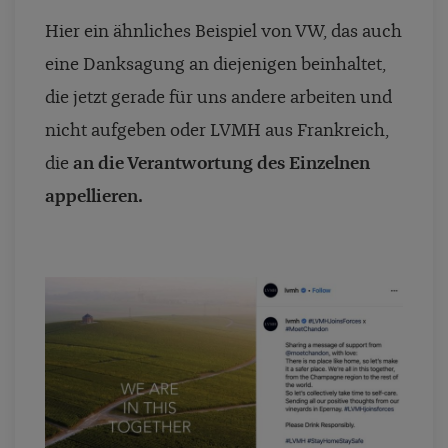
Hier ein ähnliches Beispiel von VW, das auch
eine Danksagung an diejenigen beinhaltet,
die jetzt gerade für uns andere arbeiten und
nicht aufgeben oder LVMH aus Frankreich,
die
an die Verantwortung des Einzelnen
appellieren.