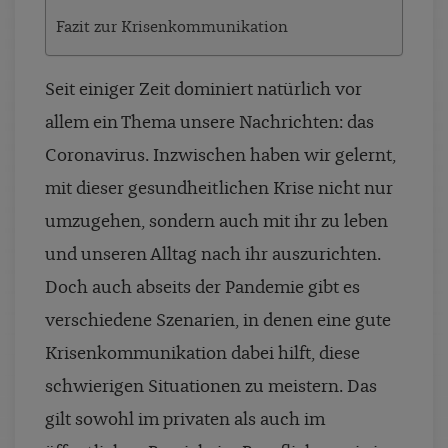
Fazit zur Krisenkommunikation
Seit einiger Zeit dominiert natürlich vor
allem ein Thema unsere Nachrichten: das
Coronavirus. Inzwischen haben wir gelernt,
mit dieser gesundheitlichen Krise nicht nur
umzugehen, sondern auch mit ihr zu leben
und unseren Alltag nach ihr auszurichten.
Doch auch abseits der Pandemie gibt es
verschiedene Szenarien, in denen eine gute
Krisenkommunikation dabei hilft, diese
schwierigen Situationen zu meistern. Das
gilt sowohl im privaten als auch im