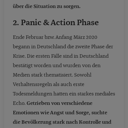
über die Situation zu sorgen.
2. Panic & Action Phase
Ende Februar bzw. Anfang März 2020
begann in Deutschland die zweite Phase der
Krise. Die ersten Fälle sind in Deutschland
bestätigt worden und wurden von den
Medien stark thematisiert. Sowohl
Verhaltensregeln als auch erste
Todesmeldungen hatten ein starkes mediales
Echo.
Getrieben von verschiedene
Emotionen wie Angst und Sorge, suchte
die Bevölkerung stark nach Kontrolle und