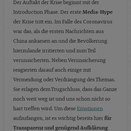
Der Auftakt der Krise beginnt mit der
Introduction Phase. Der erste
Media-Hype
der Krise tritt ein. Im Falle des Coronavirus
war das, als die ersten Nachrichten aus
China ankamen an und die Bevölkerung
hierzulande irritierten und zum Teil
verunsicherten. Neben Verunsicherung
reagierten darauf auch einige mit
Vermeidung oder Verdrängung des Themas.
Sie erlagen dem Trugschluss, dass das Ganze
noch weit weg ist und uns schon nicht so
hart treffen wird. Um diese
Emotionen
aufzufangen, ist es wichtig bereits hier
für
Transparenz und genügend Aufklärung