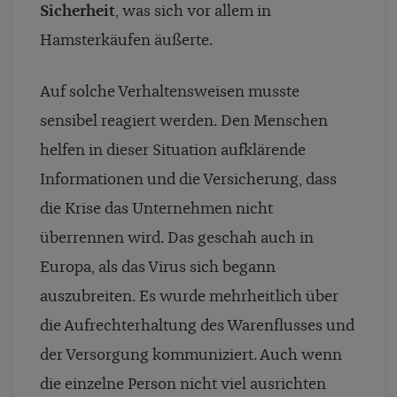
Sicherheit
, was sich vor allem in
Hamsterkäufen äußerte.
Auf solche Verhaltensweisen musste
sensibel reagiert werden. Den Menschen
helfen in dieser Situation aufklärende
Informationen und die Versicherung, dass
die Krise das Unternehmen nicht
überrennen wird. Das geschah auch in
Europa, als das Virus sich begann
auszubreiten. Es wurde mehrheitlich über
die Aufrechterhaltung des Warenflusses und
der Versorgung kommuniziert. Auch wenn
die einzelne Person nicht viel ausrichten