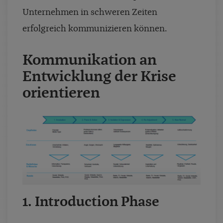
Unternehmen in schweren Zeiten
erfolgreich kommunizieren können.
Kommunikation an
Entwicklung der Krise
orientieren
1. Introduction Phase