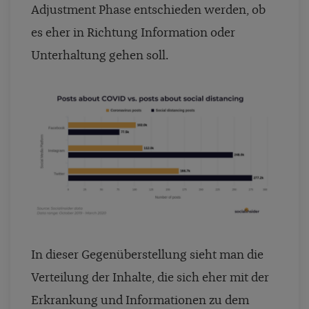
Adjustment Phase entschieden werden, ob
es eher in Richtung Information oder
Unterhaltung gehen soll.
In dieser Gegenüberstellung sieht man die
Verteilung der Inhalte, die sich eher mit der
Erkrankung und Informationen zu dem