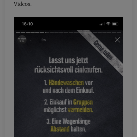
Videos.