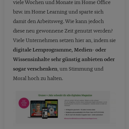
viele Wochen und Monate im Home Office
bzw. im Home Learning und sparte sich
damit den Arbeitsweg. Wie kann jedoch
diese neu gewonnene Zeit genutzt werden?
Viele Unternehmen setzen hier an, indem sie
digitale Lernprogramme, Medien- oder
Wissensinhalte sehr günstig anbieten oder
sogar verschenken
, um Stimmung und
Moral hoch zu halten.