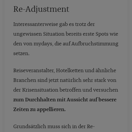
Re-Adjustment
Interessanterweise gab es trotz der
ungewissen Situation bereits erste Spots wie
den von mydays, die auf Aufbruchstimmung
setzen.
Reiseveranstalter, Hotelketten und ähnliche
Branchen sind jetzt natürlich sehr stark von
der Krisensituation betroffen und versuchen
zum Durchhalten mit Aussicht auf bessere
Zeiten zu appellieren.
Grundsätzlich muss sich in der Re-