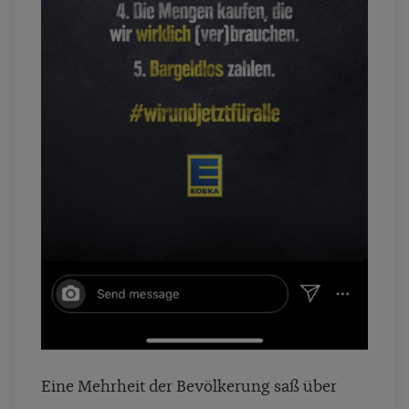
Eine Mehrheit der Bevölkerung saß über