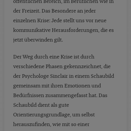
öffentlichen Bereich, im Beruflichen wie in
der Freizeit. Das Besondere an jeder
einzelnen Krise: Jede stellt uns vor neue
kommunikative Herausforderungen, die es
jetzt überwinden gilt.
Der Weg durch eine Krise ist durch
verschiedene Phasen gekennzeichnet, die
der Psychologe Sinclair in einem Schaubild
gemeinsam mit ihren Emotionen und
Bedürfnissen zusammengefasst hat. Das
Schaubild dient als gute
Orientierungsgrundlage, um selbst
herauszufinden, wie mit so einer