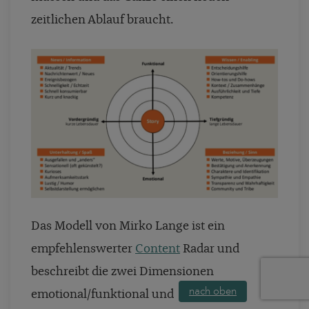
zeitlichen Ablauf braucht.
Das Modell von Mirko Lange ist ein
empfehlenswerter
Content
Radar und
beschreibt die zwei Dimensionen
nach oben
emotional/funktional und