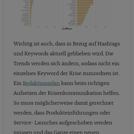
Wichtig ist auch, dass in Bezug auf Hashtags
und Keywords aktuell geblieben wird. Die
Trends werden sich ändern, sodass nicht ein
einzelnes Keyword der Krise zuzuordnen ist.
Ein
Redaktionsplan
kann beim richtigen
Aufsetzen der Krisenkommunikation helfen.
So muss möglicherweise damit gerechnet
werden, dass Produkteinführungen oder
Service- Launches aufgeschoben werden
müssen und das Ganze einen neuen