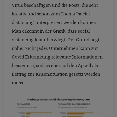
Virus beschäftigen und die Posts, die sehr
kreativ und schön zum Thema “social
distancing” interpretiert werden können.
Man erkennt in der Grafik, dass social
distancing klar überwiegt. Der Grund liegt
nahe: Nicht jedes Unternehmen kann zur
Covid Erkrankung relevante Informationen
beisteuern, sodass eher auf den Appell als
Beitrag zur Krisensituation gesetzt werden
muss.