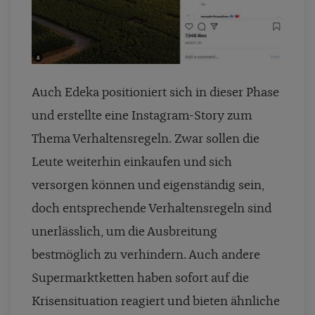
Auch Edeka positioniert sich in dieser Phase
und erstellte eine Instagram-Story zum
Thema Verhaltensregeln. Zwar sollen die
Leute weiterhin einkaufen und sich
versorgen können und eigenständig sein,
doch entsprechende Verhaltensregeln sind
unerlässlich, um die Ausbreitung
bestmöglich zu verhindern. Auch andere
Supermarktketten haben sofort auf die
Krisensituation reagiert und bieten ähnliche