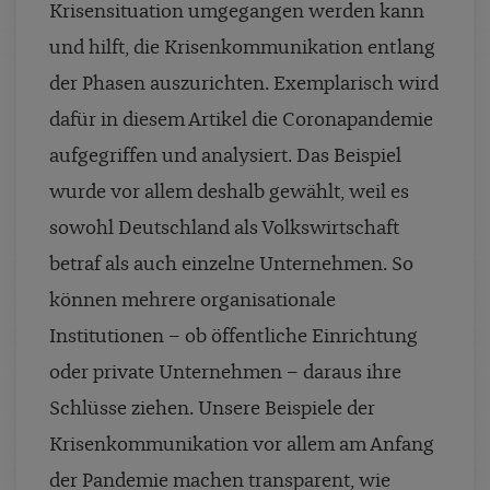
Krisensituation umgegangen werden kann
und hilft, die Krisenkommunikation entlang
der Phasen auszurichten. Exemplarisch wird
dafür in diesem Artikel die Coronapandemie
aufgegriffen und analysiert. Das Beispiel
wurde vor allem deshalb gewählt, weil es
sowohl Deutschland als Volkswirtschaft
betraf als auch einzelne Unternehmen. So
können mehrere organisationale
Institutionen – ob öffentliche Einrichtung
oder private Unternehmen – daraus ihre
Schlüsse ziehen. Unsere Beispiele der
Krisenkommunikation vor allem am Anfang
der Pandemie machen transparent, wie