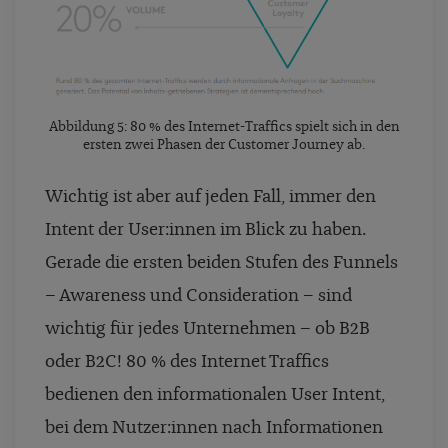
Abbildung 5: 80 % des Internet-Traffics spielt sich in den
ersten zwei Phasen der Customer Journey ab.
Wichtig ist aber auf jeden Fall, immer den
Intent der User:innen im Blick zu haben.
Gerade die ersten beiden Stufen des Funnels
– Awareness und Consideration – sind
wichtig für jedes Unternehmen – ob B2B
oder B2C! 80 % des Internet Traffics
bedienen den informationalen User Intent,
bei dem Nutzer:innen nach Informationen