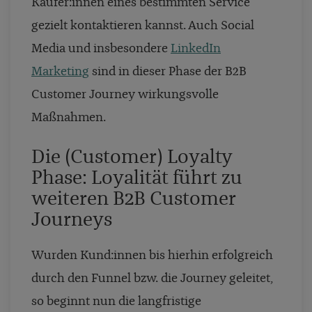
Käufer:innen eines bestimmten Service
gezielt kontaktieren kannst. Auch Social
Media und insbesondere
LinkedIn
Marketing
sind in dieser Phase der B2B
Customer Journey wirkungsvolle
Maßnahmen.
Die (Customer) Loyalty
Phase: Loyalität führt zu
weiteren B2B Customer
Journeys
Wurden Kund:innen bis hierhin erfolgreich
durch den Funnel bzw. die Journey geleitet,
so beginnt nun die langfristige