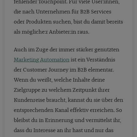
fehlender Touchpoint. Für viele User:innen,
die nach Unternehmen für B2B Services
oder Produkten suchen, bist du damit bereits
als mögliche:r Anbieter:in raus.
Auch im Zuge der immer stärker genutzten
Marketing Automation
ist ein Verständnis
der Customer Journey im B2B elementar.
Wenn du weißt, welche Inhalte deine
Zielgruppe zu welchem Zeitpunkt ihrer
Kundenreise braucht, kannst du sie über den
entsprechenden Kanal effektiv erreichen. So
bleibst du in Erinnerung und vermittelst ihr,
dass du Interesse an ihr hast und nur das