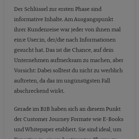
Der Schlüssel zur ersten Phase sind
informative Inhalte. Am Ausgangspunkt
ihrer Kundenreise war jeder von ihnen mal
ein:e User:in, der/die nach Informationen
gesucht hat. Das ist die Chance, auf dein
Unternehmen aufmerksam zu machen, aber
Vorsicht: Dabei solltest du nicht zu werblich
auftreten, da das im ungünstigsten Fall
abschreckend wirkt.
Gerade im B2B haben sich an diesem Punkt
der Customer Journey Formate wie E-Books
und Whitepaper etabliert. Sie sind ideal, um