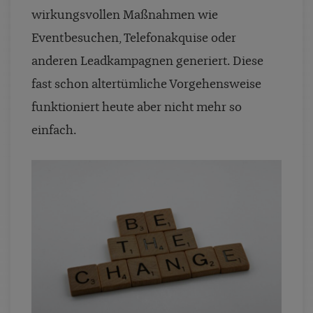
wirkungsvollen Maßnahmen wie
Eventbesuchen, Telefonakquise oder
anderen Leadkampagnen generiert. Diese
fast schon altertümliche Vorgehensweise
funktioniert heute aber nicht mehr so
einfach.