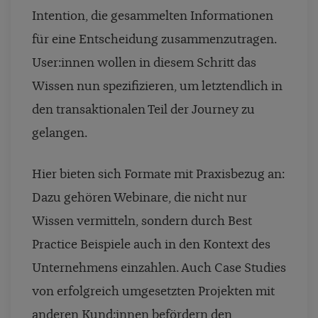
Intention, die gesammelten Informationen
für eine Entscheidung zusammenzutragen.
User:innen wollen in diesem Schritt das
Wissen nun spezifizieren, um letztendlich in
den transaktionalen Teil der Journey zu
gelangen.
Hier bieten sich Formate mit Praxisbezug an:
Dazu gehören Webinare, die nicht nur
Wissen vermitteln, sondern durch Best
Practice Beispiele auch in den Kontext des
Unternehmens einzahlen. Auch Case Studies
von erfolgreich umgesetzten Projekten mit
anderen Kund:innen befördern den