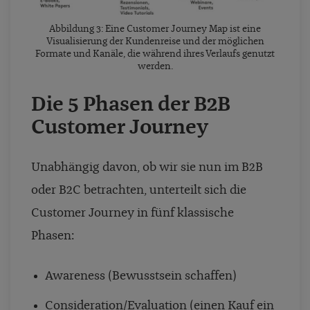
Abbildung 3: Eine Customer Journey Map ist eine
Visualisierung der Kundenreise und der möglichen
Formate und Kanäle, die während ihres Verlaufs genutzt
werden.
Die 5 Phasen der B2B
Customer Journey
Unabhängig davon, ob wir sie nun im B2B
oder B2C betrachten, unterteilt sich die
Customer Journey in fünf klassische
Phasen:
Awareness (Bewusstsein schaffen)
Consideration/Evaluation (einen Kauf ein