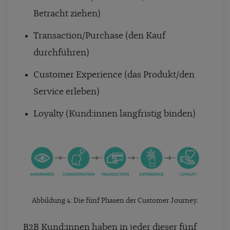
Betracht ziehen)
Transaction/Purchase (den Kauf
durchführen)
Customer Experience (das Produkt/den
Service erleben)
Loyalty (Kund:innen langfristig binden)
Abbildung 4: Die fünf Phasen der Customer Journey.
B2B Kund:innen haben in jeder dieser fünf