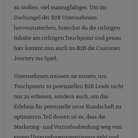
zu stoßen, viel mannigfaltiger. Um im
Dschungel der B2B Unternehmen
hervorzustechen, brauchst du die richtigen
Inhalte am richtigen Touchpoint und genau
hier kommt nun auch im B2B die Customer
Journey ins Spiel.
Unternehmen müssen sie nutzen, um
Touchpoints zu potenziellen B2B Leads nicht
nur zu erfassen, sondern auch, um das
Erlebnis für potenzielle neue Kundschaft zu
optimieren. Teil dessen ist es, dass die
Marketing- und Vertriebsabteilung weg von
einem Unternehmenszentrismus geht und