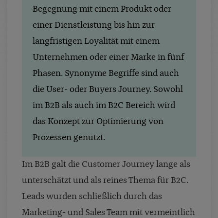
Begegnung mit einem Produkt oder
einer Dienstleistung bis hin zur
langfristigen Loyalität mit einem
Unternehmen oder einer Marke in fünf
Phasen. Synonyme Begriffe sind auch
die User- oder Buyers Journey. Sowohl
im B2B als auch im B2C Bereich wird
das Konzept zur Optimierung von
Prozessen genutzt.
Im B2B galt die Customer Journey lange als
unterschätzt und als reines Thema für B2C.
Leads wurden schließlich durch das
Marketing- und Sales Team mit vermeintlich