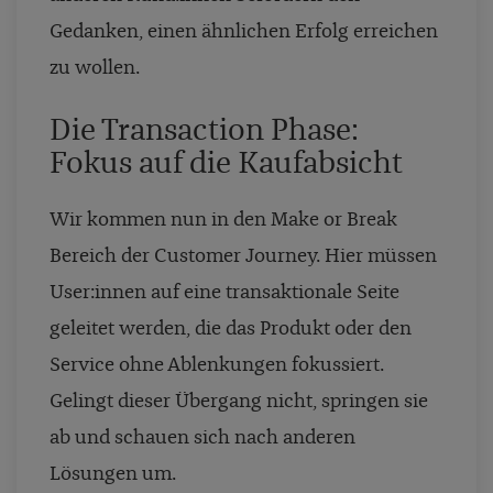
Gedanken, einen ähnlichen Erfolg erreichen
zu wollen.
Die Transaction Phase:
Fokus auf die Kaufabsicht
Wir kommen nun in den Make or Break
Bereich der Customer Journey. Hier müssen
User:innen auf eine transaktionale Seite
geleitet werden, die das Produkt oder den
Service ohne Ablenkungen fokussiert.
Gelingt dieser Übergang nicht, springen sie
ab und schauen sich nach anderen
Lösungen um.