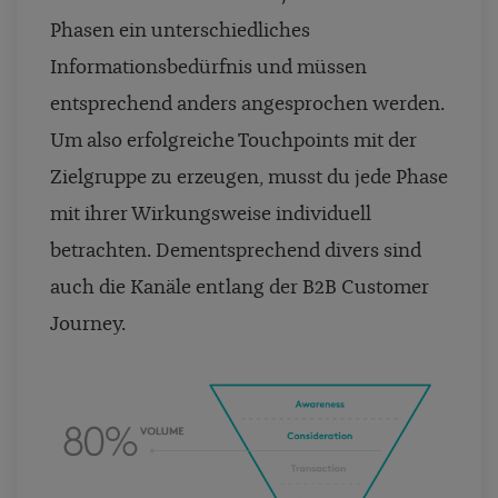
Phasen ein unterschiedliches
Informationsbedürfnis und müssen
entsprechend anders angesprochen werden.
Um also erfolgreiche Touchpoints mit der
Zielgruppe zu erzeugen, musst du jede Phase
mit ihrer Wirkungsweise individuell
betrachten. Dementsprechend divers sind
auch die Kanäle entlang der B2B Customer
Journey.