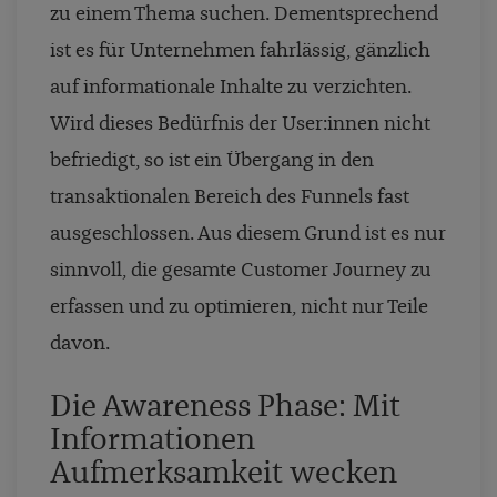
zu einem Thema suchen. Dementsprechend
ist es für Unternehmen fahrlässig, gänzlich
auf informationale Inhalte zu verzichten.
Wird dieses Bedürfnis der User:innen nicht
befriedigt, so ist ein Übergang in den
transaktionalen Bereich des Funnels fast
ausgeschlossen. Aus diesem Grund ist es nur
sinnvoll, die gesamte Customer Journey zu
erfassen und zu optimieren, nicht nur Teile
davon.
Die Awareness Phase: Mit
Informationen
Aufmerksamkeit wecken