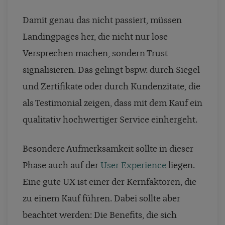
Damit genau das nicht passiert, müssen
Landingpages her, die nicht nur lose
Versprechen machen, sondern Trust
signalisieren. Das gelingt bspw. durch Siegel
und Zertifikate oder durch Kundenzitate, die
als Testimonial zeigen, dass mit dem Kauf ein
qualitativ hochwertiger Service einhergeht.
Besondere Aufmerksamkeit sollte in dieser
Phase auch auf der
User Experience
liegen.
Eine gute UX ist einer der Kernfaktoren, die
zu einem Kauf führen. Dabei sollte aber
beachtet werden: Die Benefits, die sich