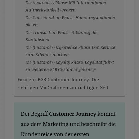
Die Awareness Phase: Mit Informationen
Aufmerksamkeit wecken
Die Consideration Phase: Handlungsoptionen
bieten
Die Transaction Phase: Fokus auf die
Kaufabsicht
Die (Customer) Experience Phase: Den Service
zum Erlebnis machen
Die (Customer) Loyalty Phase: Loyalität führt
zu weiteren B2B Customer Journeys
Fazit zur B2B Customer Journey: Die
richtigen Maßnahmen zur richtigen Zeit
Der Begriff
Customer Journey
kommt
aus dem Marketing und beschreibt die
Kundenreise von der ersten