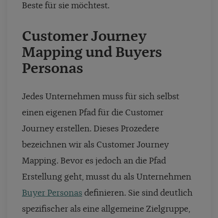
Beste für sie möchtest.
Customer Journey
Mapping und Buyers
Personas
Jedes Unternehmen muss für sich selbst
einen eigenen Pfad für die Customer
Journey erstellen. Dieses Prozedere
bezeichnen wir als Customer Journey
Mapping. Bevor es jedoch an die Pfad
Erstellung geht, musst du als Unternehmen
Buyer Personas
definieren. Sie sind deutlich
spezifischer als eine allgemeine Zielgruppe,