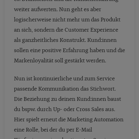
weiter aufwerten. Nun geht es aber
logischerweise nicht mehr um das Produkt
an sich, sondern die Customer Experience
als ganzheitliches Konstrukt. Kund:innen
sollen eine positive Erfahrung haben und die
Markenloyalität soll gestärkt werden.
Nun ist kontinuierliche und zum Service
passende Kommunikation das Stichwort.
Die Beziehung zu deinen Kund:innen baust
du bspw. durch Up- oder Cross Sales aus.
Hier spielt erneut die Marketing Automation
eine Rolle, bei der du per E-Mail