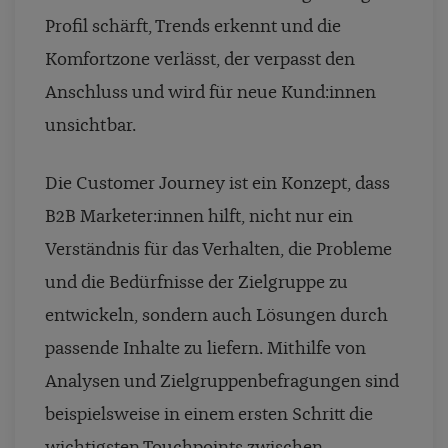
Profil schärft, Trends erkennt und die
Komfortzone verlässt, der verpasst den
Anschluss und wird für neue Kund:innen
unsichtbar.
Die Customer Journey ist ein Konzept, dass
B2B Marketer:innen hilft, nicht nur ein
Verständnis für das Verhalten, die Probleme
und die Bedürfnisse der Zielgruppe zu
entwickeln, sondern auch Lösungen durch
passende Inhalte zu liefern. Mithilfe von
Analysen und Zielgruppenbefragungen sind
beispielsweise in einem ersten Schritt die
wichtigsten Touchpoints zwischen