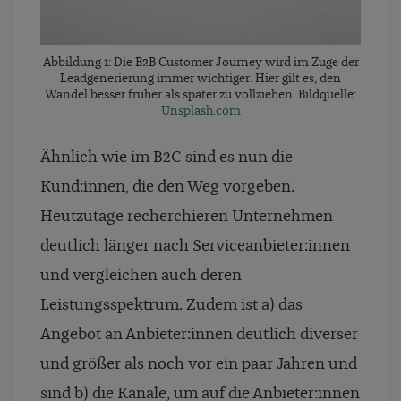
Abbildung 1: Die B2B Customer Journey wird im Zuge der
Leadgenerierung immer wichtiger. Hier gilt es, den
Wandel besser früher als später zu vollziehen. Bildquelle:
Unsplash.com
Ähnlich wie im B2C sind es nun die
Kund:innen, die den Weg vorgeben.
Heutzutage recherchieren Unternehmen
deutlich länger nach Serviceanbieter:innen
und vergleichen auch deren
Leistungsspektrum. Zudem ist a) das
Angebot an Anbieter:innen deutlich diverser
und größer als noch vor ein paar Jahren und
sind b) die Kanäle, um auf die Anbieter:innen