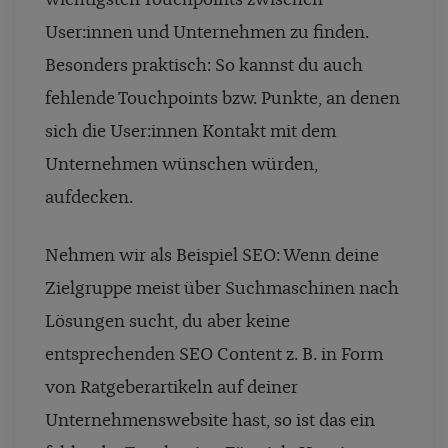
User:innen und Unternehmen zu finden.
Besonders praktisch: So kannst du auch
fehlende Touchpoints bzw. Punkte, an denen
sich die User:innen Kontakt mit dem
Unternehmen wünschen würden,
aufdecken.
Nehmen wir als Beispiel SEO: Wenn deine
Zielgruppe meist über Suchmaschinen nach
Lösungen sucht, du aber keine
entsprechenden SEO Content z. B. in Form
von Ratgeberartikeln auf deiner
Unternehmenswebsite hast, so ist das ein