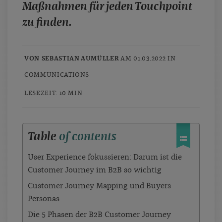
Maßnahmen für jeden Touchpoint
zu finden.
VON SEBASTIAN AUMÜLLER
AM 01.03.2022 IN
COMMUNICATIONS
LESEZEIT: 10 MIN
Table
of contents
User Experience fokussieren: Darum ist die
Customer Journey im B2B so wichtig
Customer Journey Mapping und Buyers
Personas
Die 5 Phasen der B2B Customer Journey