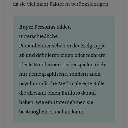
da sie viel mehr Faktoren berücksichtigen.
Buyer Personas
bilden
unterschiedliche
Persönlichkeitsebenen der Zielgruppe
ab und definieren einen oder mehrere
ideale Kund:innen. Dabei spielen nicht
nur demographische, sondern auch
psychografische Merkmale eine Rolle,
die allesamt einen Einfluss darauf
haben, wie ein Unternehmen sie
bestmöglich erreichen kann.