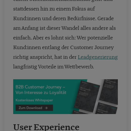
stattdessen hin zu einem Fokus auf
Kund:innen und deren Bedürfnisse. Gerade
am Anfang ist dieser Wandel alles andere als
einfach. Aber es lohnt sich: Wer potenzielle
Kund:innen entlang der Customer Journey
richtig anspricht, hat in der
Leadgenerierung
langfristig Vorteile im Wettbewerb.
User Experience