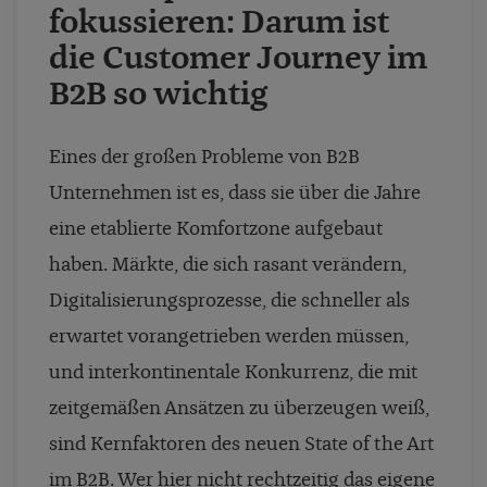
fokussieren: Darum ist
die Customer Journey im
B2B so wichtig
Eines der großen Probleme von B2B
Unternehmen ist es, dass sie über die Jahre
eine etablierte Komfortzone aufgebaut
haben. Märkte, die sich rasant verändern,
Digitalisierungsprozesse, die schneller als
erwartet vorangetrieben werden müssen,
und interkontinentale Konkurrenz, die mit
zeitgemäßen Ansätzen zu überzeugen weiß,
sind Kernfaktoren des neuen State of the Art
im B2B. Wer hier nicht rechtzeitig das eigene