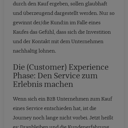
durch den Kauf ergeben, sollen glaubhaft
und überzeugend dargestellt werden. Nur so
gewinnt der/die Kund:in im Falle eines
Kaufes das Gefühl, dass sich die Investition
und der Kontakt mit dem Unternehmen
nachhaltig lohnen.
Die (Customer) Experience
Phase: Den Service zum
Erlebnis machen
Wenn sich ein B2B Unternehmen zum Kauf
eines Service entschieden hat, ist die
Journey noch lange nicht vorbei. Jetzt heißt
es: Dranbleiben und die Kundenerfahrung