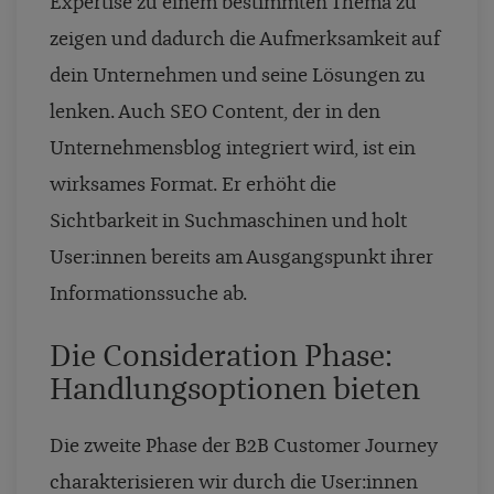
Expertise zu einem bestimmten Thema zu
zeigen und dadurch die Aufmerksamkeit auf
dein Unternehmen und seine Lösungen zu
lenken. Auch SEO Content, der in den
Unternehmensblog integriert wird, ist ein
wirksames Format. Er erhöht die
Sichtbarkeit in Suchmaschinen und holt
User:innen bereits am Ausgangspunkt ihrer
Informationssuche ab.
Die Consideration Phase:
Handlungsoptionen bieten
Die zweite Phase der B2B Customer Journey
charakterisieren wir durch die User:innen