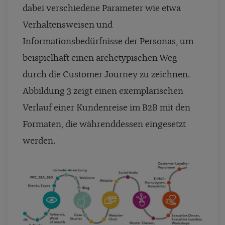
dabei verschiedene Parameter wie etwa
Verhaltensweisen und
Informationsbedürfnisse der Personas, um
beispielhaft einen archetypischen Weg
durch die Customer Journey zu zeichnen.
Abbildung 3 zeigt einen exemplarischen
Verlauf einer Kundenreise im B2B mit den
Formaten, die währenddessen eingesetzt
werden.