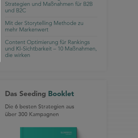
Strategien und Maßnahmen für B2B
und B2C
Mit der Storytelling Methode zu
mehr Markenwert
Content Optimierung für Rankings
und KI-Sichtbarkeit – 10 Maßnahmen,
die wirken
Das Seeding
Booklet
Die 6 besten Strategien aus
über 300 Kampagnen