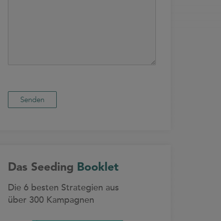
Das Seeding
Booklet
Die 6 besten Strategien aus
über 300 Kampagnen