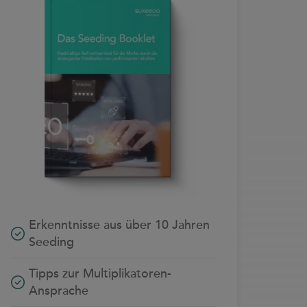
Erkenntnisse aus über 10 Jahren
Seeding
Tipps zur Multiplikatoren-
Ansprache