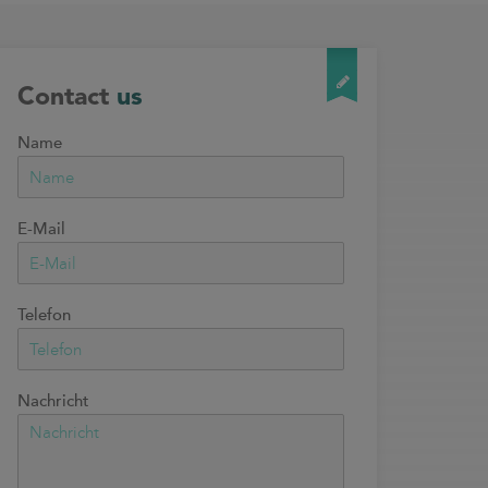
Contact
us
Name
E-Mail
Telefon
Nachricht