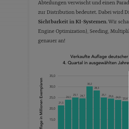
Abteilungen verwischt und einen Para
zur Distribution bedeutet. Dabei wird D
Sichtbarkeit in KI-Systemen
. Wir sch
Engine Optimization), Seeding, Multipl
genauer an!