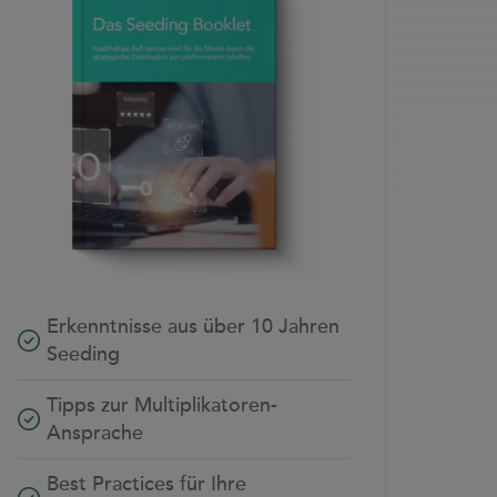
Erkenntnisse aus über 10 Jahren
Seeding
Tipps zur Multiplikatoren-
Ansprache
Best Practices für Ihre