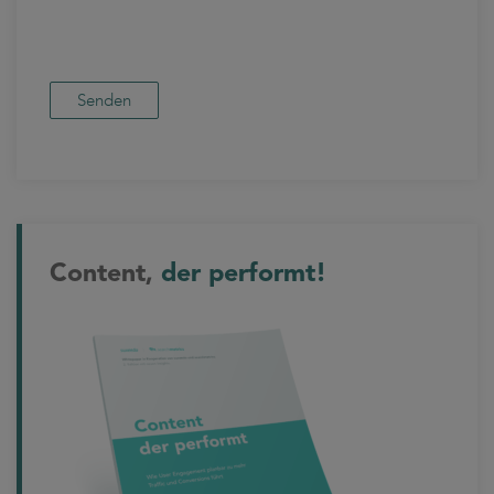
Content,
der performt!