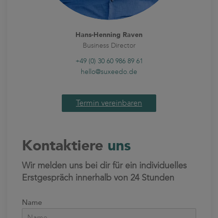
Hans-Henning Raven
Business Director
+49 (0) 30 60 986 89 61
hello@suxeedo.de
Termin vereinbaren
Kontaktiere
uns
Wir melden uns bei dir für ein individuelles
Erstgespräch innerhalb von 24 Stunden
Name