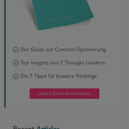
Der Guide zur Content-Optimierung
Top Insights von 2 Thought Leadern
Die 7 Tipps für bessere Rankings
Jetzt E-Book downloaden
Recent
Articles