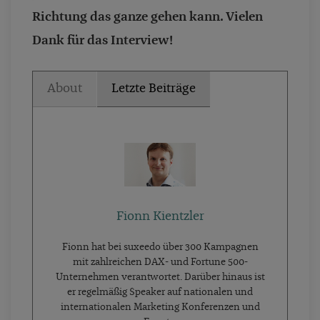
Richtung das ganze gehen kann. Vielen
Dank für das Interview!
About
Letzte Beiträge
Fionn Kientzler
Fionn hat bei suxeedo über 300 Kampagnen
mit zahlreichen DAX- und Fortune 500-
Unternehmen verantwortet. Darüber hinaus ist
er regelmäßig Speaker auf nationalen und
internationalen Marketing Konferenzen und