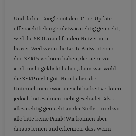
Und da hat Google mit dem Core-Update
offensichtlich irgendetwas richtig gemacht,
weil die SERPs sind für den Nutzer nun
besser. Weil wenn die Leute Antworten in
den SERPs verloren haben, die sie zuvor
auch nicht geklickt haben, dann war wohl
die SERP nicht gut. Nun haben die
Unternehmen zwar an Sichtbarkeit verloren,
jedoch hat es ihnen nicht geschadet. Also
alles richtig gemacht an der Stelle – und wir
alle bitte keine Panik! Wir können aber
daraus lernen und erkennen, dass wenn