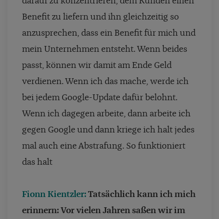
darauf zu konzentrieren, dem Kunden einen
Benefit zu liefern und ihn gleichzeitig so
anzusprechen, dass ein Benefit für mich und
mein Unternehmen entsteht. Wenn beides
passt, können wir damit am Ende Geld
verdienen. Wenn ich das mache, werde ich
bei jedem Google-Update dafür belohnt.
Wenn ich dagegen arbeite, dann arbeite ich
gegen Google und dann kriege ich halt jedes
mal auch eine Abstrafung. So funktioniert
das halt
Fionn Kientzler:
Tatsächlich kann ich mich
erinnern: Vor vielen Jahren saßen wir im