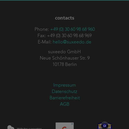
contacts
Phone:
+49 (0) 30 60 98 68 960
Fax: +49 (0) 30 60 98 68 969
E-Mail:
hello@suxeedo.de
suxeedo GmbH
Neue Schönhauser Str. 9
10178 Berlin
Impressum
Datenschutz
Barrierefreiheit
AGB