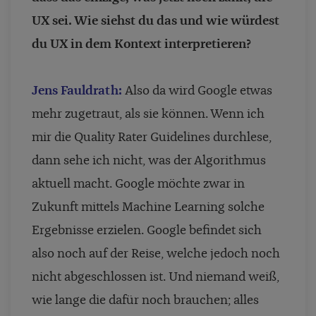
UX sei. Wie siehst du das und wie würdest
du UX in dem Kontext interpretieren?
Jens Fauldrath:
Also da wird Google etwas
mehr zugetraut, als sie können. Wenn ich
mir die Quality Rater Guidelines durchlese,
dann sehe ich nicht, was der Algorithmus
aktuell macht. Google möchte zwar in
Zukunft mittels Machine Learning solche
Ergebnisse erzielen. Google befindet sich
also noch auf der Reise, welche jedoch noch
nicht abgeschlossen ist. Und niemand weiß,
wie lange die dafür noch brauchen; alles