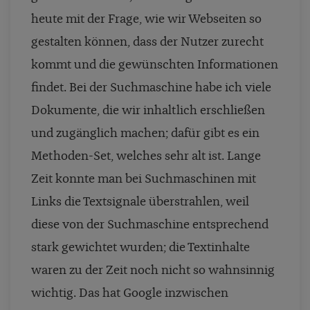
heute mit der Frage, wie wir Webseiten so
gestalten können, dass der Nutzer zurecht
kommt und die gewünschten Informationen
findet. Bei der Suchmaschine habe ich viele
Dokumente, die wir inhaltlich erschließen
und zugänglich machen; dafür gibt es ein
Methoden-Set, welches sehr alt ist. Lange
Zeit konnte man bei Suchmaschinen mit
Links die Textsignale überstrahlen, weil
diese von der Suchmaschine entsprechend
stark gewichtet wurden; die Textinhalte
waren zu der Zeit noch nicht so wahnsinnig
wichtig. Das hat Google inzwischen