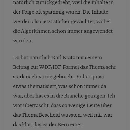
natürlich zurückgedreht, weil die Inhalte in
der Folge oft spammig waren. Die Inhalte
werden also jetzt stärker gewichtet, wobei
die Algorithmen schon immer angewendet
wurden.
Da hat natürlich Karl Kratz mit seinem
Beitrag zur WDF/IDF-Formel das Thema sehr
stark nach vorne gebracht. Er hat quasi
etwas thematisiert, was schon immer da
war, aber hat es in die Branche getragen. Ich
war überrascht, dass so wenige Leute über
das Thema Bescheid wussten, weil mir war
das klar; das ist der Kern einer