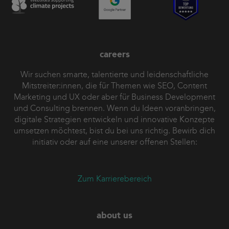
careers
Wir suchen smarte, talentierte und leidenschaftliche
Mitstreiter:innen, die für Themen wie SEO, Content
Marketing und UX oder aber für Business Development
und Consulting brennen. Wenn du Ideen voranbringen,
digitale Strategien entwickeln und innovative Konzepte
umsetzen möchtest, bist du bei uns richtig. Bewirb dich
initiativ oder auf eine unserer offenen Stellen:
Zum Karrierebereich
about us