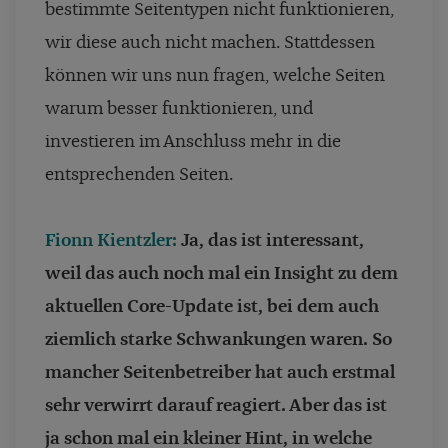
bestimmte Seitentypen nicht funktionieren,
wir diese auch nicht machen. Stattdessen
können wir uns nun fragen, welche Seiten
warum besser funktionieren, und
investieren im Anschluss mehr in die
entsprechenden Seiten.
Fionn Kientzler:
Ja, das ist interessant,
weil das auch noch mal ein Insight zu dem
aktuellen Core-Update ist, bei dem auch
ziemlich starke Schwankungen waren. So
mancher Seitenbetreiber hat auch erstmal
sehr verwirrt darauf reagiert. Aber das ist
ja schon mal ein kleiner Hint, in welche