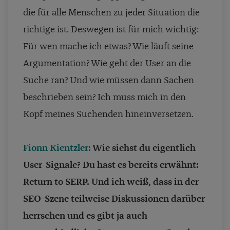
die für alle Menschen zu jeder Situation die
richtige ist. Deswegen ist für mich wichtig:
Für wen mache ich etwas? Wie läuft seine
Argumentation? Wie geht der User an die
Suche ran? Und wie müssen dann Sachen
beschrieben sein? Ich muss mich in den
Kopf meines Suchenden hineinversetzen.
Fionn Kientzler:
Wie siehst du eigentlich
User-Signale? Du hast es bereits erwähnt:
Return to SERP. Und ich weiß, dass in der
SEO-Szene teilweise Diskussionen darüber
herrschen und es gibt ja auch