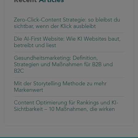
Zero-Click-Content Strategie: so bleibst du
sichtbar, wenn der Klick ausbleibt
Die AI-First Website: Wie KI Websites baut,
betreibt und liest
Gesundheitsmarketing: Definition,
Strategien und Maßnahmen für B2B und
B2C
Mit der Storytelling Methode zu mehr
Markenwert
Content Optimierung für Rankings und KI-
Sichtbarkeit – 10 Maßnahmen, die wirken