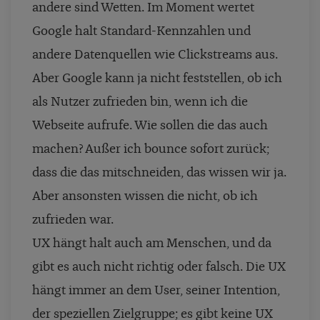
andere sind Wetten. Im Moment wertet
Google halt Standard-Kennzahlen und
andere Datenquellen wie Clickstreams aus.
Aber Google kann ja nicht feststellen, ob ich
als Nutzer zufrieden bin, wenn ich die
Webseite aufrufe. Wie sollen die das auch
machen? Außer ich bounce sofort zurück;
dass die das mitschneiden, das wissen wir ja.
Aber ansonsten wissen die nicht, ob ich
zufrieden war.
UX hängt halt auch am Menschen, und da
gibt es auch nicht richtig oder falsch. Die UX
hängt immer an dem User, seiner Intention,
der speziellen Zielgruppe; es gibt keine UX