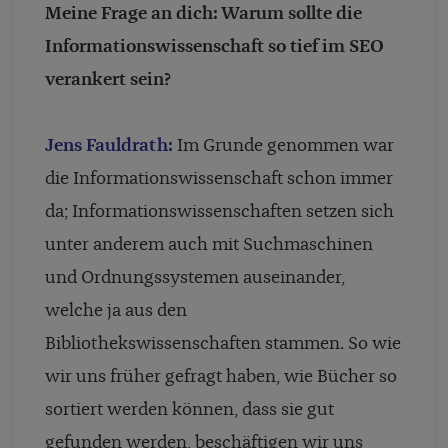
Meine Frage an dich: Warum sollte die
Informationswissenschaft so tief im SEO
verankert sein?
Jens Fauldrath:
Im Grunde genommen war
die Informationswissenschaft schon immer
da; Informationswissenschaften setzen sich
unter anderem auch mit Suchmaschinen
und Ordnungssystemen auseinander,
welche ja aus den
Bibliothekswissenschaften stammen. So wie
wir uns früher gefragt haben, wie Bücher so
sortiert werden können, dass sie gut
gefunden werden, beschäftigen wir uns