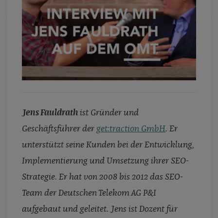
Jens Fauldrath
ist Gründer und
Geschäftsführer der
get:traction GmbH
. Er
unterstützt seine Kunden bei der Entwicklung,
Implementierung und Umsetzung ihrer SEO-
Strategie. Er hat von 2008 bis 2012 das SEO-
Team der Deutschen Telekom AG P&I
aufgebaut und geleitet. Jens ist Dozent für