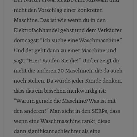
Der Nutzer erwartet also eine Auswahl und
nicht den Vorschlag einer konkreten
Maschine. Das ist wie wenn du in den
Elektrofachhandel gehst und dem Verkäufer
dort sagst: “Ich suche eine Waschmaschine.”
Und der geht dann zu einer Maschine und
sagt: “Hier! Kaufen Sie die!” Und er zeigt dir
nicht die anderen 30 Maschinen, die da auch
noch stehen. Da würde jeder Kunde denken,
dass das ein bisschen merkwürdig ist:
“Warum gerade die Maschine? Was ist mit
den anderen?” Man sieht in den SERPs, dass
wenn eine Waschmaschine rankt, diese
dann signifikant schlechter als eine