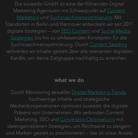
Die suxeedo GmbH ist eine der führenden Digital
Marketing Agenturen mit Schwerpunkt auf
Content
Marketing
und
Suchmaschinenoptimierung
. Mit
Standorten in Berlin und Hannover entwickeln wir seit 2011
digitale Strategien – von
SEO Content
und
Social-Media-
Strategien
bis hin zu umfassenden Konzepten für die
Suchmaschinenoptimierung. Durch
Content Seeding
verbreiten wir Inhalte gezielt über alle relevanten digitalen
Kanäle, um deine Zielgruppe nachhaltig zu erreichen.
what we do
Durch Monitoring aktueller
Digital-Marketing-Trends
,
hochwertige Inhalte und strategische
Medienkooperationen optimiert suxeedo die digitale
Präsenz von Unternehmen. Wir verbinden Content
Marketing, SEO und
Conversion-Optimierung
mit
datengetriebenen Strategien, um Reichweite zu steigern
und Marken gezielt zu positionieren – das ist unser Ansatz