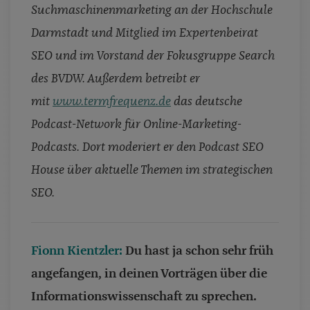
Suchmaschinenmarketing an der Hochschule
Darmstadt und Mitglied im Expertenbeirat
SEO und im Vorstand der Fokusgruppe Search
des BVDW. Außerdem betreibt er
mit
www.termfrequenz.de
das deutsche
Podcast-Network für Online-Marketing-
Podcasts. Dort moderiert er den Podcast SEO
House über aktuelle Themen im strategischen
SEO.
Fionn Kientzler:
Du hast ja schon sehr früh
angefangen, in deinen Vorträgen über die
Informationswissenschaft zu sprechen.