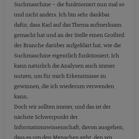
Suchmaschine – die funktioniert nun mal so
und nicht anders. Ich bin sehr dankbar
dafür, dass Karl auf das Thema aufmerksam
gemacht hat und an der Stelle einen Großteil
der Branche darüber aufgeklärt hat, wie die
Suchmaschine eigentlich funktioniert. Ich
kann natürlich die Analysen auch immer
nutzen, um für mich Erkenntnisse zu
gewinnen, die ich wiederum verwenden
kann.
Doch wir sollten immer, und das ist der
nächste Schwerpunkt der
Informationswissenschaft, davon ausgehen,
dass es um den Menschen geht, den wir