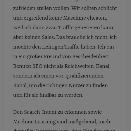
zufrieden stellen wollen. Wir sollten schlicht
und ergreifend keine Maschine cheaten,
weil ich dann zwar Traffic generieren kann,
aber keinen Sales. Das brauche ich nicht; ich
möchte den richtigen Traffic haben. Ich bin
ja ein großer Freund von Bescheidenheit:
Benutzt SEO nicht als Reichweiten-Kanal,
sondern als einen vor-qualifizierenden
Kanal, um die richtigen Nutzer zu finden
und für sie findbar zu werden.
Den Search-Intent zu erkennen sowie
Machine Learning sind maßgebend, mich