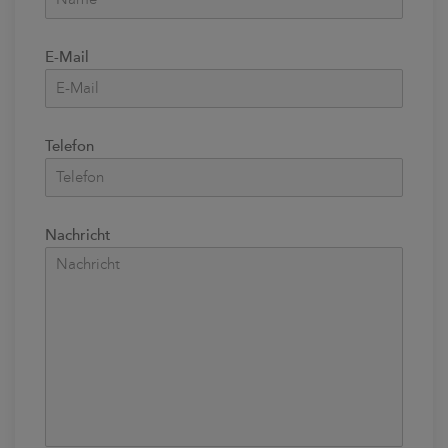
E-Mail
Telefon
Nachricht