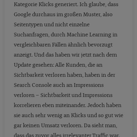
Kategorie Klicks generiert. Ich glaube, dass
Google durchaus im großen Muster, also
Seitentypen und nicht einzelne
Suchanfragen, durch Machine Learning in
vergleichbaren Fällen ähnlich bevorzugt
anzeigt. Und das haben wir jetzt nach dem
Update gesehen: Alle Kunden, die an
Sichtbarkeit verloren haben, haben in der
Search Console auch an Impressions
verloren – Sichtbarkeit und Impressions
korrelieren eben miteinander. Jedoch haben
sie auch sehr wenig an Klicks und so gut wie
gar keinen Umsatz verloren. Da sieht man,
dass das zuvor alles irrelevanter Traffic war.