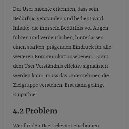
Der User möchte erkennen, dass sein
Bedürfnis verstanden und bedient wird.
Inhalte, die ihm sein Bedürfnis vor Augen
führen und verdeutlichen, hinterlassen
einen starken, prägenden Eindruck für alle
weiteren Kommunikationsebenen. Damit
dem User Verständnis effektiv signalisiert
werden kann, muss das Unternehmen die
Zielgruppe verstehen. Erst dann gelingt
Empathie.
4.2 Problem
Wer für den User relevant erscheinen