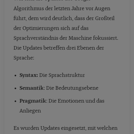
Algorithmus der letzten Jahre vor Augen
führt, dem wird deutlich, dass der Großteil
der Optimierungen sich auf das
Sprachverständnis der Maschine fokussiert.
Die Updates betreffen drei Ebenen der
Sprache:
Syntax
:
Die Sprachstruktur
Semantik
: Die Bedeutungsebene
Pragmatik
: Die Emotionen und das
Anliegen
Es wurden Updates eingesetzt, mit welchen