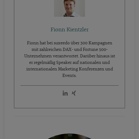
Fionn Kientzler
Fionn hat bei suxeedo über 300 Kampagnen
mit zahlreichen DAX- und Fortune 500-
Unternehmen verantwortet. Darüber hinaus ist
er regelmäßig Speaker auf nationalen und
internationalen Marketing Konferenzen und
Events.