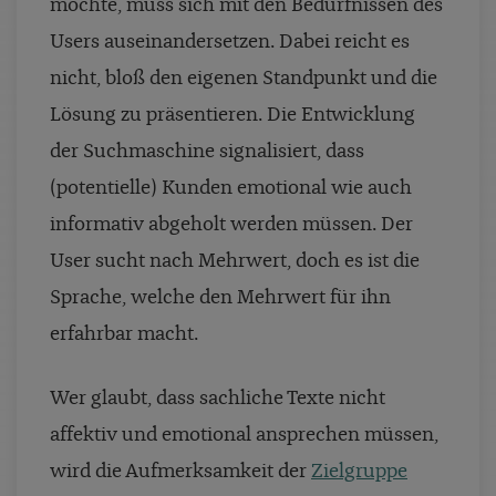
möchte, muss sich mit den Bedürfnissen des
Users auseinandersetzen. Dabei reicht es
nicht, bloß den eigenen Standpunkt und die
Lösung zu präsentieren. Die Entwicklung
der Suchmaschine signalisiert, dass
(potentielle) Kunden emotional wie auch
informativ abgeholt werden müssen. Der
User sucht nach Mehrwert, doch es ist die
Sprache, welche den Mehrwert für ihn
erfahrbar macht.
Wer glaubt, dass sachliche Texte nicht
affektiv und emotional ansprechen müssen,
wird die Aufmerksamkeit der
Zielgruppe