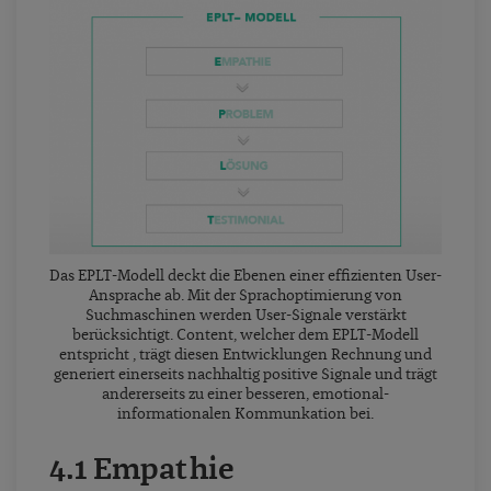
Das EPLT-Modell deckt die Ebenen einer effizienten User-
Ansprache ab. Mit der Sprachoptimierung von
Suchmaschinen werden User-Signale verstärkt
berücksichtigt. Content, welcher dem EPLT-Modell
entspricht , trägt diesen Entwicklungen Rechnung und
generiert einerseits nachhaltig positive Signale und trägt
andererseits zu einer besseren, emotional-
informationalen Kommunkation bei.
4.1 Empathie