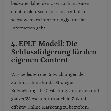
bedeutet daher den User auch in seinen
emotionalen Bedürfnissen abzuholen –
selbst wenn es ihm vorrangig um eine
Information geht.
4. EPLT-Modell: Die
Schlussfolgerung für den
eigenen Content
Was bedeuten die Entwicklungen der
Suchmaschine für die Strategie-
Entwicklung, die Gestaltung von Texten und
ganzer Webseiten, um auch in Zukunft
effektiv Online Marketing zu betreiben?