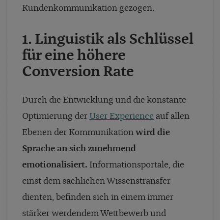
Kundenkommunikation gezogen.
1. Linguistik als Schlüssel
für eine höhere
Conversion Rate
Durch die Entwicklung und die konstante
Optimierung der
User Experience
auf allen
Ebenen der Kommunikation
wird die
Sprache an sich zunehmend
emotionalisiert.
Informationsportale, die
einst dem sachlichen Wissenstransfer
dienten, befinden sich in einem immer
stärker werdendem Wettbewerb und