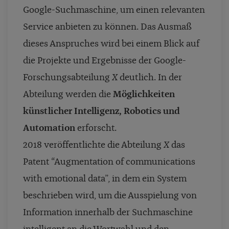
Google-Suchmaschine, um einen relevanten
Service anbieten zu können. Das Ausmaß
dieses Anspruches wird bei einem Blick auf
die Projekte und Ergebnisse der Google-
Forschungsabteilung
X
deutlich. In der
Abteilung werden die
Möglichkeiten
künstlicher Intelligenz, Robotics und
Automation
erforscht.
2018 veröffentlichte die Abteilung
X
das
Patent “Augmentation of communications
with emotional data”, in dem ein System
beschrieben wird, um die Ausspielung von
Information innerhalb der Suchmaschine