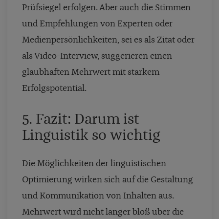
Prüfsiegel erfolgen. Aber auch die Stimmen
und Empfehlungen von Experten oder
Medienpersönlichkeiten, sei es als Zitat oder
als Video-Interview, suggerieren einen
glaubhaften Mehrwert mit starkem
Erfolgspotential.
5. Fazit: Darum ist
Linguistik so wichtig
Die Möglichkeiten der linguistischen
Optimierung wirken sich auf die Gestaltung
und Kommunikation von Inhalten aus.
Mehrwert wird nicht länger bloß über die