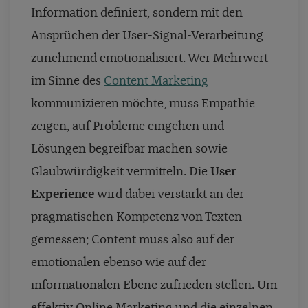
Information definiert, sondern mit den
Ansprüchen der User-Signal-Verarbeitung
zunehmend emotionalisiert. Wer Mehrwert
im Sinne des
Content Marketing
kommunizieren möchte, muss Empathie
zeigen, auf Probleme eingehen und
Lösungen begreifbar machen sowie
Glaubwürdigkeit vermitteln. Die
User
Experience
wird dabei verstärkt an der
pragmatischen Kompetenz von Texten
gemessen; Content muss also auf der
emotionalen ebenso wie auf der
informationalen Ebene zufrieden stellen. Um