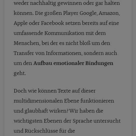
weder nachhaltig gewinnen oder gar halten
können. Die großen Player Google, Amazon,
Apple oder Facebook setzen bereits auf eine
umfassende Kommunikation mit dem
Menschen, bei der es nicht bloß um den
Transfer von Informationen, sondern auch
um den
Aufbau emotionaler Bindungen
geht.
Doch wie können Texte auf dieser
multidimensionalen Ebene funktionieren
und glaubhaft wirken? Wir haben die
wichtigsten Ebenen der Sprache untersucht
und Rückschlüsse für die