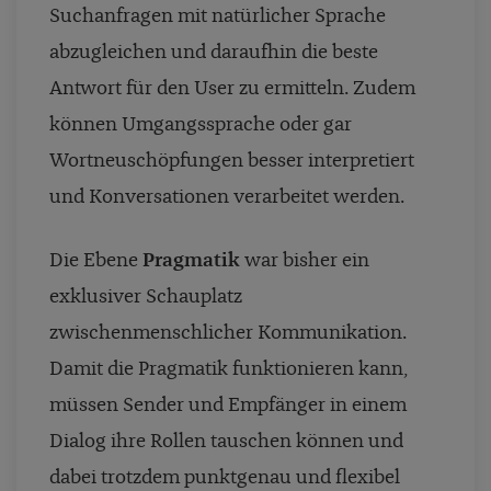
Suchanfragen mit natürlicher Sprache
abzugleichen und daraufhin die beste
Antwort für den User zu ermitteln. Zudem
können Umgangssprache oder gar
Wortneuschöpfungen besser interpretiert
und Konversationen verarbeitet werden.
Die Ebene
Pragmatik
war bisher ein
exklusiver Schauplatz
zwischenmenschlicher Kommunikation.
Damit die Pragmatik funktionieren kann,
müssen Sender und Empfänger in einem
Dialog ihre Rollen tauschen können und
dabei trotzdem punktgenau und flexibel