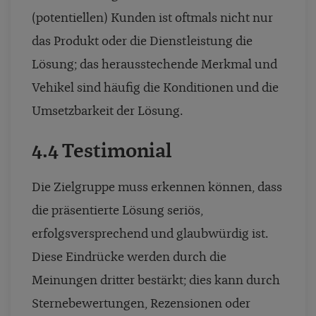
(potentiellen) Kunden ist oftmals nicht nur
das Produkt oder die Dienstleistung die
Lösung; das herausstechende Merkmal und
Vehikel sind häufig die Konditionen und die
Umsetzbarkeit der Lösung.
4.4 Testimonial
Die Zielgruppe muss erkennen können, dass
die präsentierte Lösung seriös,
erfolgsversprechend und glaubwürdig ist.
Diese Eindrücke werden durch die
Meinungen dritter bestärkt; dies kann durch
Sternebewertungen, Rezensionen oder