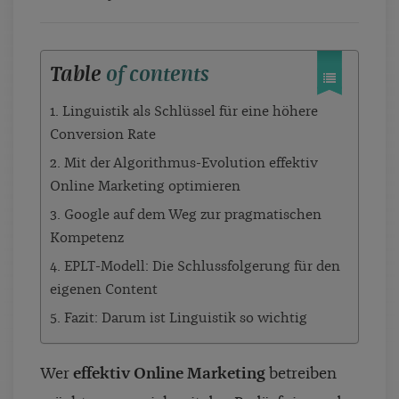
Table
of contents
1. Linguistik als Schlüssel für eine höhere
Conversion Rate
2. Mit der Algorithmus-Evolution effektiv
Online Marketing optimieren
3. Google auf dem Weg zur pragmatischen
Kompetenz
4. EPLT-Modell: Die Schlussfolgerung für den
eigenen Content
5. Fazit: Darum ist Linguistik so wichtig
Wer
effektiv Online Marketing
betreiben