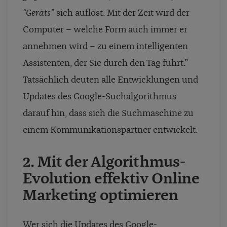
“Geräts”
sich auflöst. Mit der Zeit wird der
Computer – welche Form auch immer er
annehmen wird – zu einem intelligenten
Assistenten, der Sie durch den Tag führt.”
Tatsächlich deuten alle Entwicklungen und
Updates des Google-Suchalgorithmus
darauf hin, dass sich die Suchmaschine zu
einem Kommunikationspartner entwickelt.
2. Mit der Algorithmus-
Evolution effektiv Online
Marketing optimieren
Wer sich die Updates des Google-