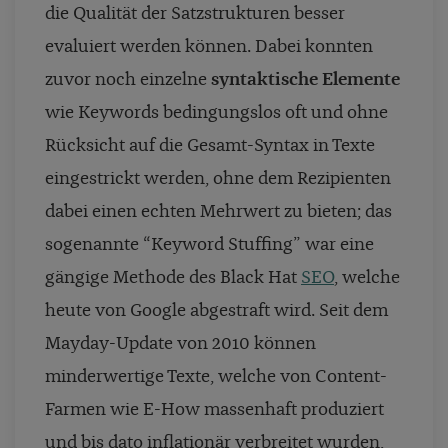
die Qualität der Satzstrukturen besser
evaluiert werden können. Dabei konnten
zuvor noch einzelne
syntaktische Elemente
wie Keywords bedingungslos oft und ohne
Rücksicht auf die Gesamt-Syntax in Texte
eingestrickt werden, ohne dem Rezipienten
dabei einen echten Mehrwert zu bieten; das
sogenannte “Keyword Stuffing” war eine
gängige Methode des Black Hat
SEO
, welche
heute von Google abgestraft wird. Seit dem
Mayday-Update von 2010 können
minderwertige Texte, welche von Content-
Farmen wie E-How massenhaft produziert
und bis dato inflationär verbreitet wurden,