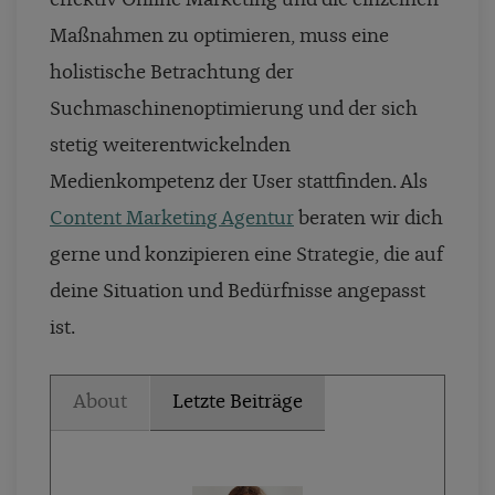
effektiv Online Marketing und die einzelnen
Maßnahmen zu optimieren, muss eine
holistische Betrachtung der
Suchmaschinenoptimierung und der sich
stetig weiterentwickelnden
Medienkompetenz der User stattfinden. Als
Content Marketing Agentur
beraten wir dich
gerne und konzipieren eine Strategie, die auf
deine Situation und Bedürfnisse angepasst
ist.
About
Letzte Beiträge