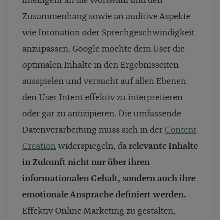
intelligent an die Wortwahl und den
Zusammenhang sowie an auditive Aspekte
wie Intonation oder Sprechgeschwindigkeit
anzupassen. Google möchte dem User die
optimalen Inhalte in den Ergebnisseiten
ausspielen und versucht auf allen Ebenen
den User Intent effektiv zu interpretieren
oder gar zu antizipieren. Die umfassende
Datenverarbeitung muss sich in der
Content
Creation
widerspiegeln, da
relevante Inhalte
in Zukunft nicht nur über ihren
informationalen Gehalt, sondern auch ihre
emotionale Ansprache definiert werden.
Effektiv Online Marketing zu gestalten,