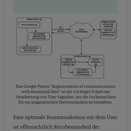
Das Google-Patent “Augmentation of communications
with emotional data” ist ein wichtiger Schritt zur
Verarbeitung von User-Signalen, um die Suchmaschine
für ein pragmatisches Textverständnis zu bestärken.
Eine optimale Kommunikation mit dem User
ist offensichtlich Kernbestandteil der