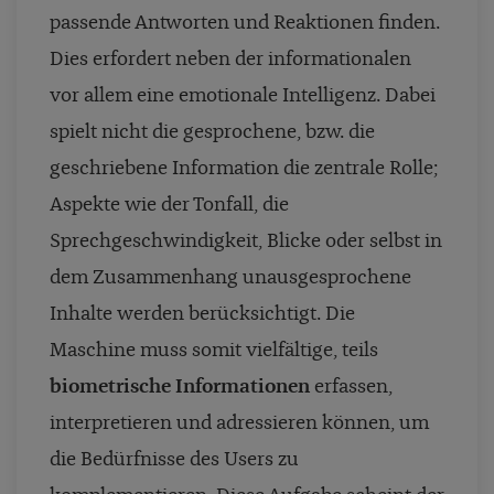
passende Antworten und Reaktionen finden.
Dies erfordert neben der informationalen
vor allem eine emotionale Intelligenz. Dabei
spielt nicht die gesprochene, bzw. die
geschriebene Information die zentrale Rolle;
Aspekte wie der Tonfall, die
Sprechgeschwindigkeit, Blicke oder selbst in
dem Zusammenhang unausgesprochene
Inhalte werden berücksichtigt. Die
Maschine muss somit vielfältige, teils
biometrische Informationen
erfassen,
interpretieren und adressieren können, um
die Bedürfnisse des Users zu