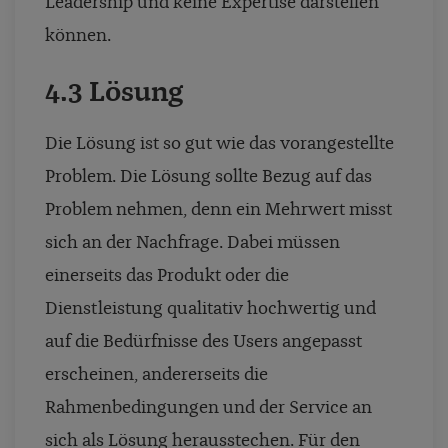
Leadership und keine Expertise darstellen
können.
4.3 Lösung
Die Lösung ist so gut wie das vorangestellte
Problem. Die Lösung sollte Bezug auf das
Problem nehmen, denn ein Mehrwert misst
sich an der Nachfrage. Dabei müssen
einerseits das Produkt oder die
Dienstleistung qualitativ hochwertig und
auf die Bedürfnisse des Users angepasst
erscheinen, andererseits die
Rahmenbedingungen und der Service an
sich als Lösung herausstechen. Für den