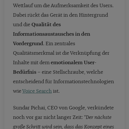
Wettlauf um die Aufmerksamkeit des Users.
Dabei rückt das Gerät in den Hintergrund
und die
Qualität des
Informationsaustausches in den
Vordergrund
. Ein zentrales
Qualitätsmerkmal ist die Verknüpfung der
Inhalte mit dem
emotionalem User-
Bedürfnis
– eine Stellschraube, welche
entscheidend für Informationstechnologien
wie
Voice Search
ist.
Sundar Pichai, CEO von Google, verkündete
noch vor gar nicht langer Zeit:
“Der nächste
große Schritt wird sein, dass das Konzept eines