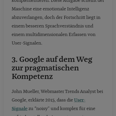
komplementieren. Diese Aufgabe scheint der
Maschine eine emotionale Intelligenz
abzuverlangen, doch der Fortschritt liegt in
einem besseren Sprachverständnis und
einem multidimensionalen Erfassen von
User-Signalen.
3. Google auf dem Weg
zur pragmatischen
Kompetenz
John Mueller, Webmaster Trends Analyst bei
Google, erklärte 2015, dass die
User-
Signale
zu “noisy” und komplex für eine