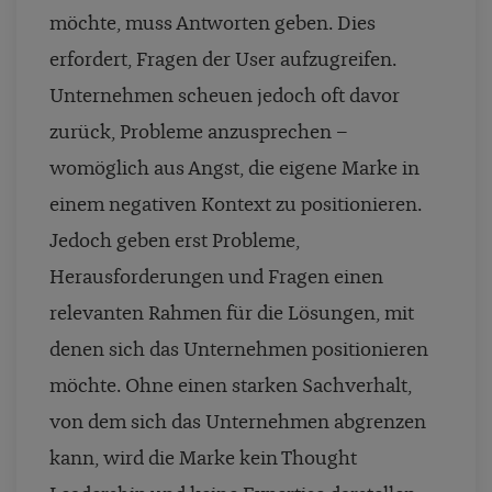
möchte, muss Antworten geben. Dies
erfordert, Fragen der User aufzugreifen.
Unternehmen scheuen jedoch oft davor
zurück, Probleme anzusprechen –
womöglich aus Angst, die eigene Marke in
einem negativen Kontext zu positionieren.
Jedoch geben erst Probleme,
Herausforderungen und Fragen einen
relevanten Rahmen für die Lösungen, mit
denen sich das Unternehmen positionieren
möchte. Ohne einen starken Sachverhalt,
von dem sich das Unternehmen abgrenzen
kann, wird die Marke kein Thought