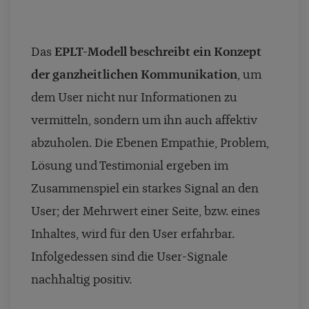
Das
EPLT-Modell
beschreibt ein Konzept
der ganzheitlichen Kommunikation
, um
dem User nicht nur Informationen zu
vermitteln, sondern um ihn auch affektiv
abzuholen. Die Ebenen Empathie, Problem,
Lösung und Testimonial ergeben im
Zusammenspiel ein starkes Signal an den
User; der Mehrwert einer Seite, bzw. eines
Inhaltes, wird für den User erfahrbar.
Infolgedessen sind die User-Signale
nachhaltig positiv.