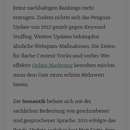
keine nachhaltigen Rankings mehr
erzeugen. Zudem richtet sich das Penguin-
Update von 2012 gezielt gegen Keyword
Stuffing. Weitere Updates bekämpfen
ähnliche Webspam-Maßnahmen. Die Zeiten
für flache Content-Tricks sind vorbei: Wer
effektiv
Online Marketing
betreiben möchte,
muss dem User einen echten Mehrwert
bieten.
Die
Semantik
befasst sich mit der
sachlichen Bedeutung von geschriebener
und gesprochener Sprache. 2011 erfolgte das