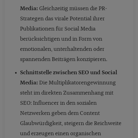
Media:
Gleichzeitig müssen die PR-
Strategen das virale Potential ihrer
Publikationen für Social Media
berücksichtigen und in Form von
emotionalen, unterhaltenden oder
spannenden Beiträgen konzipieren.
Schnittstelle zwischen SEO und Social
Media:
Die Multiplikatorengewinnung
steht im direkten Zusammenhang mit
SEO: Influencer in den sozialen
Netzwerken geben dem Content
Glaubwürdigkeit, steigern die Reichweite
und erzeugen einen organischen