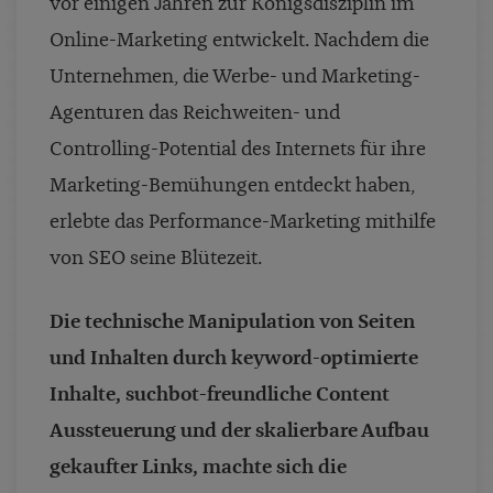
vor einigen Jahren zur Königsdisziplin im
Online-Marketing entwickelt. Nachdem die
Unternehmen, die Werbe- und Marketing-
Agenturen das Reichweiten- und
Controlling-Potential des Internets für ihre
Marketing-Bemühungen entdeckt haben,
erlebte das Performance-Marketing mithilfe
von SEO seine Blütezeit.
Die technische Manipulation von Seiten
und Inhalten durch keyword-optimierte
Inhalte, suchbot-freundliche Content
Aussteuerung und der skalierbare Aufbau
gekaufter Links, machte sich die