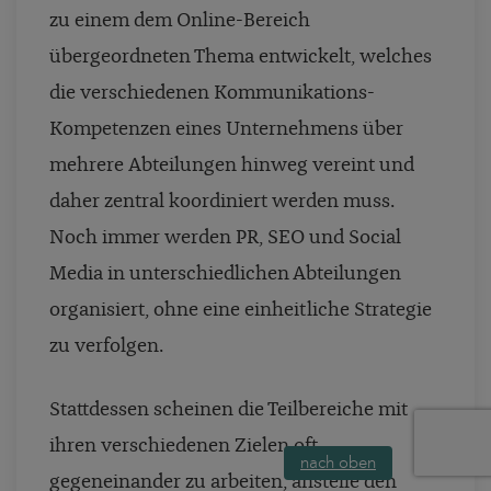
zu einem dem Online-Bereich
übergeordneten Thema entwickelt, welches
die verschiedenen Kommunikations-
Kompetenzen eines Unternehmens über
mehrere Abteilungen hinweg vereint und
daher zentral koordiniert werden muss.
Noch immer werden PR, SEO und Social
Media in unterschiedlichen Abteilungen
organisiert, ohne eine einheitliche Strategie
zu verfolgen.
Stattdessen scheinen die Teilbereiche mit
ihren verschiedenen Zielen oft
nach oben
gegeneinander zu arbeiten, anstelle den