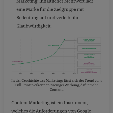
Marketing: Inhaltlicher Mehrwert lädt
eine Marke für die Zielgruppe mit
Bedeutung auf und verleiht ihr
Glaubwürdigkeit.
In der Geschichte des Marketings lässt sich der Trend zum
Pull-Prinzip erkennen: weniger Werbung, dafür mehr
Content.
Content Marketing ist ein Instrument,
welches die Anforderungen von Google