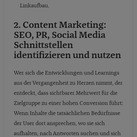
Linkaufbau.
2. Content Marketing:
SEO, PR, Social Media
Schnittstellen
identifizieren und nutzen
Wer sich die Entwicklungen und Learnings
aus der Vergangenheit zu Herzen nimmt, der
entdeckt, dass sichtbarer Mehrwert für die
Zielgruppe zu einer hohen Conversion führt:
Wenn Inhalte die tatsächlichen Bedürfnisse
der User dort ansprechen, wo sie sich
aufhalten, nach Antworten suchen und sich