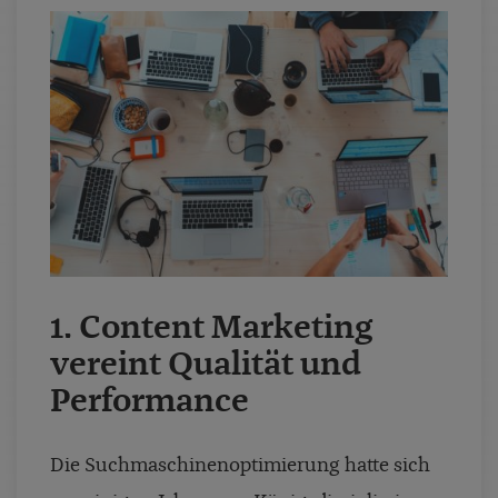
1. Content Marketing
vereint Qualität und
Performance
Die Suchmaschinenoptimierung hatte sich