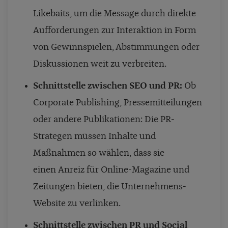
Likebaits, um die Message durch direkte
Aufforderungen zur Interaktion in Form
von Gewinnspielen, Abstimmungen oder
Diskussionen weit zu verbreiten.
Schnittstelle zwischen SEO und PR:
Ob
Corporate Publishing, Pressemitteilungen
oder andere Publikationen: Die PR-
Strategen müssen Inhalte und
Maßnahmen so wählen, dass sie
einen Anreiz für Online-Magazine und
Zeitungen bieten, die Unternehmens-
Website zu verlinken.
Schnittstelle zwischen PR und Social