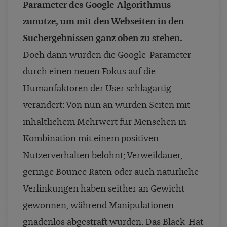
Parameter des Google-Algorithmus
zunutze, um mit den Webseiten in den
Suchergebnissen ganz oben zu stehen.
Doch dann wurden die Google-Parameter
durch einen neuen Fokus auf die
Humanfaktoren der User schlagartig
verändert: Von nun an wurden Seiten mit
inhaltlichem Mehrwert für Menschen in
Kombination mit einem positiven
Nutzerverhalten belohnt; Verweildauer,
geringe Bounce Raten oder auch natürliche
Verlinkungen haben seither an Gewicht
gewonnen, während Manipulationen
gnadenlos abgestraft wurden. Das Black-Hat