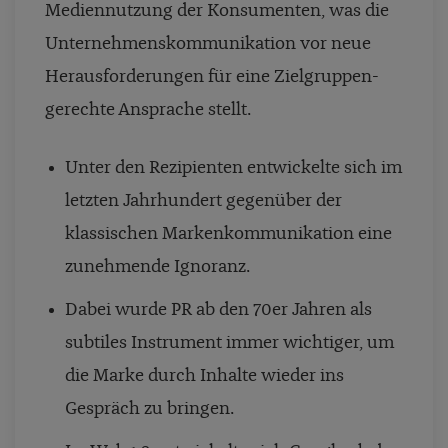
Mediennutzung der Konsumenten, was die
Unternehmenskommunikation vor neue
Herausforderungen für eine Zielgruppen-
gerechte Ansprache stellt.
Unter den Rezipienten entwickelte sich im
letzten Jahrhundert gegenüber der
klassischen Markenkommunikation eine
zunehmende Ignoranz.
Dabei wurde PR ab den 70er Jahren als
subtiles Instrument immer wichtiger, um
die Marke durch Inhalte wieder ins
Gespräch zu bringen.