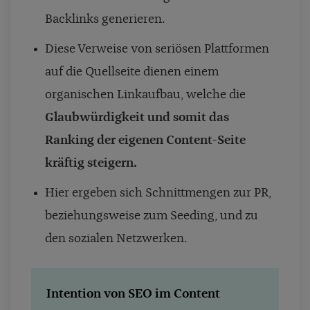
Backlinks generieren.
Diese Verweise von seriösen Plattformen
auf die Quellseite dienen einem
organischen Linkaufbau, welche die
Glaubwürdigkeit und somit das
Ranking der eigenen Content-Seite
kräftig steigern.
Hier ergeben sich Schnittmengen zur PR,
beziehungsweise zum Seeding, und zu
den sozialen Netzwerken.
Intention von SEO im Content