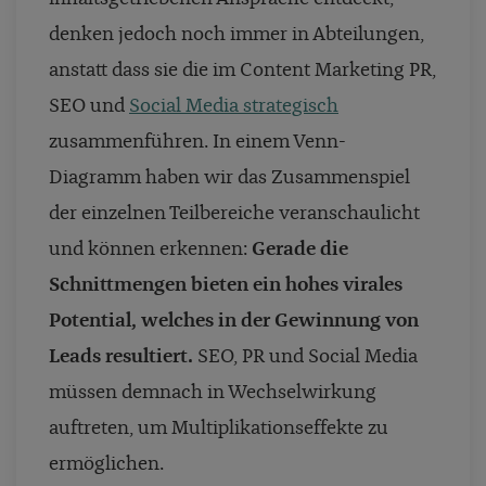
denken jedoch noch immer in Abteilungen,
anstatt dass sie die im Content Marketing PR,
SEO und
Social Media strategisch
zusammenführen. In einem Venn-
Diagramm haben wir das Zusammenspiel
der einzelnen Teilbereiche veranschaulicht
und können erkennen:
Gerade die
Schnittmengen bieten ein hohes virales
Potential, welches in der Gewinnung von
Leads resultiert.
SEO, PR und Social Media
müssen demnach in Wechselwirkung
auftreten, um Multiplikationseffekte zu
ermöglichen.