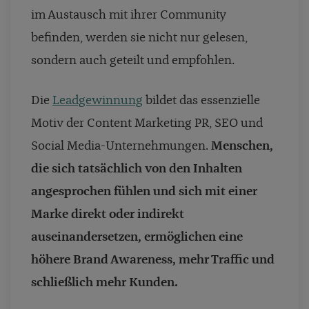
im Austausch mit ihrer Community
befinden, werden sie nicht nur gelesen,
sondern auch geteilt und empfohlen.
Die
Leadgewinnung
bildet das essenzielle
Motiv der Content Marketing PR, SEO und
Social Media-Unternehmungen.
Menschen,
die sich tatsächlich von den Inhalten
angesprochen fühlen und sich mit einer
Marke direkt oder indirekt
auseinandersetzen, ermöglichen eine
höhere Brand Awareness, mehr Traffic und
schließlich mehr Kunden.