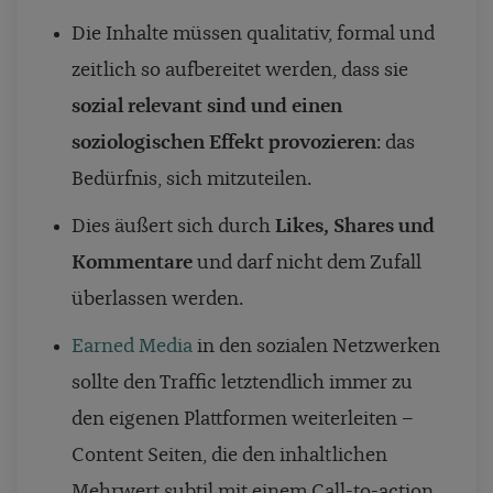
Die Inhalte müssen qualitativ, formal und
zeitlich so aufbereitet werden, dass sie
sozial relevant sind und einen
soziologischen Effekt provozieren
: das
Bedürfnis, sich mitzuteilen.
Dies äußert sich durch
Likes, Shares und
Kommentare
und darf nicht dem Zufall
überlassen werden.
Earned Media
in den sozialen Netzwerken
sollte den Traffic letztendlich immer zu
den eigenen Plattformen weiterleiten –
Content Seiten, die den inhaltlichen
Mehrwert subtil mit einem Call-to-action