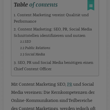
Table
of contents
1. Content Marketing vereint Qualität und
Performance
2. Content Marketing: SEO, PR, Social Media
Schnittstellen identifizieren und nutzen
2.1 SEO
2.2 Public Relations
2.3 Social Media
3. SEO, PR und Social Media benötigen einen
Chief Content Officer
Mit Content Marketing SEO,
PR
und Social
Media vereinen: Die Kernkompetenzen der
Online-Kommunikation sind Teilbereiche
des Content Marketings, werden jedoch oft