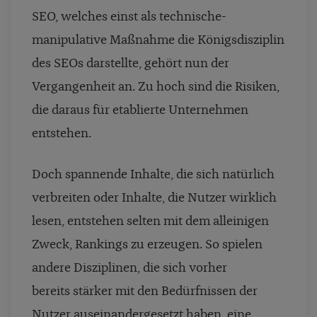
SEO, welches einst als technische-
manipulative Maßnahme die Königsdisziplin
des SEOs darstellte, gehört nun der
Vergangenheit an. Zu hoch sind die Risiken,
die daraus für etablierte Unternehmen
entstehen.
Doch spannende Inhalte, die sich natürlich
verbreiten oder Inhalte, die Nutzer wirklich
lesen, entstehen selten mit dem alleinigen
Zweck, Rankings zu erzeugen. So spielen
andere Disziplinen, die sich vorher
bereits stärker mit den Bedürfnissen der
Nutzer auseinandergesetzt haben, eine