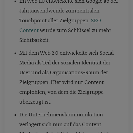
Im Web 1.0 entwickelte sich Google ab der
Jahrtausendwende zum zentralen
Touchpoint aller Zielgruppen.
SEO
Content
wurde zum Schlüssel zu mehr
Sichtbarkeit.
Mit dem Web 2.0 entwickelte sich Social
Media als Teil der sozialen Identität der
User und als Organisations-Raum der
Zielgruppen. Hier wird nur Content
empfohlen, von dem die Zielgruppe
überzeugt ist.
Die Unternehmenskommunikation
verlagert sich nun auf das Content