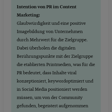
Intention von PR im Content
Marketing:
Glaubwürdigkeit und eine positive
Imagebildung von Unternehmen
durch Mehrwert für die Zielgruppe.
Dabei überholen die digitalen
Berührungspunkte mit der Zielgruppe
die etablierten Printmedien, was für die
PR bedeutet, dass Inhalte viral
konzeptioniert, keywordoptimiert und
in Social Media positioniert werden
müssen, um von der Community
gefunden, begeistert aufgenommen