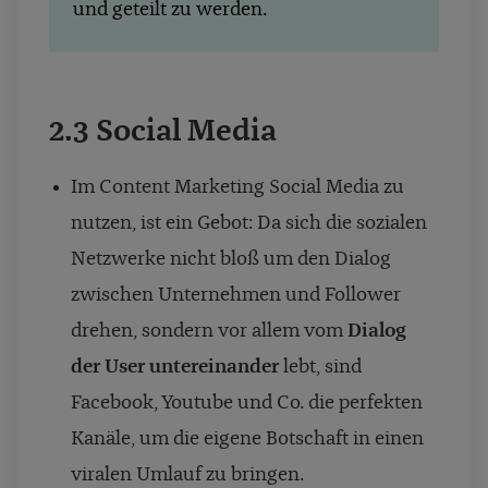
und geteilt zu werden.
2.3 Social Media
Im Content Marketing Social Media zu
nutzen, ist ein Gebot: Da sich die sozialen
Netzwerke nicht bloß um den Dialog
zwischen Unternehmen und Follower
drehen, sondern vor allem vom
Dialog
der User untereinander
lebt, sind
Facebook, Youtube und Co. die perfekten
Kanäle, um die eigene Botschaft in einen
viralen Umlauf zu bringen.