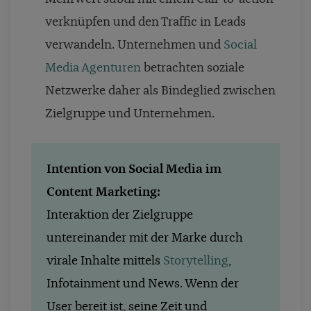
verknüpfen und den Traffic in Leads
verwandeln. Unternehmen und
Social
Media Agenturen
betrachten soziale
Netzwerke daher als Bindeglied zwischen
Zielgruppe und Unternehmen.
Intention von Social Media im
Content Marketing:
Interaktion der Zielgruppe
untereinander mit der Marke durch
virale Inhalte mittels
Storytelling
,
Infotainment und News. Wenn der
User bereit ist, seine Zeit und