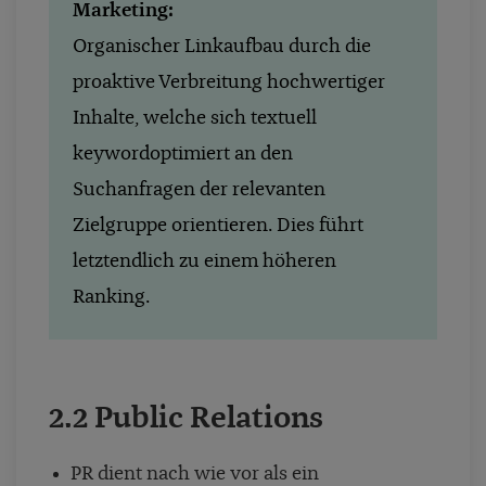
Marketing:
Organischer Linkaufbau durch die
proaktive Verbreitung hochwertiger
Inhalte, welche sich textuell
keywordoptimiert an den
Suchanfragen der relevanten
Zielgruppe orientieren. Dies führt
letztendlich zu einem höheren
Ranking.
2.2 Public Relations
PR dient nach wie vor als ein