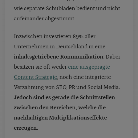
wie separate Schubladen bedient und nicht
aufeinander abgestimmt.
Inzwischen investieren 89% aller
Unternehmen in Deutschland in eine
inhaltsgetriebene Kommunikation
. Dabei
besitzen sie oft weder
eine ausgeprägte
Content Strategie
, noch eine integrierte
Verzahnung von SEO, PR und Social Media.
Jedoch sind es gerade die Schnittstellen
zwischen den Bereichen, welche die
nachhaltigen Multiplikationseffekte
erzeugen.