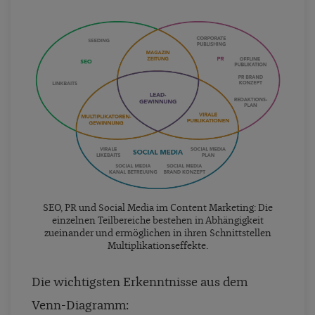
SEO, PR und Social Media im Content Marketing: Die
einzelnen Teilbereiche bestehen in Abhängigkeit
zueinander und ermöglichen in ihren Schnittstellen
Multiplikationseffekte.
Die wichtigsten Erkenntnisse aus dem
Venn-Diagramm: