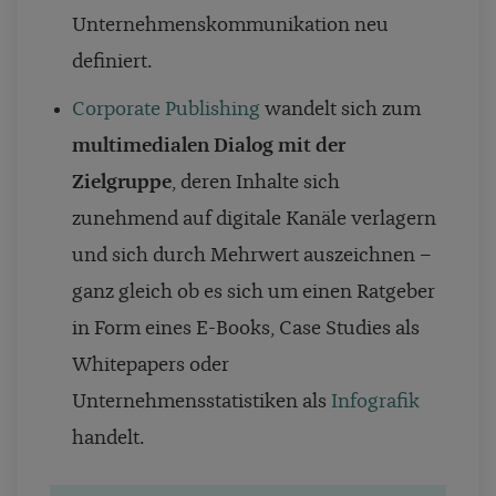
Unternehmenskommunikation neu
definiert.
Corporate Publishing
wandelt sich zum
multimedialen Dialog mit der
Zielgruppe
, deren Inhalte sich
zunehmend auf digitale Kanäle verlagern
und sich durch Mehrwert auszeichnen –
ganz gleich ob es sich um einen Ratgeber
in Form eines E-Books, Case Studies als
Whitepapers oder
Unternehmensstatistiken als
Infografik
handelt.