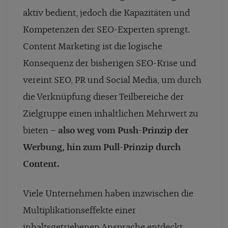
aktiv bedient, jedoch die Kapazitäten und
Kompetenzen der SEO-Experten sprengt.
Content Marketing ist die logische
Konsequenz der bisherigen SEO-Krise und
vereint SEO, PR und Social Media, um durch
die Verknüpfung dieser Teilbereiche der
Zielgruppe einen inhaltlichen Mehrwert zu
bieten –
also weg vom Push-Prinzip der
Werbung, hin zum Pull-Prinzip durch
Content.
Viele Unternehmen haben inzwischen die
Multiplikationseffekte einer
inhaltsgetriebenen Ansprache entdeckt,