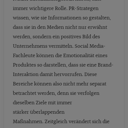
immer wichtigere Rolle. PR-Strategen
wissen, wie sie Informationen so gestalten,
dass sie in den Medien nicht nur erwähnt
werden, sondern ein positives Bild des
Unternehmens vermitteln. Social Media-
Fachleute können die Emotionalität eines
Produktes so darstellen, dass sie eine Brand-
Interaktion damit hervorrufen. Diese
Bereiche können also nicht mehr separat
betrachtet werden, denn sie verfolgen
dieselben Ziele mit immer
stärker überlappenden
Maßnahmen.
Zeitgleich verändert sich die