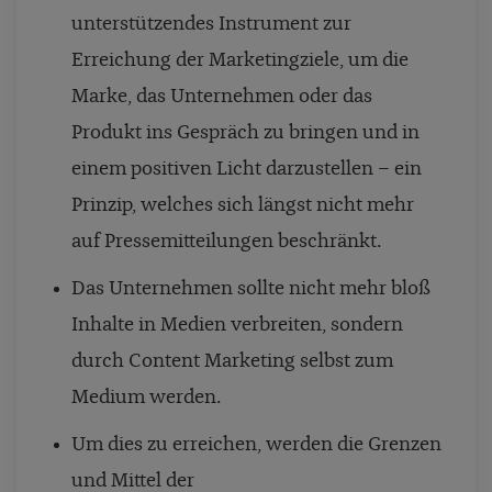
unterstützendes Instrument zur
Erreichung der Marketingziele, um die
Marke, das Unternehmen oder das
Produkt ins Gespräch zu bringen und in
einem positiven Licht darzustellen – ein
Prinzip, welches sich längst nicht mehr
auf Pressemitteilungen beschränkt.
Das Unternehmen sollte nicht mehr bloß
Inhalte in Medien verbreiten, sondern
durch Content Marketing selbst zum
Medium werden.
Um dies zu erreichen, werden die Grenzen
und Mittel der