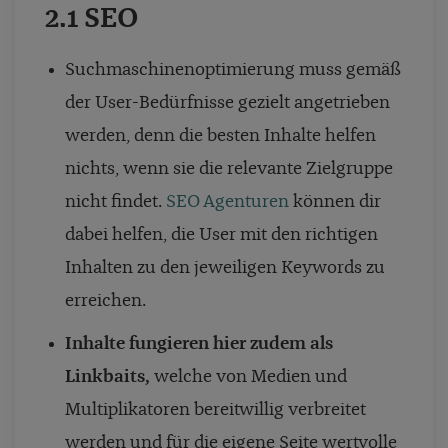
2.1 SEO
Suchmaschinenoptimierung muss gemäß
der User-Bedürfnisse gezielt angetrieben
werden, denn die besten Inhalte helfen
nichts, wenn sie die relevante Zielgruppe
nicht findet.
SEO Agenturen
können dir
dabei helfen, die User mit den richtigen
Inhalten zu den jeweiligen Keywords zu
erreichen.
Inhalte fungieren hier zudem als
Linkbaits,
welche von Medien und
Multiplikatoren bereitwillig verbreitet
werden und für die eigene Seite wertvolle