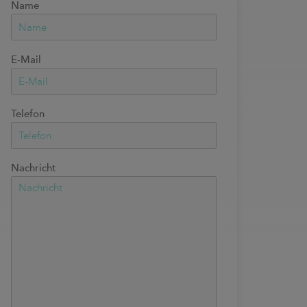
Name
E-Mail
Telefon
Nachricht