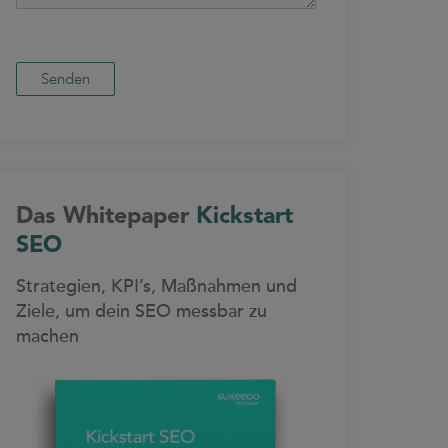
Das Whitepaper
Kickstart
SEO
Strategien, KPI’s, Maßnahmen und
Ziele, um dein SEO messbar zu
machen