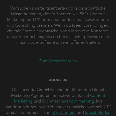
Wir suchen smarte, talentierte und leidenschaftliche
Mitstreiter:innen, die für Themen wie SEO, Content
Marketing und UX oder aber für Business Development
und Consulting brennen. Wenn du Ideen voranbringen,
digitale Strategien entwickeln und innovative Konzepte
umsetzen möchtest, bist du bei uns richtig. Bewirb dich
initiativ oder auf eine unserer offenen Stellen:
Zum Karrierebereich
about us
Die suxeedo GmbH ist eine der führenden Digital
Marketing Agenturen mit Schwerpunkt auf
Content
Marketing
und
Suchmaschinenoptimierung
. Mit
Standorten in Berlin und Hannover entwickeln wir seit 2011
digitale Strategien – von
SEO Content
und
Social-Media-