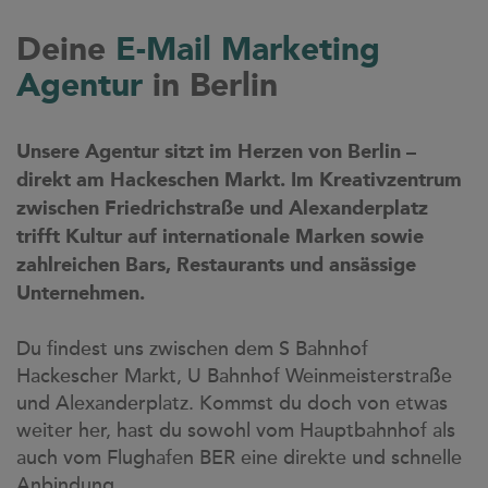
Deine
E-Mail Marketing
Agentur
in Berlin
Unsere Agentur sitzt im Herzen von Berlin –
direkt am Hackeschen Markt. Im Kreativzentrum
zwischen Friedrichstraße und Alexanderplatz
trifft Kultur auf internationale Marken sowie
zahlreichen Bars, Restaurants und ansässige
Unternehmen.
Du findest uns zwischen dem S Bahnhof
Hackescher Markt, U Bahnhof Weinmeisterstraße
und Alexanderplatz. Kommst du doch von etwas
weiter her, hast du sowohl vom Hauptbahnhof als
auch vom Flughafen BER eine direkte und schnelle
Anbindung.