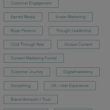
Customer Engagement
Earned Media
Virales Marketing
Buyer Persona
Thought Leadership
Click Through Rate
Unique Content
Content Marketing Funnel
Customer Journey
Digitalmarketing
Storytelling
UX – User Experience
Brand-Vertrauen / Trust