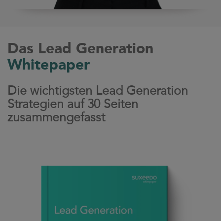
Das Lead Generation
Whitepaper
Die wichtigsten Lead Generation
Strategien auf 30 Seiten
zusammengefasst