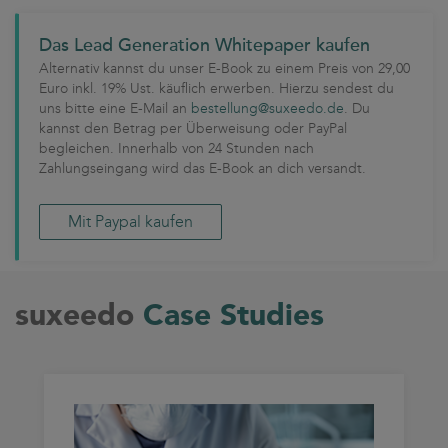
Das Lead Generation Whitepaper kaufen
Alternativ kannst du unser E-Book zu einem Preis von 29,00
Euro inkl. 19% Ust. käuflich erwerben. Hierzu sendest du
uns bitte eine E-Mail an
bestellung@suxeedo.de
. Du
kannst den Betrag per Überweisung oder PayPal
begleichen. Innerhalb von 24 Stunden nach
Zahlungseingang wird das E-Book an dich versandt.
Mit Paypal kaufen
suxeedo
Case Studies