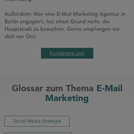
Außerdem: Wer eine E-Mail Marketing Agentur in
Berlin engagiert, hat einen Grund mehr, die
Hauptstadt zu besuchen. Gerne empfangen wir
dich vor Ort!
Kontaktiere uns!
Glossar zum Thema
E-Mail
Marketing
Social Media Strategie