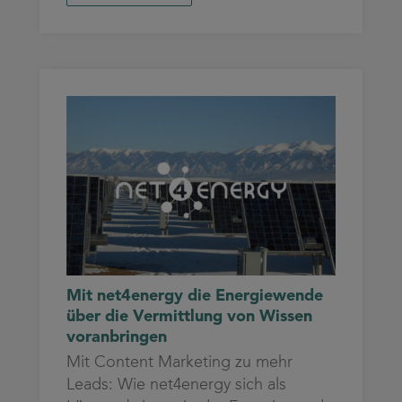
Mit net4energy die Energiewende
über die Vermittlung von Wissen
voranbringen
Mit Content Marketing zu mehr
Leads: Wie net4energy sich als