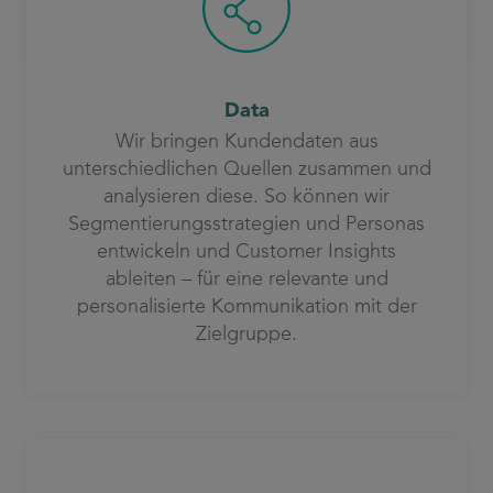
Data
Wir bringen Kundendaten aus
unterschiedlichen Quellen zusammen und
analysieren diese. So können wir
Segmentierungsstrategien und Personas
entwickeln und Customer Insights
ableiten – für eine relevante und
personalisierte Kommunikation mit der
Zielgruppe.