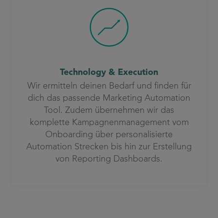
Technology & Execution
Wir ermitteln deinen Bedarf und finden für
dich das passende Marketing Automation
Tool. Zudem übernehmen wir das
komplette Kampagnenmanagement vom
Onboarding über personalisierte
Automation Strecken bis hin zur Erstellung
von Reporting Dashboards.