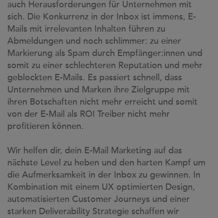
auch Herausforderungen für Unternehmen mit
sich. Die Konkurrenz in der Inbox ist immens, E-
Mails mit irrelevanten Inhalten führen zu
Abmeldungen und noch schlimmer: zu einer
Markierung als Spam durch Empfänger:innen und
somit zu einer schlechteren Reputation und mehr
geblockten E-Mails. Es passiert schnell, dass
Unternehmen und Marken ihre Zielgruppe mit
ihren Botschaften nicht mehr erreicht und somit
von der E-Mail als ROI Treiber nicht mehr
profitieren können.
Wir helfen dir, dein E-Mail Marketing auf das
nächste Level zu heben und den harten Kampf um
die Aufmerksamkeit in der Inbox zu gewinnen. In
Kombination mit einem UX optimierten Design,
automatisierten Customer Journeys und einer
starken Deliverability Strategie schaffen wir