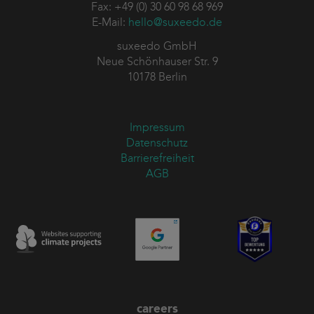
Fax: +49 (0) 30 60 98 68 969
E-Mail:
hello@suxeedo.de
suxeedo GmbH
Neue Schönhauser Str. 9
10178 Berlin
Impressum
Datenschutz
Barrierefreiheit
AGB
careers