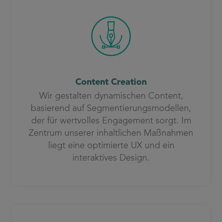
Content Creation
Wir gestalten dynamischen Content,
basierend auf Segmentierungsmodellen,
der für wertvolles Engagement sorgt. Im
Zentrum unserer inhaltlichen Maßnahmen
liegt eine optimierte UX und ein
interaktives Design.