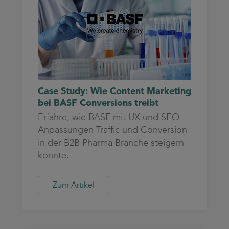
Case Study: Wie Content Marketing
bei BASF Conversions treibt
Erfahre, wie BASF mit UX und SEO
Anpassungen Traffic und Conversion
in der B2B Pharma Branche steigern
konnte.
Zum Artikel