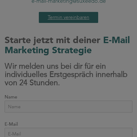
e-mail-marketing@suxeedo.de
Termin vereinbaren
Starte jetzt mit deiner
E-Mail
Marketing Strategie
Wir melden uns bei dir für ein
individuelles Erstgespräch innerhalb
von 24 Stunden.
Name
E-Mail