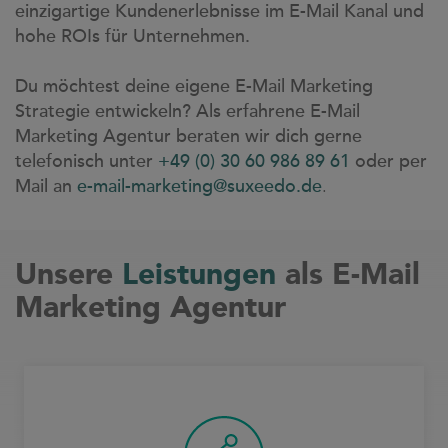
einzigartige Kundenerlebnisse im E-Mail Kanal und
hohe ROIs für Unternehmen.
Du möchtest deine eigene E-Mail Marketing
Strategie entwickeln? Als erfahrene E-Mail
Marketing Agentur beraten wir dich gerne
telefonisch unter
+49 (0) 30 60 986 89 61
oder per
Mail an
e-mail-marketing@suxeedo.de
.
Unsere
Leistungen
als E-Mail
Marketing Agentur