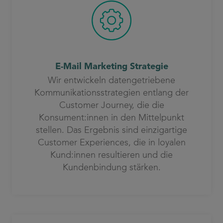
E-Mail Marketing Strategie
Wir entwickeln datengetriebene
Kommunikationsstrategien entlang der
Customer Journey, die die
Konsument:innen in den Mittelpunkt
stellen. Das Ergebnis sind einzigartige
Customer Experiences, die in loyalen
Kund:innen resultieren und die
Kundenbindung stärken.