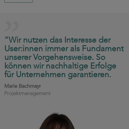
“Wir nutzen das Interesse der
User:innen immer als Fundament
unserer Vorgehensweise. So
können wir nachhaltige Erfolge
für Unternehmen garantieren.
Marie Bachmayr
Projektmanagement