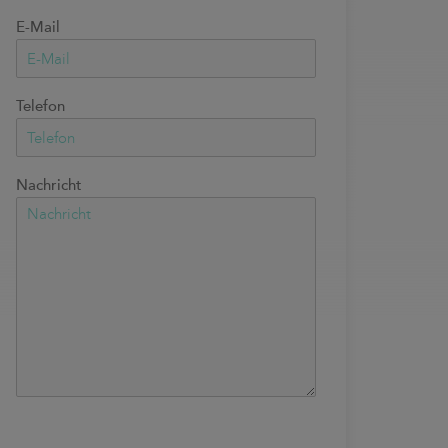
E-Mail
Telefon
Nachricht