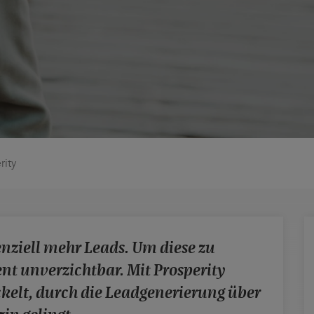
rity
enziell mehr Leads. Um diese zu
nt unverzichtbar. Mit Prosperity
ckelt, durch die Leadgenerierung über