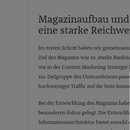
Magazinaufbau und 
eine starke Reichwe
Im ersten Schritt haben wir gemeinsam 
Ziel des Magazins war es, starke Rank
wir in der Content Marketing Strategie
zur Zielgruppe des Unternehmens passen
hochwertiger Traffic auf die Seite komm
Bei der Entwicklung des Magazins habe
besonderen Fokus gelegt. Die Entwickl
Informationsarchitektur bietet sowohl