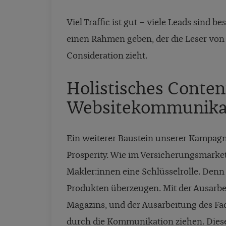
Viel Traffic ist gut – viele Leads sind 
einen Rahmen geben, der die Leser vo
Consideration zieht.
Holistisches Conte
Websitekommunikati
Ein weiterer Baustein unserer Kampagne
Prosperity. Wie im Versicherungsmarketi
Makler:innen eine Schlüsselrolle. Denn 
Produkten überzeugen. Mit der Ausarbei
Magazins, und der Ausarbeitung des Fa
durch die Kommunikation ziehen. Diese