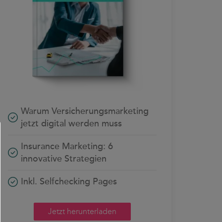
Warum Versicherungsmarketing
jetzt digital werden muss
Insurance Marketing: 6
innovative Strategien
Inkl. Selfchecking Pages
Jetzt herunterladen