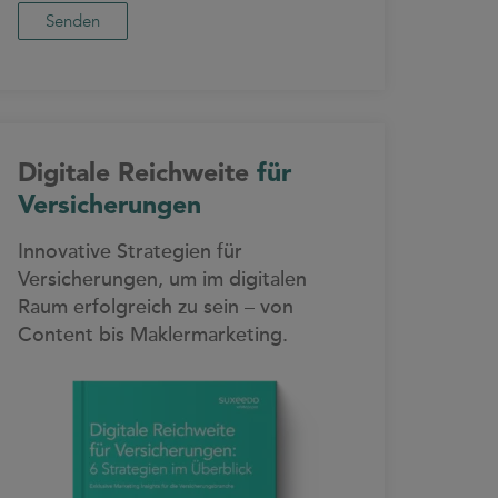
Digitale Reichweite
für
Versicherungen
Innovative Strategien für
Versicherungen, um im digitalen
Raum erfolgreich zu sein – von
Content bis Maklermarketing.