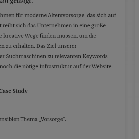
n gelingt.
ehmen für moderne Altersvorsorge, das sich auf
it reiht sich das Unternehmen in eine große
e kreative Wege finden müssen, um die
 zu erhalten. Das Ziel unserer
ber Suchmaschinen zu relevanten Keywords
 noch die nötige Infrastruktur auf der Website.
Case Study
nsiblen Thema „Vorsorge“.