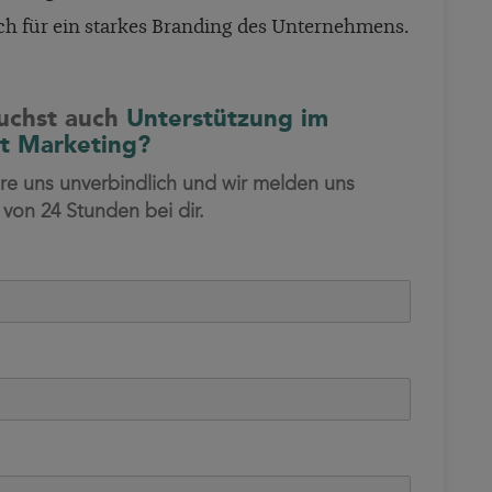
ch für ein starkes Branding des Unternehmens.
uchst auch
Unterstützung im
t Marketing?
re uns unverbindlich und wir melden uns
 von 24 Stunden bei dir.