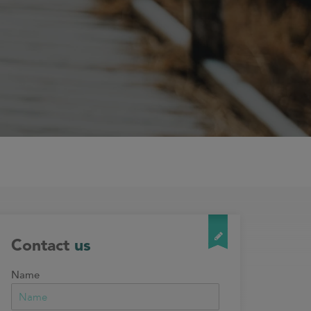
Contact
us
Name