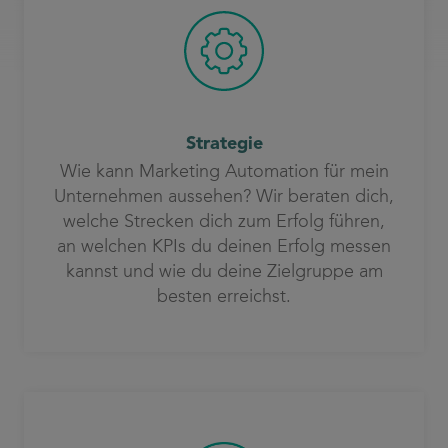
Strategie
Wie kann Marketing Automation für mein
Unternehmen aussehen? Wir beraten dich,
welche Strecken dich zum Erfolg führen,
an welchen KPIs du deinen Erfolg messen
kannst und wie du deine Zielgruppe am
besten erreichst.