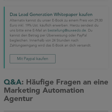
Das Lead Generation Whitepaper kaufen
Alternativ kannst du unser E-Book zu einem Preis von 29,00
Euro inkl. 19% Ust. käuflich erwerben. Hierzu sendest du
uns bitte eine E-Mail an
bestellung@suxeedo.de
. Du
kannst den Betrag per Überweisung oder PayPal
begleichen. Innerhalb von 24 Stunden nach
Zahlungseingang wird das E-Book an dich versandt.
Mit Paypal kaufen
Q&A
: Häufige Fragen an eine
Marketing Automation
Agentur