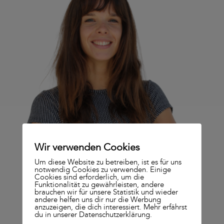
Wir verwenden Cookies
Um diese Website zu betreiben, ist es für uns
notwendig Cookies zu verwenden. Einige
Cookies sind erforderlich, um die
Funktionalität zu gewährleisten, andere
brauchen wir für unsere Statistik und wieder
andere helfen uns dir nur die Werbung
anzuzeigen, die dich interessiert. Mehr erfährst
du in unserer Datenschutzerklärung.