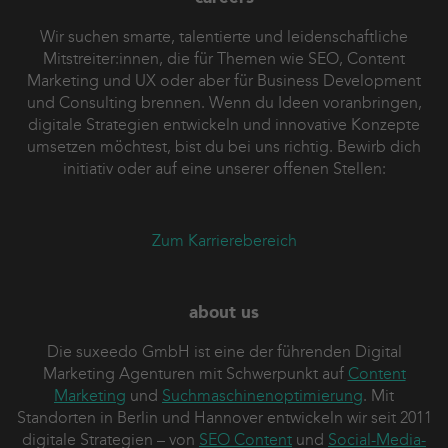
Wir suchen smarte, talentierte und leidenschaftliche
Mitstreiter:innen, die für Themen wie SEO, Content
Marketing und UX oder aber für Business Development
und Consulting brennen. Wenn du Ideen voranbringen,
digitale Strategien entwickeln und innovative Konzepte
umsetzen möchtest, bist du bei uns richtig. Bewirb dich
initiativ oder auf eine unserer offenen Stellen:
Zum Karrierebereich
about us
Die suxeedo GmbH ist eine der führenden Digital
Marketing Agenturen mit Schwerpunkt auf
Content
Marketing
und
Suchmaschinenoptimierung
. Mit
Standorten in Berlin und Hannover entwickeln wir seit 2011
digitale Strategien – von
SEO Content
und
Social-Media-