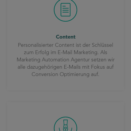
Content
Personalisierter Content ist der Schlüssel
zum Erfolg im E-Mail Marketing. Als
Marketing Automation Agentur setzen wir
alle dazugehörigen E-Mails mit Fokus auf
Conversion Optimierung auf.