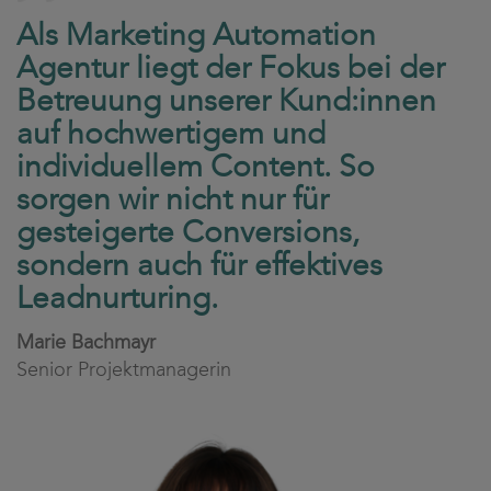
Als Marketing Automation
Agentur liegt der Fokus bei der
Betreuung unserer Kund:innen
auf hochwertigem und
individuellem Content. So
sorgen wir nicht nur für
gesteigerte Conversions,
sondern auch für effektives
Leadnurturing.
Marie Bachmayr
Senior Projektmanagerin