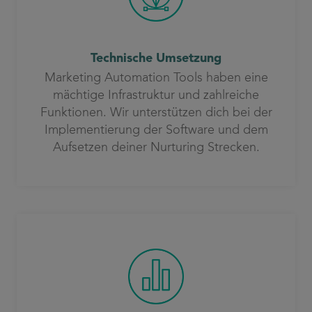
Technische Umsetzung
Marketing Automation Tools haben eine
mächtige Infrastruktur und zahlreiche
Funktionen. Wir unterstützen dich bei der
Implementierung der Software und dem
Aufsetzen deiner Nurturing Strecken.