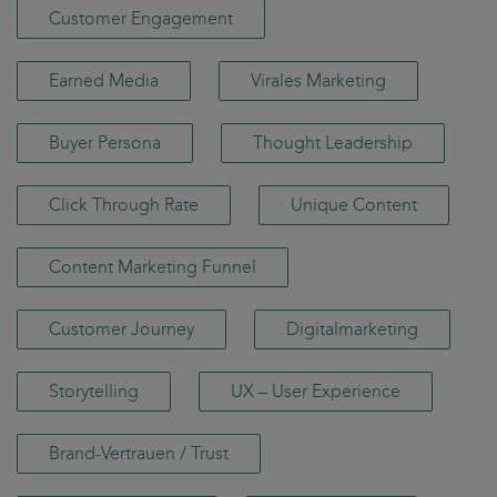
Customer Engagement
Earned Media
Virales Marketing
Buyer Persona
Thought Leadership
Click Through Rate
Unique Content
Content Marketing Funnel
Customer Journey
Digitalmarketing
Storytelling
UX – User Experience
Brand-Vertrauen / Trust