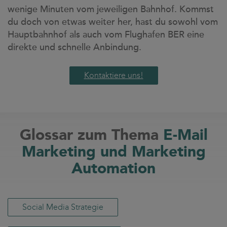
wenige Minuten vom jeweiligen Bahnhof. Kommst
du doch von etwas weiter her, hast du sowohl vom
Hauptbahnhof als auch vom Flughafen BER eine
direkte und schnelle Anbindung.
Kontaktiere uns!
Glossar zum Thema
E-Mail
Marketing und Marketing
Automation
Social Media Strategie