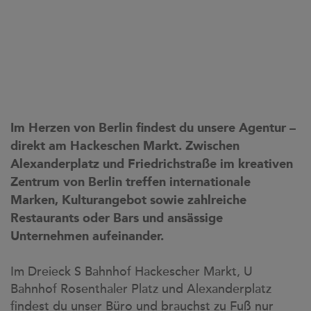
Im Herzen von Berlin findest du unsere Agentur –
direkt am Hackeschen Markt. Zwischen
Alexanderplatz und Friedrichstraße im kreativen
Zentrum von Berlin treffen internationale
Marken, Kulturangebot sowie zahlreiche
Restaurants oder Bars und ansässige
Unternehmen aufeinander.
Im Dreieck S Bahnhof Hackescher Markt, U
Bahnhof Rosenthaler Platz und Alexanderplatz
findest du unser Büro und brauchst zu Fuß nur