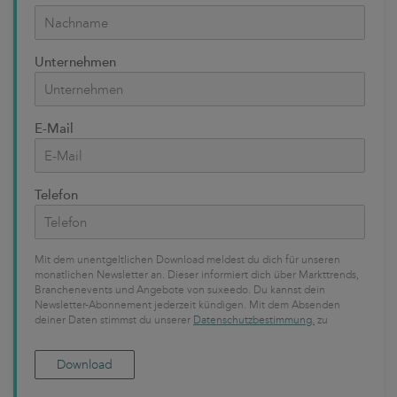
Unternehmen
E-Mail
Telefon
Mit dem unentgeltlichen Download meldest du dich für unseren
monatlichen Newsletter an. Dieser informiert dich über Markttrends,
Branchenevents und Angebote von suxeedo. Du kannst dein
Newsletter-Abonnement jederzeit kündigen. Mit dem Absenden
deiner Daten stimmst du unserer
Datenschutzbestimmung.
zu