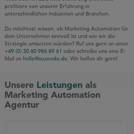
profitiere von unserer Erfahrung in
unterschiedlichen Industrien und Branchen.
Du möchtest wissen, ob Marketing Automation für
dein Unternehmen sinnvoll ist und wie wir die
Strategie umsetzen würden? Ruf uns gern an unter
+49 (0) 30 60 986 89 61
oder schreibe uns eine E-
Mail an
hello@suxeedo.de
. Wir helfen dir gern!
Unsere
Leistungen
als
Marketing Automation
Agentur