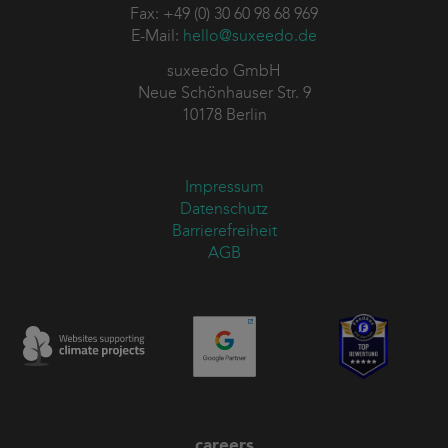
Fax: +49 (0) 30 60 98 68 969
E-Mail:
hello@suxeedo.de
suxeedo GmbH
Neue Schönhauser Str. 9
10178 Berlin
Impressum
Datenschutz
Barrierefreiheit
AGB
careers