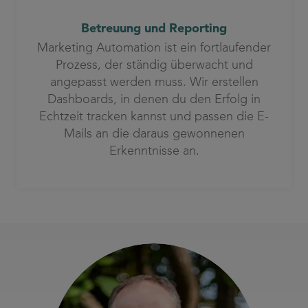
Betreuung und Reporting
Marketing Automation ist ein fortlaufender
Prozess, der ständig überwacht und
angepasst werden muss. Wir erstellen
Dashboards, in denen du den Erfolg in
Echtzeit tracken kannst und passen die E-
Mails an die daraus gewonnenen
Erkenntnisse an.