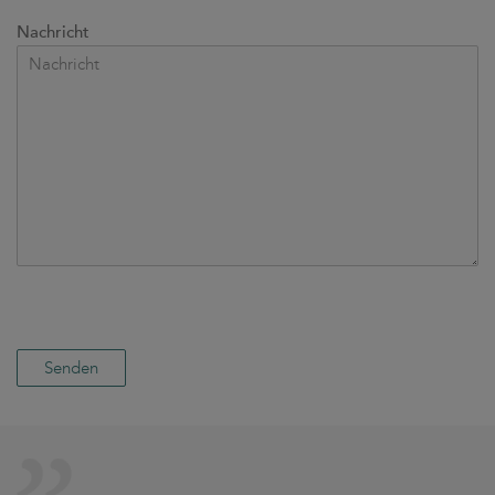
Nachricht