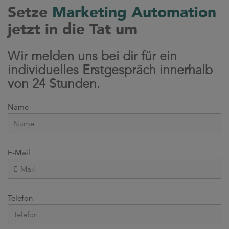
Setze
Marketing Automation
jetzt in die Tat um
Wir melden uns bei dir für ein
individuelles Erstgespräch innerhalb
von 24 Stunden.
Name
E-Mail
Telefon