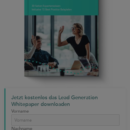
Jetzt kostenlos das Lead Generation
Whitepaper downloaden
Vorname
Nachname