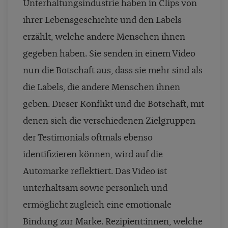
Unterhaltungsindustrie haben in Clips von
ihrer Lebensgeschichte und den Labels
erzählt, welche andere Menschen ihnen
gegeben haben. Sie senden in einem Video
nun die Botschaft aus, dass sie mehr sind als
die Labels, die andere Menschen ihnen
geben. Dieser Konflikt und die Botschaft, mit
denen sich die verschiedenen Zielgruppen
der Testimonials oftmals ebenso
identifizieren können, wird auf die
Automarke reflektiert. Das Video ist
unterhaltsam sowie persönlich und
ermöglicht zugleich eine emotionale
Bindung zur Marke. Rezipient:innen, welche