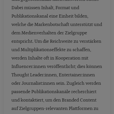
Dabei müssen Inhalt, Format und
Publikationskanal eine Einheit bilden,
welche die Markenbotschaft unterstützt und
dem Medienverhalten der Zielgruppe
entspricht. Um die Reichweite zu verstärken
und Multiplikationseffekte zu schaffen,
werden Inhalte oft in Kooperation mit
Influencer:innen veröffentlicht; dies können
Thought Leader:innen, Entertainer:innen
oder Journalist:innen sein. Zugleich werden
passende Publikationskanäle recherchiert
und kontaktiert, um den Branded Content
auf Zielgruppen-relevanten Plattformen zu