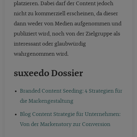
platzieren. Dabei darf der Content jedoch
nicht zu kommerziell erscheinen, da dieser
dann weder von Medien aufgenommen und
publiziert wird, noch von der Zielgruppe als
interessant oder glaubwürdig
wahrgenommen wird.
suxeedo Dossier
Branded Content Seeding: 4 Strategien für
die Markengestaltung
Blog Content Strategie für Unternehmen:
Von der Markenstory zur Conversion