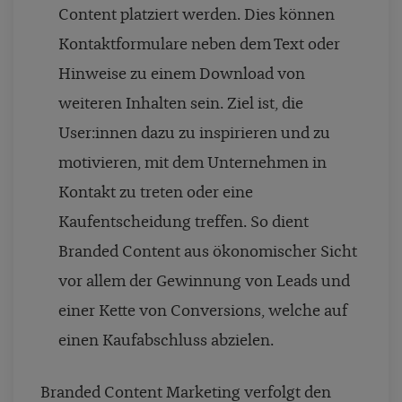
Content platziert werden. Dies können
Kontaktformulare neben dem Text oder
Hinweise zu einem Download von
weiteren Inhalten sein. Ziel ist, die
User:innen dazu zu inspirieren und zu
motivieren, mit dem Unternehmen in
Kontakt zu treten oder eine
Kaufentscheidung treffen. So dient
Branded Content aus ökonomischer Sicht
vor allem der Gewinnung von Leads und
einer Kette von Conversions, welche auf
einen Kaufabschluss abzielen.
Branded Content Marketing verfolgt den