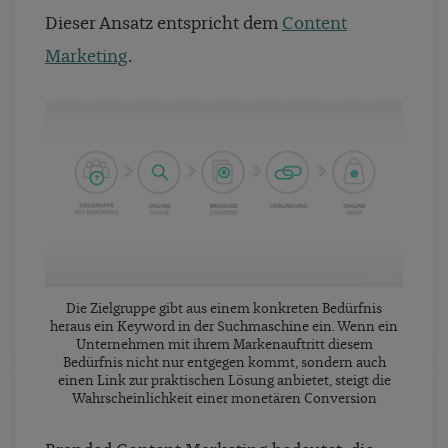
Dieser Ansatz entspricht dem
Content
Marketing
.
Die Zielgruppe gibt aus einem konkreten Bedürfnis
heraus ein Keyword in der Suchmaschine ein. Wenn ein
Unternehmen mit ihrem Markenauftritt diesem
Bedürfnis nicht nur entgegen kommt, sondern auch
einen Link zur praktischen Lösung anbietet, steigt die
Wahrscheinlichkeit einer monetären Conversion