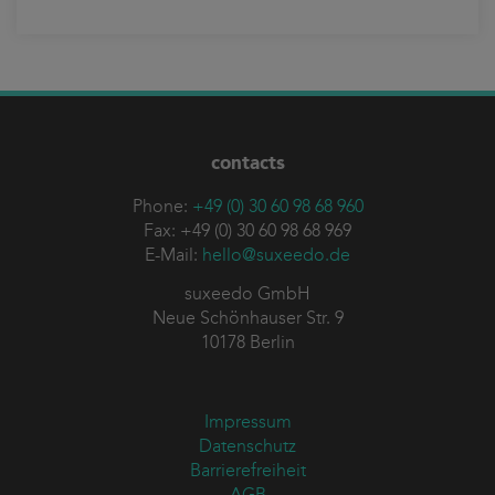
contacts
Phone:
+49 (0) 30 60 98 68 960
Fax: +49 (0) 30 60 98 68 969
E-Mail:
hello@suxeedo.de
suxeedo GmbH
Neue Schönhauser Str. 9
10178 Berlin
Impressum
Datenschutz
Barrierefreiheit
AGB