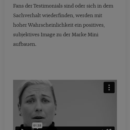
Fans der Testimonials sind oder sich in dem
Sachverhalt wiederfinden, werden mit
hoher Wahrscheinlichkeit ein positives,
subjektives Image zu der Marke Mini
aufbauen.