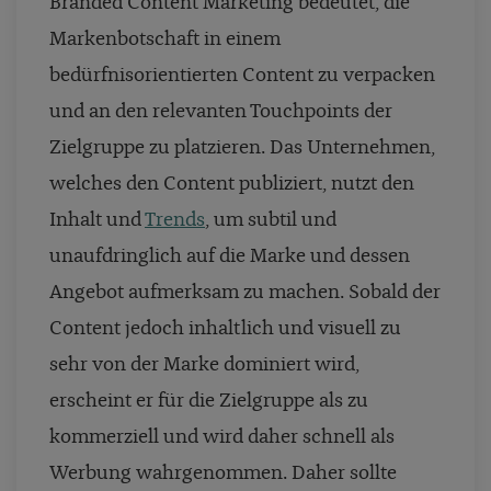
Branded Content Marketing bedeutet, die
Markenbotschaft in einem
bedürfnisorientierten Content zu verpacken
und an den relevanten Touchpoints der
Zielgruppe zu platzieren. Das Unternehmen,
welches den Content publiziert, nutzt den
Inhalt und
Trends
, um subtil und
unaufdringlich auf die Marke und dessen
Angebot aufmerksam zu machen. Sobald der
Content jedoch inhaltlich und visuell zu
sehr von der Marke dominiert wird,
erscheint er für die Zielgruppe als zu
kommerziell und wird daher schnell als
Werbung wahrgenommen. Daher sollte