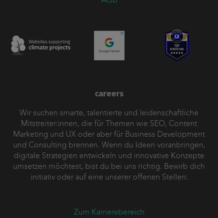
careers
Wir suchen smarte, talentierte und leidenschaftliche
Mitstreiter:innen, die für Themen wie SEO, Content
Marketing und UX oder aber für Business Development
und Consulting brennen. Wenn du Ideen voranbringen,
digitale Strategien entwickeln und innovative Konzepte
umsetzen möchtest, bist du bei uns richtig. Bewirb dich
initiativ oder auf eine unserer offenen Stellen:
Zum Karrierebereich