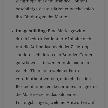
Zielgruppe mit dem Branded Content
beschäftigt, desto stärker entwickelt sich
ihre Bindung zu der Marke.
Imagebuilding:
Eine Marke gewinnt
durch bedürfnisorientierte Inhalte nicht
nur die Aufmerksamkeit der Zielgruppe,
sondern sich durch den Branded Content
ganz bewusst inszenieren. Je nachdem
welche Themen in welcher Form
veröffentlicht werden, entsteht bei den
Rezipient:innen ein bestimmtes Image um
die Marke – sei es das Bild eines
Lösungsbringers, welcher Antworten auf