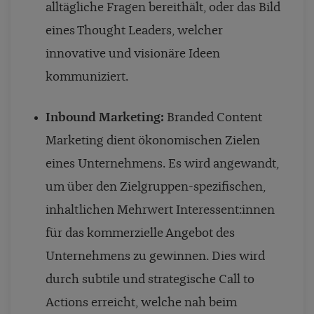
alltägliche Fragen bereithält, oder das Bild
eines Thought Leaders, welcher
innovative und visionäre Ideen
kommuniziert.
Inbound Marketing:
Branded Content
Marketing dient ökonomischen Zielen
eines Unternehmens. Es wird angewandt,
um über den Zielgruppen-spezifischen,
inhaltlichen Mehrwert Interessent:innen
für das kommerzielle Angebot des
Unternehmens zu gewinnen. Dies wird
durch subtile und strategische Call to
Actions erreicht, welche nah beim