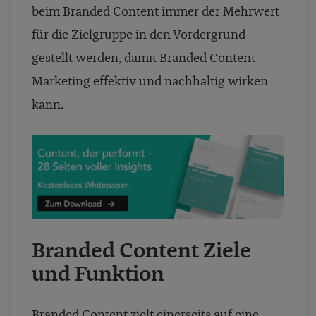
beim Branded Content immer der Mehrwert
für die Zielgruppe in den Vordergrund
gestellt werden, damit Branded Content
Marketing effektiv und nachhaltig wirken
kann.
Branded Content Ziele
und Funktion
Branded Content zielt einerseits auf eine