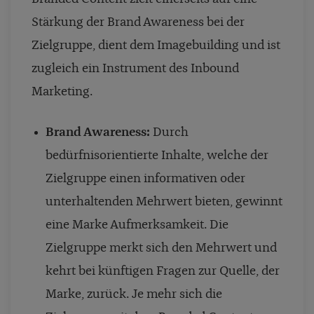
Stärkung der Brand Awareness bei der
Zielgruppe, dient dem Imagebuilding und ist
zugleich ein Instrument des Inbound
Marketing.
Brand Awareness:
Durch
bedürfnisorientierte Inhalte, welche der
Zielgruppe einen informativen oder
unterhaltenden Mehrwert bieten, gewinnt
eine Marke Aufmerksamkeit. Die
Zielgruppe merkt sich den Mehrwert und
kehrt bei künftigen Fragen zur Quelle, der
Marke, zurück. Je mehr sich die