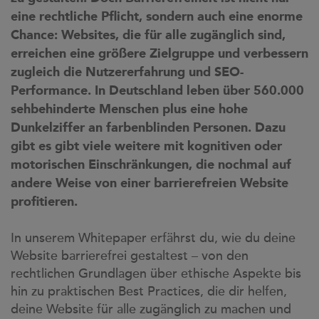
eine rechtliche Pflicht, sondern auch eine enorme
Chance: Websites, die für alle zugänglich sind,
erreichen eine größere Zielgruppe und verbessern
zugleich die Nutzererfahrung und SEO-
Performance. In Deutschland leben über 560.000
sehbehinderte Menschen plus eine hohe
Dunkelziffer an farbenblinden Personen. Dazu
gibt es gibt viele weitere mit kognitiven oder
motorischen Einschränkungen, die nochmal auf
andere Weise von einer barrierefreien Website
profitieren.
In unserem Whitepaper erfährst du, wie du deine
Website barrierefrei gestaltest – von den
rechtlichen Grundlagen über ethische Aspekte bis
hin zu praktischen Best Practices, die dir helfen,
deine Website für alle zugänglich zu machen und