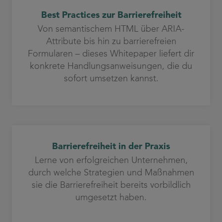
Best Practices zur Barrierefreiheit
Von semantischem HTML über ARIA-
Attribute bis hin zu barrierefreien
Formularen – dieses Whitepaper liefert dir
konkrete Handlungsanweisungen, die du
sofort umsetzen kannst.
Barrierefreiheit in der Praxis
Lerne von erfolgreichen Unternehmen,
durch welche Strategien und Maßnahmen
sie die Barrierefreiheit bereits vorbildlich
umgesetzt haben.