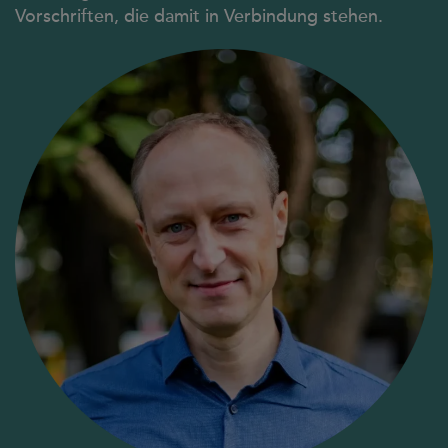
Vorschriften, die damit in Verbindung stehen.