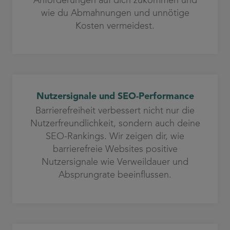
wie du Abmahnungen und unnötige
Kosten vermeidest.
Nutzersignale und SEO-Performance
Barrierefreiheit verbessert nicht nur die
Nutzerfreundlichkeit, sondern auch deine
SEO-Rankings. Wir zeigen dir, wie
barrierefreie Websites positive
Nutzersignale wie Verweildauer und
Absprungrate beeinflussen.