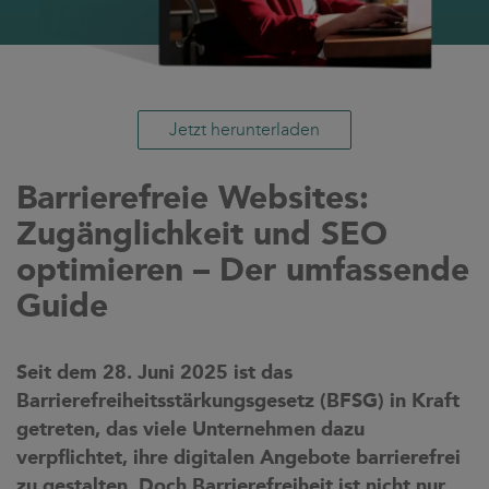
Jetzt herunterladen
Barrierefreie Websites:
Zugänglichkeit und SEO
optimieren – Der umfassende
Guide
Seit dem 28. Juni 2025 ist das
Barrierefreiheitsstärkungsgesetz (BFSG) in Kraft
getreten, das viele Unternehmen dazu
verpflichtet, ihre digitalen Angebote barrierefrei
zu gestalten. Doch Barrierefreiheit ist nicht nur