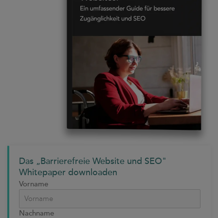
Das „Barrierefreie Website und SEO"
Whitepaper downloaden
Vorname
Nachname