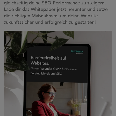
gleichzeitig deine SEO-Performance zu steigern.
Lade dir das Whitepaper jetzt herunter und setze
die richtigen Maßnahmen, um deine Website
zukunftssicher und erfolgreich zu gestalten!