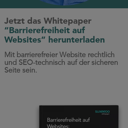
Jetzt das Whitepaper
“Barrierefreiheit auf
Websites” herunterladen
Mit barrierefreier Website rechtlich
und SEO-technisch auf der sicheren
Seite sein.