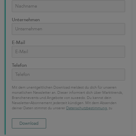
Unternehmen
E-Mail
Telefon
Mit dem unentgeltlichen Download meldest du dich für unseren
monatlichen Newsletter an. Dieser informiert dich über Markttrends,
Branchenevents und Angebote von suxeedo. Du kannst dein
Newsletter-Abonnement jederzeit kündigen. Mit dem Absenden
deiner Daten stimmst du unserer
Datenschutzbestimmung.
zu