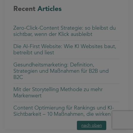
Recent
Articles
Zero-Click-Content Strategie: so bleibst du
sichtbar, wenn der Klick ausbleibt
Die AI-First Website: Wie KI Websites baut,
betreibt und liest
Gesundheitsmarketing: Definition,
Strategien und Maßnahmen für B2B und
B2C
Mit der Storytelling Methode zu mehr
Markenwert
Content Optimierung für Rankings und KI-
Sichtbarkeit – 10 Maßnahmen, die wirken
nach oben