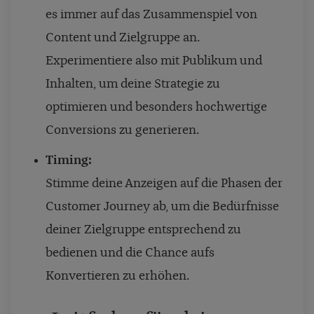
es immer auf das Zusammenspiel von
Content und Zielgruppe an.
Experimentiere also mit Publikum und
Inhalten, um deine Strategie zu
optimieren und besonders hochwertige
Conversions zu generieren.
Timing:
Stimme deine Anzeigen auf die Phasen der
Customer Journey ab, um die Bedürfnisse
deiner Zielgruppe entsprechend zu
bedienen und die Chance aufs
Konvertieren zu erhöhen.