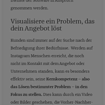
Dienste der Software in Anspruch
genommen werden.
Visualisiere ein Problem, das
dein Angebot löst
Kunden sind immer auf der Suche nach der
Befriedigung ihrer Bedürfnisse. Werden auf
Instagram Menschen erreicht, die noch
nicht im Kontakt mit dem Angebot oder
Unternehmen standen, kann es besonders
effektiv sein, seine
Kernkompetenz – also
das Lösen bestimmter Problem – in den
Fokus zu stellen.
Dies kann durch ein Video
oder Bilder geschehen, die Vorher-Nachher-