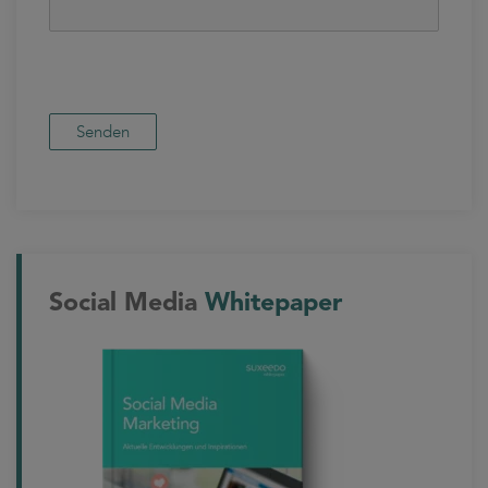
Social Media
Whitepaper