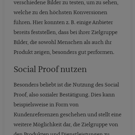
verschiedene Bilder zu testen, um zu sehen,
welche zu den höchsten Konversionen
führen. Hier konnten z. B. einige Anbieter
bereits feststellen, dass bei ihrer Zielgruppe
Bilder, die sowohl Menschen als auch ihr
Produkt zeigen, besonders gut performen.
Social Proof nutzen
Besonders beliebt ist die Nutzung des Social
Proof, also sozialer Bestätigung. Dies kann
beispielsweise in Form von
Kundenreferenzen geschehen und stellt eine
weitere Möglichkeit dar, die Zielgruppe von
den Produkten und Dienstleistungen zu