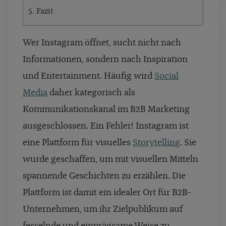
5. Fazit
Wer Instagram öffnet, sucht nicht nach
Informationen, sondern nach Inspiration
und Entertainment. Häufig wird
Social
Media
daher kategorisch als
Kommunikationskanal im B2B Marketing
ausgeschlossen. Ein Fehler! Instagram ist
eine Plattform für visuelles
Storytelling
. Sie
wurde geschaffen, um mit visuellen Mitteln
spannende Geschichten zu erzählen. Die
Plattform ist damit ein idealer Ort für B2B-
Unternehmen, um ihr Zielpublikum auf