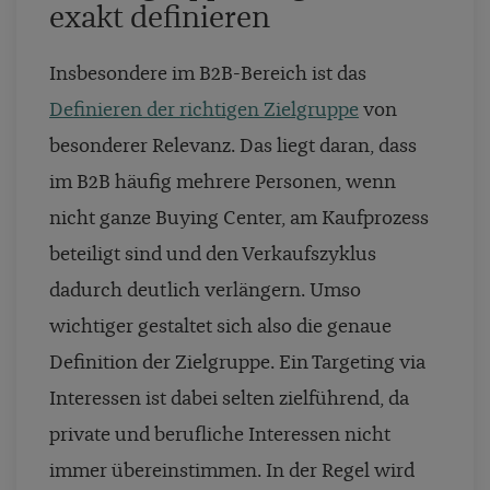
exakt definieren
Insbesondere im B2B-Bereich ist das
Definieren der richtigen Zielgruppe
von
besonderer Relevanz. Das liegt daran, dass
im B2B häufig mehrere Personen, wenn
nicht ganze Buying Center, am Kaufprozess
beteiligt sind und den Verkaufszyklus
dadurch deutlich verlängern. Umso
wichtiger gestaltet sich also die genaue
Definition der Zielgruppe. Ein Targeting via
Interessen ist dabei selten zielführend, da
private und berufliche Interessen nicht
immer übereinstimmen. In der Regel wird