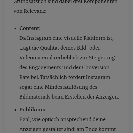
Grundsätzlich sind dabei drei Komponenten
von Relevanz:
Content:
Da Instagram eine visuelle Plattform ist,
trägt die Qualität deines Bild- oder
Videomaterials erheblich zur Steigerung
des Engagements und der Conversion
Rate bei. Tatsächlich fordert Instagram
sogar eine Mindestauflösung des
Bildmaterials beim Erstellen der Anzeigen.
Publikum:
Egal, wie optisch ansprechend deine
Anzeigen gestaltet sind: am Ende kommt