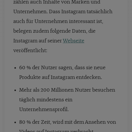
zählen auch Inhalte von Marken und
Unternehmen. Dass Instagram tatsächlich
auch für Unternehmen interessant ist,
belegen zudem folgende Daten, die
Instagram auf seiner
Webseite
veröffentlicht:
60 % der Nutzer sagen, dass sie neue
Produkte auf Instagram entdecken.
Mehr als 200 Millionen Nutzer besuchen
täglich mindestens ein
Unternehmensprofil.
80 % der Zeit, wird mit dem Ansehen von
Videos auf Instagram verbracht.