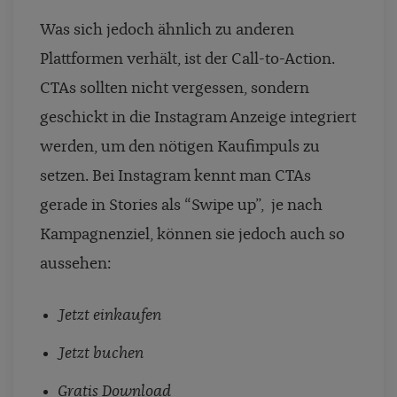
Was sich jedoch ähnlich zu anderen
Plattformen verhält, ist der Call-to-Action.
CTAs sollten nicht vergessen, sondern
geschickt in die Instagram Anzeige integriert
werden, um den nötigen Kaufimpuls zu
setzen. Bei Instagram kennt man CTAs
gerade in Stories als “Swipe up”, je nach
Kampagnenziel, können sie jedoch auch so
aussehen:
Jetzt einkaufen
Jetzt buchen
Gratis Download