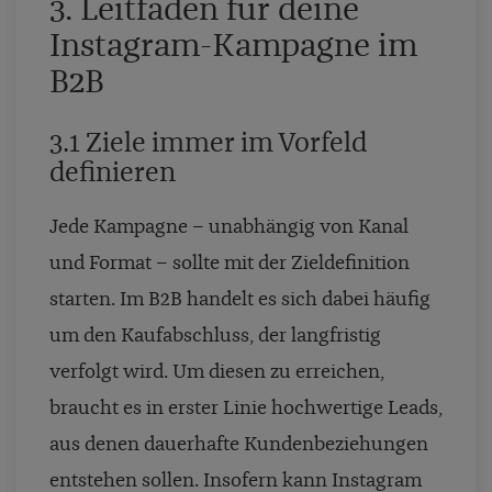
3. Leitfaden für deine
Instagram-Kampagne im
B2B
3.1 Ziele immer im Vorfeld
definieren
Jede Kampagne – unabhängig von Kanal
und Format – sollte mit der Zieldefinition
starten. Im B2B handelt es sich dabei häufig
um den Kaufabschluss, der langfristig
verfolgt wird. Um diesen zu erreichen,
braucht es in erster Linie hochwertige Leads,
aus denen dauerhafte Kundenbeziehungen
entstehen sollen. Insofern kann Instagram