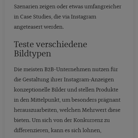
Szenarien zeigen oder etwas umfangreicher
in Case Studies, die via Instagram
angeteasert werden.
Teste verschiedene
Bildtypen
Die meisten B2B-Unternehmen nutzen für
die Gestaltung ihrer Instagram-Anzeigen
konzeptionelle Bilder und stellen Produkte
in den Mittelpunkt, um besonders prägnant
herauszuarbeiten, welchen Mehrwert diese
bieten. Um sich von der Konkurrenz zu
differenzieren, kann es sich lohnen,