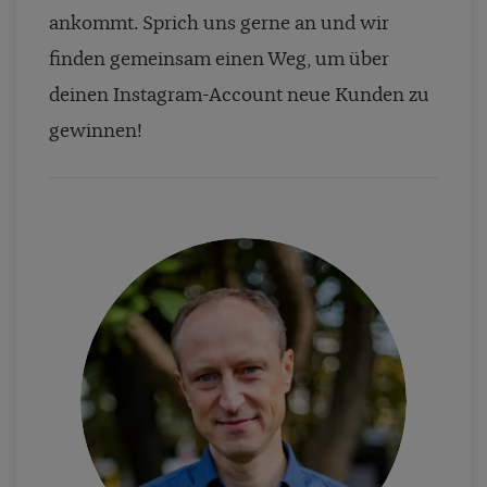
ankommt. Sprich uns gerne an und wir
finden gemeinsam einen Weg, um über
deinen Instagram-Account neue Kunden zu
gewinnen!