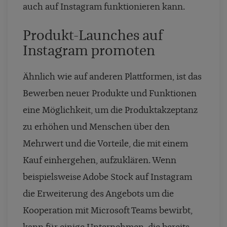
auch auf Instagram funktionieren kann.
Produkt-Launches auf
Instagram promoten
Ähnlich wie auf anderen Plattformen, ist das
Bewerben neuer Produkte und Funktionen
eine Möglichkeit, um die Produktakzeptanz
zu erhöhen und Menschen über den
Mehrwert und die Vorteile, die mit einem
Kauf einhergehen, aufzuklären. Wenn
beispielsweise
Adobe Stock auf Instagram
die Erweiterung des Angebots um die
Kooperation mit Microsoft Teams bewirbt,