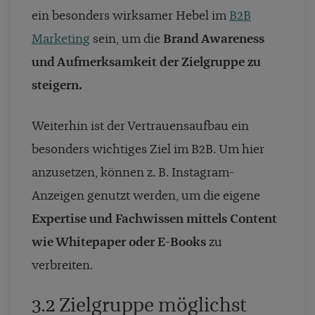
ein besonders wirksamer Hebel im
B2B
Marketing
sein, um die
Brand Awareness
und Aufmerksamkeit der Zielgruppe zu
steigern.
Weiterhin ist der Vertrauensaufbau ein
besonders wichtiges Ziel im B2B. Um hier
anzusetzen, können z. B. Instagram-
Anzeigen genutzt werden, um die eigene
Expertise und Fachwissen mittels Content
wie Whitepaper oder E-Books
zu
verbreiten.
3.2 Zielgruppe möglichst