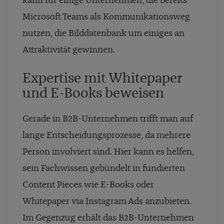
kann für einige Unternehmen, die bereits
Microsoft Teams als Kommunikationsweg
nutzen, die Bilddatenbank um einiges an
Attraktivität gewinnen.
Expertise mit Whitepaper
und E-Books beweisen
Gerade in B2B-Unternehmen trifft man auf
lange Entscheidungsprozesse, da mehrere
Person involviert sind. Hier kann es helfen,
sein Fachwissen gebündelt in fundierten
Content Pieces wie E-Books oder
Whitepaper via Instagram Ads anzubieten.
Im Gegenzug erhält das B2B-Unternehmen