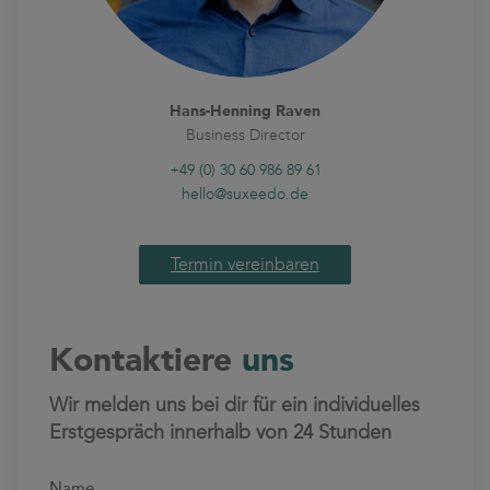
Hans-Henning Raven
Business Director
+49 (0) 30 60 986 89 61
hello@suxeedo.de
Termin vereinbaren
Kontaktiere
uns
Wir melden uns bei dir für ein individuelles
Erstgespräch innerhalb von 24 Stunden
Name