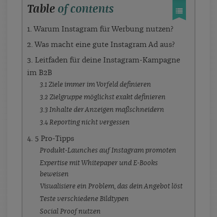
Table
of contents
1. Warum Instagram für Werbung nutzen?
2. Was macht eine gute Instagram Ad aus?
3. Leitfaden für deine Instagram-Kampagne
im B2B
3.1 Ziele immer im Vorfeld definieren
3.2 Zielgruppe möglichst exakt definieren
3.3 Inhalte der Anzeigen maßschneidern
3.4 Reporting nicht vergessen
4. 5 Pro-Tipps
Produkt-Launches auf Instagram promoten
Expertise mit Whitepaper und E-Books
beweisen
Visualisiere ein Problem, das dein Angebot löst
Teste verschiedene Bildtypen
Social Proof nutzen