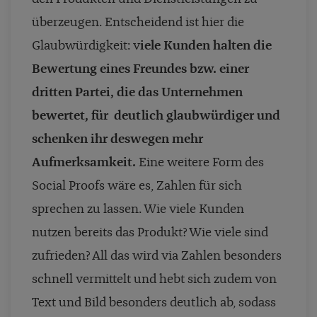
überzeugen. Entscheidend ist hier die
Glaubwürdigkeit: v
iele Kunden halten die
Bewertung eines Freundes bzw. einer
dritten Partei, die das Unternehmen
bewertet, für deutlich glaubwürdiger und
schenken ihr deswegen mehr
Aufmerksamkeit.
Eine weitere Form des
Social Proofs wäre es, Zahlen für sich
sprechen zu lassen. Wie viele Kunden
nutzen bereits das Produkt? Wie viele sind
zufrieden? All das wird via Zahlen besonders
schnell vermittelt und hebt sich zudem von
Text und Bild besonders deutlich ab, sodass