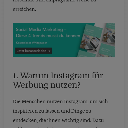
fesselnde und einprägsame Weise zu
erreichen.
1. Warum Instagram für
Werbung nutzen?
Die Menschen nutzen Instagram, um sich
inspirieren zu lassen und Dinge zu
entdecken, die ihnen wichtig sind. Dazu