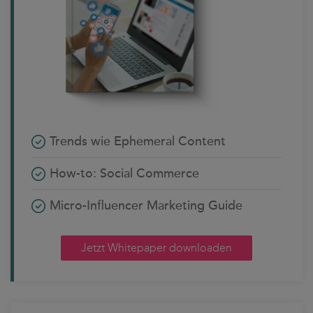
Trends wie Ephemeral Content
How-to: Social Commerce
Micro-Influencer Marketing Guide
Jetzt Whitepaper downloaden