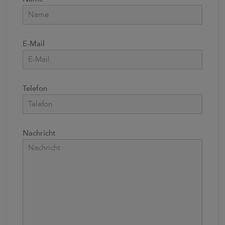
E-Mail
Telefon
Nachricht