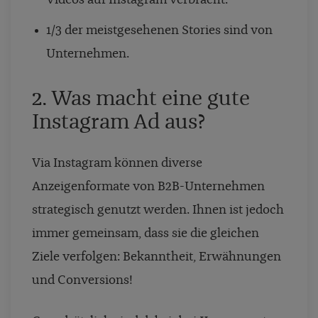
1/3 der meistgesehenen Stories sind von
Unternehmen.
2. Was macht eine gute
Instagram Ad aus?
Via Instagram können diverse
Anzeigenformate von B2B-Unternehmen
strategisch genutzt werden. Ihnen ist jedoch
immer gemeinsam, dass sie die gleichen
Ziele verfolgen: Bekanntheit, Erwähnungen
und Conversions!