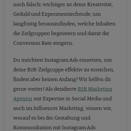
noch falsch: wichtiger ist deine Kreativität,
Geduld und Experimentierfreude, um
langfristig herauszufinden, welche Inhalten
die Zielgruppen begeistern und damit die
Conversion Rate steigern.
Du möchtest Instagram Ads einsetzen, um
deine B2B-Zielgruppe effektiv zu erreichen,
findest aber keinen Anfang? Wir helfen dir
gerne weiter? Als dezidierte
B2B Marketing
Agentur
mit Expertise in Social Media und
auch im Influencer Marketing, wissen wir,
worauf es bei der Gestaltung und
Kommunikation mit Instagram Ads