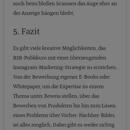
auch beim bloßen Scannen das Auge eher an
der Anzeige hängen bleibt.
5. Fazit
Es gibt viele kreative Möglichkeiten, das
B2B-Publikum mit einer überzeugenden
Instagram-Marketing-Strategie zu erreichen.
Von der Bewerbung eigener E-Books oder
Whitepaper, um die Expertise zu einem
Thema unter Beweis stellen, über das
Bewerben von Produkten bis hin zum Lösen
eines Problems über Vorher-Nachher-Bilder,
ist alles möglich. Dabei gibt es weder richtig