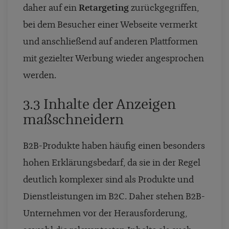
daher auf ein
Retargeting
zurückgegriffen,
bei dem Besucher einer Webseite vermerkt
und anschließend auf anderen Plattformen
mit gezielter Werbung wieder angesprochen
werden.
3.3 Inhalte der Anzeigen
maßschneidern
B2B-Produkte haben häufig einen besonders
hohen Erklärungsbedarf, da sie in der Regel
deutlich komplexer sind als Produkte und
Dienstleistungen im B2C.
Daher stehen B2B-
Unternehmen vor der Herausforderung,