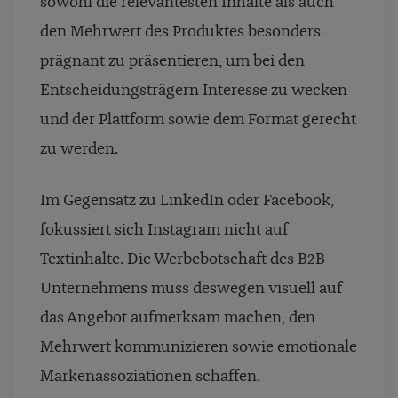
sowohl die relevantesten Inhalte als auch
den Mehrwert des Produktes besonders
prägnant zu präsentieren, um bei den
Entscheidungsträgern Interesse zu wecken
und der Plattform sowie dem Format gerecht
zu werden.
Im Gegensatz zu LinkedIn oder Facebook,
fokussiert sich Instagram nicht auf
Textinhalte. Die Werbebotschaft des B2B-
Unternehmens muss deswegen visuell auf
das Angebot aufmerksam machen, den
Mehrwert kommunizieren sowie emotionale
Markenassoziationen schaffen.