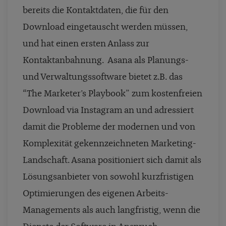
bereits die Kontaktdaten, die für den
Download eingetauscht werden müssen,
und hat einen ersten Anlass zur
Kontaktanbahnung.
Asana als Planungs-
und Verwaltungssoftware bietet z.B. das
“The Marketer’s Playbook” zum kostenfreien
Download via Instagram an und adressiert
damit die Probleme der modernen und von
Komplexität gekennzeichneten Marketing-
Landschaft. Asana positioniert sich damit als
Lösungsanbieter von sowohl kurzfristigen
Optimierungen des eigenen Arbeits-
Managements als auch langfristig, wenn die