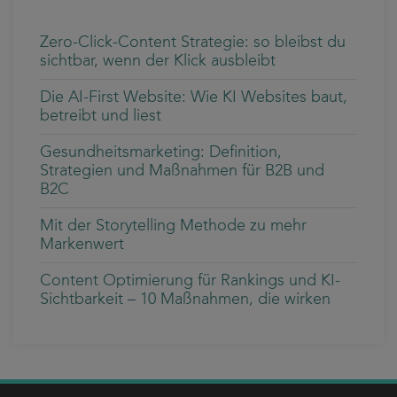
Zero-Click-Content Strategie: so bleibst du
sichtbar, wenn der Klick ausbleibt
Die AI-First Website: Wie KI Websites baut,
betreibt und liest
Gesundheitsmarketing: Definition,
Strategien und Maßnahmen für B2B und
B2C
Mit der Storytelling Methode zu mehr
Markenwert
Content Optimierung für Rankings und KI-
Sichtbarkeit – 10 Maßnahmen, die wirken