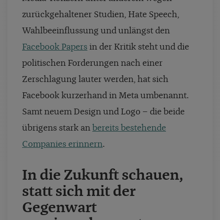
zurückgehaltener Studien, Hate Speech,
Wahlbeeinflussung und unlängst den
Facebook Papers
in der Kritik steht und die
politischen Forderungen nach einer
Zerschlagung lauter werden, hat sich
Facebook kurzerhand in Meta umbenannt.
Samt neuem Design und Logo – die beide
übrigens stark an
bereits bestehende
Companies erinnern
.
In die Zukunft schauen,
statt sich mit der
Gegenwart