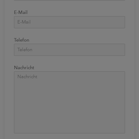
E-Mail
Telefon
Nachricht