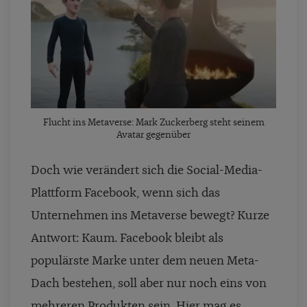
Flucht ins Metaverse: Mark Zuckerberg steht seinem
Avatar gegenüber
Doch wie verändert sich die Social-Media-
Plattform Facebook, wenn sich das
Unternehmen ins Metaverse bewegt? Kurze
Antwort: Kaum. Facebook bleibt als
populärste Marke unter dem neuen Meta-
Dach bestehen, soll aber nur noch eins von
mehreren Produkten sein. Hier mag es