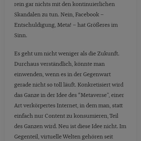
rein gar nichts mit den kontinuierlichen
Skandalen zu tun. Nein, Facebook –
Entschuldigung, Meta! – hat Größeres im
Sinn.
Es geht um nicht weniger als die Zukunft.
Durchaus verständlich, könnte man
einwenden, wenn es in der Gegenwart
gerade nicht so toll läuft. Konkretisiert wird
das Ganze in der Idee des “Metaverse”, einer
Art verkörpertes Internet, in dem man, statt
einfach nur Content zu konsumieren, Teil
des Ganzen wird. Neu ist diese Idee nicht. Im
Gegenteil, virtuelle Welten gehören seit