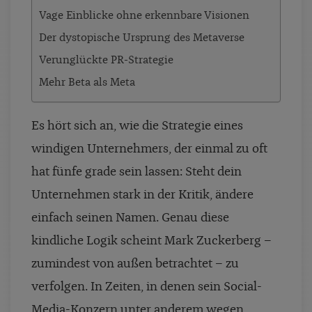
Vage Einblicke ohne erkennbare Visionen
Der dystopische Ursprung des Metaverse
Verunglückte PR-Strategie
Mehr Beta als Meta
Es hört sich an, wie die Strategie eines
windigen Unternehmers, der einmal zu oft
hat fünfe grade sein lassen: Steht dein
Unternehmen stark in der Kritik, ändere
einfach seinen Namen. Genau diese
kindliche Logik scheint Mark Zuckerberg –
zumindest von außen betrachtet – zu
verfolgen. In Zeiten, in denen sein Social-
Media-Konzern unter anderem wegen