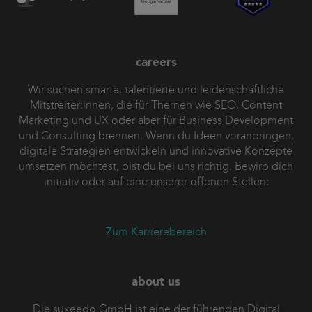
careers
Wir suchen smarte, talentierte und leidenschaftliche
Mitstreiter:innen, die für Themen wie SEO, Content
Marketing und UX oder aber für Business Development
und Consulting brennen. Wenn du Ideen voranbringen,
digitale Strategien entwickeln und innovative Konzepte
umsetzen möchtest, bist du bei uns richtig. Bewirb dich
initiativ oder auf eine unserer offenen Stellen:
Zum Karrierebereich
about us
Die suxeedo GmbH ist eine der führenden Digital