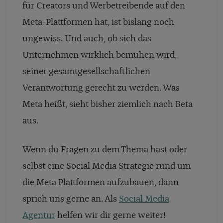
für Creators und Werbetreibende auf den
Meta-Plattformen hat, ist bislang noch
ungewiss. Und auch, ob sich das
Unternehmen wirklich bemühen wird,
seiner gesamtgesellschaftlichen
Verantwortung gerecht zu werden. Was
Meta heißt, sieht bisher ziemlich nach Beta
aus.
Wenn du Fragen zu dem Thema hast oder
selbst eine Social Media Strategie rund um
die Meta Plattformen aufzubauen, dann
sprich uns gerne an. Als
Social Media
Agentur
helfen wir dir gerne weiter!