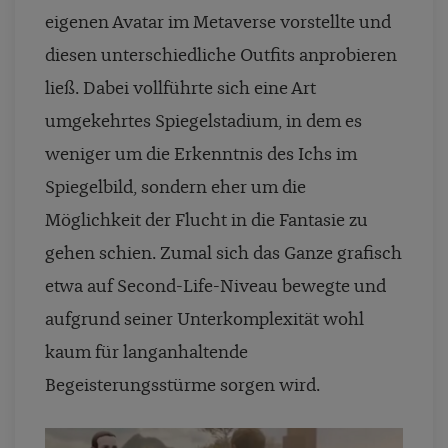
eigenen Avatar im Metaverse vorstellte und
diesen unterschiedliche Outfits anprobieren
ließ. Dabei vollführte sich eine Art
umgekehrtes Spiegelstadium, in dem es
weniger um die Erkenntnis des Ichs im
Spiegelbild, sondern eher um die
Möglichkeit der Flucht in die Fantasie zu
gehen schien. Zumal sich das Ganze grafisch
etwa auf Second-Life-Niveau bewegte und
aufgrund seiner Unterkomplexität wohl
kaum für langanhaltende
Begeisterungsstürme sorgen wird.