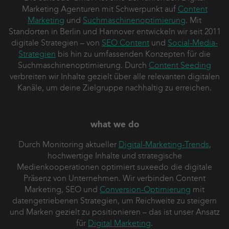
Marketing Agenturen mit Schwerpunkt auf
Content
Marketing
und
Suchmaschinenoptimierung
. Mit
Standorten in Berlin und Hannover entwickeln wir seit 2011
digitale Strategien – von
SEO Content
und
Social-Media-
Strategien
bis hin zu umfassenden Konzepten für die
Suchmaschinenoptimierung. Durch
Content Seeding
verbreiten wir Inhalte gezielt über alle relevanten digitalen
Kanäle, um deine Zielgruppe nachhaltig zu erreichen.
what we do
Durch Monitoring aktueller
Digital-Marketing-Trends
,
hochwertige Inhalte und strategische
Medienkooperationen optimiert suxeedo die digitale
Präsenz von Unternehmen. Wir verbinden Content
Marketing, SEO und
Conversion-Optimierung
mit
datengetriebenen Strategien, um Reichweite zu steigern
und Marken gezielt zu positionieren – das ist unser Ansatz
für
Digital Marketing
.