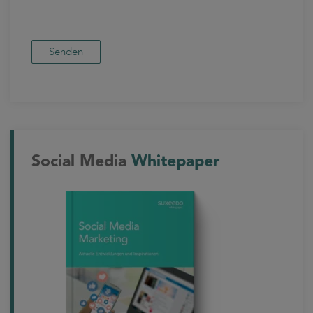
Social Media
Whitepaper