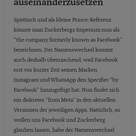
auseinanderzusetzen
Spöttisch und als kleine Prince-Referenz
könnte man Zuckerbergs Imperium nun als
“the company formerly known as Facebook”
bezeichnen. Der Namenswechsel kommt
auch deshalb überraschend, weil Facebook
erst vor kurzer Zeit seinen Marken
Instagram und WhatsApp den Specifier “by
Facebook” hinzugefügt hat. Nun findet sich
ein diskretes “from Meta” in den aktuellen
Versionen der jeweiligen Apps. Natürlich, so
wollen uns Facebook und Zuckerberg
glauben lassen, habe der Namenswechsel