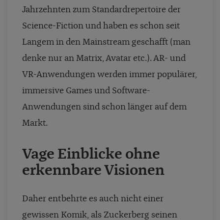
Jahrzehnten zum Standardrepertoire der
Science-Fiction und haben es schon seit
Langem in den Mainstream geschafft (man
denke nur an Matrix, Avatar etc.). AR- und
VR-Anwendungen werden immer populärer,
immersive Games und Software-
Anwendungen sind schon länger auf dem
Markt.
Vage Einblicke ohne
erkennbare Visionen
Daher entbehrte es auch nicht einer
gewissen Komik, als Zuckerberg seinen