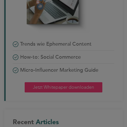
Trends wie Ephemeral Content
How-to: Social Commerce
Micro-Influencer Marketing Guide
Jetzt Whitepaper downloaden
Recent
Articles