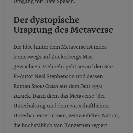
Umgang mit Hate Speech.
Der dystopische
Ursprung des Metaverse
Die Idee hinter dem Metaverse ist indes
keineswegs auf Zuckerbergs Mist
gewachsen. Vielmehr geht sie auf den Sci-
Fi-Autor Neal Stephenson und dessen
Roman
Snow Crash
aus dem Jahr 1992
zurück. Darin dient das Metaverse “der
Unterhaltung und dem wirtschaftlichen
Unterbau einer armen, verzweifelten Nation,
die buchstäblich von Konzernen regiert