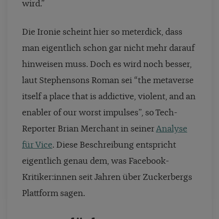
wird.”
Die Ironie scheint hier so meterdick, dass
man eigentlich schon gar nicht mehr darauf
hinweisen muss. Doch es wird noch besser,
laut Stephensons Roman sei “the metaverse
itself a place that is addictive, violent, and an
enabler of our worst impulses”, so Tech-
Reporter Brian Merchant in seiner
Analyse
für Vice
. Diese Beschreibung entspricht
eigentlich genau dem, was Facebook-
Kritiker:innen seit Jahren über Zuckerbergs
Plattform sagen.