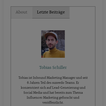
About
Letzte Beiträge
Tobias Schiller
Tobias ist Inbound Marketing Manager und seit
6 Jahren Teil des suxeedo Teams. Er
konzentriert sich auf Lead-Generierung und
Social Media und hat bereits zum Thema
Influencer Marketing geforscht und
veröffentlicht.