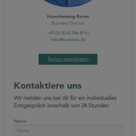
Hans-Henning Raven
Business Director
+49 (0) 30 60 986 89 61
hello@suxeedo.de
Termin vereinbaren
Kontaktiere
uns
Wir melden uns bei dir für ein individuelles
Erstgespräch innerhalb von 24 Stunden
Name