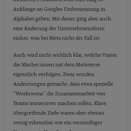
Anklänge an Googles Umbenennung in
Alphabet geben. Mit dieser ging aber auch
eine Änderung der Unternehmensform
einher, was bei Meta nicht der Fall ist.
Auch wird nicht wirklich klar, welche Vision
die Macher:innen mit dem Metaverse
eigentlich verfolgen. Zwar wurden
Andeutungen gemacht, dass etwa spezielle
“Workrooms” die Zusammenarbeit von
Teams immersiver machen sollen. Klare,
übergreifende Ziele waren aber ebenso
wenig erkennbar wie ein vernünftiger