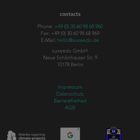
contacts
Phone:
+49 (0) 30 60 98 68 960
Fax: +49 (0) 30 60 98 68 969
E-Mail:
hello@suxeedo.de
suxeedo GmbH
Neue Schönhauser Str. 9
10178 Berlin
Impressum
Datenschutz
Barrierefreiheit
AGB