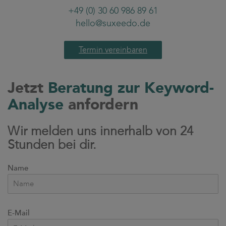
+49 (0) 30 60 986 89 61
hello@suxeedo.de
Termin vereinbaren
Jetzt
Beratung zur Keyword-
Analyse
anfordern
Wir melden uns innerhalb von 24
Stunden bei dir.
Name
E-Mail