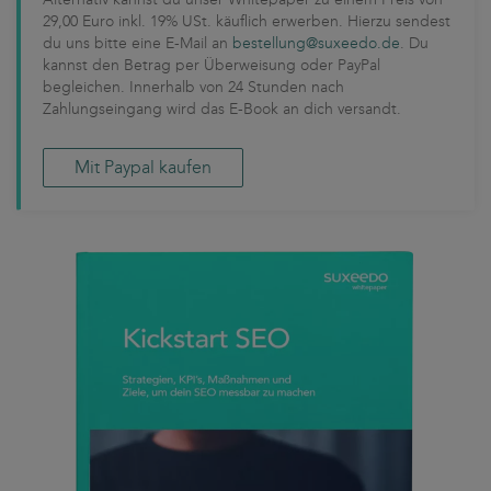
29,00 Euro inkl. 19% USt. käuflich erwerben. Hierzu sendest
du uns bitte eine E-Mail an
bestellung@suxeedo.de
. Du
kannst den Betrag per Überweisung oder PayPal
begleichen. Innerhalb von 24 Stunden nach
Zahlungseingang wird das E-Book an dich versandt.
Mit Paypal kaufen