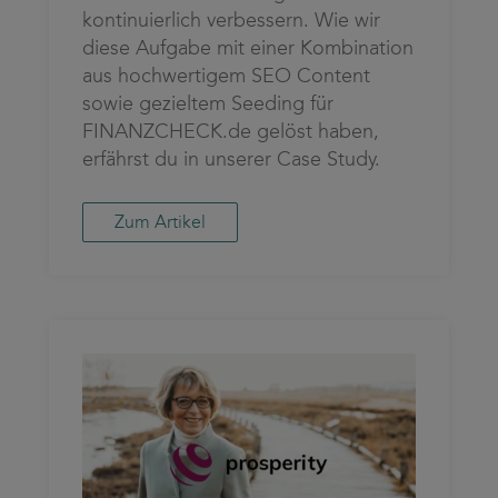
kontinuierlich verbessern. Wie wir
diese Aufgabe mit einer Kombination
aus hochwertigem SEO Content
sowie gezieltem Seeding für
FINANZCHECK.de gelöst haben,
erfährst du in unserer Case Study.
Zum Artikel