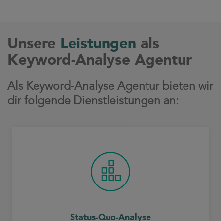
Unsere
Leistungen
als
Keyword-Analyse Agentur
Als Keyword-Analyse Agentur bieten wir
dir folgende Dienstleistungen an:
Status-Quo-Analyse