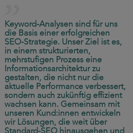
Keyword-Analysen sind für uns
die Basis einer erfolgreichen
SEO-Strategie. Unser Ziel ist es,
in einem strukturierten,
mehrstufigen Prozess eine
Informationsarchitektur zu
gestalten, die nicht nur die
aktuelle Performance verbessert,
sondern auch zukünftig effizient
wachsen kann. Gemeinsam mit
unseren Kund:innen entwickeln
wir Lösungen, die weit über
Standard-SEO hinausgehen und