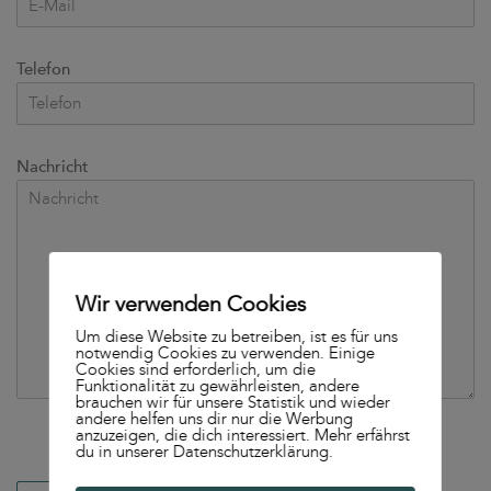
Telefon
Nachricht
Wir verwenden Cookies
Um diese Website zu betreiben, ist es für uns
notwendig Cookies zu verwenden. Einige
Cookies sind erforderlich, um die
Funktionalität zu gewährleisten, andere
brauchen wir für unsere Statistik und wieder
andere helfen uns dir nur die Werbung
anzuzeigen, die dich interessiert. Mehr erfährst
du in unserer Datenschutzerklärung.