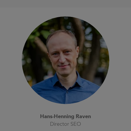
Hans-Henning Raven
Director SEO