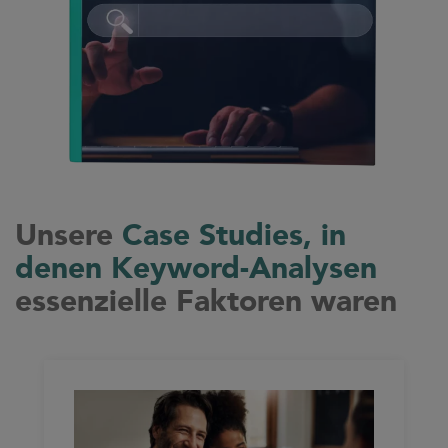
Unsere
Case Studies, in
denen Keyword-Analysen
essenzielle Faktoren waren