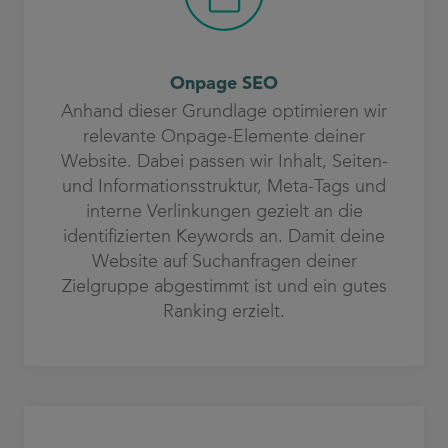
Onpage SEO
Anhand dieser Grundlage optimieren wir
relevante Onpage-Elemente deiner
Website. Dabei passen wir Inhalt, Seiten-
und Informationsstruktur, Meta-Tags und
interne Verlinkungen gezielt an die
identifizierten Keywords an. Damit deine
Website auf Suchanfragen deiner
Zielgruppe abgestimmt ist und ein gutes
Ranking erzielt.