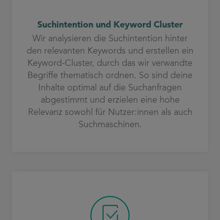
Suchintention und Keyword Cluster
Wir analysieren die Suchintention hinter
den relevanten Keywords und erstellen ein
Keyword-Cluster, durch das wir verwandte
Begriffe thematisch ordnen. So sind deine
Inhalte optimal auf die Suchanfragen
abgestimmt und erzielen eine hohe
Relevanz sowohl für Nutzer:innen als auch
Suchmaschinen.