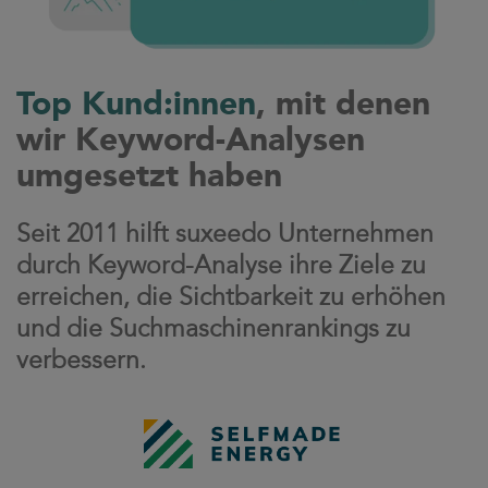
Top Kund:innen
, mit denen
wir Keyword-Analysen
umgesetzt haben
Seit 2011 hilft suxeedo Unternehmen
durch Keyword-Analyse ihre Ziele zu
erreichen, die Sichtbarkeit zu erhöhen
und die Suchmaschinenrankings zu
verbessern.