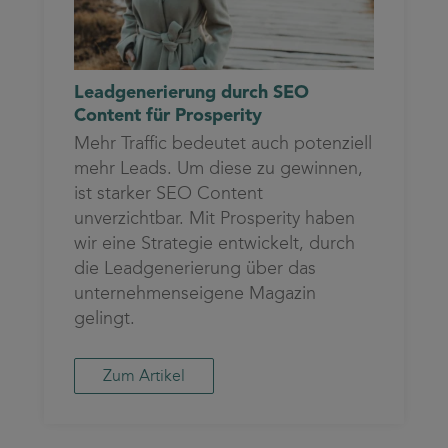
Leadgenerierung durch SEO
Content für Prosperity
Mehr Traffic bedeutet auch potenziell
mehr Leads. Um diese zu gewinnen,
ist starker SEO Content
unverzichtbar. Mit Prosperity haben
wir eine Strategie entwickelt, durch
die Leadgenerierung über das
unternehmenseigene Magazin
gelingt.
Zum Artikel