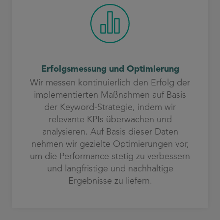
Erfolgsmessung und Optimierung
Wir messen kontinuierlich den Erfolg der
implementierten Maßnahmen auf Basis
der Keyword-Strategie, indem wir
relevante KPIs überwachen und
analysieren. Auf Basis dieser Daten
nehmen wir gezielte Optimierungen vor,
um die Performance stetig zu verbessern
und langfristige und nachhaltige
Ergebnisse zu liefern.