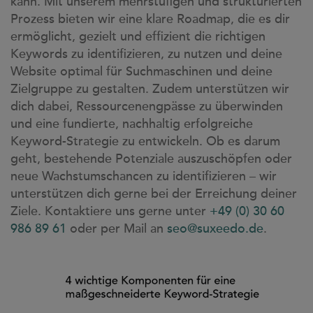
kann. Mit unserem mehrstufigen und strukturierten
Prozess bieten wir eine klare Roadmap, die es dir
ermöglicht, gezielt und effizient die richtigen
Keywords zu identifizieren, zu nutzen und deine
Website optimal für Suchmaschinen und deine
Zielgruppe zu gestalten. Zudem unterstützen wir
dich dabei, Ressourcenengpässe zu überwinden
und eine fundierte, nachhaltig erfolgreiche
Keyword-Strategie zu entwickeln. Ob es darum
geht, bestehende Potenziale auszuschöpfen oder
neue Wachstumschancen zu identifizieren – wir
unterstützen dich gerne bei der Erreichung deiner
Ziele. Kontaktiere uns gerne unter
+49 (0) 30 60
986 89 61
oder per Mail an
seo@suxeedo.de
.