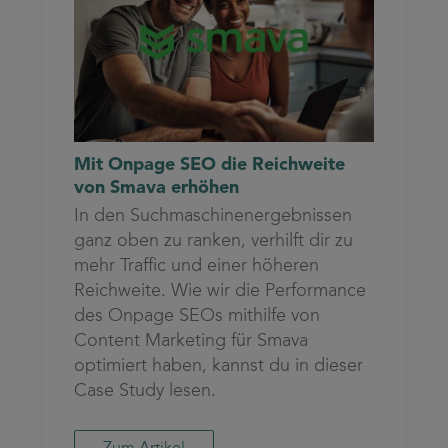
Mit Onpage SEO die Reichweite
von Smava erhöhen
In den Suchmaschinenergebnissen
ganz oben zu ranken, verhilft dir zu
mehr Traffic und einer höheren
Reichweite. Wie wir die Performance
des Onpage SEOs mithilfe von
Content Marketing für Smava
optimiert haben, kannst du in dieser
Case Study lesen.
Zum Artikel