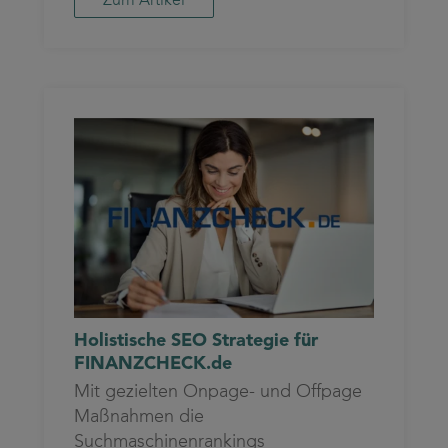
Holistische SEO Strategie für
FINANZCHECK.de
Mit gezielten Onpage- und Offpage
Maßnahmen die
Suchmaschinenrankings