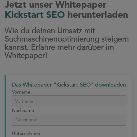
Jetzt unser Whitepaper
Kickstart SEO
herunterladen
Wie du deinen Umsatz mit
Suchmaschinenoptimierung steigern
kannst. Erfahre mehr darüber im
Whitepaper!
Das Whitepaper "Kickstart SEO" downloaden
Vorname
Nachname
Unternehmen