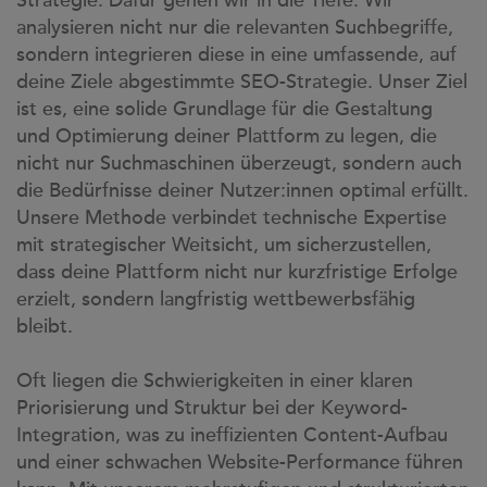
Strategie. Dafür gehen wir in die Tiefe: Wir
analysieren nicht nur die relevanten Suchbegriffe,
sondern integrieren diese in eine umfassende, auf
deine Ziele abgestimmte SEO-Strategie. Unser Ziel
ist es, eine solide Grundlage für die Gestaltung
und Optimierung deiner Plattform zu legen, die
nicht nur Suchmaschinen überzeugt, sondern auch
die Bedürfnisse deiner Nutzer:innen optimal erfüllt.
Unsere Methode verbindet technische Expertise
mit strategischer Weitsicht, um sicherzustellen,
dass deine Plattform nicht nur kurzfristige Erfolge
erzielt, sondern langfristig wettbewerbsfähig
bleibt.
Oft liegen die Schwierigkeiten in einer klaren
Priorisierung und Struktur bei der Keyword-
Integration, was zu ineffizienten Content-Aufbau
und einer schwachen Website-Performance führen