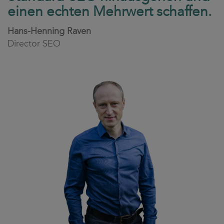
einen echten Mehrwert schaffen.
Hans-Henning Raven
Director SEO