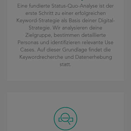
Eine fundierte Status-Quo-Analyse ist der
erste Schritt zu einer erfolgreichen
Keyword-Strategie als Basis deiner Digital-
Strategie. Wir analysieren deine
Zielgruppe, bestimmen detaillierte
Personas und identifizieren relevante Use
Cases. Auf dieser Grundlage findet die
Keywordrecherche und Datenerhebung
statt.