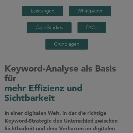
Leistungen
Whitepaper
Case Studies
FAQs
Grundlagen
Keyword-Analyse als Basis
für
mehr Effizienz und
Sichtbarkeit
In einer digitalen Welt, in der die richtige
Keyword-Strategie den Unterschied zwischen
Sichtbarkeit und dem Verharren im digitalen