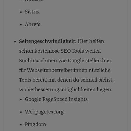
Sistrix
Ahrefs
Seitengeschwindigkeit:
Hier helfen
schon kostenlose SEO Tools weiter.
Suchmaschinen wie Google stellen hier
für Webseitenbetreiber:innen nützliche
Tools bereit, mit denen du schnell siehst,
wo Verbesserungsmöglichkeiten liegen.
Google PageSpeed Insights
Webpagetest.org
Pingdom