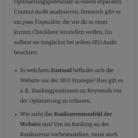
Optimierungspotenziale in einem separaten
Content Audit analysieren. Dennoch gibt es
ein paar Fixpunkte, die wir dir in einer
kurzen Checkliste vorstellen wollen. Du
solltest sie möglichst bei jedem SEO Audit
beachten:
In welchem
Zustand
befindet sich die
Website vor der SEO Strategie? Hier gilt es
z. B., Rankingpositionen zu Keywords vor
der Optimierung zu erfassen.
Wie sieht das
Konkurrenzumfeld der
Website
aus? Um im Ranking an der
Konkurrenz vorbeizuziehen, muss auch