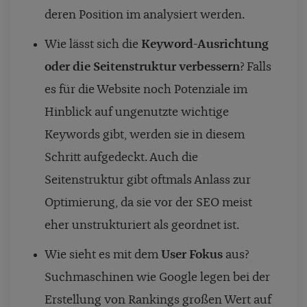
deren Position im analysiert werden.
Wie lässt sich die
Keyword-Ausrichtung
oder die Seitenstruktur verbessern
? Falls
es für die Website noch Potenziale im
Hinblick auf ungenutzte wichtige
Keywords gibt, werden sie in diesem
Schritt aufgedeckt. Auch die
Seitenstruktur gibt oftmals Anlass zur
Optimierung, da sie vor der SEO meist
eher unstrukturiert als geordnet ist.
Wie sieht es mit dem
User Fokus
aus?
Suchmaschinen wie Google legen bei der
Erstellung von Rankings großen Wert auf