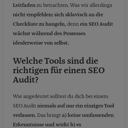
Leitfaden
zu betrachten. Was wir allerdings
nicht empfehlen: sich sklavisch an die
Checkliste zu hangeln,
denn
ein SEO Audit
wächst während des Prozesses
idealerweise von selbst.
Welche Tools sind die
richtigen für einen SEO
Audit?
Wie angedeutet solltest du dich bei einem
SEO Audit
niemals auf nur ein einziges Tool
verlassen
. Das bringt
a) keine umfassenden
Erkenntnisse und wirkt b) es