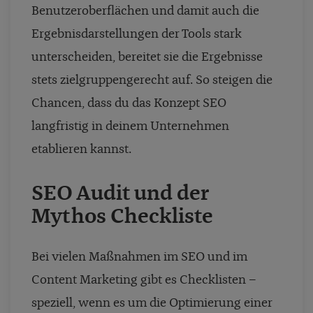
Benutzeroberflächen und damit auch die
Ergebnisdarstellungen der Tools stark
unterscheiden, bereitet sie die Ergebnisse
stets zielgruppengerecht auf. So steigen die
Chancen, dass du das Konzept SEO
langfristig in deinem Unternehmen
etablieren kannst.
SEO Audit und der
Mythos Checkliste
Bei vielen Maßnahmen im SEO und im
Content Marketing gibt es Checklisten –
speziell, wenn es um die Optimierung einer