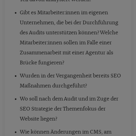
Gibt es Mitarbeiter:innen im eigenen
Unternehmen, die bei der Durchführung
des Audits unterstützen können? Welche
Mitarbeiter:innen sollen im Falle einer
Zusammenarbeit mit einer Agentur als
Brücke fungieren?
Wurden in der Vergangenheit bereits SEO
Maßnahmen durchgeführt?
Wo soll nach dem Audit und im Zuge der
SEO Strategie der Themenfokus der
Website liegen?
Wie können Änderungen im CMS, am