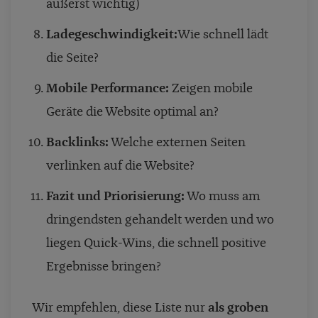
äußerst wichtig)
Ladegeschwindigkeit:
Wie schnell lädt
die Seite?
Mobile Performance:
Zeigen mobile
Geräte die Website optimal an?
Backlinks:
Welche externen Seiten
verlinken auf die Website?
Fazit und Priorisierung:
Wo muss am
dringendsten gehandelt werden und wo
liegen Quick-Wins, die schnell positive
Ergebnisse bringen?
Wir empfehlen, diese Liste nur
als groben