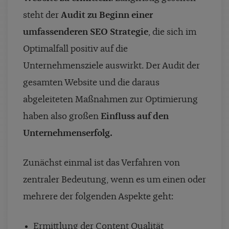
steht der
Audit zu Beginn einer
umfassenderen SEO Strategie
, die sich im
Optimalfall positiv auf die
Unternehmensziele auswirkt. Der Audit der
gesamten Website und die daraus
abgeleiteten Maßnahmen zur Optimierung
haben also großen
Einfluss auf den
Unternehmenserfolg.
Zunächst einmal ist das Verfahren von
zentraler Bedeutung, wenn es um einen oder
mehrere der folgenden Aspekte geht:
Ermittlung der Content Qualität