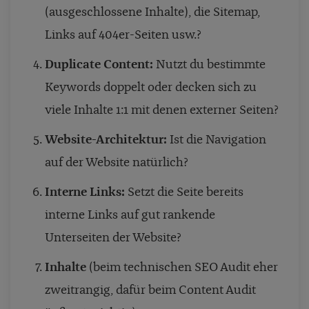
(ausgeschlossene Inhalte), die Sitemap,
Links auf 404er-Seiten usw.?
Duplicate Content:
Nutzt du bestimmte
Keywords doppelt oder decken sich zu
viele Inhalte 1:1 mit denen externer Seiten?
Website-Architektur:
Ist die Navigation
auf der Website natürlich?
Interne Links:
Setzt die Seite bereits
interne Links auf gut rankende
Unterseiten der Website?
Inhalte
(beim technischen SEO Audit eher
zweitrangig, dafür beim Content Audit