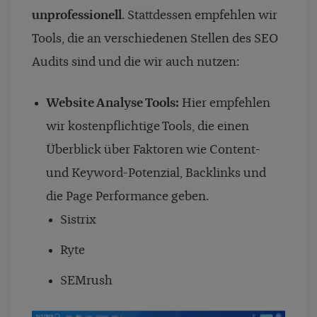
unprofessionell
. Stattdessen empfehlen wir
Tools, die an verschiedenen Stellen des SEO
Audits sind und die wir auch nutzen:
Website Analyse Tools:
Hier empfehlen
wir kostenpflichtige Tools, die einen
Überblick über Faktoren wie Content-
und Keyword-Potenzial, Backlinks und
die Page Performance geben.
Sistrix
Ryte
SEMrush