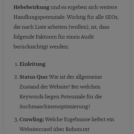
Hebelwirkung
und es ergeben sich weitere
Handlungspotenziale. Wichtig für alle SEOs,
die nach Liste arbeiten (wollen), ist, dass
folgende Faktoren für einen Audit
berücksichtigt werden:
Einleitung
Status Quo
: Wie ist der allgemeine
Zustand der Website? Bei welchen
Keywords liegen Potenziale für die
Suchmaschinenoptimierung?
Crawling:
Welche Ergebnisse liefert ein
Websitecrawl über Robots.txt