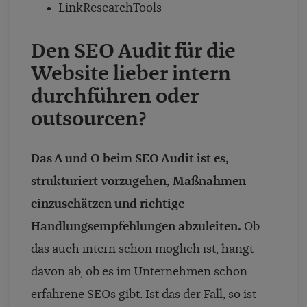
LinkResearchTools
Den SEO Audit für die
Website lieber intern
durchführen oder
outsourcen?
Das A und O beim SEO Audit ist es,
strukturiert vorzugehen, Maßnahmen
einzuschätzen und richtige
Handlungsempfehlungen abzuleiten.
Ob
das auch intern schon möglich ist, hängt
davon ab, ob es im Unternehmen schon
erfahrene SEOs gibt. Ist das der Fall, so ist