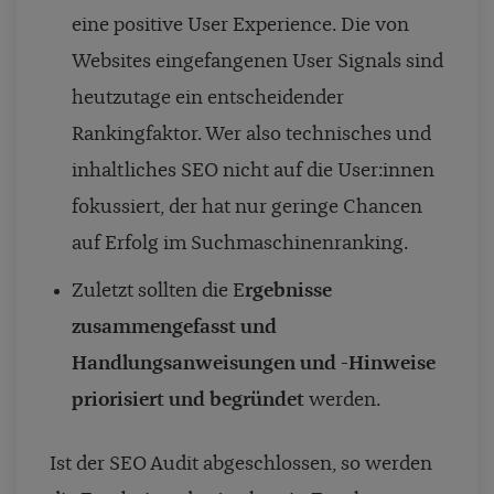
eine positive User Experience. Die von
Websites eingefangenen User Signals sind
heutzutage ein entscheidender
Rankingfaktor. Wer also technisches und
inhaltliches SEO nicht auf die User:innen
fokussiert, der hat nur geringe Chancen
auf Erfolg im Suchmaschinenranking.
Zuletzt sollten die E
rgebnisse
zusammengefasst und
Handlungsanweisungen und -Hinweise
priorisiert und begründet
werden.
Ist der SEO Audit abgeschlossen, so werden