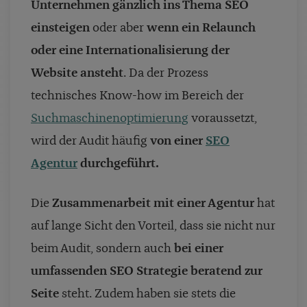
Unternehmen gänzlich ins Thema SEO
einsteigen
oder aber
wenn ein Relaunch
oder eine Internationalisierung der
Website ansteht
. Da der Prozess
technisches Know-how im Bereich der
Suchmaschinenoptimierung
voraussetzt,
wird der Audit häufig
von einer
SEO
Agentur
durchgeführt.
Die
Zusammenarbeit mit einer Agentur
hat
auf lange Sicht den Vorteil, dass sie nicht nur
beim Audit, sondern auch
bei einer
umfassenden SEO Strategie beratend zur
Seite
steht. Zudem haben sie stets die