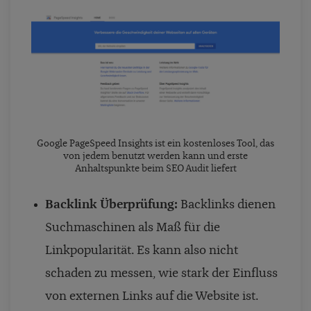
Google PageSpeed Insights ist ein kostenloses Tool, das
von jedem benutzt werden kann und erste
Anhaltspunkte beim SEO Audit liefert
Backlink Überprüfung:
Backlinks dienen
Suchmaschinen als Maß für die
Linkpopularität. Es kann also nicht
schaden zu messen, wie stark der Einfluss
von externen Links auf die Website ist.