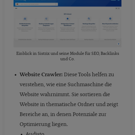
Einblick in Sistrix und seine Module für SEO, Backlinks
und Co.
Website Crawler:
Diese Tools helfen zu
verstehen, wie eine Suchmaschine die
Website wahrnimmt. Sie sortieren die
Website in thematische Ordner und zeigt
Bereiche an, in denen Potenziale zur
Optimierung liegen.
Audisto