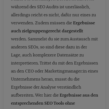
während des SEO Audits ist unerlässlich,
allerdings reicht es nicht, dafür nur eines zu
verwenden. Zudem müssen die
Ergebnisse
auch zielgruppengerecht dargestellt
werden. Sammelst du sie zum Austausch mit
anderen SEOs, so sind diese dazu in der
Lage, auch komplexere Datensätze zu
interpretieren. Trittst du mit den Ergebnissen
an den CEO oder Marketingmanager:in eines
Unternehmens heran, musst du die
Ergebnisse der Analyse verständlich
aufbereiten. Wer hier die
Ergebnisse aus den
entsprechenden SEO Tools ohne