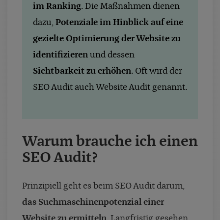
im Ranking
. Die Maßnahmen dienen
dazu,
Potenziale im Hinblick auf eine
gezielte Optimierung der Website zu
identifizieren
und dessen
Sichtbarkeit zu erhöhen
. Oft wird der
SEO Audit auch Website Audit genannt.
Warum brauche ich einen
SEO Audit?
Prinzipiell geht es beim SEO Audit darum,
das Suchmaschinenpotenzial einer
Website zu ermitteln
. Langfristig gesehen