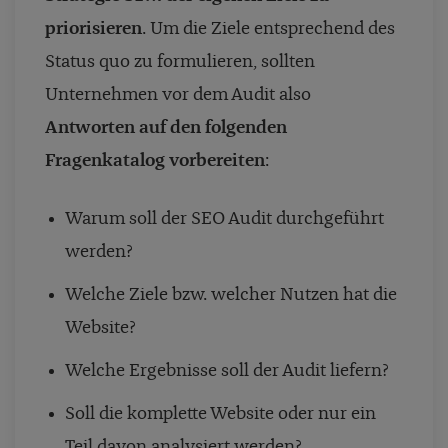
priorisieren
. Um die Ziele entsprechend des
Status quo zu formulieren, sollten
Unternehmen vor dem Audit also
Antworten auf den folgenden
Fragenkatalog vorbereiten
:
Warum soll der SEO Audit durchgeführt
werden?
Welche Ziele bzw. welcher Nutzen hat die
Website?
Welche Ergebnisse soll der Audit liefern?
Soll die komplette Website oder nur ein
Teil davon analysiert werden?