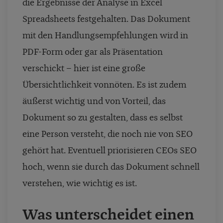
die Ergebnisse der Analyse in Excel
Spreadsheets festgehalten. Das Dokument
mit den Handlungsempfehlungen wird in
PDF-Form oder gar als Präsentation
verschickt – hier ist eine große
Übersichtlichkeit vonnöten. Es ist zudem
äußerst wichtig und von Vorteil, das
Dokument so zu gestalten, dass es selbst
eine Person versteht, die noch nie von SEO
gehört hat. Eventuell priorisieren CEOs SEO
hoch, wenn sie durch das Dokument schnell
verstehen, wie wichtig es ist.
Was unterscheidet einen