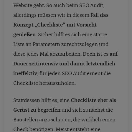
Website geht. So auch beim SEO Audit,
allerdings müssen wir in diesem Fall
das
Konzept „Checkliste“ mit Vorsicht
genießen
. Sicher hilft es sich eine starre
Liste an Parametern zurechtzulegen und
diese jedes Mal abzuarbeiten. Doch ist es
auf
Dauer zeitintensiv und damit letztendlich
ineffektiv
, für jeden SEO Audit erneut die
Checkliste herauszuholen.
Stattdessen hilft es, eine
Checkliste eher als
Gerüst zu begreifen
und sich zunächst die
Baustellen anzuschauen, die wirklich einen
Check benötigen. Meist entsteht eine