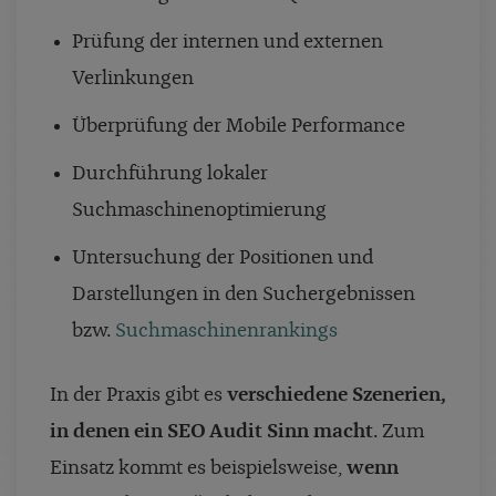
Prüfung der internen und externen
Verlinkungen
Überprüfung der Mobile Performance
Durchführung lokaler
Suchmaschinenoptimierung
Untersuchung der Positionen und
Darstellungen in den Suchergebnissen
bzw.
Suchmaschinenrankings
In der Praxis gibt es
verschiedene Szenerien,
in denen ein SEO Audit Sinn macht
. Zum
Einsatz kommt es beispielsweise,
wenn