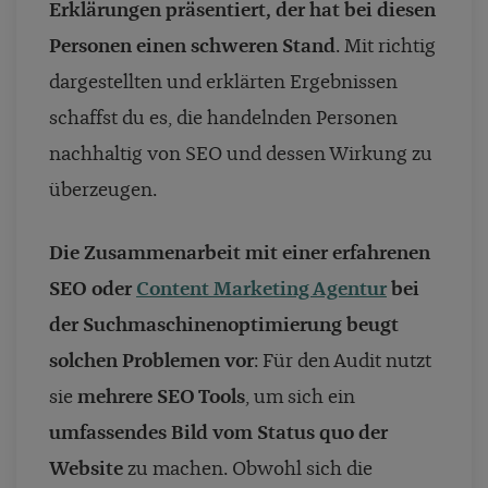
Erklärungen präsentiert, der hat bei diesen
Personen einen schweren Stand
. Mit richtig
dargestellten und erklärten Ergebnissen
schaffst du es, die handelnden Personen
nachhaltig von SEO und dessen Wirkung zu
überzeugen.
Die Zusammenarbeit mit einer erfahrenen
SEO oder
Content Marketing Agentur
bei
der Suchmaschinenoptimierung beugt
solchen Problemen vor
: Für den Audit nutzt
sie
mehrere SEO Tools
, um sich ein
umfassendes Bild vom Status quo der
Website
zu machen. Obwohl sich die