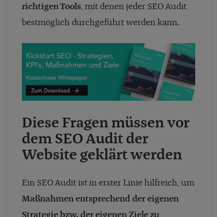
richtigen Tools
, mit denen jeder SEO Audit
bestmöglich durchgeführt werden kann.
Diese Fragen müssen vor
dem SEO Audit der
Website geklärt werden
Ein SEO Audit ist in erster Linie hilfreich, um
Maßnahmen entsprechend der eigenen
Strategie bzw. der eigenen Ziele zu