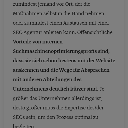
zumindest jemand vor Ort, der die
Maßnahmen selbst in die Hand nehmen
oder zumindest einen Austausch mit einer
SEO Agentur anleiten kann. Offensichtliche
Vorteile von internen
Suchmaschinenoptimierungsprofis sind,
dass sie sich schon bestens mit der Website
auskennen und die Wege für Absprachen
mit anderen Abteilungen des
Unternehmens deutlich kürzer sind.
Je
größer das Unternehmen allerdings ist,
desto größer muss die Expertise des/der
SEOs sein, um den Prozess optimal zu
begleiten.