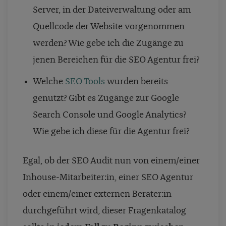
Server, in der Dateiverwaltung oder am
Quellcode der Website vorgenommen
werden? Wie gebe ich die Zugänge zu
jenen Bereichen für die SEO Agentur frei?
Welche
SEO Tools
wurden bereits
genutzt? Gibt es Zugänge zur Google
Search Console und Google Analytics?
Wie gebe ich diese für die Agentur frei?
Egal, ob der SEO Audit nun von einem/einer
Inhouse-Mitarbeiter:in, einer SEO Agentur
oder einem/einer externen Berater:in
durchgeführt wird, dieser Fragenkatalog