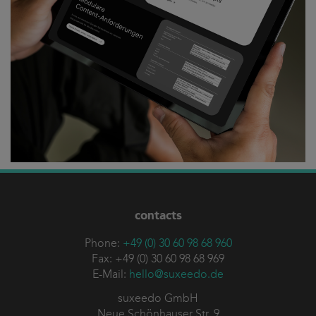
contacts
Phone:
+49 (0) 30 60 98 68 960
Fax: +49 (0) 30 60 98 68 969
E-Mail:
hello@suxeedo.de
suxeedo GmbH
Neue Schönhauser Str. 9