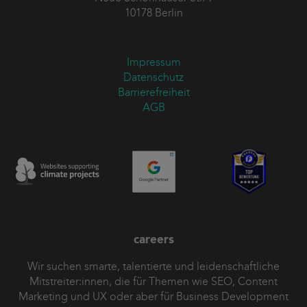
10178 Berlin
Impressum
Datenschutz
Barrierefreiheit
AGB
careers
Wir suchen smarte, talentierte und leidenschaftliche
Mitstreiter:innen, die für Themen wie SEO, Content
Marketing und UX oder aber für Business Development