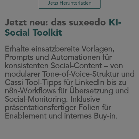
Jetzt Herunterladen
Jetzt neu: das suxeedo
KI-
Social Toolkit
Erhalte einsatzbereite Vorlagen,
Prompts und Automationen für
konsistenten Social-Content – von
modularer Tone-of-Voice-Struktur und
Cassi Tool-Tipps für LinkedIn bis zu
n8n-Workflows für Übersetzung und
Social-Monitoring. Inklusive
präsentationsfertiger Folien für
Enablement und internes Buy-in.