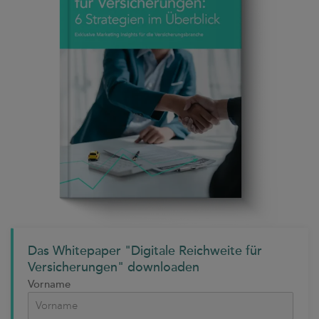
Das Whitepaper "Digitale Reichweite für
Versicherungen" downloaden
Vorname