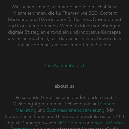
Wir suchen smarte, talentierte und leidenschaftliche
Mitstreiter:innen, die für Themen wie SEO, Content
Marketing und UX oder aber für Business Development
und Consulting brennen. Wenn du Ideen voranbringen,
digitale Strategien entwickeln und innovative Konzepte
umsetzen möchtest, bist du bei uns richtig. Bewirb dich
initiativ oder auf eine unserer offenen Stellen:
Zum Karrierebereich
about us
Die suxeedo GmbH ist eine der führenden Digital
Marketing Agenturen mit Schwerpunkt auf
Content
Marketing
und
Suchmaschinenoptimierung
. Mit
Standorten in Berlin und Hannover entwickeln wir seit 2011
digitale Strategien – von
SEO Content
und
Social-Media-