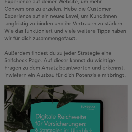
Experience auf deiner Website, um mehr
Conversions zu erzielen. Hebe die Customer
Experience auf ein neues Level, um Kund:innen
langfristig zu binden und ihr Vertrauen zu stärken.
Wie das funktioniert und viele weitere Tipps haben
wir für dich zusammengefasst.
Außerdem findest du zu jeder Strategie eine
Selfcheck Page. Auf dieser kannst du wichtige
Fragen zu dem Ansatz beantworten und erkennst,
inwiefern ein Ausbau für dich Potenziale mitbringt.