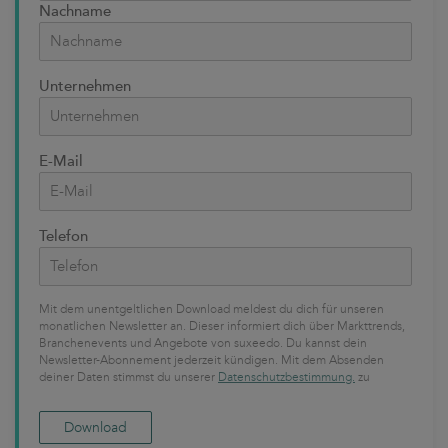
Nachname
Unternehmen
E-Mail
Telefon
Mit dem unentgeltlichen Download meldest du dich für unseren
monatlichen Newsletter an. Dieser informiert dich über Markttrends,
Branchenevents und Angebote von suxeedo. Du kannst dein
Newsletter-Abonnement jederzeit kündigen. Mit dem Absenden
deiner Daten stimmst du unserer
Datenschutzbestimmung.
zu