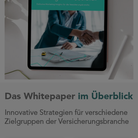
Das Whitepaper
im Überblick
Innovative Strategien für verschiedene
Zielgruppen der Versicherungsbranche