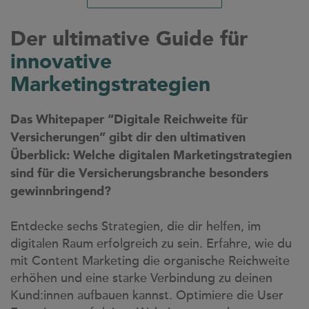
Der ultimative Guide für
innovative
Marketingstrategien
Das Whitepaper “Digitale Reichweite für
Versicherungen” gibt dir den ultimativen
Überblick: Welche digitalen Marketingstrategien
sind für die Versicherungsbranche besonders
gewinnbringend?
Entdecke sechs Strategien, die dir helfen, im
digitalen Raum erfolgreich zu sein. Erfahre, wie du
mit Content Marketing die organische Reichweite
erhöhen und eine starke Verbindung zu deinen
Kund:innen aufbauen kannst. Optimiere die User