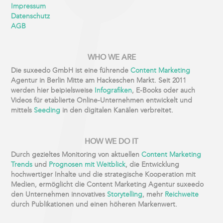
Impressum
Datenschutz
AGB
WHO WE ARE
Die suxeedo GmbH ist eine führende
Content Marketing
Agentur in Berlin Mitte am Hackeschen Markt. Seit 2011
werden hier beipielsweise
Infografiken
, E-Books oder auch
Videos für etablierte Online-Unternehmen entwickelt und
mittels
Seeding
in den digitalen Kanälen verbreitet.
HOW WE DO IT
Durch gezieltes Monitoring von aktuellen
Content Marketing
Trends
und
Prognosen mit Weitblick
, die Entwicklung
hochwertiger Inhalte und die strategische Kooperation mit
Medien, ermöglicht die Content Marketing Agentur suxeedo
den Unternehmen innovatives
Storytelling
, mehr
Reichweite
durch Publikationen und einen höheren Markenwert.