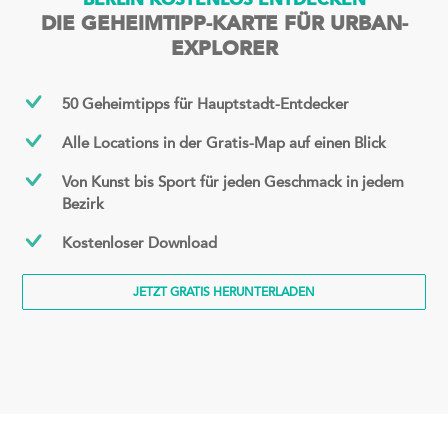
BERLIN KOSTENLOS ENTDECKEN
DIE GEHEIMTIPP-KARTE FÜR URBAN-
EXPLORER
50 Geheimtipps für Hauptstadt-Entdecker
Alle Locations in der Gratis-Map auf einen Blick
Von Kunst bis Sport für jeden Geschmack in jedem
Bezirk
Kostenloser Download
JETZT GRATIS HERUNTERLADEN