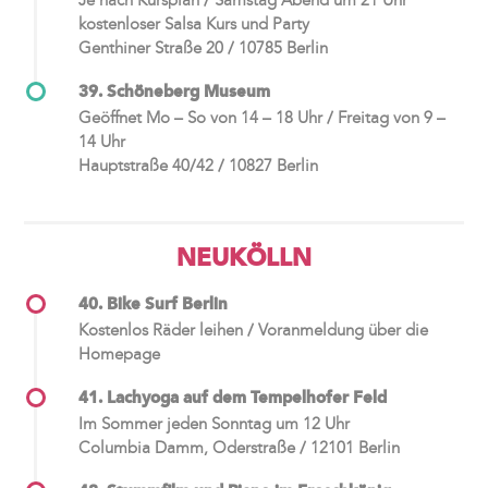
kostenloser Salsa Kurs und Party
Genthiner Straße 20 / 10785 Berlin
39. Schöneberg Museum
Geöffnet Mo – So von 14 – 18 Uhr / Freitag von 9 –
14 Uhr
Hauptstraße 40/42 / 10827 Berlin
NEUKÖLLN
40. Bike Surf Berlin
Kostenlos Räder leihen / Voranmeldung über die
Homepage
41. Lachyoga auf dem Tempelhofer Feld
Im Sommer jeden Sonntag um 12 Uhr
Columbia Damm, Oderstraße / 12101 Berlin