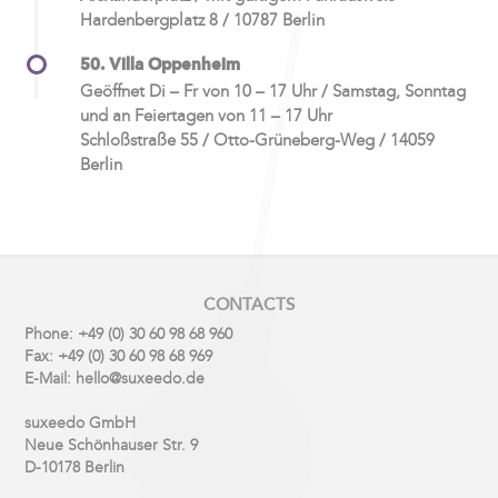
Hardenbergplatz 8 / 10787 Berlin
50. Villa Oppenheim
Geöffnet Di – Fr von 10 – 17 Uhr / Samstag, Sonntag
und an Feiertagen von 11 – 17 Uhr
Schloßstraße 55 / Otto-Grüneberg-Weg / 14059
Berlin
CONTACTS
Phone: +49 (0) 30 60 98 68 960
Fax: +49 (0) 30 60 98 68 969
E-Mail: hello@suxeedo.de
suxeedo GmbH
Neue Schönhauser Str. 9
D-10178 Berlin