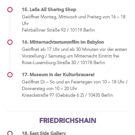
15. Leila All Sharing Shop
Geöffnet Montag, Mittwoch und Freitag von 16 – 18
Uhr
Fehrbelliner Straße 92 / 10119 Berlin
16. Mitternachtsstummfilm im Babylon
Geöffnet ab 17 Uhr und ab 30 Minuten vor der ersten
Vorstellung / Samstag um Mitternacht Eintritt frei
Rosa-Luxemburg-Straße 30 / 10178 Berlin
17. Museum in der Kulturbrauerei
Geöffnet Di – So und an Feiertagen von 10 – 18 Uhr /
Donnerstag von 10 – 20 Uhr
Knaackstraße 97 (Gebäude 6.2) / 10435 Berlin
FRIEDRICHSHAIN
18. East Side Gallery