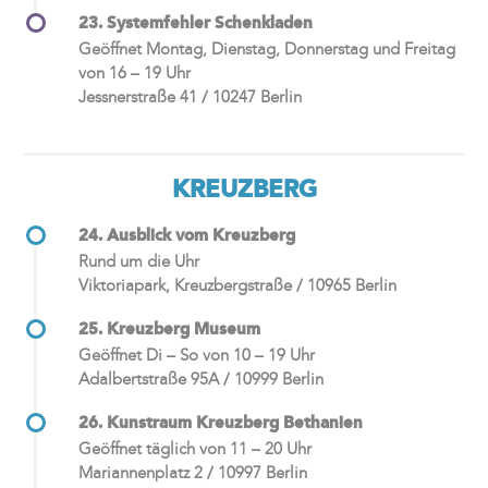
23. Systemfehler Schenkladen
Geöffnet Montag, Dienstag, Donnerstag und Freitag
von 16 – 19 Uhr
Jessnerstraße 41 / 10247 Berlin
KREUZBERG
24. Ausblick vom Kreuzberg
Rund um die Uhr
Viktoriapark, Kreuzbergstraße / 10965 Berlin
25. Kreuzberg Museum
Geöffnet Di – So von 10 – 19 Uhr
Adalbertstraße 95A / 10999 Berlin
26. Kunstraum Kreuzberg Bethanien
Geöffnet täglich von 11 – 20 Uhr
Mariannenplatz 2 / 10997 Berlin