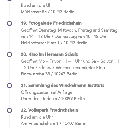
Rund um die Uhr
Mühlenstraße / 10243 Berlin
19. Fotogalerie Friedrichshain
Geöffnet Dienstag, Mittwoch, Freitag und Samstag
von 14 – 18 Uhr / Donnerstag von 10 –18 Uhr
Helsingforser Platz 1 / 10243 Berlin
20. Kino im Hermann Schulz
Geöffnet Mo – Fr von 11 – 1 Uhr und Sa – So von 11
– 2 Uhr / alle zwei Wochen kostenfreies Kino
Finowstraße 33 / 10247 Berlin
21. Sammlung des Winckelmann Instituts
Öffnungszeiten auf Anfrage
Unter den Linden 6 / 10099 Berlin
22. Volkspark Friedrichshain
Rund um die Uhr
Am Friedrichshain 1 / 10407 Berlin