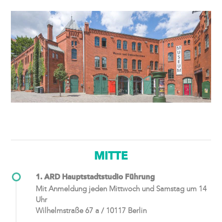
MITTE
1. ARD Hauptstadtstudio Führung
Mit Anmeldung jeden Mittwoch und Samstag um 14
Uhr
Wilhelmstraße 67 a / 10117 Berlin