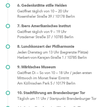
6. Gedenkstätte stille Helden
Geöffnet täglich von 10 – 20 Uhr
Rosenthaler Straße 39 / 10178 Berlin
7. Ibero Amerikanisches Institut
Geöffnet täglich von 9 – 19 Uhr
Potsdamer Straße 37 / 10785 Berlin
8. Lunchkonzert der Philharmonie
Jeden Dienstag um 13 Uhr (begrenzte Plätze)
Herbert-von-Karajan-Straße 1 / 10785 Berlin
9. Märkisches Museum
Geöffnet Di – So von 10 – 18 Uhr / jeden ersten
Mittwoch im Monat freier Eintritt
Am Köllnischen Park 5 / 10179 Berlin
10. Stadtführung am Brandenburger Tor
Täglich um 11 Uhr / Startpunkt Brandenburger Tor