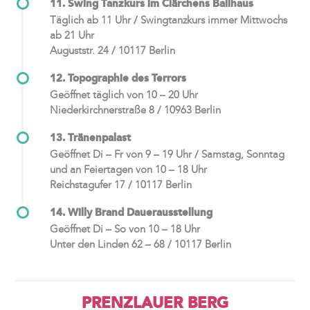
11. Swing Tanzkurs im Clärchens Ballhaus
Täglich ab 11 Uhr / Swingtanzkurs immer Mittwochs
ab 21 Uhr
Auguststr. 24 / 10117 Berlin
12. Topographie des Terrors
Geöffnet täglich von 10 – 20 Uhr
Niederkirchnerstraße 8 / 10963 Berlin
13. Tränenpalast
Geöffnet Di – Fr von 9 – 19 Uhr / Samstag, Sonntag
und an Feiertagen von 10 – 18 Uhr
Reichstagufer 17 / 10117 Berlin
14. Willy Brand Dauerausstellung
Geöffnet Di – So von 10 – 18 Uhr
Unter den Linden 62 – 68 / 10117 Berlin
PRENZLAUER BERG