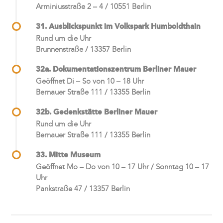
Arminiusstraße 2 – 4 / 10551 Berlin
31. Ausblickspunkt im Volkspark Humboldthain
Rund um die Uhr
Brunnenstraße / 13357 Berlin
32a. Dokumentationszentrum Berliner Mauer
Geöffnet Di – So von 10 – 18 Uhr
Bernauer Straße 111 / 13355 Berlin
32b. Gedenkstätte Berliner Mauer
Rund um die Uhr
Bernauer Straße 111 / 13355 Berlin
33. Mitte Museum
Geöffnet Mo – Do von 10 – 17 Uhr / Sonntag 10 – 17
Uhr
Pankstraße 47 / 13357 Berlin