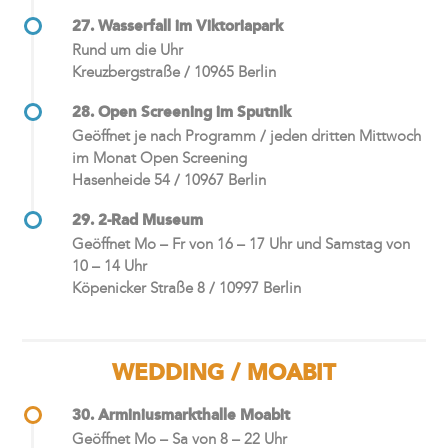
27. Wasserfall im Viktoriapark
Rund um die Uhr
Kreuzbergstraße / 10965 Berlin
28. Open Screening im Sputnik
Geöffnet je nach Programm / jeden dritten Mittwoch
im Monat Open Screening
Hasenheide 54 / 10967 Berlin
29. 2-Rad Museum
Geöffnet Mo – Fr von 16 – 17 Uhr und Samstag von
10 – 14 Uhr
Köpenicker Straße 8 / 10997 Berlin
WEDDING / MOABIT
30. Arminiusmarkthalle Moabit
Geöffnet Mo – Sa von 8 – 22 Uhr