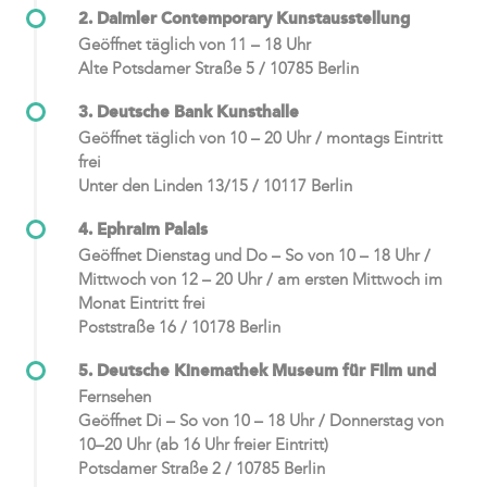
2. Daimler Contemporary Kunstausstellung
Geöffnet täglich von 11 – 18 Uhr
Alte Potsdamer Straße 5 / 10785 Berlin
3. Deutsche Bank Kunsthalle
Geöffnet täglich von 10 – 20 Uhr / montags Eintritt
frei
Unter den Linden 13/15 / 10117 Berlin
4. Ephraim Palais
Geöffnet Dienstag und Do – So von 10 – 18 Uhr /
Mittwoch von 12 – 20 Uhr / am ersten Mittwoch im
Monat Eintritt frei
Poststraße 16 / 10178 Berlin
5. Deutsche Kinemathek Museum für Film und
Fernsehen
Geöffnet Di – So von 10 – 18 Uhr / Donnerstag von
10–20 Uhr (ab 16 Uhr freier Eintritt)
Potsdamer Straße 2 / 10785 Berlin